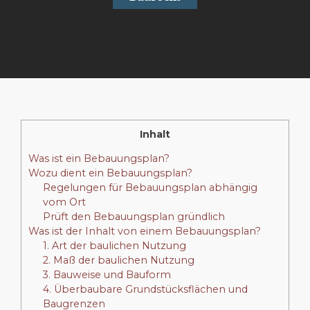
Inhalt
Was ist ein Bebauungsplan?
Wozu dient ein Bebauungsplan?
Regelungen für Bebauungsplan abhängig
vom Ort
Prüft den Bebauungsplan gründlich
Was ist der Inhalt von einem Bebauungsplan?
1. Art der baulichen Nutzung
2. Maß der baulichen Nutzung
3. Bauweise und Bauform
4. Überbaubare Grundstücksflächen und
Baugrenzen