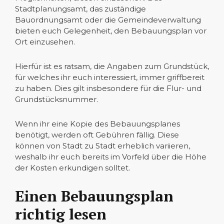
Stadtplanungsamt, das zuständige
Bauordnungsamt oder die Gemeindeverwaltung
bieten euch Gelegenheit, den Bebauungsplan vor
Ort einzusehen.
Hierfür ist es ratsam, die Angaben zum Grundstück,
für welches ihr euch interessiert, immer griffbereit
zu haben. Dies gilt insbesondere für die Flur- und
Grundstücksnummer.
Wenn ihr eine Kopie des Bebauungsplanes
benötigt, werden oft Gebühren fällig. Diese
können von Stadt zu Stadt erheblich variieren,
weshalb ihr euch bereits im Vorfeld über die Höhe
der Kosten erkundigen solltet.
Einen Bebauungsplan
richtig lesen