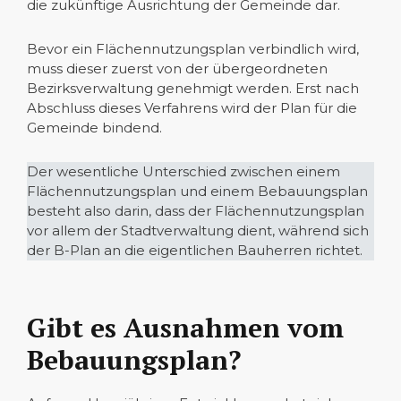
die zukünftige Ausrichtung der Gemeinde dar.
Bevor ein Flächennutzungsplan verbindlich wird,
muss dieser zuerst von der übergeordneten
Bezirksverwaltung genehmigt werden. Erst nach
Abschluss dieses Verfahrens wird der Plan für die
Gemeinde bindend.
Der wesentliche Unterschied zwischen einem
Flächennutzungsplan und einem Bebauungsplan
besteht also darin, dass der Flächennutzungsplan
vor allem der Stadtverwaltung dient, während sich
der B-Plan an die eigentlichen Bauherren richtet.
Gibt es Ausnahmen vom
Bebauungsplan?