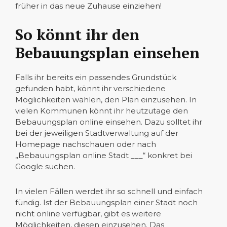
früher in das neue Zuhause einziehen!
So könnt ihr den
Bebauungsplan einsehen
Falls ihr bereits ein passendes Grundstück
gefunden habt, könnt ihr verschiedene
Möglichkeiten wählen, den Plan einzusehen. In
vielen Kommunen könnt ihr heutzutage den
Bebauungsplan online einsehen. Dazu solltet ihr
bei der jeweiligen Stadtverwaltung auf der
Homepage nachschauen oder nach
„Bebauungsplan online Stadt ___“ konkret bei
Google suchen.
In vielen Fällen werdet ihr so schnell und einfach
fündig. Ist der Bebauungsplan einer Stadt noch
nicht online verfügbar, gibt es weitere
Möglichkeiten, diesen einzusehen. Das