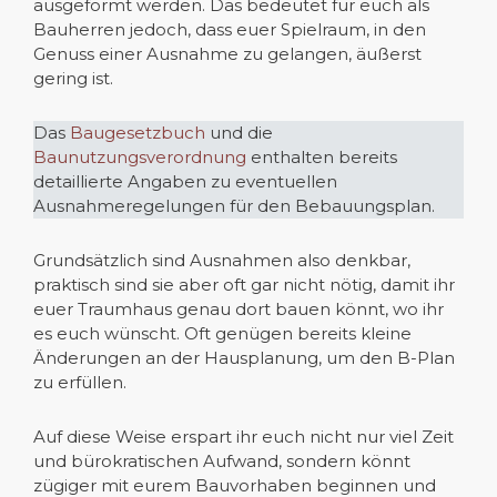
ausgeformt werden. Das bedeutet für euch als
Bauherren jedoch, dass euer Spielraum, in den
Genuss einer Ausnahme zu gelangen, äußerst
gering ist.
Das
Baugesetzbuch
und die
Baunutzungsverordnung
enthalten bereits
detaillierte Angaben zu eventuellen
Ausnahmeregelungen für den Bebauungsplan.
Grundsätzlich sind Ausnahmen also denkbar,
praktisch sind sie aber oft gar nicht nötig, damit ihr
euer Traumhaus genau dort bauen könnt, wo ihr
es euch wünscht. Oft genügen bereits kleine
Änderungen an der Hausplanung, um den B-Plan
zu erfüllen.
Auf diese Weise erspart ihr euch nicht nur viel Zeit
und bürokratischen Aufwand, sondern könnt
zügiger mit eurem Bauvorhaben beginnen und