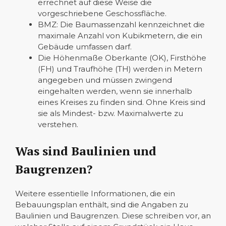
errechnet auf diese Weise die
vorgeschriebene Geschossfläche.
BMZ: Die Baumassenzahl kennzeichnet die
maximale Anzahl von Kubikmetern, die ein
Gebäude umfassen darf.
Die Höhenmaße Oberkante (OK), Firsthöhe
(FH) und Traufhöhe (TH) werden in Metern
angegeben und müssen zwingend
eingehalten werden, wenn sie innerhalb
eines Kreises zu finden sind. Ohne Kreis sind
sie als Mindest- bzw. Maximalwerte zu
verstehen.
Was sind Baulinien und
Baugrenzen?
Weitere essentielle Informationen, die ein
Bebauungsplan enthält, sind die Angaben zu
Baulinien und Baugrenzen. Diese schreiben vor, an