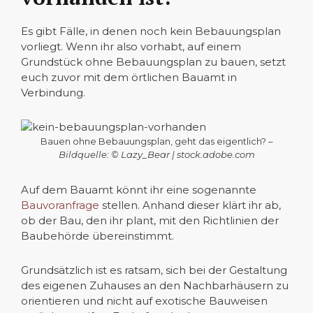
Es gibt Fälle, in denen noch kein Bebauungsplan
vorliegt. Wenn ihr also vorhabt, auf einem
Grundstück ohne Bebauungsplan zu bauen, setzt
euch zuvor mit dem örtlichen Bauamt in
Verbindung.
Bauen ohne Bebauungsplan, geht das eigentlich? –
Bildquelle: © Lazy_Bear | stock.adobe.com
Auf dem Bauamt könnt ihr eine sogenannte
Bauvoranfrage
stellen. Anhand dieser klärt ihr ab,
ob der Bau, den ihr plant, mit den Richtlinien der
Baubehörde übereinstimmt.
Grundsätzlich ist es ratsam, sich bei der Gestaltung
des eigenen Zuhauses an den Nachbarhäusern zu
orientieren und nicht auf exotische Bauweisen