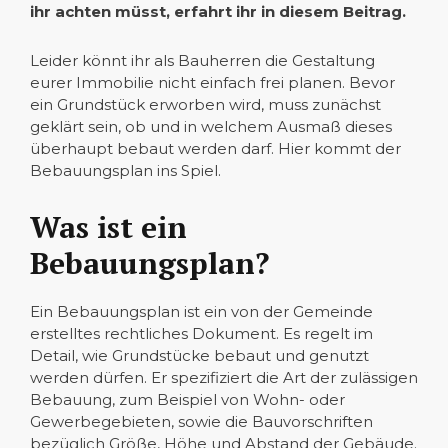
ihr achten müsst, erfahrt ihr in diesem Beitrag.
Leider könnt ihr als Bauherren die Gestaltung
eurer Immobilie nicht einfach frei planen. Bevor
ein Grundstück erworben wird, muss zunächst
geklärt sein, ob und in welchem Ausmaß dieses
überhaupt bebaut werden darf. Hier kommt der
Bebauungsplan ins Spiel.
Was ist ein
Bebauungsplan?
Ein Bebauungsplan ist ein von der Gemeinde
erstelltes rechtliches Dokument. Es regelt im
Detail, wie Grundstücke bebaut und genutzt
werden dürfen. Er spezifiziert die Art der zulässigen
Bebauung, zum Beispiel von Wohn- oder
Gewerbegebieten, sowie die Bauvorschriften
bezüglich Größe, Höhe und Abstand der Gebäude.