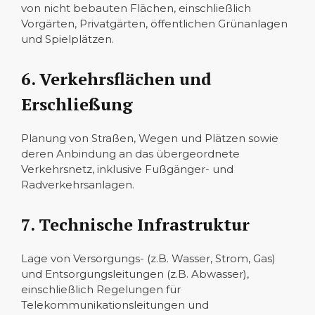
von nicht bebauten Flächen, einschließlich
Vorgärten, Privatgärten, öffentlichen Grünanlagen
und Spielplätzen.
6. Verkehrsflächen und
Erschließung
Planung von Straßen, Wegen und Plätzen sowie
deren Anbindung an das übergeordnete
Verkehrsnetz, inklusive Fußgänger- und
Radverkehrsanlagen.
7. Technische Infrastruktur
Lage von Versorgungs- (z.B. Wasser, Strom, Gas)
und Entsorgungsleitungen (z.B. Abwasser),
einschließlich Regelungen für
Telekommunikationsleitungen und