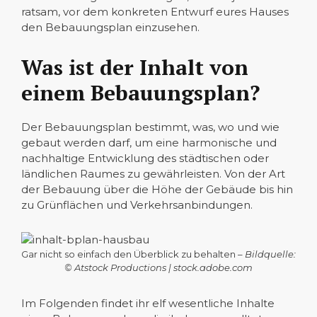
ratsam, vor dem konkreten Entwurf eures Hauses
den Bebauungsplan einzusehen.
Was ist der Inhalt von
einem Bebauungsplan?
Der Bebauungsplan bestimmt, was, wo und wie
gebaut werden darf, um eine harmonische und
nachhaltige Entwicklung des städtischen oder
ländlichen Raumes zu gewährleisten. Von der Art
der Bebauung über die Höhe der Gebäude bis hin
zu Grünflächen und Verkehrsanbindungen.
Gar nicht so einfach den Überblick zu behalten –
Bildquelle:
© Atstock Productions | stock.adobe.com
Im Folgenden findet ihr elf wesentliche Inhalte