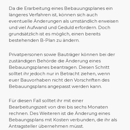
Da die Erarbeitung eines Bebauungsplanes ein
längeres Verfahren ist, können sich auch
eventuelle Änderungen als umständlich erweisen
und viel Aufwand und Geduld erfordern. Doch
grundsätzlich ist es möglich, einen bereits
bestehenden B-Plan zu ändern.
Privatpersonen sowie Bauträger können bei der
zuständigen Behörde die Änderung eines
Bebauungsplanes beantragen. Diesen Schritt
solltet ihr jedoch nur in Betracht ziehen, wenn
euer Bauvorhaben nicht den Vorschriften des
Bebauungsplans angepasst werden kann.
Für diesen Fall solltet ihr mit einer
Bearbeitungszeit von drei bis sechs Monaten
rechnen. Des Weiteren ist die Änderung eines
Bebaungsplans mit Kosten verbunden, die ihr als
Antragsteller übernehmen müsst.