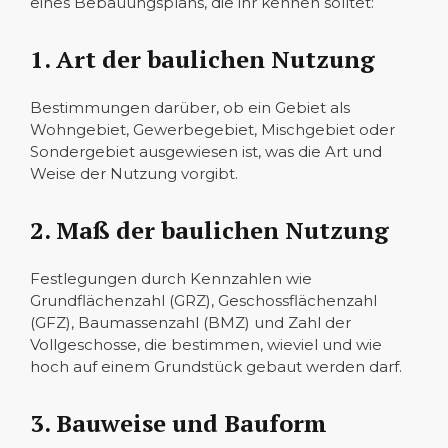
eines Bebauungsplans, die ihr kennen solltet:
1. Art der baulichen Nutzung
Bestimmungen darüber, ob ein Gebiet als
Wohngebiet, Gewerbegebiet, Mischgebiet oder
Sondergebiet ausgewiesen ist, was die Art und
Weise der Nutzung vorgibt.
2. Maß der baulichen Nutzung
Festlegungen durch Kennzahlen wie
Grundflächenzahl (GRZ), Geschossflächenzahl
(GFZ), Baumassenzahl (BMZ) und Zahl der
Vollgeschosse, die bestimmen, wieviel und wie
hoch auf einem Grundstück gebaut werden darf.
3. Bauweise und Bauform