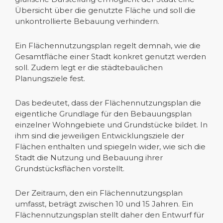
Übersicht über die genutzte Fläche und soll die
unkontrollierte Bebauung verhindern.
Ein Flächennutzungsplan regelt demnah, wie die
Gesamtfläche einer Stadt konkret genutzt werden
soll. Zudem legt er die städtebaulichen
Planungsziele fest.
Das bedeutet, dass der Flächennutzungsplan die
eigentliche Grundlage für den Bebauungsplan
einzelner Wohngebiete und Grundstücke bildet. In
ihm sind die jeweiligen Entwicklungsziele der
Flächen enthalten und spiegeln wider, wie sich die
Stadt die Nutzung und Bebauung ihrer
Grundstücksflächen vorstellt.
Der Zeitraum, den ein Flächennutzungsplan
umfasst, beträgt zwischen 10 und 15 Jahren. Ein
Flächennutzungsplan stellt daher den Entwurf für