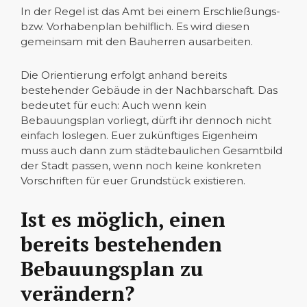
In der Regel ist das Amt bei einem Erschließungs-
bzw. Vorhabenplan behilflich. Es wird diesen
gemeinsam mit den Bauherren ausarbeiten.
Die Orientierung erfolgt anhand bereits
bestehender Gebäude in der Nachbarschaft. Das
bedeutet für euch: Auch wenn kein
Bebauungsplan vorliegt, dürft ihr dennoch nicht
einfach loslegen. Euer zukünftiges Eigenheim
muss auch dann zum städtebaulichen Gesamtbild
der Stadt passen, wenn noch keine konkreten
Vorschriften für euer Grundstück existieren.
Ist es möglich, einen
bereits bestehenden
Bebauungsplan zu
verändern?