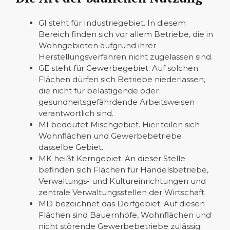
GI steht für Industriegebiet. In diesem
Bereich finden sich vor allem Betriebe, die in
Wohngebieten aufgrund ihrer
Herstellungsverfahren nicht zugelassen sind.
GE steht für Gewerbegebiet. Auf solchen
Flächen dürfen sich Betriebe niederlassen,
die nicht für belästigende oder
gesundheitsgefährdende Arbeitsweisen
verantwortlich sind.
MI bedeutet Mischgebiet. Hier teilen sich
Wohnflächen und Gewerbebetriebe
dasselbe Gebiet.
MK heißt Kerngebiet. An dieser Stelle
befinden sich Flächen für Handelsbetriebe,
Verwaltungs- und Kultureinrichtungen und
zentrale Verwaltungsstellen der Wirtschaft.
MD bezeichnet das Dorfgebiet. Auf diesen
Flächen sind Bauernhöfe, Wohnflächen und
nicht störende Gewerbebetriebe zulässig.