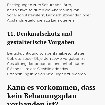
Festlegungen zum Schutz vor Lärm,
beispielsweise durch die Anordnung von
Schallschutzfenstern, Lärmschutzwänden oder
Abstandsregelungen zu Lärmquellen.
11. Denkmalschutz und
gestalterische Vorgaben
Berücksichtigung von denkmalgeschützten
Gebieten oder Objekten sowie Vorgaben zur
Gestaltung der bebauten und unbebauten
Flächen, um das Ortsbild oder das
Erscheinungsbild von Siedlungen zu wahren.
Kann es vorkommen, dass
kein Bebauungsplan
vorhanden ist?