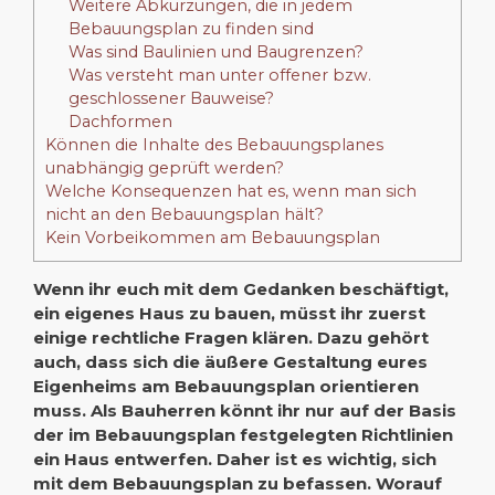
Weitere Abkürzungen, die in jedem
Bebauungsplan zu finden sind
Was sind Baulinien und Baugrenzen?
Was versteht man unter offener bzw.
geschlossener Bauweise?
Dachformen
Können die Inhalte des Bebauungsplanes
unabhängig geprüft werden?
Welche Konsequenzen hat es, wenn man sich
nicht an den Bebauungsplan hält?
Kein Vorbeikommen am Bebauungsplan
Wenn ihr euch mit dem Gedanken beschäftigt,
ein eigenes Haus zu bauen, müsst ihr zuerst
einige rechtliche Fragen klären. Dazu gehört
auch, dass sich die äußere Gestaltung eures
Eigenheims am Bebauungsplan orientieren
muss. Als Bauherren könnt ihr nur auf der Basis
der im Bebauungsplan festgelegten Richtlinien
ein Haus entwerfen. Daher ist es wichtig, sich
mit dem Bebauungsplan zu befassen. Worauf