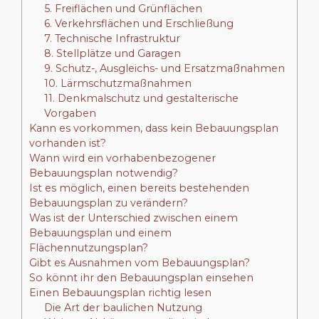
5. Freiflächen und Grünflächen
6. Verkehrsflächen und Erschließung
7. Technische Infrastruktur
8. Stellplätze und Garagen
9. Schutz-, Ausgleichs- und Ersatzmaßnahmen
10. Lärmschutzmaßnahmen
11. Denkmalschutz und gestalterische
Vorgaben
Kann es vorkommen, dass kein Bebauungsplan
vorhanden ist?
Wann wird ein vorhabenbezogener
Bebauungsplan notwendig?
Ist es möglich, einen bereits bestehenden
Bebauungsplan zu verändern?
Was ist der Unterschied zwischen einem
Bebauungsplan und einem
Flächennutzungsplan?
Gibt es Ausnahmen vom Bebauungsplan?
So könnt ihr den Bebauungsplan einsehen
Einen Bebauungsplan richtig lesen
Die Art der baulichen Nutzung