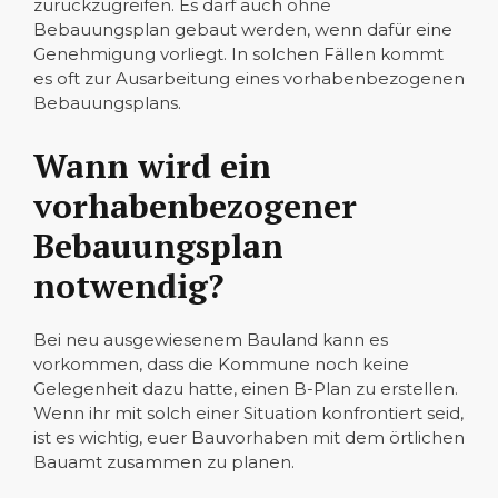
zurückzugreifen. Es darf auch ohne
Bebauungsplan gebaut werden, wenn dafür eine
Genehmigung vorliegt. In solchen Fällen kommt
es oft zur Ausarbeitung eines vorhabenbezogenen
Bebauungsplans.
Wann wird ein
vorhabenbezogener
Bebauungsplan
notwendig?
Bei neu ausgewiesenem Bauland kann es
vorkommen, dass die Kommune noch keine
Gelegenheit dazu hatte, einen B-Plan zu erstellen.
Wenn ihr mit solch einer Situation konfrontiert seid,
ist es wichtig, euer Bauvorhaben mit dem örtlichen
Bauamt zusammen zu planen.