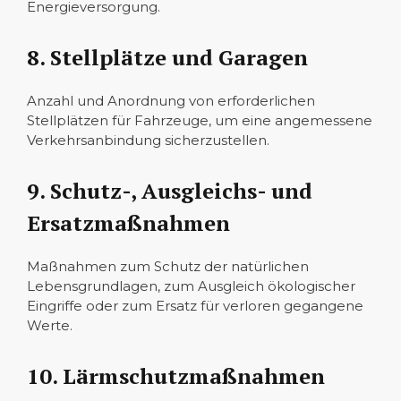
Energieversorgung.
8. Stellplätze und Garagen
Anzahl und Anordnung von erforderlichen
Stellplätzen für Fahrzeuge, um eine angemessene
Verkehrsanbindung sicherzustellen.
9. Schutz-, Ausgleichs- und
Ersatzmaßnahmen
Maßnahmen zum Schutz der natürlichen
Lebensgrundlagen, zum Ausgleich ökologischer
Eingriffe oder zum Ersatz für verloren gegangene
Werte.
10. Lärmschutzmaßnahmen