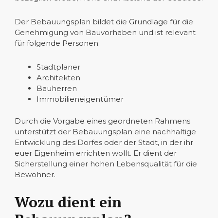
Der Bebauungsplan bildet die Grundlage für die
Genehmigung von Bauvorhaben und ist relevant
für folgende Personen:
Stadtplaner
Architekten
Bauherren
Immobilieneigentümer
Durch die Vorgabe eines geordneten Rahmens
unterstützt der Bebauungsplan eine nachhaltige
Entwicklung des Dorfes oder der Stadt, in der ihr
euer Eigenheim errichten wollt. Er dient der
Sicherstellung einer hohen Lebensqualität für die
Bewohner.
Wozu dient ein