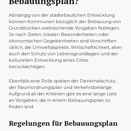
Bebauungsplan?
Abhängig von der städtebaulichen Entwicklung
können Kommunen bezüglich der Bebauung von
Grundstücken weitreichende Vorgaben festlegen.
Je nach Zielen, lokalen Besonderheiten oder
ökonomischen Gegebenheiten sind Vorschriften
üblich, die Umweltaspekte, Wirtschaftlichkeit, aber
auch den Schutz von Lebensgrundlagen und der
kulturellen Entwicklung eines Ortes
berücksichtigen.
Ebenfalls eine Rolle spielen der Denkmalschutz,
der Raumordnungsplan und Verkehrsbelange.
Aufgrund all der Kriterien gibt es eine lange Liste
an Vorgaben, die in einem Bebauungsplan zu
finden sind.
Regelungen für Bebauungsplan