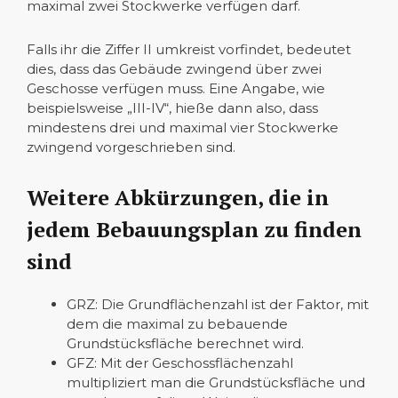
maximal zwei Stockwerke verfügen darf.
Falls ihr die Ziffer II umkreist vorfindet, bedeutet
dies, dass das Gebäude zwingend über zwei
Geschosse verfügen muss. Eine Angabe, wie
beispielsweise „III-IV“, hieße dann also, dass
mindestens drei und maximal vier Stockwerke
zwingend vorgeschrieben sind.
Weitere Abkürzungen, die in
jedem Bebauungsplan zu finden
sind
GRZ: Die Grundflächenzahl ist der Faktor, mit
dem die maximal zu bebauende
Grundstücksfläche berechnet wird.
GFZ: Mit der Geschossflächenzahl
multipliziert man die Grundstücksfläche und