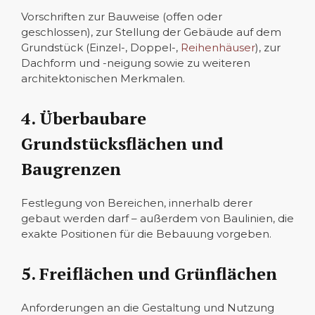
Vorschriften zur Bauweise (offen oder
geschlossen), zur Stellung der Gebäude auf dem
Grundstück (Einzel-, Doppel-,
Reihenhäuser
), zur
Dachform und -neigung sowie zu weiteren
architektonischen Merkmalen.
4. Überbaubare
Grundstücksflächen und
Baugrenzen
Festlegung von Bereichen, innerhalb derer
gebaut werden darf – außerdem von Baulinien, die
exakte Positionen für die Bebauung vorgeben.
5. Freiflächen und Grünflächen
Anforderungen an die Gestaltung und Nutzung