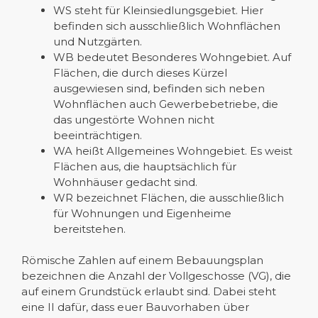
WS steht für Kleinsiedlungsgebiet. Hier
befinden sich ausschließlich Wohnflächen
und Nutzgärten.
WB bedeutet Besonderes Wohngebiet. Auf
Flächen, die durch dieses Kürzel
ausgewiesen sind, befinden sich neben
Wohnflächen auch Gewerbebetriebe, die
das ungestörte Wohnen nicht
beeinträchtigen.
WA heißt Allgemeines Wohngebiet. Es weist
Flächen aus, die hauptsächlich für
Wohnhäuser gedacht sind.
WR bezeichnet Flächen, die ausschließlich
für Wohnungen und Eigenheime
bereitstehen.
Römische Zahlen auf einem Bebauungsplan
bezeichnen die Anzahl der Vollgeschosse (VG), die
auf einem Grundstück erlaubt sind. Dabei steht
eine II dafür, dass euer Bauvorhaben über