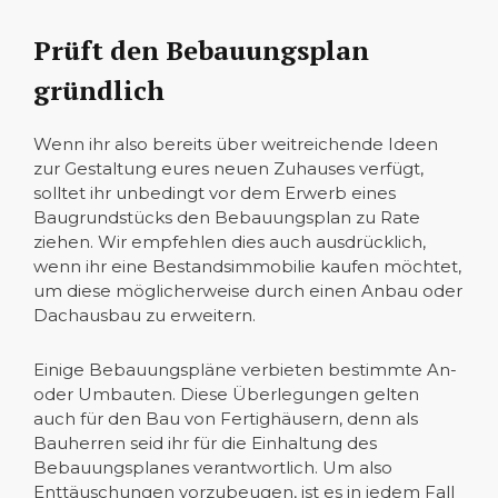
Prüft den Bebauungsplan
gründlich
Wenn ihr also bereits über weitreichende Ideen
zur Gestaltung eures neuen Zuhauses verfügt,
solltet ihr unbedingt vor dem Erwerb eines
Baugrundstücks den Bebauungsplan zu Rate
ziehen. Wir empfehlen dies auch ausdrücklich,
wenn ihr eine Bestandsimmobilie kaufen möchtet,
um diese möglicherweise durch einen Anbau oder
Dachausbau zu erweitern.
Einige Bebauungspläne verbieten bestimmte An-
oder Umbauten. Diese Überlegungen gelten
auch für den Bau von Fertighäusern, denn als
Bauherren seid ihr für die Einhaltung des
Bebauungsplanes verantwortlich. Um also
Enttäuschungen vorzubeugen, ist es in jedem Fall