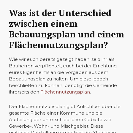
Was ist der Unterschied
zwischen einem
Bebauungsplan und einem
Flächennutzungsplan?
Wie wir euch bereits gezeigt haben, seid ihr als
Bauherren verpflichtet, euch bei der Errichtung
eures Eigenheims an die Vorgaben aus dem
Bebauungsplan zu halten. Um diese jedoch
beschließen zu können, benötigt die Gemeinde
ihrerseits den
Flächennutzungsplan
.
Der Flächennutzunsplan gibt Aufschluss über die
gesamte Fläche einer Kommune und die
Aufteilung der unterschiedlichen Gebiete wie
Gewerbe-, Wohn- und Mischgebiet. Diese
grafische Darstellung ermöglicht der Stadt eine