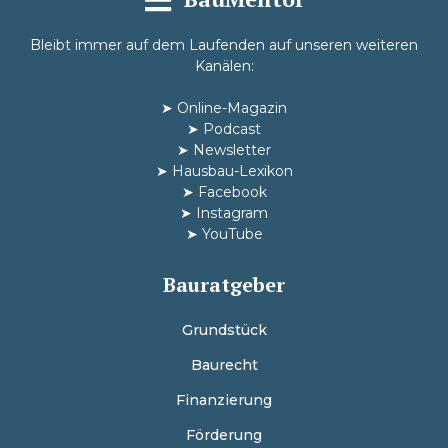
Bleibt immer auf dem Laufenden auf unseren weiteren
Kanälen:
➤
Online-Magazin
➤
Podcast
➤
Newsletter
➤
Hausbau-Lexikon
➤
Facebook
➤
Instagram
➤
YouTube
Bauratgeber
Grundstück
Baurecht
Finanzierung
Förderung