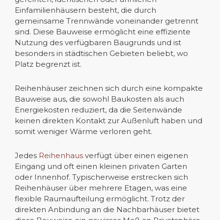
Einfamilienhäusern besteht, die durch
gemeinsame Trennwände voneinander getrennt
sind. Diese Bauweise ermöglicht eine effiziente
Nutzung des verfügbaren Baugrunds und ist
besonders in städtischen Gebieten beliebt, wo
Platz begrenzt ist.
Reihenhäuser zeichnen sich durch eine kompakte
Bauweise aus, die sowohl Baukosten als auch
Energiekosten reduziert, da die Seitenwände
keinen direkten Kontakt zur Außenluft haben und
somit weniger Wärme verloren geht.
Jedes
Reihenhaus
verfügt über einen eigenen
Eingang und oft einen kleinen privaten Garten
oder Innenhof. Typischerweise erstrecken sich
Reihenhäuser über mehrere Etagen, was eine
flexible Raumaufteilung ermöglicht. Trotz der
direkten Anbindung an die Nachbarhäuser bietet