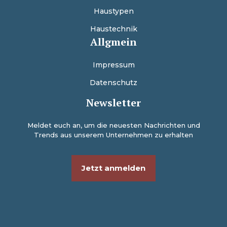
Haustypen
Haustechnik
Allgmein
Impressum
Datenschutz
Newsletter
Meldet euch an, um die neuesten Nachrichten und
Trends aus unserem Unternehmen zu erhalten
Jetzt anmelden