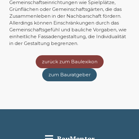
Gemeinschaftseinrichtungen wie Spielplätze,
Grünflächen oder Gemeinschaftsgärten, die das
Zusammenleben in der Nachbarschaft fördern.
Allerdings können Einschränkungen durch das
Gemeinschaftsgefühl und bauliche Vorgaben, wie
einheitliche Fassadengestaltung, die Individualität
in der Gestaltung begrenzen.
zurück zum Baulexikon
zum Bauratgeber
BauMentor