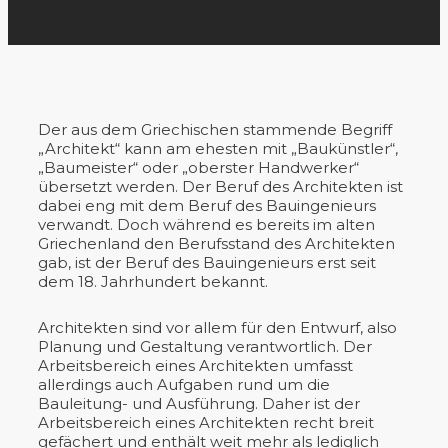
Der aus dem Griechischen stammende Begriff
„Architekt“ kann am ehesten mit „Baukünstler“,
„Baumeister“ oder „oberster Handwerker“
übersetzt werden. Der Beruf des Architekten ist
dabei eng mit dem Beruf des Bauingenieurs
verwandt. Doch während es bereits im alten
Griechenland den Berufsstand des Architekten
gab, ist der Beruf des Bauingenieurs erst seit
dem 18. Jahrhundert bekannt.
Architekten sind vor allem für den Entwurf, also
Planung und Gestaltung verantwortlich. Der
Arbeitsbereich eines Architekten umfasst
allerdings auch Aufgaben rund um die
Bauleitung- und Ausführung. Daher ist der
Arbeitsbereich eines Architekten recht breit
gefächert und enthält weit mehr als lediglich