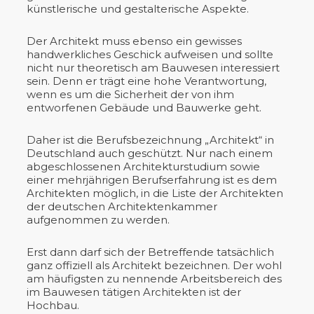
künstlerische und gestalterische Aspekte.
Der Architekt muss ebenso ein gewisses
handwerkliches Geschick aufweisen und sollte
nicht nur theoretisch am Bauwesen interessiert
sein. Denn er trägt eine hohe Verantwortung,
wenn es um die Sicherheit der von ihm
entworfenen Gebäude und Bauwerke geht.
Daher ist die Berufsbezeichnung „Architekt“ in
Deutschland auch geschützt. Nur nach einem
abgeschlossenen Architekturstudium sowie
einer mehrjährigen Berufserfahrung ist es dem
Architekten möglich, in die Liste der Architekten
der deutschen Architektenkammer
aufgenommen zu werden.
Erst dann darf sich der Betreffende tatsächlich
ganz offiziell als Architekt bezeichnen. Der wohl
am häufigsten zu nennende Arbeitsbereich des
im Bauwesen tätigen Architekten ist der
Hochbau.