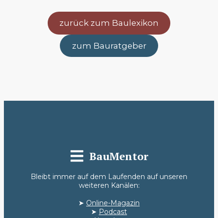
zurück zum Baulexikon
zum Bauratgeber
BauMentor
Bleibt immer auf dem Laufenden auf unseren
weiteren Kanälen:
➤
Online-Magazin
➤
Podcast