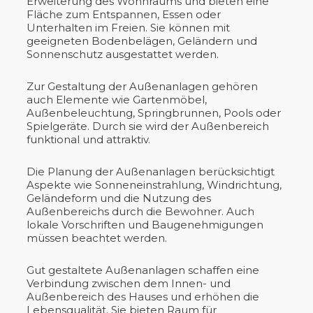
Erweiterung des Wohnraums und bieten eine
Fläche zum Entspannen, Essen oder
Unterhalten im Freien. Sie können mit
geeigneten Bodenbelägen, Geländern und
Sonnenschutz ausgestattet werden.
Zur Gestaltung der Außenanlagen gehören
auch Elemente wie Gartenmöbel,
Außenbeleuchtung, Springbrunnen, Pools oder
Spielgeräte. Durch sie wird der Außenbereich
funktional und attraktiv.
Die Planung der Außenanlagen berücksichtigt
Aspekte wie Sonneneinstrahlung, Windrichtung,
Geländeform und die Nutzung des
Außenbereichs durch die Bewohner. Auch
lokale Vorschriften und Baugenehmigungen
müssen beachtet werden.
Gut gestaltete Außenanlagen schaffen eine
Verbindung zwischen dem Innen- und
Außenbereich des Hauses und erhöhen die
Lebensqualität. Sie bieten Raum für