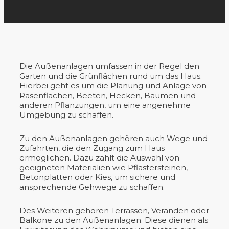
Die Außenanlagen umfassen in der Regel den
Garten und die Grünflächen rund um das Haus.
Hierbei geht es um die Planung und Anlage von
Rasenflächen, Beeten, Hecken, Bäumen und
anderen Pflanzungen, um eine angenehme
Umgebung zu schaffen.
Zu den Außenanlagen gehören auch Wege und
Zufahrten, die den Zugang zum Haus
ermöglichen. Dazu zählt die Auswahl von
geeigneten Materialien wie Pflastersteinen,
Betonplatten oder Kies, um sichere und
ansprechende Gehwege zu schaffen.
Des Weiteren gehören Terrassen, Veranden oder
Balkone zu den Außenanlagen. Diese dienen als