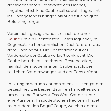
der sogenannten Tropfkante des Daches,
angebracht ist. Eine Gaube soll sowohl Tageslicht
ins Dachgeschoss bringen als auch für eine gute
Belüftung sorgen.
Vereinfacht gesagt, handelt es sich bei einer
Gaube
um ein Dachfenster. Dieses ragt aber, im
Gegensatz zu herkömmlichen Dachfenstern, aus
dem Dach heraus. Die Fensterfront auf der
Vorderseite der Gaube verläuft senkrecht. Die
Gaube besteht aus mehreren Bestandteilen,
nämlich dem sogenannten Gaubendach, den
seitlichen Gaubenwangen und der Fensterfront.
Im Übrigen werden Gauben auch als Dachgauben
bezeichnet. Bei beiden Begriffen handelt es sich
um dasselbe Bauwerk. Das Wort Gaube ist nur
eine Kurzform. In süddeutschen Regionen findet
man zudem den Begriff Gaupe, welcher ebenso