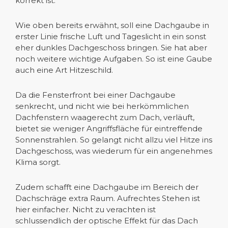
korrekt ist.
Wie oben bereits erwähnt, soll eine Dachgaube in
erster Linie frische Luft und Tageslicht in ein sonst
eher dunkles Dachgeschoss bringen. Sie hat aber
noch weitere wichtige Aufgaben. So ist eine Gaube
auch eine Art Hitzeschild.
Da die Fensterfront bei einer Dachgaube
senkrecht, und nicht wie bei herkömmlichen
Dachfenstern waagerecht zum Dach, verläuft,
bietet sie weniger Angriffsfläche für eintreffende
Sonnenstrahlen. So gelangt nicht allzu viel Hitze ins
Dachgeschoss, was wiederum für ein angenehmes
Klima sorgt.
Zudem schafft eine Dachgaube im Bereich der
Dachschräge extra Raum. Aufrechtes Stehen ist
hier einfacher. Nicht zu verachten ist
schlussendlich der optische Effekt für das Dach