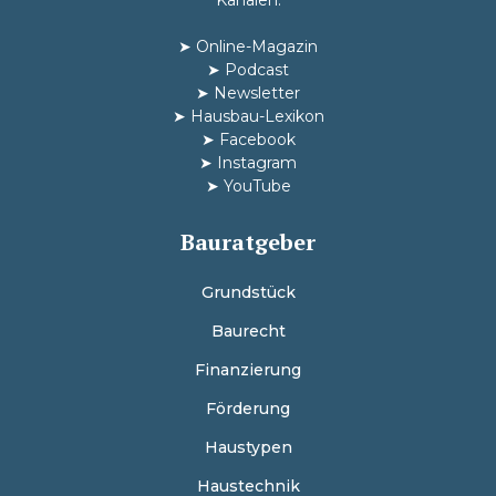
➤
Online-Magazin
➤
Podcast
➤
Newsletter
➤
Hausbau-Lexikon
➤
Facebook
➤
Instagram
➤
YouTube
Bauratgeber
Grundstück
Baurecht
Finanzierung
Förderung
Haustypen
Haustechnik