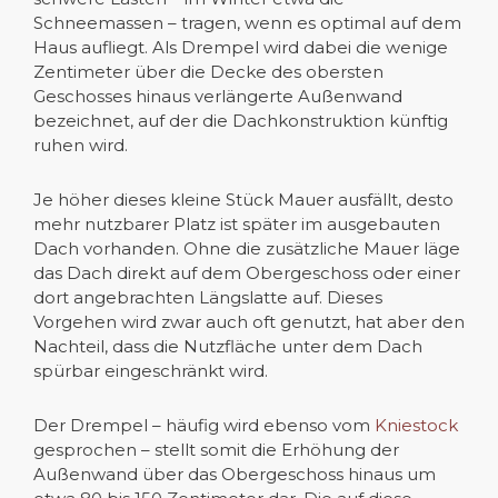
Schneemassen – tragen, wenn es optimal auf dem
Haus aufliegt. Als Drempel wird dabei die wenige
Zentimeter über die Decke des obersten
Geschosses hinaus verlängerte Außenwand
bezeichnet, auf der die Dachkonstruktion künftig
ruhen wird.
Je höher dieses kleine Stück Mauer ausfällt, desto
mehr nutzbarer Platz ist später im ausgebauten
Dach vorhanden. Ohne die zusätzliche Mauer läge
das Dach direkt auf dem Obergeschoss oder einer
dort angebrachten Längslatte auf. Dieses
Vorgehen wird zwar auch oft genutzt, hat aber den
Nachteil, dass die Nutzfläche unter dem Dach
spürbar eingeschränkt wird.
Der Drempel – häufig wird ebenso vom
Kniestock
gesprochen – stellt somit die Erhöhung der
Außenwand über das Obergeschoss hinaus um