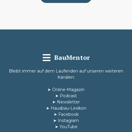
BauMentor
Bleibt immer auf dem Laufenden auf unseren weiteren
Kanälen:
➤
Online-Magazin
➤
Podcast
➤
Newsletter
➤
Hausbau-Lexikon
➤
Facebook
➤
Instagram
➤
YouTube