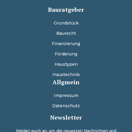
Bauratgeber
Grundstück
Baurecht
Finanzierung
Förderung
Haustypen
Haustechnik
Allgmein
Impressum
Datenschutz
Newsletter
Meldet euch an, um die neuesten Nachrichten und