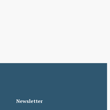
Newsletter