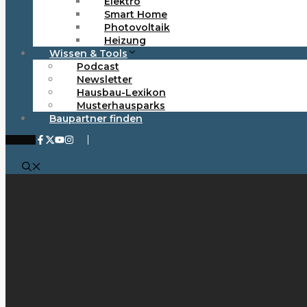
Elektro
Smart Home
Photovoltaik
Heizung
Wissen & Tools
Podcast
Newsletter
Hausbau-Lexikon
Musterhausparks
Baupartner finden