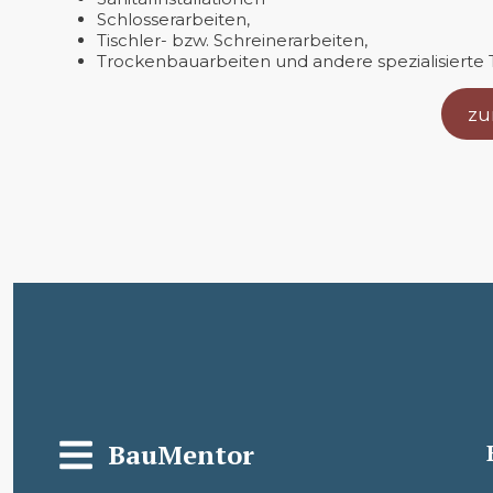
Schlosserarbeiten,
Tischler- bzw. Schreinerarbeiten,
Trockenbauarbeiten und andere spezialisierte 
zu
BauMentor