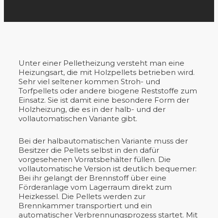
Unter einer Pelletheizung versteht man eine
Heizungsart, die mit Holzpellets betrieben wird.
Sehr viel seltener kommen Stroh- und
Torfpellets oder andere biogene Reststoffe zum
Einsatz. Sie ist damit eine besondere Form der
Holzheizung, die es in der halb- und der
vollautomatischen Variante gibt.
Bei der halbautomatischen Variante muss der
Besitzer die Pellets selbst in den dafür
vorgesehenen Vorratsbehälter füllen. Die
vollautomatische Version ist deutlich bequemer:
Bei ihr gelangt der Brennstoff über eine
Förderanlage vom Lagerraum direkt zum
Heizkessel. Die Pellets werden zur
Brennkammer transportiert und ein
automatischer Verbrennungsprozess startet. Mit