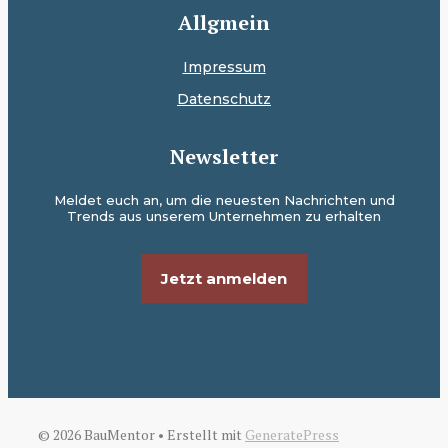
Allgmein
Impressum
Datenschutz
Newsletter
Meldet euch an, um die neuesten Nachrichten und
Trends aus unserem Unternehmen zu erhalten
Jetzt anmelden
© 2026 BauMentor
• Erstellt mit
GeneratePress