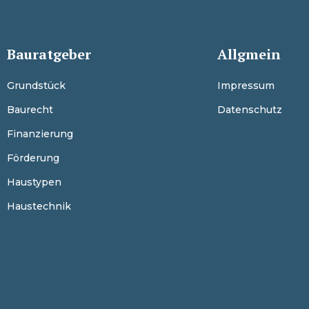
Bauratgeber
Allgmein
Grundstück
Impressum
Baurecht
Datenschutz
Finanzierung
Förderung
Haustypen
Haustechnik