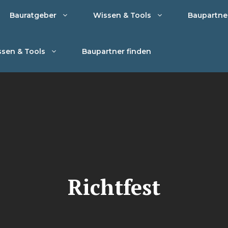
Bauratgeber
Wissen & Tools
Baupartne
sen & Tools
Baupartner finden
Richtfest