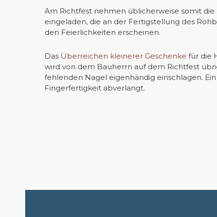
Am Richtfest nehmen üblicherweise somit die 
eingeladen, die an der Fertigstellung des Rohb
den Feierlichkeiten erscheinen.
Das
Überreichen kleinerer Geschenke
für die
wird von dem Bauherrn auf dem Richtfest übri
fehlenden Nagel eigenhändig einschlagen. Ein
Fingerfertigkeit abverlangt.