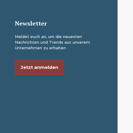
Newsletter
Meldet euch an, um die neuesten
Nachrichten und Trends aus unserem
Unternehmen zu erhalten
Jetzt anmelden