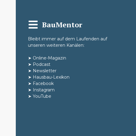
BauMentor
Bleibt immer auf dem Laufenden auf
unseren weiteren Kanälen:
➤
Online-Magazin
➤
Podcast
➤
Newsletter
➤
Hausbau-Lexikon
➤
Facebook
➤
Instagram
➤
YouTube