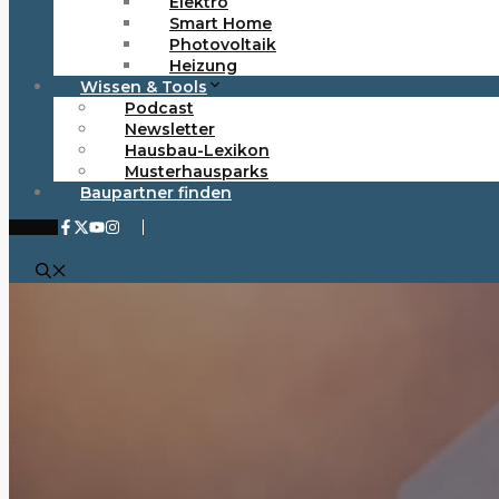
Elektro
Smart Home
Photovoltaik
Heizung
Wissen & Tools
Podcast
Newsletter
Hausbau-Lexikon
Musterhausparks
Baupartner finden