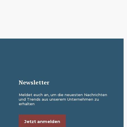
Newsletter
Meldet euch an, um die neuesten Nachrichten
und Trends aus unserem Unternehmen zu
erhalten
Jetzt anmelden