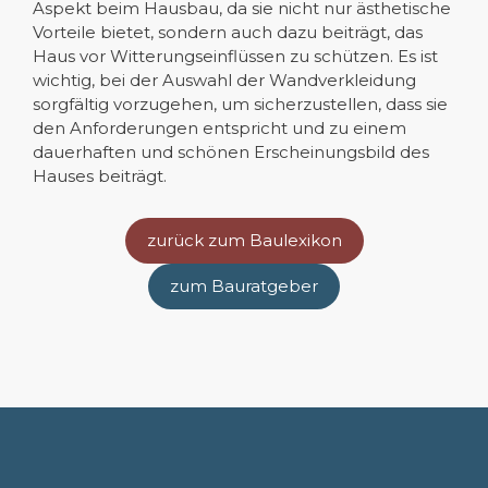
Aspekt beim Hausbau, da sie nicht nur ästhetische
Vorteile bietet, sondern auch dazu beiträgt, das
Haus vor Witterungseinflüssen zu schützen. Es ist
wichtig, bei der Auswahl der Wandverkleidung
sorgfältig vorzugehen, um sicherzustellen, dass sie
den Anforderungen entspricht und zu einem
dauerhaften und schönen Erscheinungsbild des
Hauses beiträgt.
zurück zum Baulexikon
zum Bauratgeber