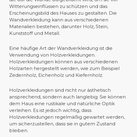
Witterungseinflüssen zu schützen und das
Erscheinungsbild des Hauses zu gestalten. Die
Wandverkleidung kann aus verschiedenen
Materialien bestehen, darunter Holz, Stein,
Kunststoff und Metall.
Eine häufige Art der Wandverkleidung ist die
Verwendung von Holzverkleidungen.
Holzverkleidungen können aus verschiedenen
Holzarten hergestellt werden, wie zum Beispiel
Zedernholz, Eichenholz und Kiefernholz.
Holzverkleidungen sind nicht nur ästhetisch
ansprechend, sondern auch langlebig. Sie können
dem Haus eine rustikale und natürliche Optik
verleihen. Es ist jedoch wichtig, dass
Holzverkleidungen regelmäßig gewartet werden,
um sicherzustellen, dass sie in gutem Zustand
bleiben.