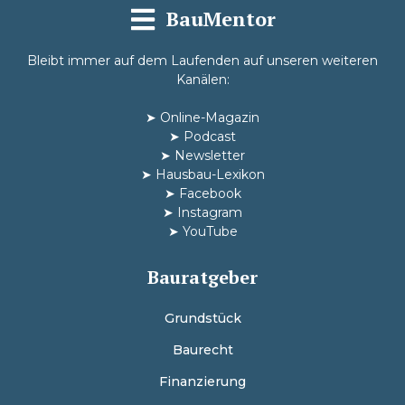
BauMentor
Bleibt immer auf dem Laufenden auf unseren weiteren
Kanälen:
➤
Online-Magazin
➤
Podcast
➤
Newsletter
➤
Hausbau-Lexikon
➤
Facebook
➤
Instagram
➤
YouTube
Bauratgeber
Grundstück
Baurecht
Finanzierung