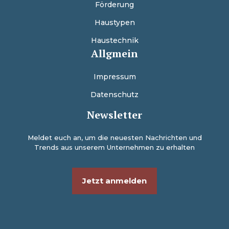
Förderung
Haustypen
Haustechnik
Allgmein
Impressum
Datenschutz
Newsletter
Meldet euch an, um die neuesten Nachrichten und
Trends aus unserem Unternehmen zu erhalten
Jetzt anmelden