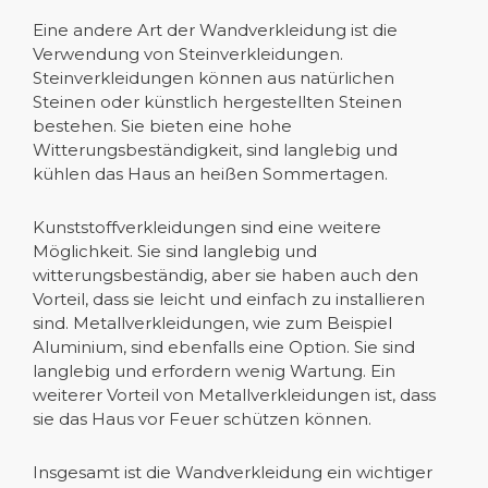
Eine andere Art der Wandverkleidung ist die
Verwendung von Steinverkleidungen.
Steinverkleidungen können aus natürlichen
Steinen oder künstlich hergestellten Steinen
bestehen. Sie bieten eine hohe
Witterungsbeständigkeit, sind langlebig und
kühlen das Haus an heißen Sommertagen.
Kunststoffverkleidungen sind eine weitere
Möglichkeit. Sie sind langlebig und
witterungsbeständig, aber sie haben auch den
Vorteil, dass sie leicht und einfach zu installieren
sind. Metallverkleidungen, wie zum Beispiel
Aluminium, sind ebenfalls eine Option. Sie sind
langlebig und erfordern wenig Wartung. Ein
weiterer Vorteil von Metallverkleidungen ist, dass
sie das Haus vor Feuer schützen können.
Insgesamt ist die Wandverkleidung ein wichtiger