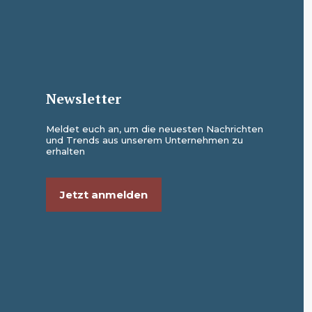
Newsletter
Meldet euch an, um die neuesten Nachrichten
und Trends aus unserem Unternehmen zu
erhalten
Jetzt anmelden