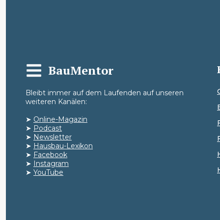
BauMentor
Bleibt immer auf dem Laufenden auf unseren
weiteren Kanälen:
➤
Online-Magazin
➤
Podcast
➤
Newsletter
➤
Hausbau-Lexikon
➤
Facebook
➤
Instagram
➤
YouTube