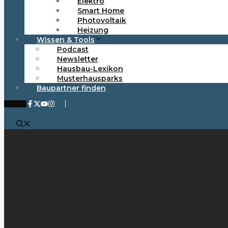
Elektro
Smart Home
Photovoltaik
Heizung
Wissen & Tools
Podcast
Newsletter
Hausbau-Lexikon
Musterhausparks
Baupartner finden