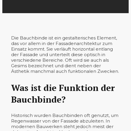
Die Bauchbinde ist ein gestalterisches Element,
das vor allem in der Fassadenarchitektur zum
Einsatz kommt. Sie verläuft horizontal entlang
der Fassade und unterteilt diese optisch in
verschiedene Bereiche. Oft wird sie auch als
Gesims bezeichnet und dient neben der
Ästhetik manchmal auch funktionalen Zwecken.
Was ist die Funktion der
Bauchbinde?
Historisch wurden Bauchbinden oft genutzt, um
Regenwasser von der Fassade abzuleiten. In
modernen Bauwerken steht jedoch meist der