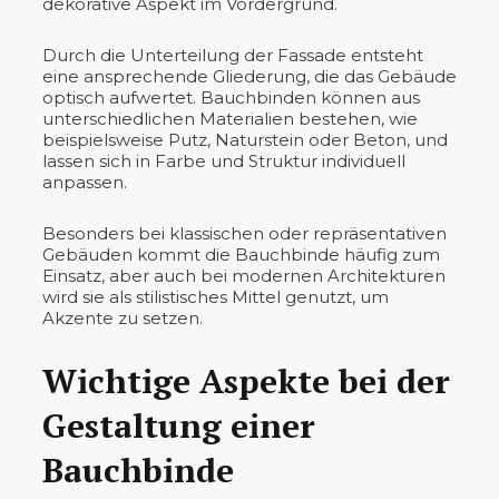
dekorative Aspekt im Vordergrund.
Durch die Unterteilung der Fassade entsteht
eine ansprechende Gliederung, die das Gebäude
optisch aufwertet. Bauchbinden können aus
unterschiedlichen Materialien bestehen, wie
beispielsweise Putz, Naturstein oder Beton, und
lassen sich in Farbe und Struktur individuell
anpassen.
Besonders bei klassischen oder repräsentativen
Gebäuden kommt die Bauchbinde häufig zum
Einsatz, aber auch bei modernen Architekturen
wird sie als stilistisches Mittel genutzt, um
Akzente zu setzen.
Wichtige Aspekte bei der
Gestaltung einer
Bauchbinde