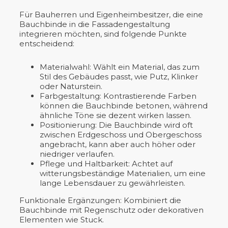
Für Bauherren und Eigenheimbesitzer, die eine
Bauchbinde in die Fassadengestaltung
integrieren möchten, sind folgende Punkte
entscheidend:
Materialwahl: Wählt ein Material, das zum
Stil des Gebäudes passt, wie Putz, Klinker
oder Naturstein.
Farbgestaltung: Kontrastierende Farben
können die Bauchbinde betonen, während
ähnliche Töne sie dezent wirken lassen.
Positionierung: Die Bauchbinde wird oft
zwischen Erdgeschoss und Obergeschoss
angebracht, kann aber auch höher oder
niedriger verlaufen.
Pflege und Haltbarkeit: Achtet auf
witterungsbeständige Materialien, um eine
lange Lebensdauer zu gewährleisten.
Funktionale Ergänzungen: Kombiniert die
Bauchbinde mit Regenschutz oder dekorativen
Elementen wie Stuck.