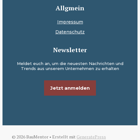
Allgmein
Impressum
Datenschutz
Newsletter
Meldet euch an, um die neuesten Nachrichten und
Trends aus unserem Unternehmen zu erhalten
Jetzt anmelden
© 2026 BauMentor
• Erstellt mit
GeneratePress