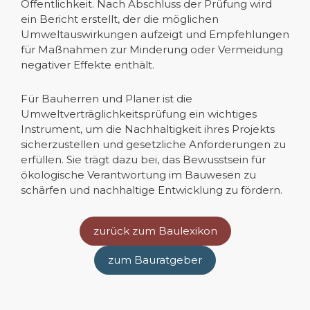
Öffentlichkeit. Nach Abschluss der Prüfung wird
ein Bericht erstellt, der die möglichen
Umweltauswirkungen aufzeigt und Empfehlungen
für Maßnahmen zur Minderung oder Vermeidung
negativer Effekte enthält.
Für Bauherren und Planer ist die
Umweltverträglichkeitsprüfung ein wichtiges
Instrument, um die Nachhaltigkeit ihres Projekts
sicherzustellen und gesetzliche Anforderungen zu
erfüllen. Sie trägt dazu bei, das Bewusstsein für
ökologische Verantwortung im Bauwesen zu
schärfen und nachhaltige Entwicklung zu fördern.
zurück zum Baulexikon
zum Bauratgeber