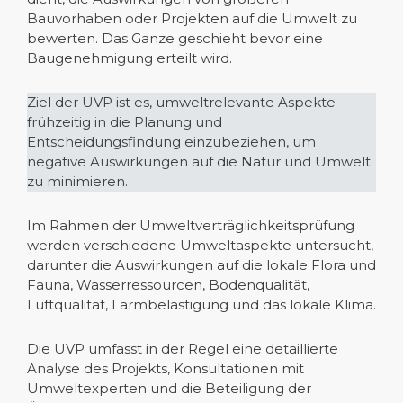
Bauvorhaben oder Projekten auf die Umwelt zu
bewerten. Das Ganze geschieht bevor eine
Baugenehmigung erteilt wird.
Ziel der UVP ist es, umweltrelevante Aspekte
frühzeitig in die Planung und
Entscheidungsfindung einzubeziehen, um
negative Auswirkungen auf die Natur und Umwelt
zu minimieren.
Im Rahmen der Umweltverträglichkeitsprüfung
werden verschiedene Umweltaspekte untersucht,
darunter die Auswirkungen auf die lokale Flora und
Fauna, Wasserressourcen, Bodenqualität,
Luftqualität, Lärmbelästigung und das lokale Klima.
Die UVP umfasst in der Regel eine detaillierte
Analyse des Projekts, Konsultationen mit
Umweltexperten und die Beteiligung der