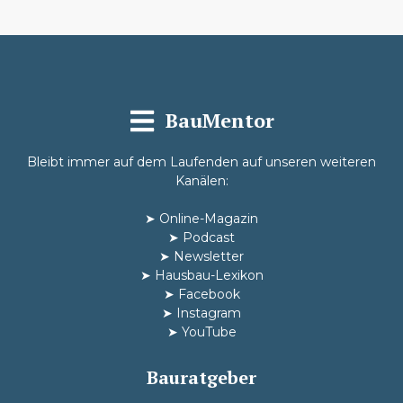
BauMentor
Bleibt immer auf dem Laufenden auf unseren weiteren
Kanälen:
➤
Online-Magazin
➤
Podcast
➤
Newsletter
➤
Hausbau-Lexikon
➤
Facebook
➤
Instagram
➤
YouTube
Bauratgeber