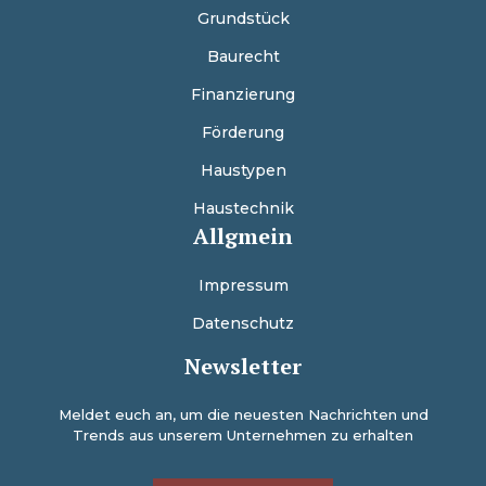
Grundstück
Baurecht
Finanzierung
Förderung
Haustypen
Haustechnik
Allgmein
Impressum
Datenschutz
Newsletter
Meldet euch an, um die neuesten Nachrichten und
Trends aus unserem Unternehmen zu erhalten