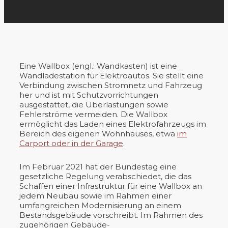
Eine Wallbox (engl.: Wandkasten) ist eine
Wandladestation für Elektroautos. Sie stellt eine
Verbindung zwischen Stromnetz und Fahrzeug
her und ist mit Schutzvorrichtungen
ausgestattet, die Überlastungen sowie
Fehlerströme vermeiden. Die Wallbox
ermöglicht das Laden eines Elektrofahrzeugs im
Bereich des eigenen Wohnhauses, etwa
im
Carport oder in der Garage
.
Im Februar 2021 hat der Bundestag eine
gesetzliche Regelung verabschiedet, die das
Schaffen einer Infrastruktur für eine Wallbox an
jedem Neubau sowie im Rahmen einer
umfangreichen Modernisierung an einem
Bestandsgebäude vorschreibt. Im Rahmen des
zugehörigen Gebäude-