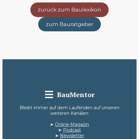
zurück zum Baulexikon
zum Bauratgeber
BauMentor
Bleibt immer auf dem Laufenden auf unseren
weiteren Kanälen:
➤
Online-Magazin
➤
Podcast
➤
Newsletter