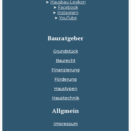
➤
Hausbau-Lexikon
➤
Facebook
➤
Instagram
➤
YouTube
Bauratgeber
Grundstück
Baurecht
Finanzierung
Förderung
Haustypen
Haustechnik
Allgmein
Impressum