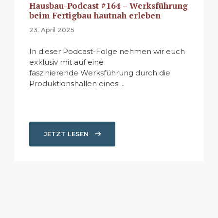
Hausbau-Podcast #164 – Werksführung
beim Fertigbau hautnah erleben
23. April 2025
In dieser Podcast-Folge nehmen wir euch
exklusiv mit auf eine
faszinierende Werksführung durch die
Produktionshallen eines ...
JETZT LESEN