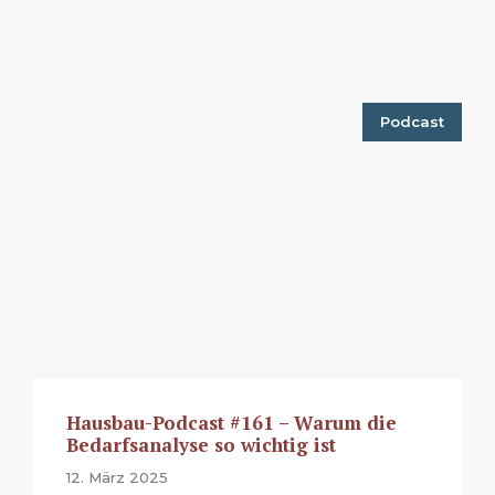
Podcast
Hausbau-Podcast #161 – Warum die
Bedarfsanalyse so wichtig ist
12. März 2025