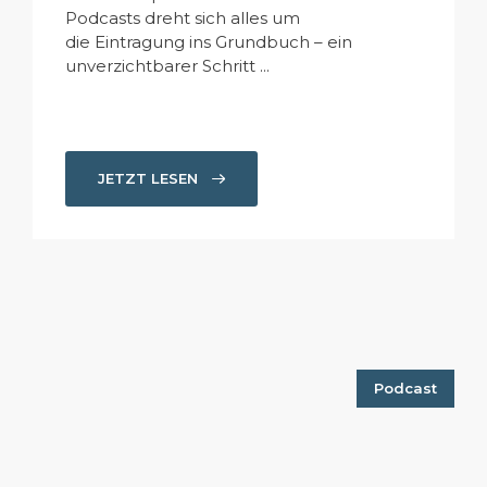
Podcasts dreht sich alles um
die Eintragung ins Grundbuch – ein
unverzichtbarer Schritt ...
JETZT LESEN
Podcast