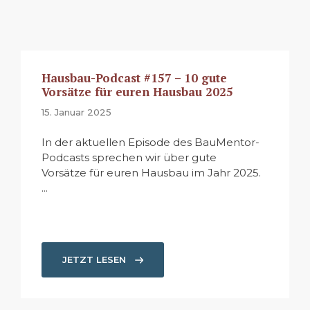
Hausbau-Podcast #157 – 10 gute
Vorsätze für euren Hausbau 2025
15. Januar 2025
In der aktuellen Episode des BauMentor-
Podcasts sprechen wir über gute
Vorsätze für euren Hausbau im Jahr 2025.
...
JETZT LESEN