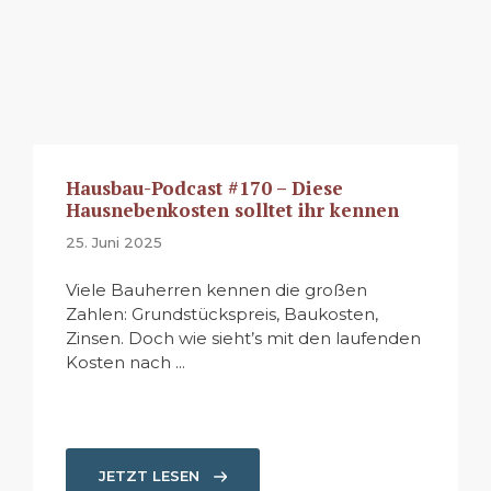
Hausbau-Podcast #170 – Diese
Hausnebenkosten solltet ihr kennen
25. Juni 2025
Viele Bauherren kennen die großen
Zahlen: Grundstückspreis, Baukosten,
Zinsen. Doch wie sieht’s mit den laufenden
Kosten nach ...
JETZT LESEN