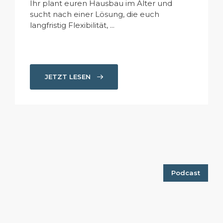
Ihr plant euren Hausbau im Alter und
sucht nach einer Lösung, die euch
langfristig Flexibilität, ...
JETZT LESEN
Podcast