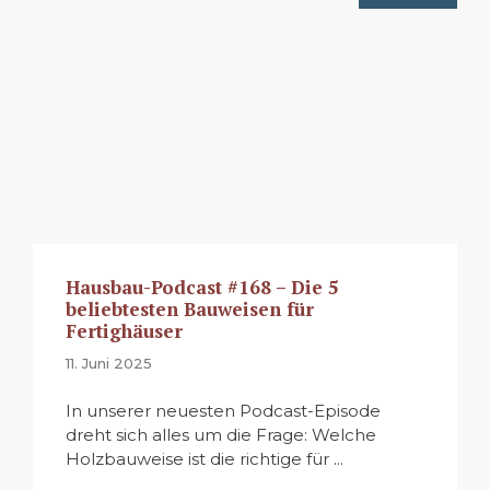
Hausbau-Podcast #168 – Die 5
beliebtesten Bauweisen für
Fertighäuser
11. Juni 2025
In unserer neuesten Podcast-Episode
dreht sich alles um die Frage: Welche
Holzbauweise ist die richtige für ...