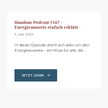
Hausbau-Podcast #167 –
Energieausweis einfach erklärt
5. Juni 2025
In dieser Episode dreht sich alles um den
Energieausweis – ein Muss für alle, die ...
JETZT LESEN