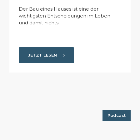
Der Bau eines Hauses ist eine der
wichtigsten Entscheidungen im Leben –
und damit nichts ...
JETZT LESEN
Podcast