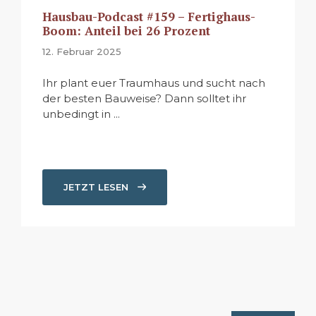
Hausbau-Podcast #159 – Fertighaus-
Boom: Anteil bei 26 Prozent
12. Februar 2025
Ihr plant euer Traumhaus und sucht nach
der besten Bauweise? Dann solltet ihr
unbedingt in ...
JETZT LESEN