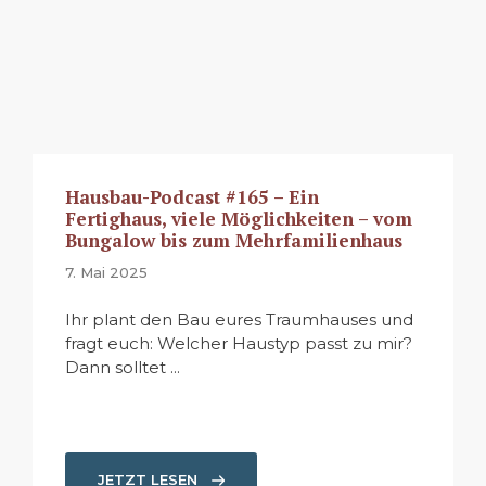
Hausbau-Podcast #165 – Ein
Fertighaus, viele Möglichkeiten – vom
Bungalow bis zum Mehrfamilienhaus
7. Mai 2025
Ihr plant den Bau eures Traumhauses und
fragt euch: Welcher Haustyp passt zu mir?
Dann solltet ...
JETZT LESEN