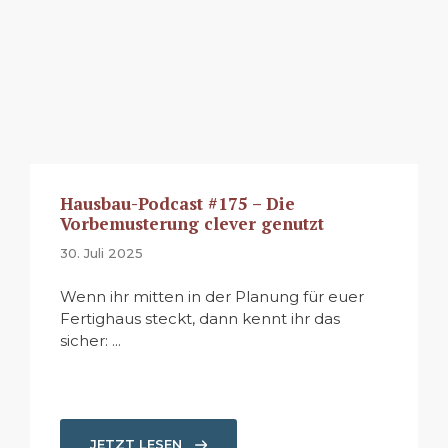
Hausbau-Podcast #175 – Die
Vorbemusterung clever genutzt
30. Juli 2025
Wenn ihr mitten in der Planung für euer
Fertighaus steckt, dann kennt ihr das
sicher: ...
JETZT LESEN