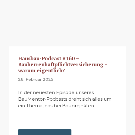
Hausbau-Podcast #160 –
Bauherrenhaftpflichtversicherung –
warum eigentlich?
26. Februar 2025
In der neuesten Episode unseres
BauMentor-Podcasts dreht sich alles um
ein Thema, das bei Bauprojekten ...