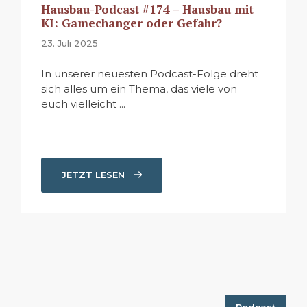
Hausbau-Podcast #174 – Hausbau mit
KI: Gamechanger oder Gefahr?
23. Juli 2025
In unserer neuesten Podcast-Folge dreht
sich alles um ein Thema, das viele von
euch vielleicht ...
JETZT LESEN
Podcast