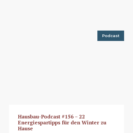
Podcast
Hausbau-Podcast #156 – 22
Energiespartipps für den Winter zu
Hause