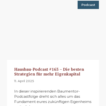
Podcast
Hausbau-Podcast #163 – Die besten
Strategien für mehr Eigenkapital
11. April 2025
In dieser inspirierenden Baumentor-
Podcastfolge dreht sich alles um das
Fundament eures zukünftigen Eigenheims