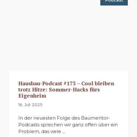
Hausbau-Podcast #173 – Cool bleiben
trotz Hitze: Sommer-Hacks fürs
Eigenheim
16. Juli 2025
In der neuesten Folge des Baumentor-
Podcasts sprechen wir ganz offen über ein
Problem, das viele ...