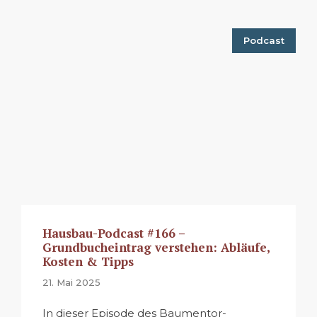
Podcast
Hausbau-Podcast #166 –
Grundbucheintrag verstehen: Abläufe,
Kosten & Tipps
21. Mai 2025
In dieser Episode des Baumentor-