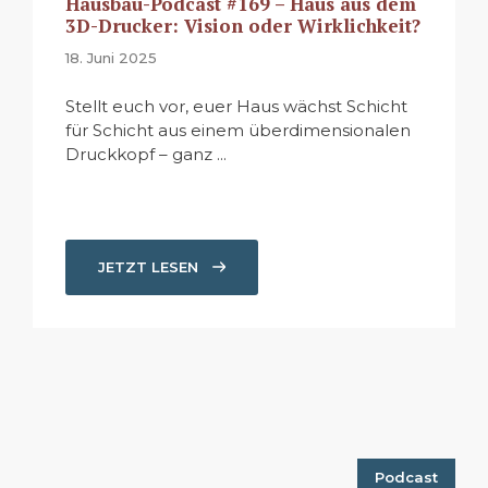
Hausbau-Podcast #169 – Haus aus dem
3D-Drucker: Vision oder Wirklichkeit?
18. Juni 2025
Stellt euch vor, euer Haus wächst Schicht
für Schicht aus einem überdimensionalen
Druckkopf – ganz ...
JETZT LESEN
Podcast