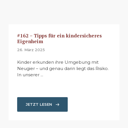
#162 – Tipps für ein kindersicheres
Eigenheim
26. März 2025
Kinder erkunden ihre Umgebung mit
Neugier – und genau darin liegt das Risiko.
In unserer ...
JETZT LESEN