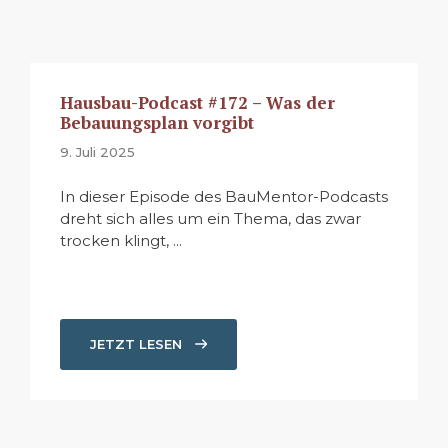
Hausbau-Podcast #172 – Was der
Bebauungsplan vorgibt
9. Juli 2025
In dieser Episode des BauMentor-Podcasts
dreht sich alles um ein Thema, das zwar
trocken klingt, ...
JETZT LESEN