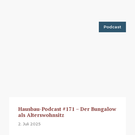
Podcast
Hausbau-Podcast #171 – Der Bungalow
als Alterswohnsitz
2. Juli 2025