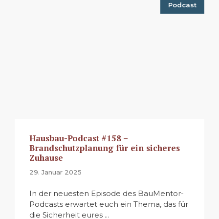
Podcast
Hausbau-Podcast #158 –
Brandschutzplanung für ein sicheres
Zuhause
29. Januar 2025
In der neuesten Episode des BauMentor-
Podcasts erwartet euch ein Thema, das für
die Sicherheit eures ...