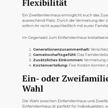
Flexibilität
Ein Zweifamilienhaus ermöglicht euch das Z
ausreichend Platz. Durch die Vermietung der z
sofern ihr nicht ausschließlich mit eurer Fa
Im Gegensatz zum Einfamilienhaus kristallisiere
Generationenzusammenhalt:
Verschie
Gemeinschaftsgefühl:
Das Familienleben
Zusätzliches Einkommen:
Vermietung der
Kostenverteilung:
Fixe Kosten können z
Ein- oder Zweifamili
Wahl
Die Wahl zwischen Einfamilienhaus und Zweifa
Einfamilienhaus ist perfekt für Individualisten