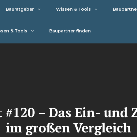
Bauratgeber
Wissen & Tools
Baupartne
sen & Tools
Baupartner finden
 #120 – Das Ein- und 
im großen Vergleich