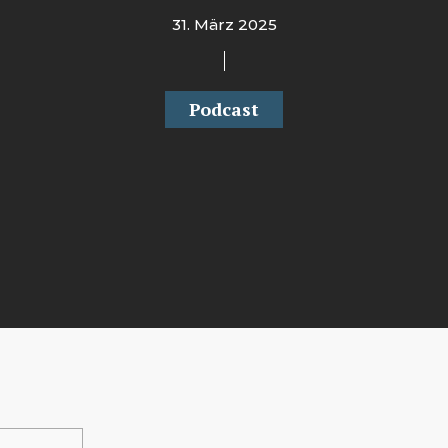
31. März 2025
Podcast