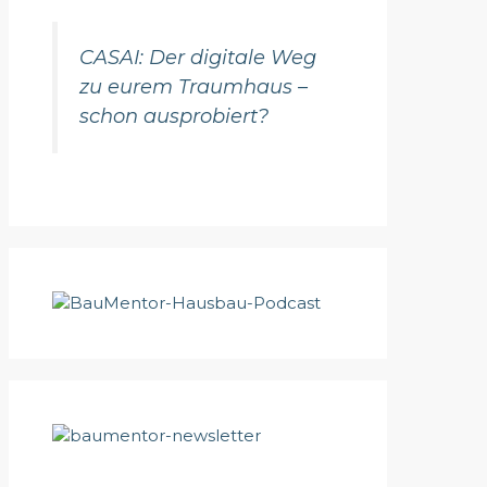
CASAI: Der digitale Weg
zu eurem Traumhaus –
schon ausprobiert?