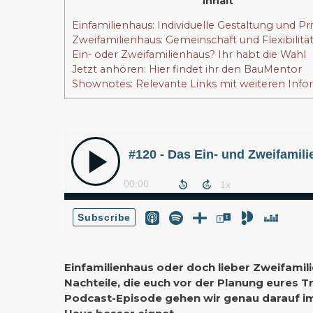
Inhalt
Einfamilienhaus: Individuelle Gestaltung und Pr
Zweifamilienhaus: Gemeinschaft und Flexibilitä
Ein- oder Zweifamilienhaus? Ihr habt die Wahl
Jetzt anhören: Hier findet ihr den BauMentor
Shownotes: Relevante Links mit weiteren Inf
Einfamilienhaus oder doch lieber Zweifamil
Nachteile, die euch vor der Planung eures T
Podcast-Episode gehen wir genau darauf im 