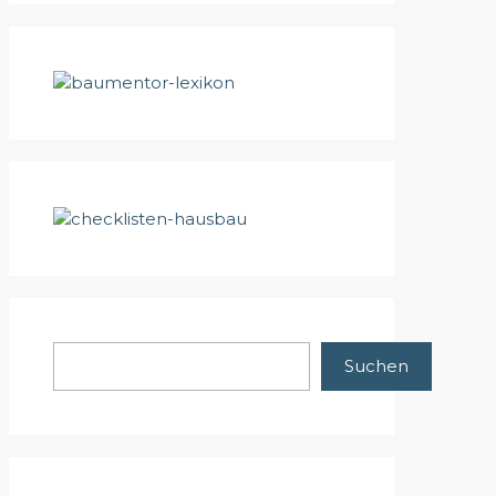
Suchen
Suchen