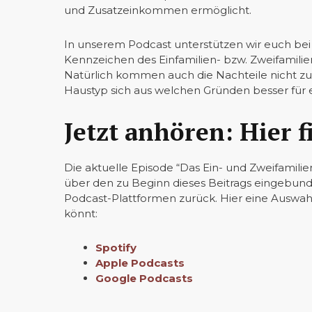
und Zusatzeinkommen ermöglicht.
In unserem Podcast unterstützen wir euch bei
Kennzeichen des Einfamilien- bzw. Zweifamilie
Natürlich kommen auch die Nachteile nicht zu 
Haustyp sich aus welchen Gründen besser für 
Jetzt anhören: Hier 
Die aktuelle Episode “Das Ein- und Zweifamilie
über den zu Beginn dieses Beitrags eingebunde
Podcast-Plattformen zurück. Hier eine Auswah
könnt:
Spotify
Apple Podcasts
Google Podcasts