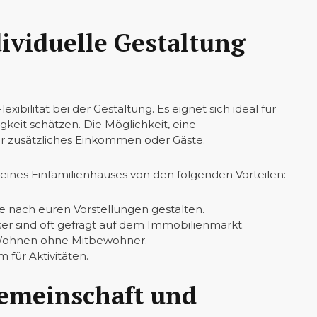
ividuelle Gestaltung
xibilität bei der Gestaltung. Es eignet sich ideal für
gkeit schätzen. Die Möglichkeit, eine
r zusätzliches Einkommen oder Gäste.
eines Einfamilienhauses von den folgenden Vorteilen:
e nach euren Vorstellungen gestalten.
er sind oft gefragt auf dem Immobilienmarkt.
 Wohnen ohne Mitbewohner.
 für Aktivitäten.
emeinschaft und