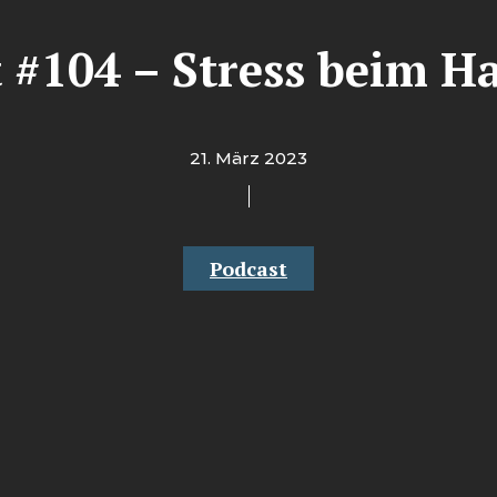
 #104 – Stress beim H
21. März 2023
Podcast