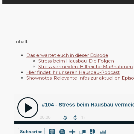
Inhalt
Das erwartet euch in dieser Episode
Stress beim Hausbau: Die Folgen
Stress vermeiden: Hilfreiche Maßnahmen
Hier findet ihr unseren Hausbau-Podcast
Shownotes: Relevante Infos zur aktuellen Epis