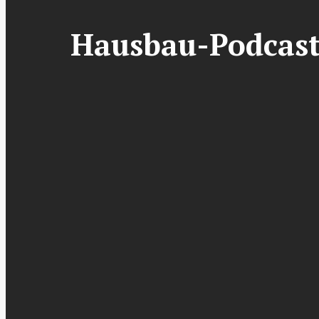
Hausbau-Podcast