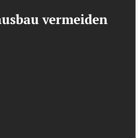
ausbau vermeiden