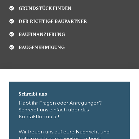
GRUNDSTÜCK FINDEN
DER RICHTIGE BAUPARTNER
BAUFINANZIERUNG
BAUGENEHMIGUNG
Schreibt uns
Habt ihr Fragen oder Anregungen?
Schreibt uns einfach über das
Kontaktformular!
Wir freuen uns auf eure Nachricht und
helfen euch gerne weiter – schnell,