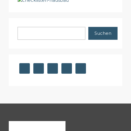
Suchen
Suchen