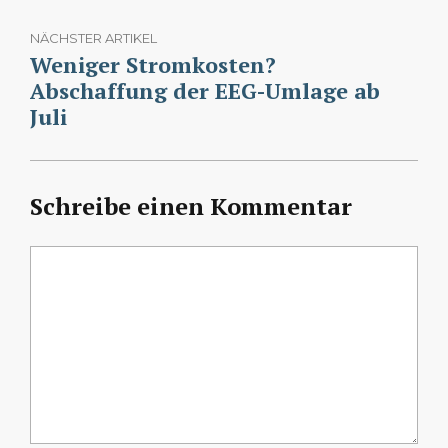
NÄCHSTER ARTIKEL
Weniger Stromkosten?
Abschaffung der EEG-Umlage ab
Juli
Schreibe einen Kommentar
Kommentar