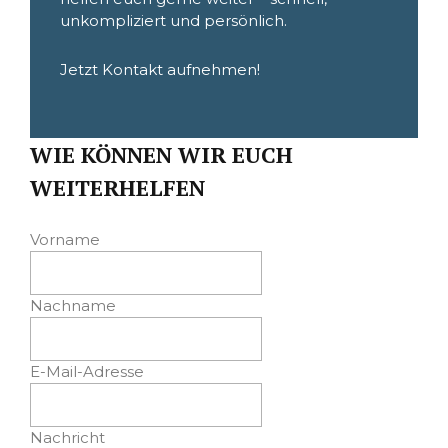
unkompliziert und persönlich.
Jetzt Kontakt aufnehmen!
WIE KÖNNEN WIR EUCH
WEITERHELFEN
Vorname
Nachname
E-Mail-Adresse
Nachricht