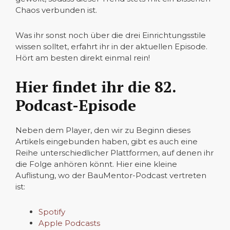
Chaos verbunden ist.
Was ihr sonst noch über die drei Einrichtungsstile
wissen solltet, erfahrt ihr in der aktuellen Episode.
Hört am besten direkt einmal rein!
Hier findet ihr die 82.
Podcast-Episode
Neben dem Player, den wir zu Beginn dieses
Artikels eingebunden haben, gibt es auch eine
Reihe unterschiedlicher Plattformen, auf denen ihr
die Folge anhören könnt. Hier eine kleine
Auflistung, wo der BauMentor-Podcast vertreten
ist:
Spotify
Apple Podcasts