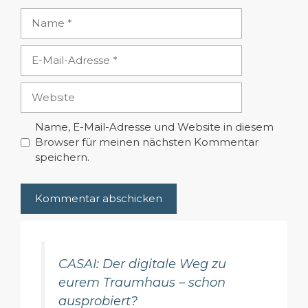
Name
E-
Mail-
Adresse
Website
Name, E-Mail-Adresse und Website in diesem
Browser für meinen nächsten Kommentar
speichern.
CASAI: Der digitale Weg zu
eurem Traumhaus – schon
ausprobiert?