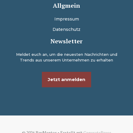
Allgmein
Impressum
Datenschutz
Newsletter
Meldet euch an, um die neuesten Nachrichten und
Trends aus unserem Unternehmen zu erhalten
Jetzt anmelden
© 2026 BauMentor
• Erstellt mit
GeneratePress