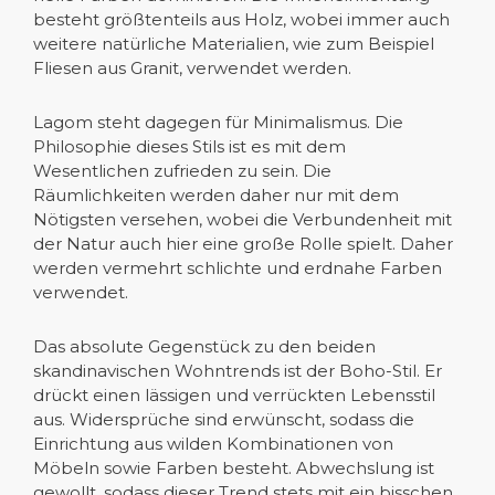
besteht größtenteils aus Holz, wobei immer auch
weitere natürliche Materialien, wie zum Beispiel
Fliesen aus Granit, verwendet werden.
Lagom steht dagegen für Minimalismus. Die
Philosophie dieses Stils ist es mit dem
Wesentlichen zufrieden zu sein. Die
Räumlichkeiten werden daher nur mit dem
Nötigsten versehen, wobei die Verbundenheit mit
der Natur auch hier eine große Rolle spielt. Daher
werden vermehrt schlichte und erdnahe Farben
verwendet.
Das absolute Gegenstück zu den beiden
skandinavischen Wohntrends ist der Boho-Stil. Er
drückt einen lässigen und verrückten Lebensstil
aus. Widersprüche sind erwünscht, sodass die
Einrichtung aus wilden Kombinationen von
Möbeln sowie Farben besteht. Abwechslung ist
gewollt, sodass dieser Trend stets mit ein bisschen