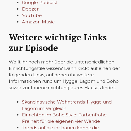
Google Podcast
Deezer
YouTube
Amazon Music
Weitere wichtige Links
zur Episode
Wollt ihr noch mehr über die unterschiedlichen
Einrichtungsstile wissen? Dann klickt auf einen der
folgenden Links, auf denen ihr weitere
Informationen rund um Hygge, Lagom und Boho
sowie zur Inneneinrichtung eures Hauses findet.
Skandinavische Wohntrends: Hygge und
Lagom im Vergleich
Einrichten im Boho Style: Farbenfrohe
Freiheit für die eigenen vier Wände
Trends auf die ihr bauen könnt: die