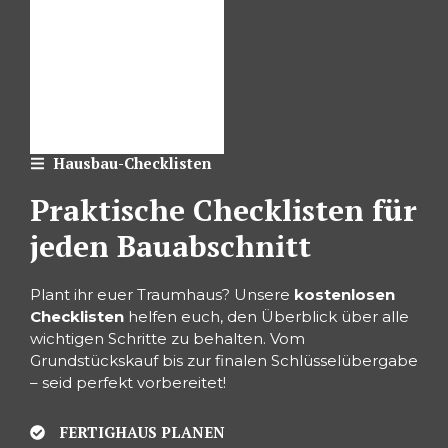
Hausbau-Checklisten
Praktische Checklisten für
jeden Bauabschnitt
Plant ihr euer Traumhaus? Unsere
kostenlosen
Checklisten
helfen euch, den Überblick über alle
wichtigen Schritte zu behalten. Vom
Grundstückskauf bis zur finalen Schlüsselübergabe
– seid perfekt vorbereitet!
FERTIGHAUS PLANEN