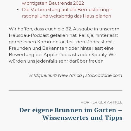
wichtigsten Bautrends 2022
Die Vorbereitung auf die Bemusterung –
rational und weitsichtig das Haus planen
Wir hoffen, dass euch die 82. Ausgabe in unserem
Hausbau-Podcast gefallen hat. Falls ja, hinterlasst
gerne einen Kommentar, teilt den Podcast mit
Freunden und Bekannten oder hinterlasst eine
Bewertung bei Apple Podcasts oder Spotify. Wir
würden uns jedenfalls sehr darüber freuen.
Bildquelle: © New Africa | stock.adobe.com
VORHERIGER ARTIKEL
Der eigene Brunnen im Garten –
Wissenswertes und Tipps