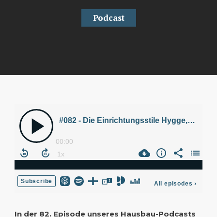
Podcast
In der 82. Episode unseres Hausbau-Podcasts