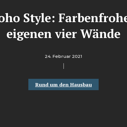
oho Style: Farbenfrohe 
eigenen vier Wände
24. Februar 2021
Rund um den Hausbau