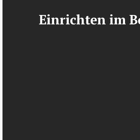
Einrichten im B