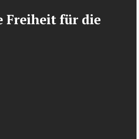
Freiheit für die