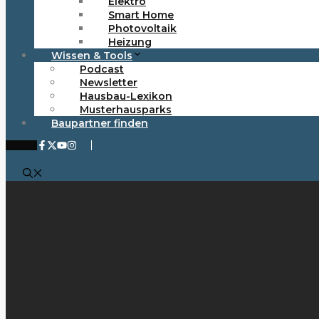
Elektro
Smart Home
Photovoltaik
Heizung
Wissen & Tools
Podcast
Newsletter
Hausbau-Lexikon
Musterhausparks
Baupartner finden