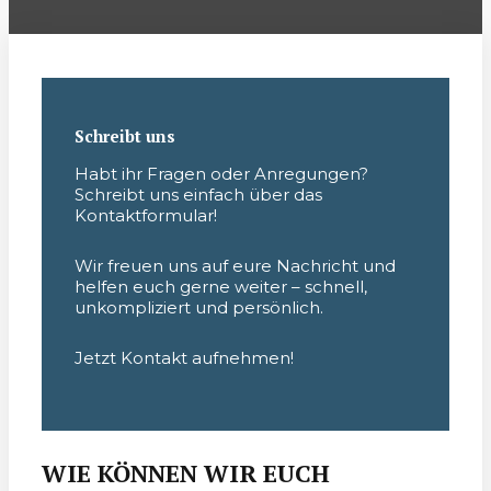
Schreibt uns
Habt ihr Fragen oder Anregungen?
Schreibt uns einfach über das
Kontaktformular!
Wir freuen uns auf eure Nachricht und
helfen euch gerne weiter – schnell,
unkompliziert und persönlich.
Jetzt Kontakt aufnehmen!
WIE KÖNNEN WIR EUCH