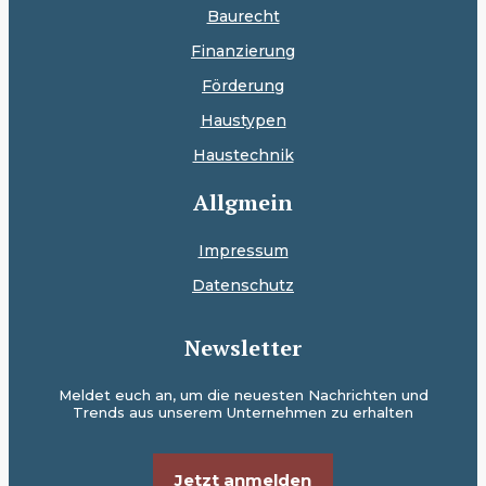
Baurecht
Finanzierung
Förderung
Haustypen
Haustechnik
Allgmein
Impressum
Datenschutz
Newsletter
Meldet euch an, um die neuesten Nachrichten und
Trends aus unserem Unternehmen zu erhalten
Jetzt anmelden