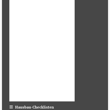
Hausbau-Checklisten