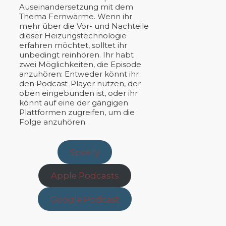
Auseinandersetzung mit dem
Thema Fernwärme. Wenn ihr
mehr über die Vor- und Nachteile
dieser Heizungstechnologie
erfahren möchtet, solltet ihr
unbedingt reinhören. Ihr habt
zwei Möglichkeiten, die Episode
anzuhören: Entweder könnt ihr
den Podcast-Player nutzen, der
oben eingebunden ist, oder ihr
könnt auf eine der gängigen
Plattformen zugreifen, um die
Folge anzuhören.
Spotify
Apple Podcasts
Google Podcast