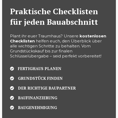
Praktische Checklisten
für jeden Bauabschnitt
Plant ihr euer Traumhaus? Unsere
kostenlosen
Checklisten
helfen euch, den Überblick über
alle wichtigen Schritte zu behalten. Vom
Grundstückskauf bis zur finalen
Schlüsselübergabe – seid perfekt vorbereitet!
FERTIGHAUS PLANEN
GRUNDSTÜCK FINDEN
DER RICHTIGE BAUPARTNER
BAUFINANZIERUNG
BAUGENEHMIGUNG