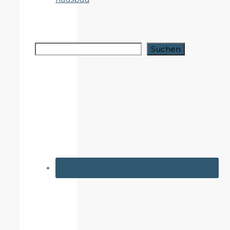
Suchen
Suchen