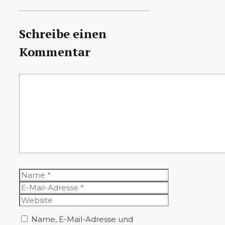
Schreibe einen
Kommentar
Kommentar
Name
E-
Mail-
Website
Adresse
Name, E-Mail-Adresse und