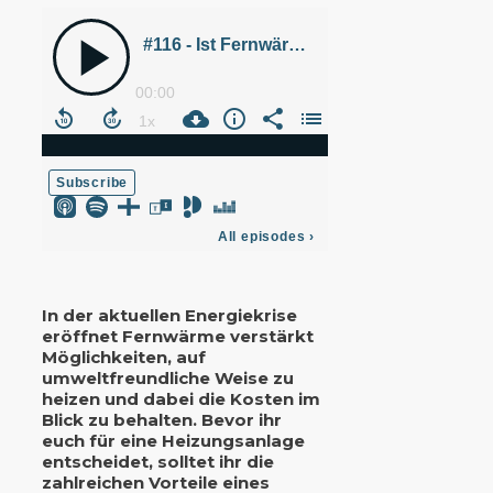
In der aktuellen Energiekrise
eröffnet Fernwärme verstärkt
Möglichkeiten, auf
umweltfreundliche Weise zu
heizen und dabei die Kosten im
Blick zu behalten. Bevor ihr
euch für eine Heizungsanlage
entscheidet, solltet ihr die
zahlreichen Vorteile eines