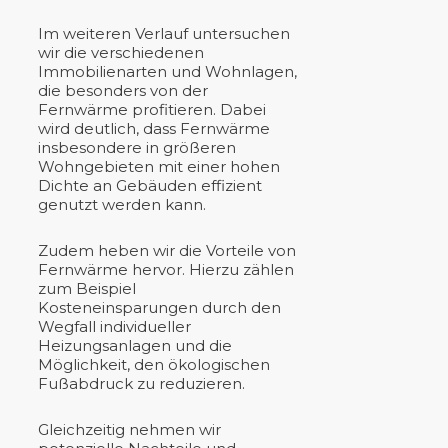
Im weiteren Verlauf untersuchen
wir die verschiedenen
Immobilienarten und Wohnlagen,
die besonders von der
Fernwärme profitieren. Dabei
wird deutlich, dass Fernwärme
insbesondere in größeren
Wohngebieten mit einer hohen
Dichte an Gebäuden effizient
genutzt werden kann.
Zudem heben wir die Vorteile von
Fernwärme hervor. Hierzu zählen
zum Beispiel
Kosteneinsparungen durch den
Wegfall individueller
Heizungsanlagen und die
Möglichkeit, den ökologischen
Fußabdruck zu reduzieren.
Gleichzeitig nehmen wir