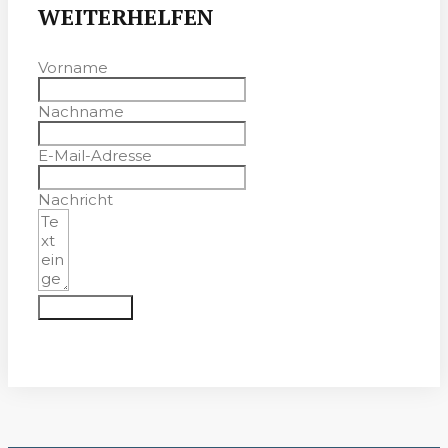
WEITERHELFEN
Vorname
Nachname
E-Mail-Adresse
Nachricht
Absenden