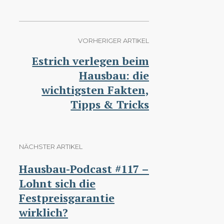
VORHERIGER ARTIKEL
Estrich verlegen beim
Hausbau: die
wichtigsten Fakten,
Tipps & Tricks
NÄCHSTER ARTIKEL
Hausbau-Podcast #117 –
Lohnt sich die
Festpreisgarantie
wirklich?