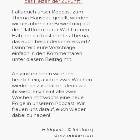
das Heizen der Zukunft?
Falls euch unser Podcast zum
Thema Hausbau gefällt, würden
wir uns über eine Bewertung auf
der Plattform eurer Wahl freuen.
Habt ihr ein bestimmtes Thema,
das euch besonders interessiert?
Dann teilt eure Vorschläge
einfach in den Kommentaren
unter diesem Beitrag mit.
Ansonsten laden wir euch
herzlich ein, auch in zwei Wochen
wieder einzuschalten, denn wie
ihr wisst, erscheint alle zwei
Wochen mittwochs eine neue
Folge in unserem Podcast. Wir
freuen uns darauf, euch wieder
dabei zu haben!
Bildquelle: © fefufoto |
stock.adobe.com