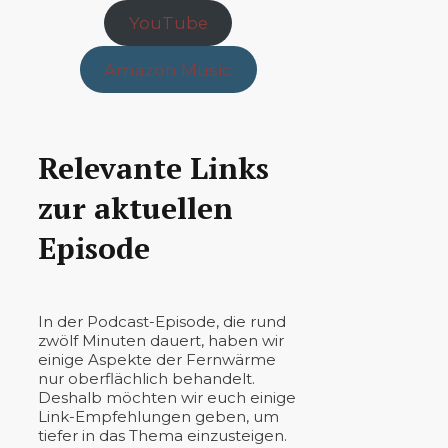
YouTube
Amazon Music
Relevante Links
zur aktuellen
Episode
In der Podcast-Episode, die rund
zwölf Minuten dauert, haben wir
einige Aspekte der Fernwärme
nur oberflächlich behandelt.
Deshalb möchten wir euch einige
Link-Empfehlungen geben, um
tiefer in das Thema einzusteigen.