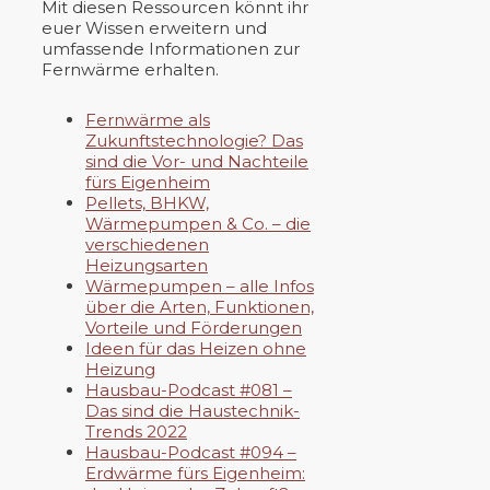
Mit diesen Ressourcen könnt ihr
euer Wissen erweitern und
umfassende Informationen zur
Fernwärme erhalten.
Fernwärme als
Zukunftstechnologie? Das
sind die Vor- und Nachteile
fürs Eigenheim
Pellets, BHKW,
Wärmepumpen & Co. – die
verschiedenen
Heizungsarten
Wärmepumpen – alle Infos
über die Arten, Funktionen,
Vorteile und Förderungen
Ideen für das Heizen ohne
Heizung
Hausbau-Podcast #081 –
Das sind die Haustechnik-
Trends 2022
Hausbau-Podcast #094 –
Erdwärme fürs Eigenheim: