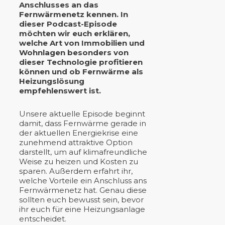
Anschlusses an das
Fernwärmenetz kennen. In
dieser Podcast-Episode
möchten wir euch erklären,
welche Art von Immobilien und
Wohnlagen besonders von
dieser Technologie profitieren
können und ob Fernwärme als
Heizungslösung
empfehlenswert ist.
Unsere aktuelle Episode beginnt
damit, dass Fernwärme gerade in
der aktuellen Energiekrise eine
zunehmend attraktive Option
darstellt, um auf klimafreundliche
Weise zu heizen und Kosten zu
sparen. Außerdem erfahrt ihr,
welche Vorteile ein Anschluss ans
Fernwärmenetz hat. Genau diese
sollten euch bewusst sein, bevor
ihr euch für eine Heizungsanlage
entscheidet.