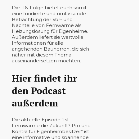
Die 116. Folge bietet euch somit
eine fundierte und umfassende
Betrachtung der Vor- und
Nachteile von Fernwärme als
Heizungslösung für Eigenheime.
Außerdem liefert sie wertvolle
Informationen für alle
angehenden Bauherren, die sich
näher mit diesem Thema
auseinandersetzen möchten.
Hier findet ihr
den Podcast
außerdem
Die aktuelle Episode “Ist
Fernwärme die Zukunft? Pro und
Kontra für Eigenheimbesitzer” ist
eine informative und spannende