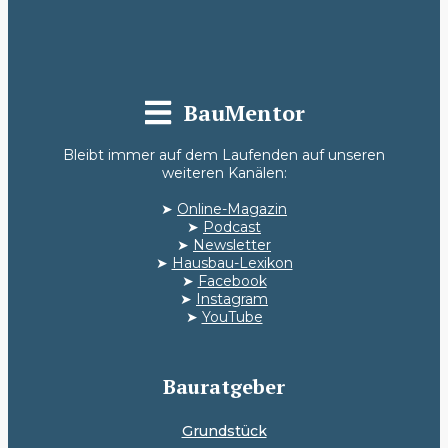
BauMentor
Bleibt immer auf dem Laufenden auf unseren
weiteren Kanälen:
➤
Online-Magazin
➤
Podcast
➤
Newsletter
➤
Hausbau-Lexikon
➤
Facebook
➤
Instagram
➤
YouTube
Bauratgeber
Grundstück