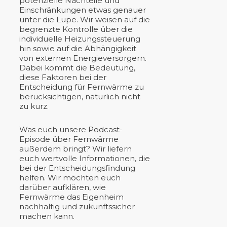
potenzielle Nachteile und
Einschränkungen etwas genauer
unter die Lupe. Wir weisen auf die
begrenzte Kontrolle über die
individuelle Heizungssteuerung
hin sowie auf die Abhängigkeit
von externen Energieversorgern.
Dabei kommt die Bedeutung,
diese Faktoren bei der
Entscheidung für Fernwärme zu
berücksichtigen, natürlich nicht
zu kurz.
Was euch unsere Podcast-
Episode über Fernwärme
außerdem bringt? Wir liefern
euch wertvolle Informationen, die
bei der Entscheidungsfindung
helfen. Wir möchten euch
darüber aufklären, wie
Fernwärme das Eigenheim
nachhaltig und zukunftssicher
machen kann.