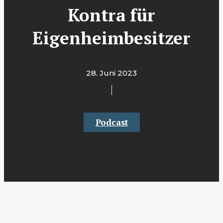
Kontra für
Eigenheimbesitzer
28. Juni 2023
Podcast