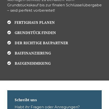
Grundstückskauf bis zur finalen Schlüsselübergabe
– seid perfekt vorbereitet!
FERTIGHAUS PLANEN
GRUNDSTÜCK FINDEN
DER RICHTIGE BAUPARTNER
BAUFINANZIERUNG
BAUGENEHMIGUNG
Schreibt uns
Habt ihr Fragen oder Anregungen?