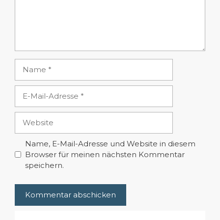
Name
E-
Mail-
Adresse
Website
Name, E-Mail-Adresse und Website in diesem
Browser für meinen nächsten Kommentar
speichern.