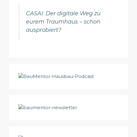
CASAI: Der digitale Weg zu
eurem Traumhaus – schon
ausprobiert?