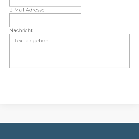
E-Mail-Adresse
Nachricht
Absenden