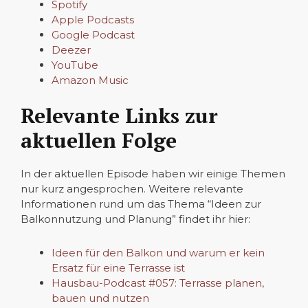
Spotify
Apple Podcasts
Google Podcast
Deezer
YouTube
Amazon Music
Relevante Links zur
aktuellen Folge
In der aktuellen Episode haben wir einige Themen
nur kurz angesprochen. Weitere relevante
Informationen rund um das Thema “Ideen zur
Balkonnutzung und Planung” findet ihr hier:
Ideen für den Balkon und warum er kein
Ersatz für eine Terrasse ist
Hausbau-Podcast #057: Terrasse planen,
bauen und nutzen