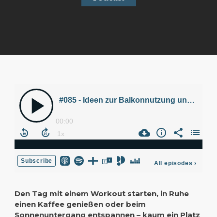
Den Tag mit einem Workout starten, in Ruhe
einen Kaffee genießen oder beim
Sonnenuntergang entspannen – kaum ein Platz