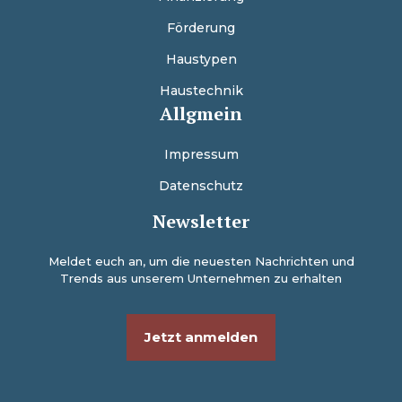
Förderung
Haustypen
Haustechnik
Allgmein
Impressum
Datenschutz
Newsletter
Meldet euch an, um die neuesten Nachrichten und
Trends aus unserem Unternehmen zu erhalten
Jetzt anmelden