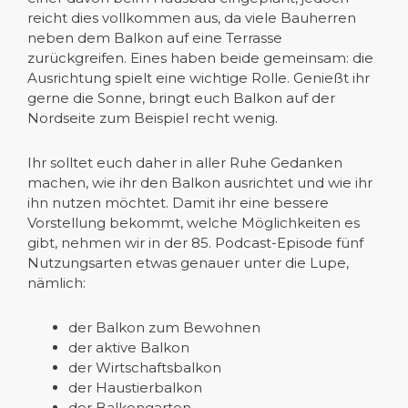
reicht dies vollkommen aus, da viele Bauherren
neben dem Balkon auf eine Terrasse
zurückgreifen. Eines haben beide gemeinsam: die
Ausrichtung spielt eine wichtige Rolle. Genießt ihr
gerne die Sonne, bringt euch Balkon auf der
Nordseite zum Beispiel recht wenig.
Ihr solltet euch daher in aller Ruhe Gedanken
machen, wie ihr den Balkon ausrichtet und wie ihr
ihn nutzen möchtet. Damit ihr eine bessere
Vorstellung bekommt, welche Möglichkeiten es
gibt, nehmen wir in der 85. Podcast-Episode fünf
Nutzungsarten etwas genauer unter die Lupe,
nämlich:
der Balkon zum Bewohnen
der aktive Balkon
der Wirtschaftsbalkon
der Haustierbalkon
der Balkongarten