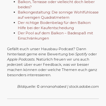
Balkon, Terrasse oder vielleicht doch lieber
beides?
Balkongestaltung: Die sonnige Wohlfühloase
auf wenigen Quadratmetern
Der richtige Bodenbelag für den Balkon:
Hilfe bei der Kaufentscheidung
Der Pool auf dem Balkon – Badespaß mit
Einschränkungen
Gefällt euch unser Hausbau-Podcast? Dann
hinterlasst gerne eine Bewertung bei
Spotify
oder
Apple Podcasts
. Natürlich freuen wir uns auch
jederzeit über euer Feedback, was wir besser
machen können oder welche Themen euch ganz
besonders interessieren.
Bildquelle: © annanahabed | stock.adobe.com