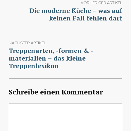
VORHERIGER ARTIKEL
Die moderne Küche – was auf
keinen Fall fehlen darf
NÄCHSTER ARTIKEL
Treppenarten, -formen & -
materialien – das kleine
Treppenlexikon
Schreibe einen Kommentar
Kommentar