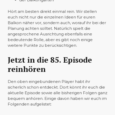
Hört am besten direkt einmal rein. Wir stellen
euch nicht nur die einzelnen Ideen für euren
Balkon näher vor, sondern auch, worauf ihr bei der
Planung achten solltet. Natürlich spielt die
angesprochene Ausrichtung ebenfalls eine
bedeutende Rolle, aber es gibt noch einige
weitere Punkte zu berücksichtigen.
Jetzt in die 85. Episode
reinhören
Den oben eingebundenen Player habt ihr
sicherlich schon entdeckt. Dort könnt ihr euch die
aktuelle Episode sowie alle bisherigen Folgen ganz
bequem anhören. Einige davon haben wir euch im
Folgenden aufgelistet: