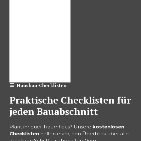
Hausbau-Checklisten
Praktische Checklisten für
jeden Bauabschnitt
Plant ihr euer Traumhaus? Unsere
kostenlosen
Checklisten
helfen euch, den Überblick über alle
wichtigen Schritte zu behalten. Vom