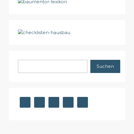
Suchen
Suchen