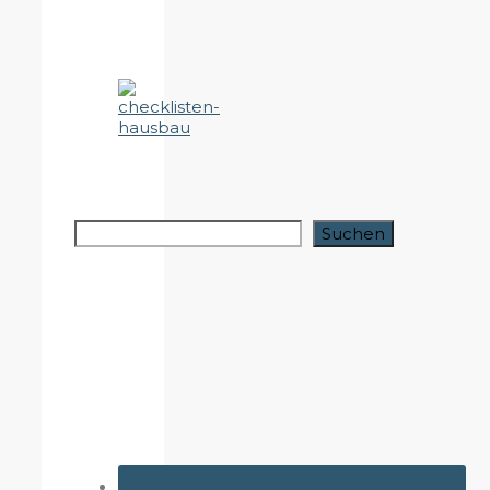
Suchen
Suchen