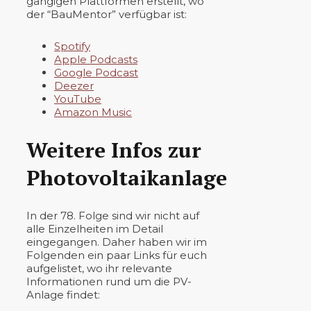
gängigen Plattformen erstellt, wo
der “BauMentor” verfügbar ist:
Spotify
Apple Podcasts
Google Podcast
Deezer
YouTube
Amazon Music
Weitere Infos zur
Photovoltaikanlage
In der 78. Folge sind wir nicht auf
alle Einzelheiten im Detail
eingegangen. Daher haben wir im
Folgenden ein paar Links für euch
aufgelistet, wo ihr relevante
Informationen rund um die PV-
Anlage findet: