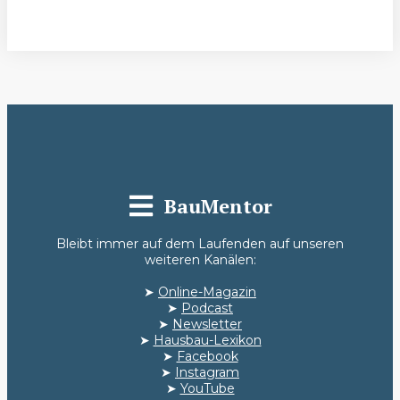
BauMentor
Bleibt immer auf dem Laufenden auf unseren
weiteren Kanälen:
➤
Online-Magazin
➤
Podcast
➤
Newsletter
➤
Hausbau-Lexikon
➤
Facebook
➤
Instagram
➤
YouTube