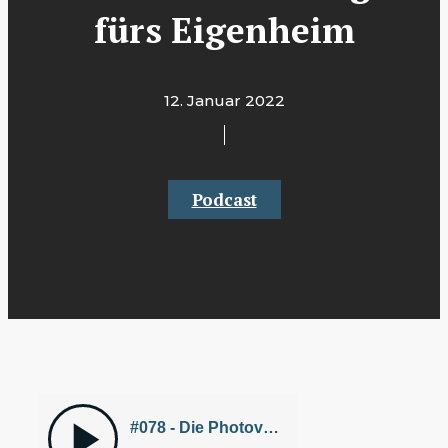
fürs Eigenheim
12. Januar 2022
Podcast