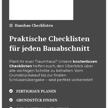
Hausbau-Checklisten
Praktische Checklisten
für jeden Bauabschnitt
Plant ihr euer Traumhaus? Unsere
kostenlosen
Checklisten
helfen euch, den Überblick über
alle wichtigen Schritte zu behalten. Vom
Grundstückskauf bis zur finalen
Schlüsselübergabe – seid perfekt vorbereitet!
FERTIGHAUS PLANEN
GRUNDSTÜCK FINDEN