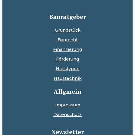
Bauratgeber
Grundstück
Baurecht
Finanzierung
Förderung
Haustypen
Haustechnik
Allgmein
Impressum
Datenschutz
Newsletter