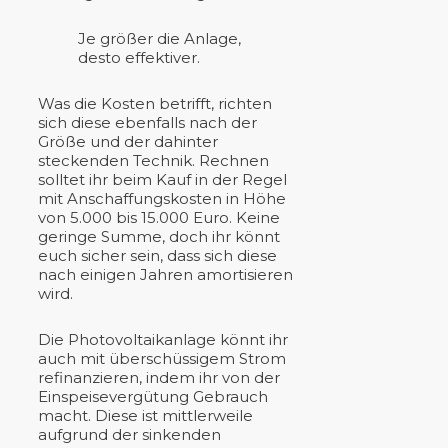
Je größer die Anlage,
desto effektiver.
Was die Kosten betrifft, richten
sich diese ebenfalls nach der
Größe und der dahinter
steckenden Technik. Rechnen
solltet ihr beim Kauf in der Regel
mit Anschaffungskosten in Höhe
von 5.000 bis 15.000 Euro. Keine
geringe Summe, doch ihr könnt
euch sicher sein, dass sich diese
nach einigen Jahren amortisieren
wird.
Die Photovoltaikanlage könnt ihr
auch mit überschüssigem Strom
refinanzieren, indem ihr von der
Einspeisevergütung Gebrauch
macht. Diese ist mittlerweile
aufgrund der sinkenden