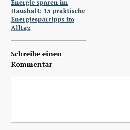
Energie sparen im
Haushalt: 15 praktische
Energiespartipps im
Alltag
Schreibe einen
Kommentar
Kommentar