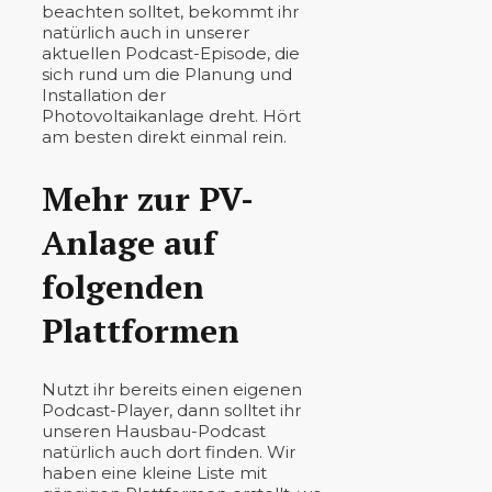
beachten solltet, bekommt ihr
natürlich auch in unserer
aktuellen Podcast-Episode, die
sich rund um die Planung und
Installation der
Photovoltaikanlage dreht. Hört
am besten direkt einmal rein.
Mehr zur PV-
Anlage auf
folgenden
Plattformen
Nutzt ihr bereits einen eigenen
Podcast-Player, dann solltet ihr
unseren Hausbau-Podcast
natürlich auch dort finden. Wir
haben eine kleine Liste mit