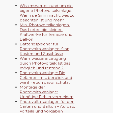
Wissenswertes rund um die
eigene Photovoltaikanlage:
Wann sie Sinn macht, was zu
beachten ist und mehr
Mini-Photovoltaikanlagen:
Das bieten die kleinen
Kraftwerke für Terrasse und
Balkon
Batteriespeicher für
Photovoltaikanlagen: Sinn,
Kosten und Zuschüsse
Warmwassererzeugung
durch Photovoltaik: Ist das
möglich und rentabel?
Photovoltaikanlage: Die
Gefahren im Überblick und
wie ihr euch davor schützt
Montage der
Photovoltaikanlage:
Unnötige Fehler vermeiden
Photovoltaikanlagen für den
Garten und Balkon – Aufbau,
Vorteile und Vorgaben