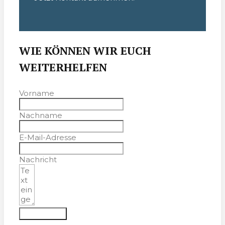
WIE KÖNNEN WIR EUCH
WEITERHELFEN
Vorname
Nachname
E-Mail-Adresse
Nachricht
Absenden