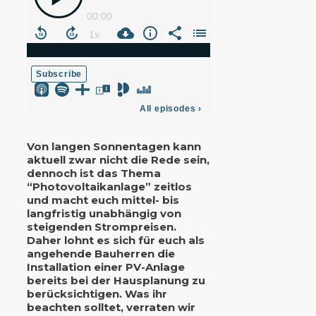
Von langen Sonnentagen kann
aktuell zwar nicht die Rede sein,
dennoch ist das Thema
“Photovoltaikanlage” zeitlos
und macht euch mittel- bis
langfristig unabhängig von
steigenden Strompreisen.
Daher lohnt es sich für euch als
angehende Bauherren die
Installation einer PV-Anlage
bereits bei der Hausplanung zu
berücksichtigen. Was ihr
beachten solltet, verraten wir