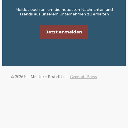
Meldet euch an, um die neuesten Nachrichten und
Trends aus unserem Unternehmen zu erhalten
Jetzt anmelden
© 2026 BauMentor
• Erstellt mit
GeneratePress