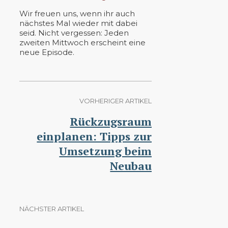
Wir freuen uns, wenn ihr auch
nächstes Mal wieder mit dabei
seid. Nicht vergessen: Jeden
zweiten Mittwoch erscheint eine
neue Episode.
VORHERIGER ARTIKEL
Rückzugsraum
einplanen: Tipps zur
Umsetzung beim
Neubau
NÄCHSTER ARTIKEL