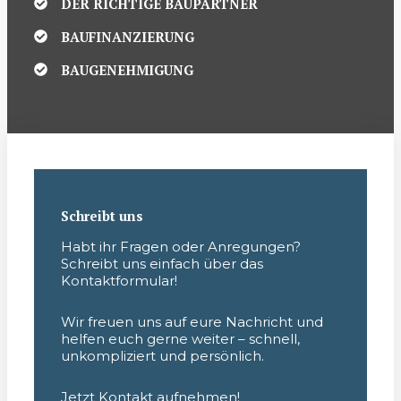
DER RICHTIGE BAUPARTNER
BAUFINANZIERUNG
BAUGENEHMIGUNG
Schreibt uns
Habt ihr Fragen oder Anregungen?
Schreibt uns einfach über das
Kontaktformular!
Wir freuen uns auf eure Nachricht und
helfen euch gerne weiter – schnell,
unkompliziert und persönlich.
Jetzt Kontakt aufnehmen!