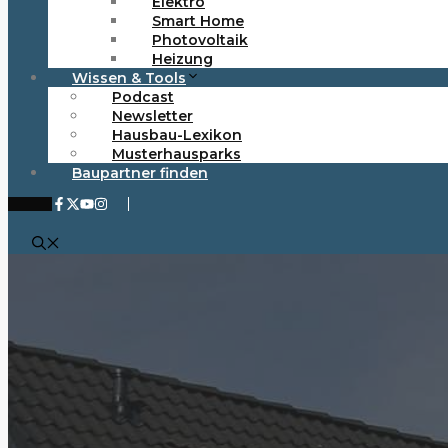
Elektro
Smart Home
Photovoltaik
Heizung
Wissen & Tools
Podcast
Newsletter
Hausbau-Lexikon
Musterhausparks
Baupartner finden