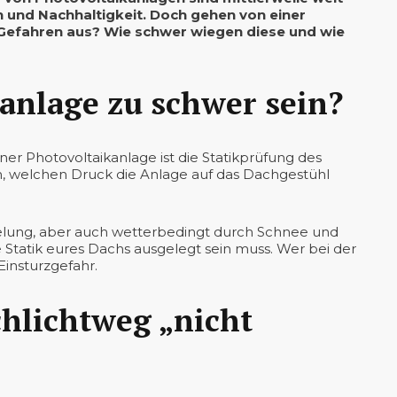
 und Nachhaltigkeit. Doch gehen von einer
 Gefahren aus? Wie schwer wiegen diese und wie
anlage zu schwer sein?
er Photovoltaikanlage ist die Statikprüfung des
 welchen Druck die Anlage auf das Dachgestühl
lung, aber auch wetterbedingt durch Schnee und
e Statik eures Dachs ausgelegt sein muss. Wer bei der
 Einsturzgefahr.
hlichtweg „nicht