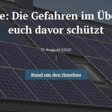
e: Die Gefahren im Übe
euch davor schützt
11. August 2020
Rund um den Hausbau