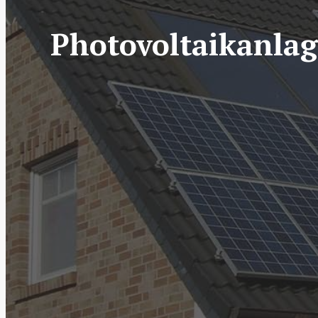
Photovoltaikanlag