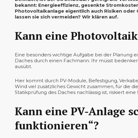
bekannt: Energieeffizienz, gesenkte Stromkosten
Photovoltaikanlage eigentlich auch Risiken oder
lassen sie sich vermeiden? Wir klären auf.
Kann eine Photovoltaik
Eine besonders wichtige Aufgabe bei der Planung ein
Daches durch einen Fachmann. Ihr müsst bedenken,
ausübt.
Hier kommt durch PV-Module, Befestigung, Verkabe
Wind viel zusätzliches Gewicht zusammen, für die di
Statikprüfung des Daches nachlässig ist, riskiert eine
Kann eine PV-Anlage sc
funktionieren“?