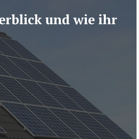
rblick und wie ihr