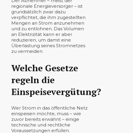
Der Abnehmer – meist der
regionale Energieversorger – ist
grundsätzlich zwar dazu
verpflichtet, die ihm zugestellten
Mengen an Strom anzunehmen
und zu entlohnen. Das Volumen
an Elektrizität kann er aber
reduzieren, um damit eine
Überlastung seines Stromnetzes
zu vermeiden.
Welche Gesetze
regeln die
Einspeisevergütung?
Wer Strom in das öffentliche Netz
einspeisen möchte, muss – wie
zuvor bereits erwähnt – einige
technische und rechtliche
Voraussetzungen erfüllen.