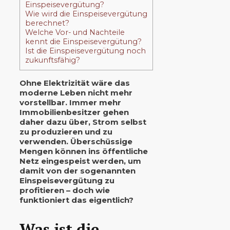
Einspeisevergütung?
Wie wird die Einspeisevergütung
berechnet?
Welche Vor- und Nachteile
kennt die Einspeisevergütung?
Ist die Einspeisevergütung noch
zukunftsfähig?
Ohne Elektrizität wäre das
moderne Leben nicht mehr
vorstellbar. Immer mehr
Immobilienbesitzer gehen
daher dazu über, Strom selbst
zu produzieren und zu
verwenden. Überschüssige
Mengen können ins öffentliche
Netz eingespeist werden, um
damit von der sogenannten
Einspeisevergütung zu
profitieren – doch wie
funktioniert das eigentlich?
Was ist die