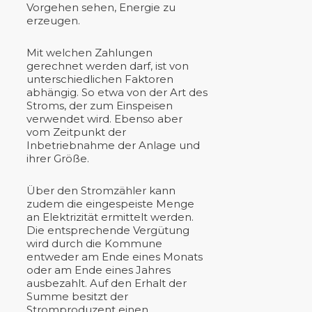
Vorgehen sehen, Energie zu
erzeugen.
Mit welchen Zahlungen
gerechnet werden darf, ist von
unterschiedlichen Faktoren
abhängig. So etwa von der Art des
Stroms, der zum Einspeisen
verwendet wird. Ebenso aber
vom Zeitpunkt der
Inbetriebnahme der Anlage und
ihrer Größe.
Über den Stromzähler kann
zudem die eingespeiste Menge
an Elektrizität ermittelt werden.
Die entsprechende Vergütung
wird durch die Kommune
entweder am Ende eines Monats
oder am Ende eines Jahres
ausbezahlt. Auf den Erhalt der
Summe besitzt der
Stromproduzent einen