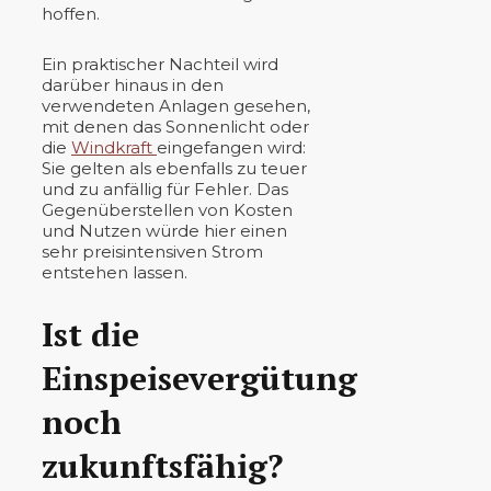
hoffen.
Ein praktischer Nachteil wird
darüber hinaus in den
verwendeten Anlagen gesehen,
mit denen das Sonnenlicht oder
die
Windkraft
eingefangen wird:
Sie gelten als ebenfalls zu teuer
und zu anfällig für Fehler. Das
Gegenüberstellen von Kosten
und Nutzen würde hier einen
sehr preisintensiven Strom
entstehen lassen.
Ist die
Einspeisevergütung
noch
zukunftsfähig?