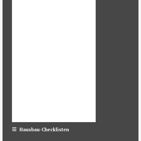
Hausbau-Checklisten