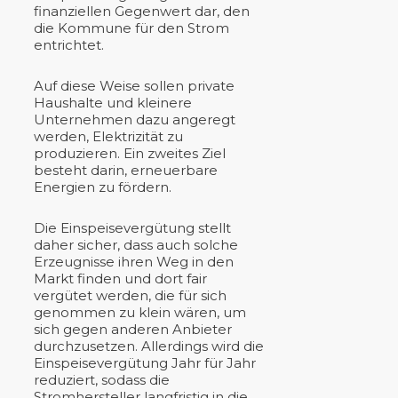
finanziellen Gegenwert dar, den
die Kommune für den Strom
entrichtet.
Auf diese Weise sollen private
Haushalte und kleinere
Unternehmen dazu angeregt
werden, Elektrizität zu
produzieren. Ein zweites Ziel
besteht darin, erneuerbare
Energien zu fördern.
Die Einspeisevergütung stellt
daher sicher, dass auch solche
Erzeugnisse ihren Weg in den
Markt finden und dort fair
vergütet werden, die für sich
genommen zu klein wären, um
sich gegen anderen Anbieter
durchzusetzen. Allerdings wird die
Einspeisevergütung Jahr für Jahr
reduziert, sodass die
Stromhersteller langfristig in die