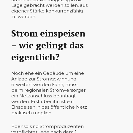
Lage gebracht werden sollen, aus
eigener Stärke konkurrenzfähig
zu werden.
Strom einspeisen
– wie gelingt das
eigentlich?
Noch ehe ein Gebäude um eine
Anlage zur Stromgewinnung
erweitert werden kann, muss
beim regionalen Stromversorger
ein Netzanschluss beantragt
werden. Erst über ihn ist ein
Einspeisen in das öffentliche Netz
praktisch möglich.
Ebenso sind Stromproduzenten
verpflichtet, jede nach dem 1.