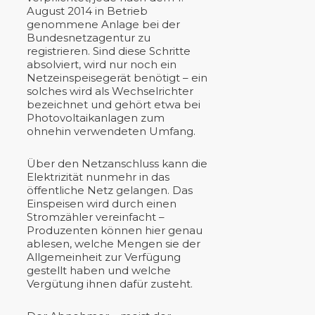
August 2014 in Betrieb
genommene Anlage bei der
Bundesnetzagentur zu
registrieren. Sind diese Schritte
absolviert, wird nur noch ein
Netzeinspeisegerät benötigt – ein
solches wird als Wechselrichter
bezeichnet und gehört etwa bei
Photovoltaikanlagen zum
ohnehin verwendeten Umfang.
Über den Netzanschluss kann die
Elektrizität nunmehr in das
öffentliche Netz gelangen. Das
Einspeisen wird durch einen
Stromzähler vereinfacht –
Produzenten können hier genau
ablesen, welche Mengen sie der
Allgemeinheit zur Verfügung
gestellt haben und welche
Vergütung ihnen dafür zusteht.