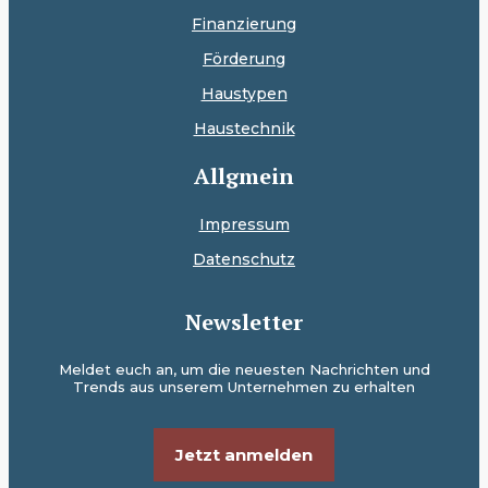
Finanzierung
Förderung
Haustypen
Haustechnik
Allgmein
Impressum
Datenschutz
Newsletter
Meldet euch an, um die neuesten Nachrichten und
Trends aus unserem Unternehmen zu erhalten
Jetzt anmelden