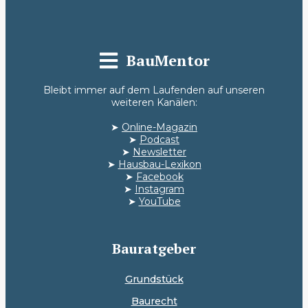
BauMentor
Bleibt immer auf dem Laufenden auf unseren
weiteren Kanälen:
➤
Online-Magazin
➤
Podcast
➤
Newsletter
➤
Hausbau-Lexikon
➤
Facebook
➤
Instagram
➤
YouTube
Bauratgeber
Grundstück
Baurecht