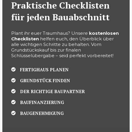
Praktische Checklisten
für jeden Bauabschnitt
Plant ihr euer Traumhaus? Unsere
kostenlosen
Checklisten
helfen euch, den Überblick über
alle wichtigen Schritte zu behalten. Vom
Grundstückskauf bis zur finalen
Schlüsselübergabe – seid perfekt vorbereitet!
FERTIGHAUS PLANEN
GRUNDSTÜCK FINDEN
DER RICHTIGE BAUPARTNER
BAUFINANZIERUNG
BAUGENEHMIGUNG