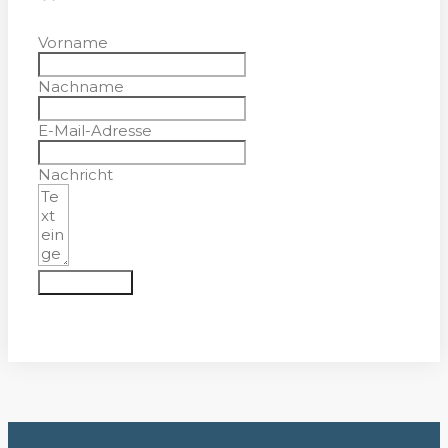
Vorname
Nachname
E-Mail-Adresse
Nachricht
Absenden