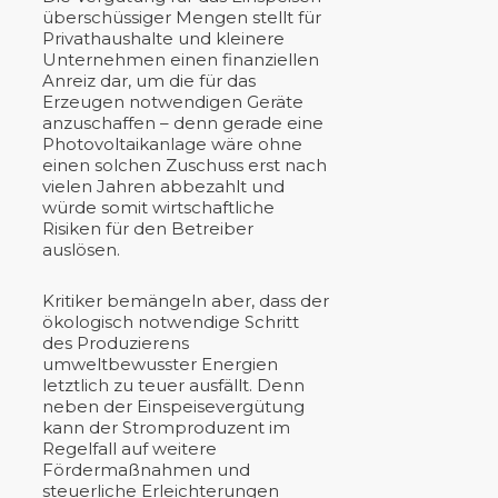
überschüssiger Mengen stellt für
Privathaushalte und kleinere
Unternehmen einen finanziellen
Anreiz dar, um die für das
Erzeugen notwendigen Geräte
anzuschaffen – denn gerade eine
Photovoltaikanlage wäre ohne
einen solchen Zuschuss erst nach
vielen Jahren abbezahlt und
würde somit wirtschaftliche
Risiken für den Betreiber
auslösen.
Kritiker bemängeln aber, dass der
ökologisch notwendige Schritt
des Produzierens
umweltbewusster Energien
letztlich zu teuer ausfällt. Denn
neben der Einspeisevergütung
kann der Stromproduzent im
Regelfall auf weitere
Fördermaßnahmen und
steuerliche Erleichterungen