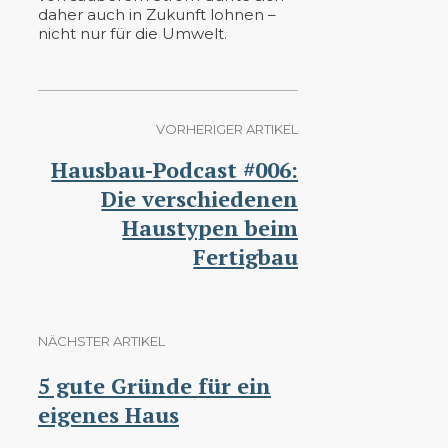
daher auch in Zukunft lohnen –
nicht nur für die Umwelt.
VORHERIGER ARTIKEL
Hausbau-Podcast #006:
Die verschiedenen
Haustypen beim
Fertigbau
NÄCHSTER ARTIKEL
5 gute Gründe für ein
eigenes Haus