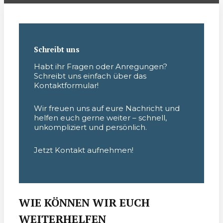
Schreibt uns
Habt ihr Fragen oder Anregungen?
Schreibt uns einfach über das
Kontaktformular!
Wir freuen uns auf eure Nachricht und
helfen euch gerne weiter – schnell,
unkompliziert und persönlich.
Jetzt Kontakt aufnehmen!
WIE KÖNNEN WIR EUCH
WEITERHELFEN