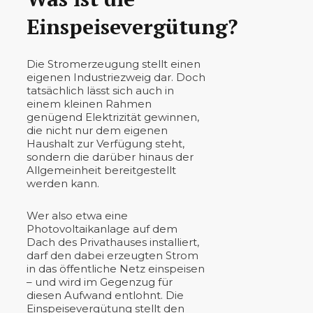
Einspeisevergütung?
Die Stromerzeugung stellt einen
eigenen Industriezweig dar. Doch
tatsächlich lässt sich auch in
einem kleinen Rahmen
genügend Elektrizität gewinnen,
die nicht nur dem eigenen
Haushalt zur Verfügung steht,
sondern die darüber hinaus der
Allgemeinheit bereitgestellt
werden kann.
Wer also etwa eine
Photovoltaikanlage auf dem
Dach des Privathauses installiert,
darf den dabei erzeugten Strom
in das öffentliche Netz einspeisen
– und wird im Gegenzug für
diesen Aufwand entlohnt. Die
Einspeisevergütung stellt den