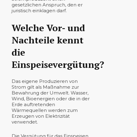
gesetzlichen Anspruch, den er
juristisch einklagen darf.
Welche Vor- und
Nachteile kennt
die
Einspeisevergütung?
Das eigene Produzieren von
Strom gilt als Maßnahme zur
Bewahrung der Umwelt. Wasser,
Wind, Bioenergien oder die in der
Erde auftretenden
Wärmequellen werden zum
Erzeugen von Elektrizität
verwendet.
Die Vergütung für das Einspeisen