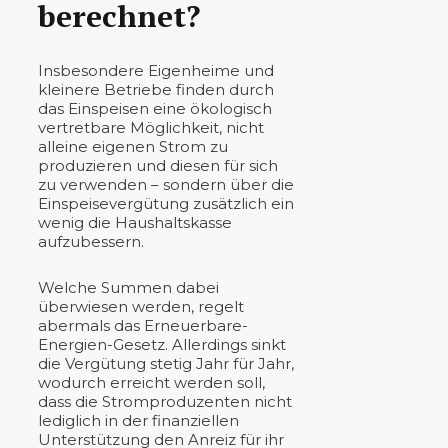
berechnet?
Insbesondere Eigenheime und
kleinere Betriebe finden durch
das Einspeisen eine ökologisch
vertretbare Möglichkeit, nicht
alleine eigenen Strom zu
produzieren und diesen für sich
zu verwenden – sondern über die
Einspeisevergütung zusätzlich ein
wenig die Haushaltskasse
aufzubessern.
Welche Summen dabei
überwiesen werden, regelt
abermals das Erneuerbare-
Energien-Gesetz. Allerdings sinkt
die Vergütung stetig Jahr für Jahr,
wodurch erreicht werden soll,
dass die Stromproduzenten nicht
lediglich in der finanziellen
Unterstützung den Anreiz für ihr