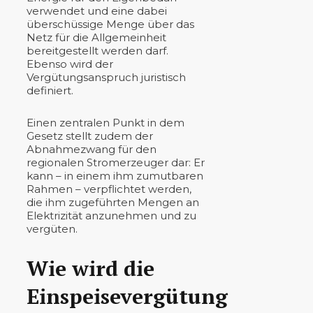
verwendet und eine dabei
überschüssige Menge über das
Netz für die Allgemeinheit
bereitgestellt werden darf.
Ebenso wird der
Vergütungsanspruch juristisch
definiert.
Einen zentralen Punkt in dem
Gesetz stellt zudem der
Abnahmezwang für den
regionalen Stromerzeuger dar: Er
kann – in einem ihm zumutbaren
Rahmen – verpflichtet werden,
die ihm zugeführten Mengen an
Elektrizität anzunehmen und zu
vergüten.
Wie wird die
Einspeisevergütung