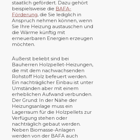
staatlich gefördert. Dazu gehört
beispielsweise die
BAFA-
Förderung
, die Sie lediglich in
Anspruch nehmen können, wenn
Sie Ihre Heizung austauschen und
die Wärme künftig mit
erneuerbaren Energien erzeugen
möchten.
Äußerst beliebt sind bei
Bauherren Holzpellet-Heizungen,
die mit dem nachwachsenden
Rohstoff Holz befeuert werden.
Ein nachträglicher Einbau ist unter
Umständen aber mit einem
erheblichen Aufwand verbunden.
Der Grund: In der Nähe der
Heizungsanlage muss ein
Lagerraum für die Holzpellets zur
Verfügung stehen oder
nachträglich gebaut werden.
Neben Biomasse-Anlagen
werden von der BAFA auch