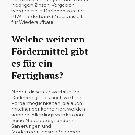
niedrigen Zinsen. Vergeben
werden diese Darlehen von der
KfW-Förderbank (Kreditanstalt
für Wiederaufbau).
Welche weiteren
Fördermittel gibt
es für ein
Fertighaus?
Neben diesen zinsverbilligten
Darlehen gibt es noch weitere
Fördermöglichkeiten, die auch
miteinander kombiniert werden
können. Allerdings werden damit
keine Neubauten, sondern
Sanierungen und
Modernisierungsmaßnahmen