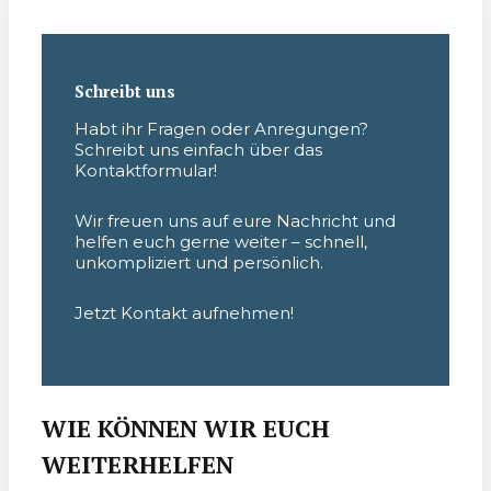
Schreibt uns
Habt ihr Fragen oder Anregungen?
Schreibt uns einfach über das
Kontaktformular!
Wir freuen uns auf eure Nachricht und
helfen euch gerne weiter – schnell,
unkompliziert und persönlich.
Jetzt Kontakt aufnehmen!
WIE KÖNNEN WIR EUCH
WEITERHELFEN