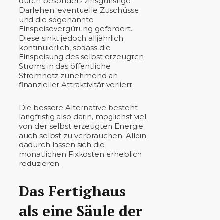
durch besonders zinsgünstige
Darlehen, eventuelle Zuschüsse
und die sogenannte
Einspeisevergütung gefördert.
Diese sinkt jedoch alljährlich
kontinuierlich, sodass die
Einspeisung des selbst erzeugten
Stroms in das öffentliche
Stromnetz zunehmend an
finanzieller Attraktivität verliert.
Die bessere Alternative besteht
langfristig also darin, möglichst viel
von der selbst erzeugten Energie
auch selbst zu verbrauchen. Allein
dadurch lassen sich die
monatlichen Fixkosten erheblich
reduzieren.
Das Fertighaus
als eine Säule der