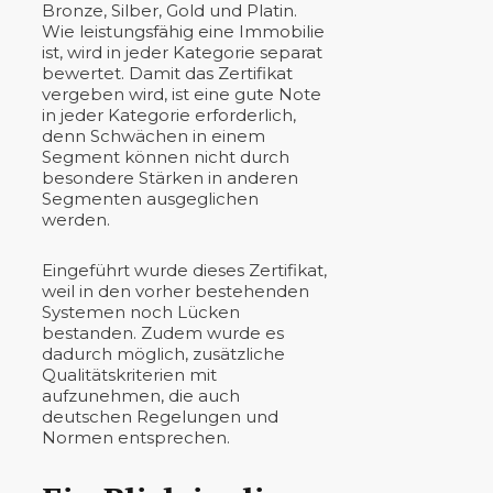
Bronze, Silber, Gold und Platin.
Wie leistungsfähig eine Immobilie
ist, wird in jeder Kategorie separat
bewertet. Damit das Zertifikat
vergeben wird, ist eine gute Note
in jeder Kategorie erforderlich,
denn Schwächen in einem
Segment können nicht durch
besondere Stärken in anderen
Segmenten ausgeglichen
werden.
Eingeführt wurde dieses Zertifikat,
weil in den vorher bestehenden
Systemen noch Lücken
bestanden. Zudem wurde es
dadurch möglich, zusätzliche
Qualitätskriterien mit
aufzunehmen, die auch
deutschen Regelungen und
Normen entsprechen.