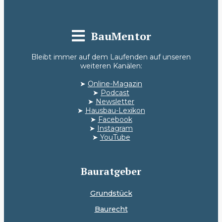
BauMentor
Bleibt immer auf dem Laufenden auf unseren
weiteren Kanälen:
➤
Online-Magazin
➤
Podcast
➤
Newsletter
➤
Hausbau-Lexikon
➤
Facebook
➤
Instagram
➤
YouTube
Bauratgeber
Grundstück
Baurecht