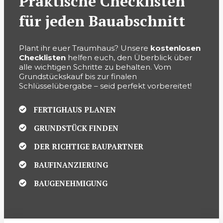
Praktische Checklisten
für jeden Bauabschnitt
Plant ihr euer Traumhaus? Unsere
kostenlosen
Checklisten
helfen euch, den Überblick über
alle wichtigen Schritte zu behalten. Vom
Grundstückskauf bis zur finalen
Schlüsselübergabe – seid perfekt vorbereitet!
FERTIGHAUS PLANEN
GRUNDSTÜCK FINDEN
DER RICHTIGE BAUPARTNER
BAUFINANZIERUNG
BAUGENEHMIGUNG