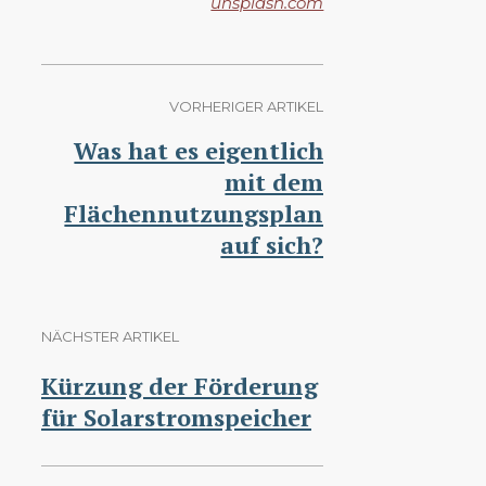
unsplash.com
VORHERIGER ARTIKEL
Was hat es eigentlich
mit dem
Flächennutzungsplan
auf sich?
NÄCHSTER ARTIKEL
Kürzung der Förderung
für Solarstromspeicher