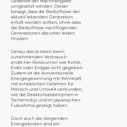
Gedanke der Nachhaltigkeit
umgesetzt werden. Dieser
besagt, dass die Bedürfnisse der
aktuell lebenden Generation
erfüllt werden sollten, ohne dass
die Bedürfnisse nachfolgender
Generationen darunter leiden
müssen.
Genau das ist eben beim
zunehmenden Verbrauch
endlicher Ressourcen wie Kohle,
Erdöl oder Erdgas nicht gegeben.
Zudem ist die konventionelle
Energiegewinnung mit Kernkraft
mit erheblichen Gefahren für
Mensch und Umwelt verbunden,
wie die Reaktorkatastrophen in
Tschernobyl und im japanischen
Fukushima gezeigt haben.
Doch auch die steigenden
Energiekosten sind ein