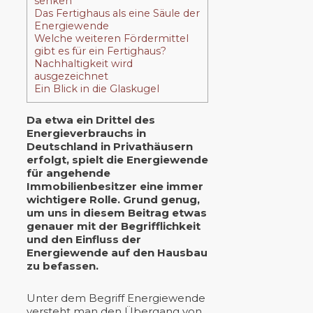
senken
Das Fertighaus als eine Säule der
Energiewende
Welche weiteren Fördermittel
gibt es für ein Fertighaus?
Nachhaltigkeit wird
ausgezeichnet
Ein Blick in die Glaskugel
Da etwa ein Drittel des
Energieverbrauchs in
Deutschland in Privathäusern
erfolgt, spielt die Energiewende
für angehende
Immobilienbesitzer eine immer
wichtigere Rolle. Grund genug,
um uns in diesem Beitrag etwas
genauer mit der Begrifflichkeit
und den Einfluss der
Energiewende auf den Hausbau
zu befassen.
Unter dem Begriff Energiewende
versteht man den Übergang von