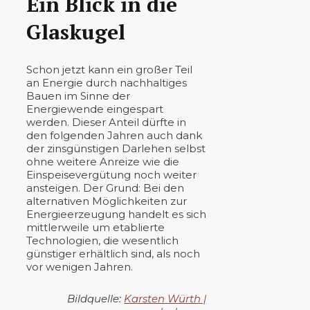
Ein Blick in die
Glaskugel
Schon jetzt kann ein großer Teil
an Energie durch nachhaltiges
Bauen im Sinne der
Energiewende eingespart
werden. Dieser Anteil dürfte in
den folgenden Jahren auch dank
der zinsgünstigen Darlehen selbst
ohne weitere Anreize wie die
Einspeisevergütung noch weiter
ansteigen. Der Grund: Bei den
alternativen Möglichkeiten zur
Energieerzeugung handelt es sich
mittlerweile um etablierte
Technologien, die wesentlich
günstiger erhältlich sind, als noch
vor wenigen Jahren.
Bildquelle:
Karsten Würth |