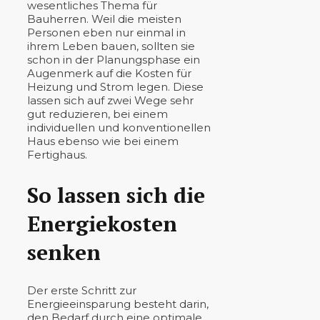
wesentliches Thema für
Bauherren. Weil die meisten
Personen eben nur einmal in
ihrem Leben bauen, sollten sie
schon in der Planungsphase ein
Augenmerk auf die Kosten für
Heizung und Strom legen. Diese
lassen sich auf zwei Wege sehr
gut reduzieren, bei einem
individuellen und konventionellen
Haus ebenso wie bei einem
Fertighaus.
So lassen sich die
Energiekosten
senken
Der erste Schritt zur
Energieeinsparung besteht darin,
den Bedarf durch eine optimale