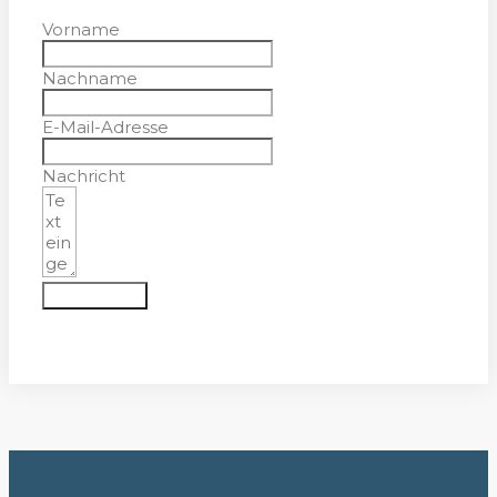
Vorname
Nachname
E-Mail-Adresse
Nachricht
Absenden