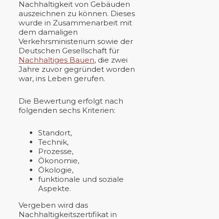
Nachhaltigkeit von Gebäuden
auszeichnen zu können. Dieses
wurde in Zusammenarbeit mit
dem damaligen
Verkehrsministerium sowie der
Deutschen Gesellschaft für
Nachhaltiges Bauen
, die zwei
Jahre zuvor gegründet worden
war, ins Leben gerufen.
Die Bewertung erfolgt nach
folgenden sechs Kriterien:
Standort,
Technik,
Prozesse,
Ökonomie,
Ökologie,
funktionale und soziale
Aspekte.
Vergeben wird das
Nachhaltigkeitszertifikat in