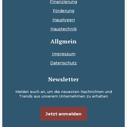
Finanzierung
Förderung
Haustypen
Haustechnik
Allgmein
Impressum
Datenschutz
Newsletter
Meldet euch an, um die neuesten Nachrichten und
Trends aus unserem Unternehmen zu erhalten
Jetzt anmelden