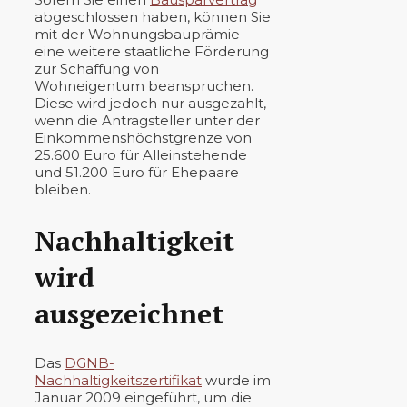
abgeschlossen haben, können Sie
mit der Wohnungsbauprämie
eine weitere staatliche Förderung
zur Schaffung von
Wohneigentum beanspruchen.
Diese wird jedoch nur ausgezahlt,
wenn die Antragsteller unter der
Einkommenshöchstgrenze von
25.600 Euro für Alleinstehende
und 51.200 Euro für Ehepaare
bleiben.
Nachhaltigkeit
wird
ausgezeichnet
Das
DGNB-
Nachhaltigkeitszertifikat
wurde im
Januar 2009 eingeführt, um die