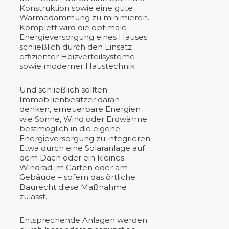
Konstruktion sowie eine gute
Wärmedämmung zu minimieren.
Komplett wird die optimale
Energieversorgung eines Hauses
schließlich durch den Einsatz
effizienter Heizverteilsysteme
sowie moderner Haustechnik.
Und schließlich sollten
Immobilienbesitzer daran
denken, erneuerbare Energien
wie Sonne, Wind oder Erdwärme
bestmöglich in die eigene
Energieversorgung zu integrieren.
Etwa durch eine Solaranlage auf
dem Dach oder ein kleines
Windrad im Garten oder am
Gebäude – sofern das örtliche
Baurecht diese Maßnahme
zulässt.
Entsprechende Anlagen werden