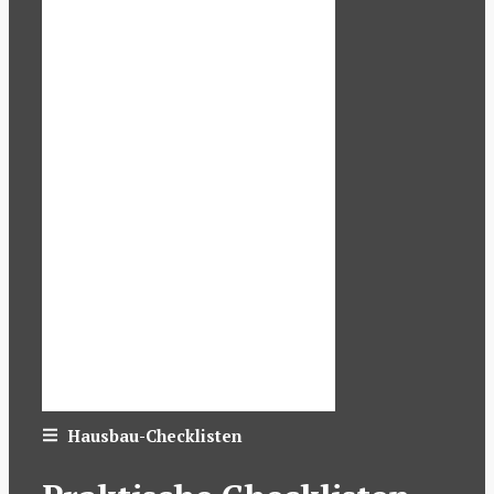
Hausbau-Checklisten