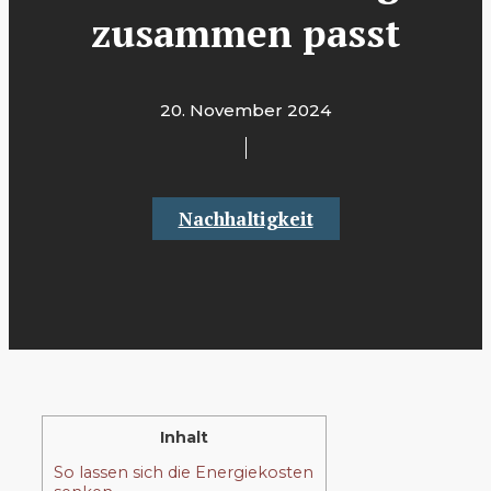
zusammen passt
20. November 2024
Nachhaltigkeit
Inhalt
So lassen sich die Energiekosten