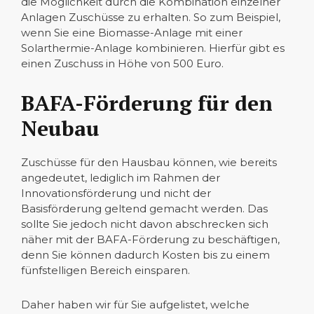
die Möglichkeit durch die Kombination einzelner
Anlagen Zuschüsse zu erhalten. So zum Beispiel,
wenn Sie eine Biomasse-Anlage mit einer
Solarthermie-Anlage kombinieren. Hierfür gibt es
einen Zuschuss in Höhe von 500 Euro.
BAFA-Förderung für den
Neubau
Zuschüsse für den Hausbau können, wie bereits
angedeutet, lediglich im Rahmen der
Innovationsförderung und nicht der
Basisförderung geltend gemacht werden. Das
sollte Sie jedoch nicht davon abschrecken sich
näher mit der BAFA-Förderung zu beschäftigen,
denn Sie können dadurch Kosten bis zu einem
fünfstelligen Bereich einsparen.
Daher haben wir für Sie aufgelistet, welche