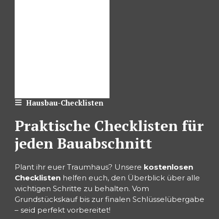
Hausbau-Checklisten
Praktische Checklisten für
jeden Bauabschnitt
Plant ihr euer Traumhaus? Unsere
kostenlosen
Checklisten
helfen euch, den Überblick über alle
wichtigen Schritte zu behalten. Vom
Grundstückskauf bis zur finalen Schlüsselübergabe
– seid perfekt vorbereitet!