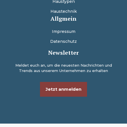
Haustypen
Haustechnik
Allgmein
Impressum
Datenschutz
Newsletter
Meldet euch an, um die neuesten Nachrichten und
Trends aus unserem Unternehmen zu erhalten
Jetzt anmelden