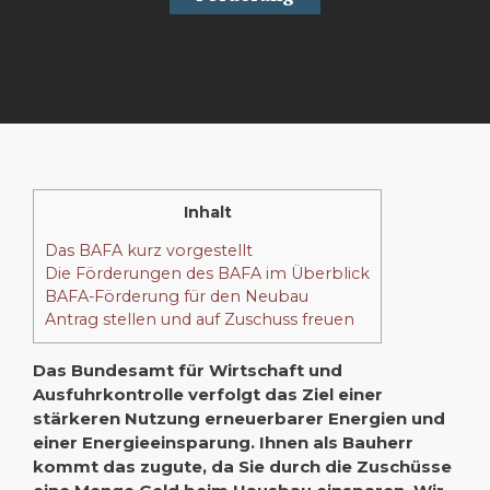
Inhalt
Das BAFA kurz vorgestellt
Die Förderungen des BAFA im Überblick
BAFA-Förderung für den Neubau
Antrag stellen und auf Zuschuss freuen
Das Bundesamt für Wirtschaft und
Ausfuhrkontrolle verfolgt das Ziel einer
stärkeren Nutzung erneuerbarer Energien und
einer Energieeinsparung. Ihnen als Bauherr
kommt das zugute, da Sie durch die Zuschüsse