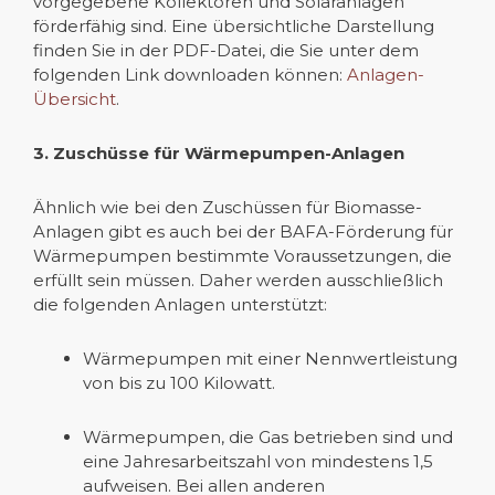
vorgegebene Kollektoren und Solaranlagen
förderfähig sind. Eine übersichtliche Darstellung
finden Sie in der PDF-Datei, die Sie unter dem
folgenden Link downloaden können:
Anlagen-
Übersicht
.
3. Zuschüsse für Wärmepumpen-Anlagen
Ähnlich wie bei den Zuschüssen für Biomasse-
Anlagen gibt es auch bei der BAFA-Förderung für
Wärmepumpen bestimmte Voraussetzungen, die
erfüllt sein müssen. Daher werden ausschließlich
die folgenden Anlagen unterstützt:
Wärmepumpen mit einer Nennwertleistung
von bis zu 100 Kilowatt.
Wärmepumpen, die Gas betrieben sind und
eine Jahresarbeitszahl von mindestens 1,5
aufweisen. Bei allen anderen