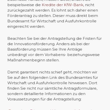
beispielsweise die
Kredite der KfW-Bank
, nicht
zurückgezahlt werden. Es lohnt sich daher einen
Förderantrag zu stellen. Dieser muss direkt beim
Bundesamt für Wirtschaft und Ausfuhrkontrolle
eingereicht werden.
Beachten Sie bei der Antragstellung die Fristen für
die Innovationsförderung. Anders als bei der
Basisförderung müssen Sie Ihre Anträge
unbedingt vor dem Vorhabens- beziehungsweise
Maßnahmenbeginn stellen.
Damit garantiert nichts schief geht, möchten wir
Sie auf den folgenden Link des Bundesamtes für
Wirtschaft und Ausfuhrkontrolle hinweisen. Dort
finden Sie nicht nur sämtliche Antragsformulare,
sondern detaillierte Informationen zu den
Voraussetzungen für die Antragstellung: