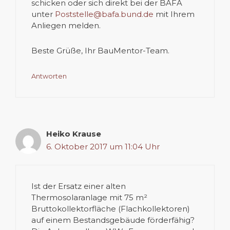
schicken oder sich direkt bei der BAFA
unter
Poststelle@bafa.bund.de
mit Ihrem
Anliegen melden.
Beste Grüße, Ihr BauMentor-Team.
Antworten
Heiko Krause
6. Oktober 2017 um 11:04 Uhr
Ist der Ersatz einer alten
Thermosolaranlage mit 75 m²
Bruttokollektorfläche (Flachkollektoren)
auf einem Bestandsgebäude förderfähig?