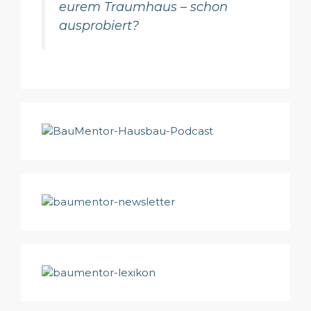
eurem Traumhaus – schon
ausprobiert?