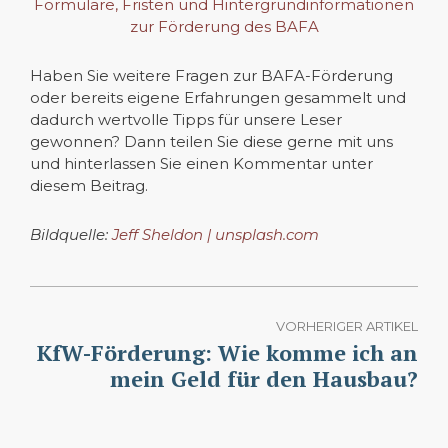
Formulare, Fristen und Hintergrundinformationen
zur Förderung des BAFA
Haben Sie weitere Fragen zur BAFA-Förderung
oder bereits eigene Erfahrungen gesammelt und
dadurch wertvolle Tipps für unsere Leser
gewonnen? Dann teilen Sie diese gerne mit uns
und hinterlassen Sie einen Kommentar unter
diesem Beitrag.
Bildquelle:
Jeff Sheldon | unsplash.com
VORHERIGER ARTIKEL
KfW-Förderung: Wie komme ich an
mein Geld für den Hausbau?