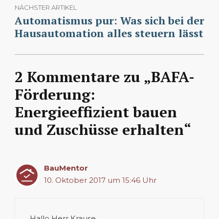
NÄCHSTER ARTIKEL
Automatismus pur: Was sich bei der
Hausautomation alles steuern lässt
2 Kommentare zu „BAFA-
Förderung:
Energieeffizient bauen
und Zuschüsse erhalten“
BauMentor
10. Oktober 2017 um 15:46 Uhr
Hallo Herr Krause,