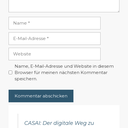
Name
E-
Mail-
Adresse
Website
Name, E-Mail-Adresse und Website in diesem
Browser für meinen nächsten Kommentar
speichern.
CASAI: Der digitale Weg zu