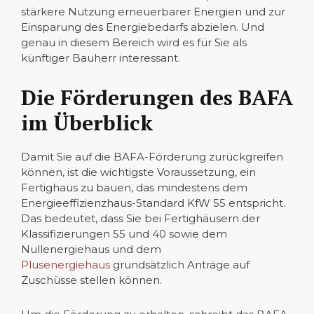
stärkere Nutzung erneuerbarer Energien und zur
Einsparung des Energiebedarfs abzielen. Und
genau in diesem Bereich wird es für Sie als
künftiger Bauherr interessant.
Die Förderungen des BAFA
im Überblick
Damit Sie auf die BAFA-Förderung zurückgreifen
können, ist die wichtigste Voraussetzung, ein
Fertighaus zu bauen, das mindestens dem
Energieeffizienzhaus-Standard KfW 55 entspricht.
Das bedeutet, dass Sie bei Fertighäusern der
Klassifizierungen 55 und 40 sowie dem
Nullenergiehaus und dem
Plusenergiehaus
grundsätzlich Anträge auf
Zuschüsse stellen können.