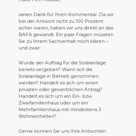
vielen Dank für Ihren Kommentar. Da wir
bei der Antwort nicht zu 100 Prozent
sicher waren, haben wir uns direkt an das
BAFA gewandt. Ein paar Fragen müssten
Sie zu Ihrem Sachverhalt noch klären –
und zwar:
Wurde der Auftrag für die Solaranlage
bereits vergeben? Wann soll die
Solaranlage in Betrieb genommen
werden? Handelt es sich um einen
privaten oder gewerblichen Antrag?
Handelt es sich um ein Ein- bzw.
Zweifamilienhaus oder um ein
Mehrfamilienhaus mit mindestens 3
Wohneinheiten?
Gerne können Sie uns Ihre Antworten