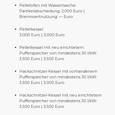
Pelletofen mit Wassertasche:
Partikelabscheidung: 2.000 Euro |
Brennwertnutzung: — Euro
Pelletkessel:
3.000 Euro | 3.000 Euro
Pelletkessel mit neu errichtetem
Pufferspeicher von mindestens 30 l/kW:
3.500 Euro | 3.500 Euro
Hackschnitzel-Kessel mit vorhandenem
Pufferspeicher von mindestens 30 l/kW:
3.500 Euro | 3.000 Euro
Hackschnitzel-Kessel mit neu errichtetem
Pufferspeicher von mindestens 30 l/kW:
3.500 Euro | 3.500 Euro