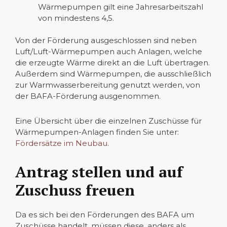
Wärmepumpen gilt eine Jahresarbeitszahl
von mindestens 4,5.
Von der Förderung ausgeschlossen sind neben
Luft/Luft-Wärmepumpen auch Anlagen, welche
die erzeugte Wärme direkt an die Luft übertragen.
Außerdem sind Wärmepumpen, die ausschließlich
zur Warmwasserbereitung genutzt werden, von
der BAFA-Förderung ausgenommen.
Eine Übersicht über die einzelnen Zuschüsse für
Wärmepumpen-Anlagen finden Sie unter:
Fördersätze im Neubau
.
Antrag stellen und auf
Zuschuss freuen
Da es sich bei den Förderungen des BAFA um
Zuschüsse handelt, müssen diese, anders als