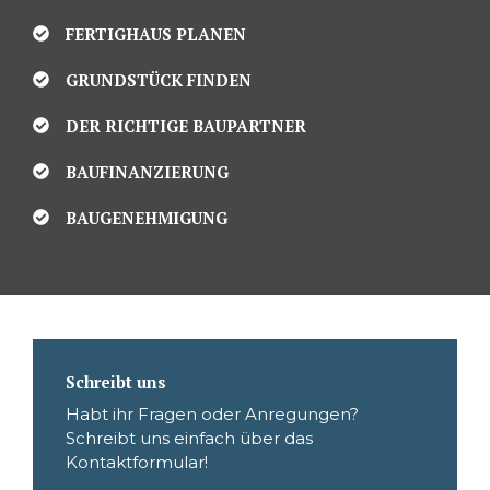
FERTIGHAUS PLANEN
GRUNDSTÜCK FINDEN
DER RICHTIGE BAUPARTNER
BAUFINANZIERUNG
BAUGENEHMIGUNG
Schreibt uns
Habt ihr Fragen oder Anregungen?
Schreibt uns einfach über das
Kontaktformular!