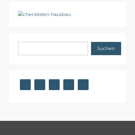
Suchen
Suchen