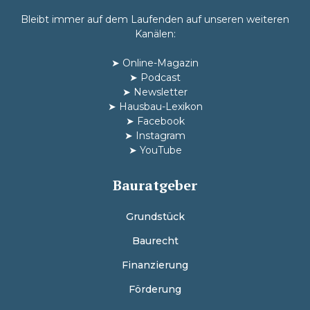
Bleibt immer auf dem Laufenden auf unseren weiteren
Kanälen:
➤
Online-Magazin
➤
Podcast
➤
Newsletter
➤
Hausbau-Lexikon
➤
Facebook
➤
Instagram
➤
YouTube
Bauratgeber
Grundstück
Baurecht
Finanzierung
Förderung