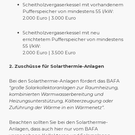
Scheitholzvergaserkessel mit vorhandenem
Pufferspeicher von mindestens 55 l/kW:
2.000 Euro | 3.000 Euro
Scheitholzvergaserkessel mit neu
errichtetem Pufferspeicher von mindestens
55 l/kW:
2.000 Euro | 3.500 Euro
2. Zuschüsse für Solarthermie-Anlagen
Bei den Solarthermie-Anlagen fördert das BAFA
“große Solarkollektoranlagen zur Raumheizung,
kombinierten Warmwasserbereitung und
Heizungsunterstützung, Kälteerzeugung oder
Zuführung der Wärme in ein Wärmenetz”
.
Beachten sollten Sie bei den Solarthermie-
Anlagen, dass auch hier nur vom BAFA