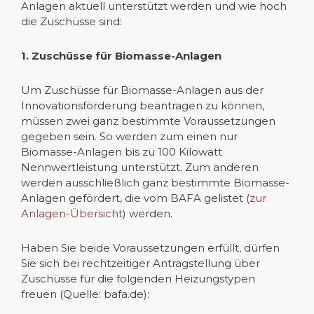
Anlagen aktuell unterstützt werden und wie hoch
die Zuschüsse sind:
1. Zuschüsse für Biomasse-Anlagen
Um Zuschüsse für Biomasse-Anlagen aus der
Innovationsförderung beantragen zu können,
müssen zwei ganz bestimmte Voraussetzungen
gegeben sein. So werden zum einen nur
Biomasse-Anlagen bis zu 100 Kilowatt
Nennwertleistung unterstützt. Zum anderen
werden ausschließlich ganz bestimmte Biomasse-
Anlagen gefördert, die vom BAFA gelistet (
zur
Anlagen-Übersicht
) werden.
Haben Sie beide Voraussetzungen erfüllt, dürfen
Sie sich bei rechtzeitiger Antragstellung über
Zuschüsse für die folgenden Heizungstypen
freuen (Quelle: bafa.de):