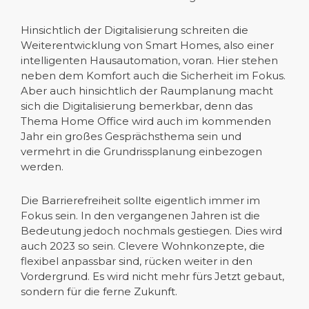
Hinsichtlich der Digitalisierung schreiten die
Weiterentwicklung von Smart Homes, also einer
intelligenten Hausautomation, voran. Hier stehen
neben dem Komfort auch die Sicherheit im Fokus.
Aber auch hinsichtlich der Raumplanung macht
sich die Digitalisierung bemerkbar, denn das
Thema Home Office wird auch im kommenden
Jahr ein großes Gesprächsthema sein und
vermehrt in die Grundrissplanung einbezogen
werden.
Die Barrierefreiheit sollte eigentlich immer im
Fokus sein. In den vergangenen Jahren ist die
Bedeutung jedoch nochmals gestiegen. Dies wird
auch 2023 so sein. Clevere Wohnkonzepte, die
flexibel anpassbar sind, rücken weiter in den
Vordergrund. Es wird nicht mehr fürs Jetzt gebaut,
sondern für die ferne Zukunft.