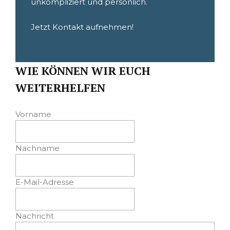
unkompliziert und persönlich.
Jetzt Kontakt aufnehmen!
WIE KÖNNEN WIR EUCH
WEITERHELFEN
Vorname
Nachname
E-Mail-Adresse
Nachricht