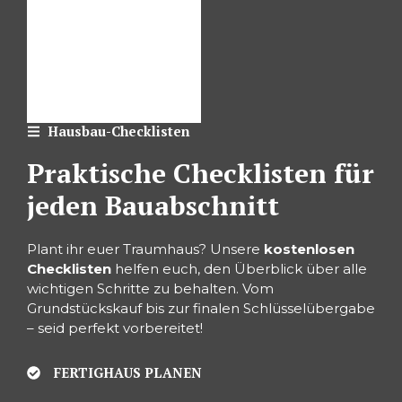
Hausbau-Checklisten
Praktische Checklisten für
jeden Bauabschnitt
Plant ihr euer Traumhaus? Unsere
kostenlosen
Checklisten
helfen euch, den Überblick über alle
wichtigen Schritte zu behalten. Vom
Grundstückskauf bis zur finalen Schlüsselübergabe
– seid perfekt vorbereitet!
FERTIGHAUS PLANEN