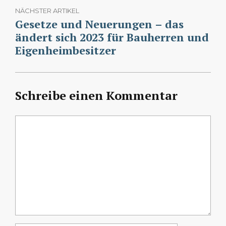
NÄCHSTER ARTIKEL
Gesetze und Neuerungen – das
ändert sich 2023 für Bauherren und
Eigenheimbesitzer
Schreibe einen Kommentar
Kommentar