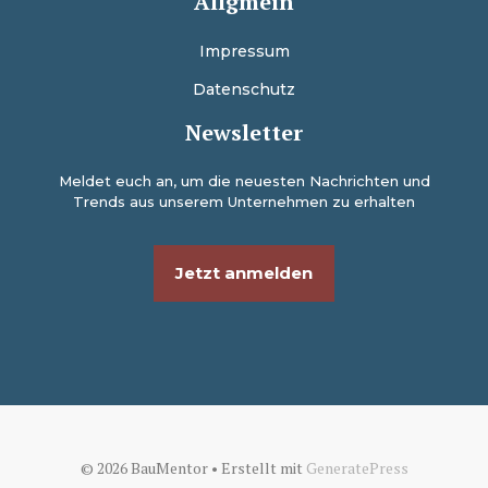
Allgmein
Impressum
Datenschutz
Newsletter
Meldet euch an, um die neuesten Nachrichten und
Trends aus unserem Unternehmen zu erhalten
Jetzt anmelden
© 2026 BauMentor
• Erstellt mit
GeneratePress