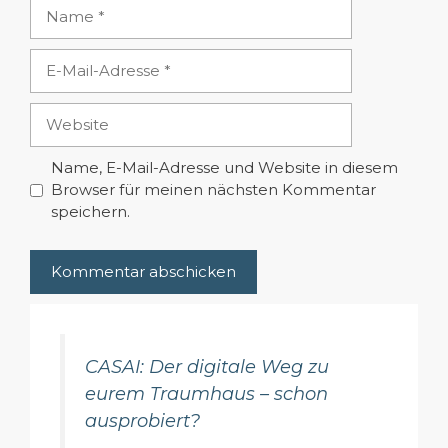
Name
E-
Mail-
Adresse
Website
Name, E-Mail-Adresse und Website in diesem
Browser für meinen nächsten Kommentar
speichern.
CASAI: Der digitale Weg zu
eurem Traumhaus – schon
ausprobiert?