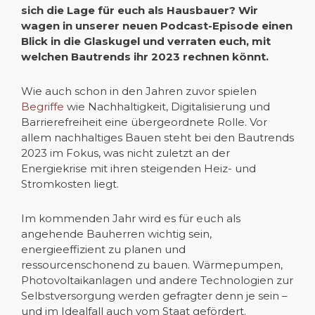
sich die Lage für euch als Hausbauer? Wir
wagen in unserer neuen Podcast-Episode einen
Blick in die Glaskugel und verraten euch, mit
welchen Bautrends ihr 2023 rechnen könnt.
Wie auch schon in den Jahren zuvor spielen
Begriffe
wie Nachhaltigkeit, Digitalisierung und
Barrierefreiheit eine übergeordnete Rolle. Vor
allem nachhaltiges Bauen steht bei den Bautrends
2023 im Fokus, was nicht zuletzt an der
Energiekrise mit ihren steigenden Heiz- und
Stromkosten liegt.
Im kommenden Jahr wird es für euch als
angehende Bauherren wichtig sein,
energieeffizient zu planen und
ressourcenschonend zu bauen. Wärmepumpen,
Photovoltaikanlagen und andere Technologien zur
Selbstversorgung werden gefragter denn je sein –
und im Idealfall auch vom Staat gefördert.