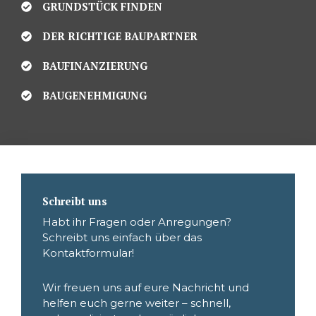
GRUNDSTÜCK FINDEN
DER RICHTIGE BAUPARTNER
BAUFINANZIERUNG
BAUGENEHMIGUNG
Schreibt uns
Habt ihr Fragen oder Anregungen?
Schreibt uns einfach über das
Kontaktformular!
Wir freuen uns auf eure Nachricht und
helfen euch gerne weiter – schnell,