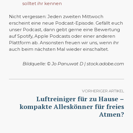
solltet ihr kennen
Nicht vergessen: Jeden zweiten Mittwoch
erscheint eine neue Podcast-Episode. Gefällt euch
unser Podcast, dann gebt gerne eine Bewertung
auf Spotify, Apple Podcasts oder einer anderen
Plattform ab. Ansonsten freuen wir uns, wenn ihr
auch beim nächsten Mal wieder einschaltet.
Bildquelle: © Jo Panuwat D | stock.adobe.com
VORHERIGER ARTIKEL
Luftreiniger für zu Hause –
kompakte Alleskönner für freies
Atmen?