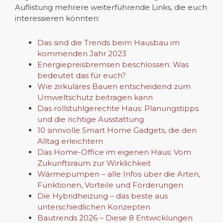
Auflistung mehrere weiterführende Links, die euch
interessieren könnten:
Das sind die Trends beim Hausbau im
kommenden Jahr 2023
Energiepreisbremsen beschlossen: Was
bedeutet das für euch?
Wie zirkuläres Bauen entscheidend zum
Umweltschutz beitragen kann
Das rollstuhlgerechte Haus: Planungstipps
und die richtige Ausstattung
10 sinnvolle Smart Home Gadgets, die den
Alltag erleichtern
Das Home-Office im eigenen Haus: Vom
Zukunftsraum zur Wirklichkeit
Wärmepumpen – alle Infos über die Arten,
Funktionen, Vorteile und Förderungen
Die Hybridheizung – das beste aus
unterschiedlichen Konzepten
Bautrends 2026 – Diese 8 Entwicklungen