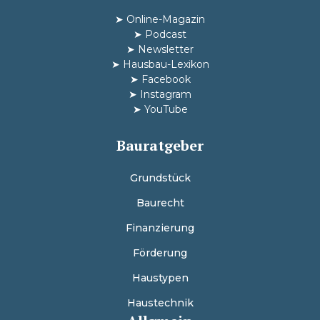
➤
Online-Magazin
➤
Podcast
➤
Newsletter
➤
Hausbau-Lexikon
➤
Facebook
➤
Instagram
➤
YouTube
Bauratgeber
Grundstück
Baurecht
Finanzierung
Förderung
Haustypen
Haustechnik