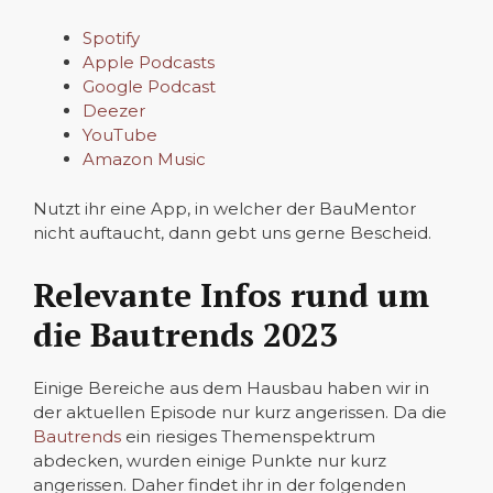
Spotify
Apple Podcasts
Google Podcast
Deezer
YouTube
Amazon Music
Nutzt ihr eine App, in welcher der BauMentor
nicht auftaucht, dann gebt uns gerne Bescheid.
Relevante Infos rund um
die Bautrends 2023
Einige Bereiche aus dem Hausbau haben wir in
der aktuellen Episode nur kurz angerissen. Da die
Bautrends
ein riesiges Themenspektrum
abdecken, wurden einige Punkte nur kurz
angerissen. Daher findet ihr in der folgenden