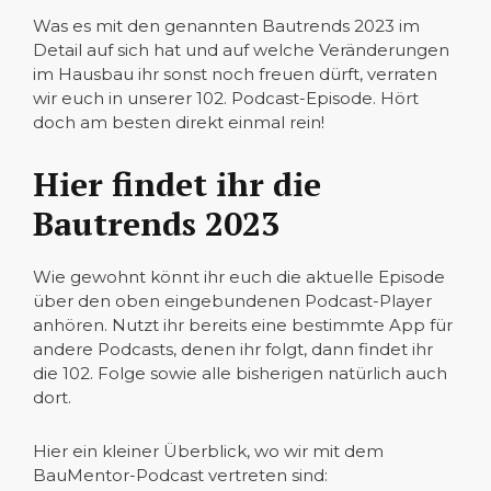
Was es mit den genannten Bautrends 2023 im
Detail auf sich hat und auf welche Veränderungen
im Hausbau ihr sonst noch freuen dürft, verraten
wir euch in unserer 102. Podcast-Episode. Hört
doch am besten direkt einmal rein!
Hier findet ihr die
Bautrends 2023
Wie gewohnt könnt ihr euch die aktuelle Episode
über den oben eingebundenen Podcast-Player
anhören. Nutzt ihr bereits eine bestimmte App für
andere Podcasts, denen ihr folgt, dann findet ihr
die 102. Folge sowie alle bisherigen natürlich auch
dort.
Hier ein kleiner Überblick, wo wir mit dem
BauMentor-Podcast vertreten sind: