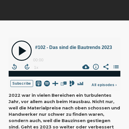
2022 war in vielen Bereichen ein turbulentes
Jahr, vor allem auch beim Hausbau. Nicht nur,
weil die Materialpreise nach oben schossen und
Handwerker nur schwer zu finden waren,
sondern auch, weil die Bauzinsen gestiegen
sind. Geht es 2023 so weiter oder verbessert