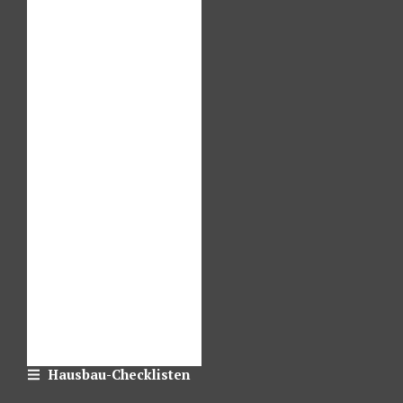
Hausbau-Checklisten