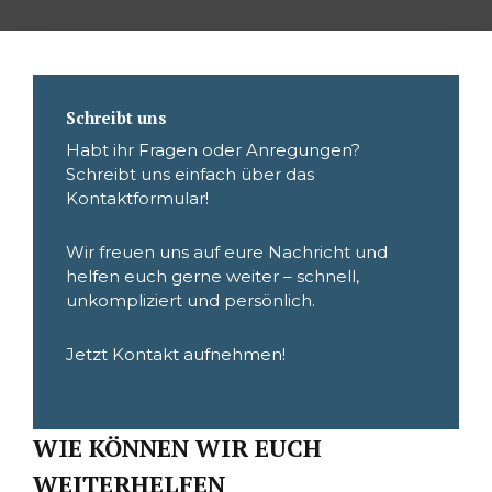
Schreibt uns
Habt ihr Fragen oder Anregungen?
Schreibt uns einfach über das
Kontaktformular!
Wir freuen uns auf eure Nachricht und
helfen euch gerne weiter – schnell,
unkompliziert und persönlich.
Jetzt Kontakt aufnehmen!
WIE KÖNNEN WIR EUCH
WEITERHELFEN