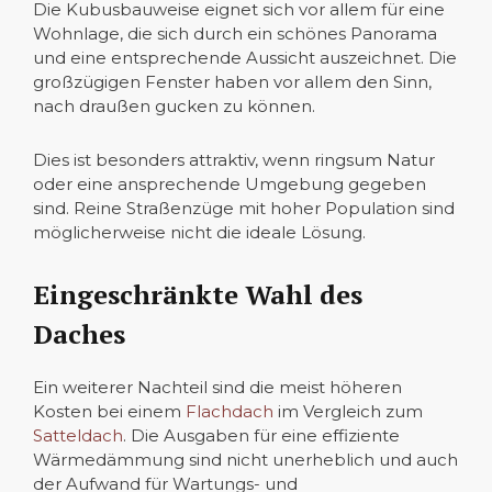
Die Kubusbauweise eignet sich vor allem für eine
Wohnlage, die sich durch ein schönes Panorama
und eine entsprechende Aussicht auszeichnet. Die
großzügigen Fenster haben vor allem den Sinn,
nach draußen gucken zu können.
Dies ist besonders attraktiv, wenn ringsum Natur
oder eine ansprechende Umgebung gegeben
sind. Reine Straßenzüge mit hoher Population sind
möglicherweise nicht die ideale Lösung.
Eingeschränkte Wahl des
Daches
Ein weiterer Nachteil sind die meist höheren
Kosten bei einem
Flachdach
im Vergleich zum
Satteldach
. Die Ausgaben für eine effiziente
Wärmedämmung sind nicht unerheblich und auch
der Aufwand für Wartungs- und