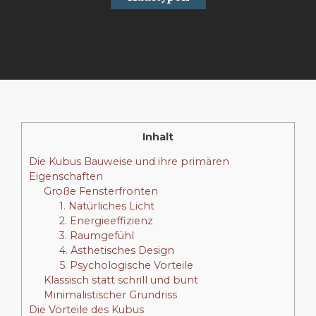
Inhalt
Die Kubus Bauweise und ihre primären
Eigenschaften
Große Fensterfronten
1. Natürliches Licht
2. Energieeffizienz
3. Raumgefühl
4. Ästhetisches Design
5. Psychologische Vorteile
Klassisch statt schrill und bunt
Minimalistischer Grundriss
Die Vorteile des Kubus