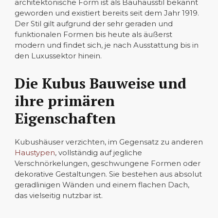
architektonische Form ist als Bauhausstil bekannt
geworden und existiert bereits seit dem Jahr 1919.
Der Stil gilt aufgrund der sehr geraden und
funktionalen Formen bis heute als äußerst
modern und findet sich, je nach Ausstattung bis in
den Luxussektor hinein.
Die Kubus Bauweise und
ihre primären
Eigenschaften
Kubushäuser verzichten, im Gegensatz zu anderen
Haustypen
, vollständig auf jegliche
Verschnörkelungen, geschwungene Formen oder
dekorative Gestaltungen. Sie bestehen aus absolut
geradlinigen Wänden und einem flachen Dach,
das vielseitig nutzbar ist.