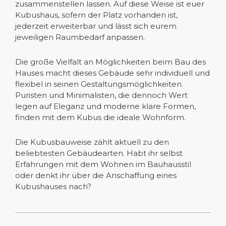
zusammenstellen lassen. Auf diese Weise ist euer
Kubushaus, sofern der Platz vorhanden ist,
jederzeit erweiterbar und lässt sich eurem
jeweiligen Raumbedarf anpassen.
Die große Vielfalt an Möglichkeiten beim Bau des
Hauses macht dieses Gebäude sehr individuell und
flexibel in seinen Gestaltungsmöglichkeiten.
Puristen und Minimalisten, die dennoch Wert
legen auf Eleganz und moderne klare Formen,
finden mit dem Kubus die ideale Wohnform.
Die Kubusbauweise zählt aktuell zu den
beliebtesten Gebäudearten. Habt ihr selbst
Erfahrungen mit dem Wohnen im Bauhausstil
oder denkt ihr über die Anschaffung eines
Kubushauses nach?