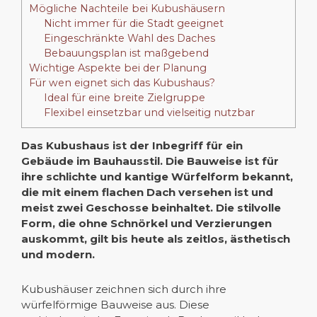
Mögliche Nachteile bei Kubushäusern
Nicht immer für die Stadt geeignet
Eingeschränkte Wahl des Daches
Bebauungsplan ist maßgebend
Wichtige Aspekte bei der Planung
Für wen eignet sich das Kubushaus?
Ideal für eine breite Zielgruppe
Flexibel einsetzbar und vielseitig nutzbar
Das Kubushaus ist der Inbegriff für ein
Gebäude im Bauhausstil. Die Bauweise ist für
ihre schlichte und kantige Würfelform bekannt,
die mit einem flachen Dach versehen ist und
meist zwei Geschosse beinhaltet. Die stilvolle
Form, die ohne Schnörkel und Verzierungen
auskommt, gilt bis heute als zeitlos, ästhetisch
und modern.
Kubushäuser zeichnen sich durch ihre
würfelförmige Bauweise aus. Diese