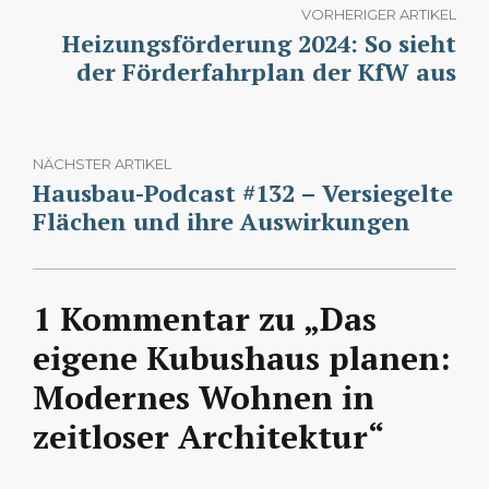
VORHERIGER ARTIKEL
Heizungsförderung 2024: So sieht
der Förderfahrplan der KfW aus
NÄCHSTER ARTIKEL
Hausbau-Podcast #132 – Versiegelte
Flächen und ihre Auswirkungen
1 Kommentar zu „Das
eigene Kubushaus planen:
Modernes Wohnen in
zeitloser Architektur“