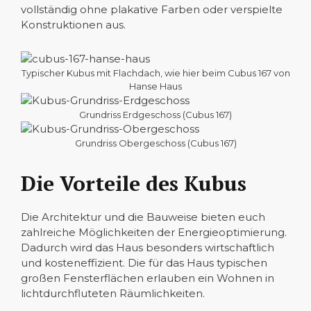
vollständig ohne plakative Farben oder verspielte
Konstruktionen aus.
Typischer Kubus mit Flachdach, wie hier beim Cubus 167 von
Hanse Haus
Grundriss Erdgeschoss (Cubus 167)
Grundriss Obergeschoss (Cubus 167)
Die Vorteile des Kubus
Die Architektur und die Bauweise bieten euch
zahlreiche Möglichkeiten der Energieoptimierung.
Dadurch wird das Haus besonders wirtschaftlich
und kosteneffizient. Die für das Haus typischen
großen Fensterflächen erlauben ein Wohnen in
lichtdurchfluteten Räumlichkeiten.