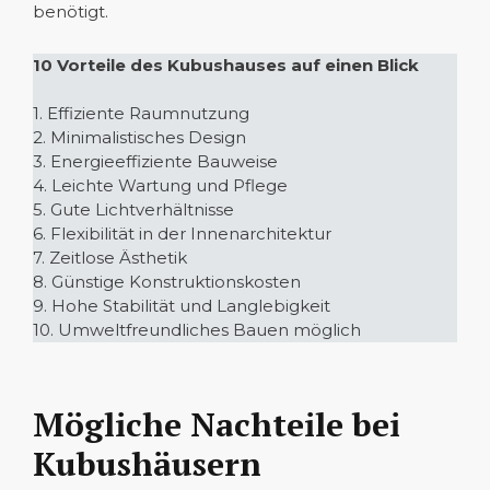
benötigt.
10 Vorteile des Kubushauses auf einen Blick
1. Effiziente Raumnutzung
2. Minimalistisches Design
3. Energieeffiziente Bauweise
4. Leichte Wartung und Pflege
5. Gute Lichtverhältnisse
6. Flexibilität in der Innenarchitektur
7. Zeitlose Ästhetik
8. Günstige Konstruktionskosten
9. Hohe Stabilität und Langlebigkeit
10. Umweltfreundliches Bauen möglich
Mögliche Nachteile bei
Kubushäusern