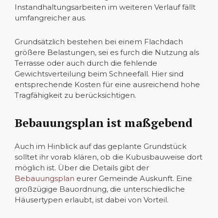
Instandhaltungsarbeiten im weiteren Verlauf fällt
umfangreicher aus.
Grundsätzlich bestehen bei einem Flachdach
größere Belastungen, sei es furch die Nutzung als
Terrasse oder auch durch die fehlende
Gewichtsverteilung beim Schneefall. Hier sind
entsprechende Kosten für eine ausreichend hohe
Tragfähigkeit zu berücksichtigen.
Bebauungsplan ist maßgebend
Auch im Hinblick auf das geplante Grundstück
solltet ihr vorab klären, ob die Kubusbauweise dort
möglich ist. Über die Details gibt der
Bebauungsplan
eurer Gemeinde Auskunft. Eine
großzügige Bauordnung, die unterschiedliche
Häusertypen erlaubt, ist dabei von Vorteil.