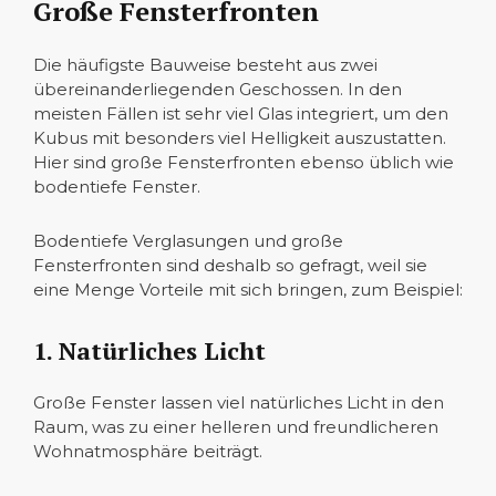
Große Fensterfronten
Die häufigste Bauweise besteht aus zwei
übereinanderliegenden Geschossen. In den
meisten Fällen ist sehr viel Glas integriert, um den
Kubus mit besonders viel Helligkeit auszustatten.
Hier sind große Fensterfronten ebenso üblich wie
bodentiefe Fenster.
Bodentiefe Verglasungen und große
Fensterfronten sind deshalb so gefragt, weil sie
eine Menge Vorteile mit sich bringen, zum Beispiel:
1. Natürliches Licht
Große Fenster lassen viel natürliches Licht in den
Raum, was zu einer helleren und freundlicheren
Wohnatmosphäre beiträgt.