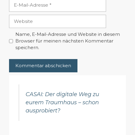
E-
Mail-
Adresse
Website
Name, E-Mail-Adresse und Website in diesem
Browser für meinen nächsten Kommentar
speichern.
CASAI: Der digitale Weg zu
eurem Traumhaus – schon
ausprobiert?