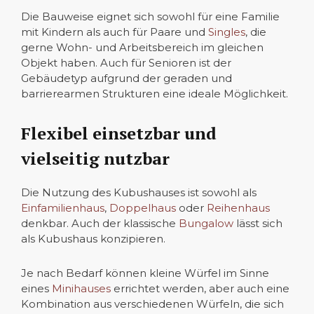
Die Bauweise eignet sich sowohl für eine Familie
mit Kindern als auch für Paare und
Singles
, die
gerne Wohn- und Arbeitsbereich im gleichen
Objekt haben. Auch für Senioren ist der
Gebäudetyp aufgrund der geraden und
barrierearmen Strukturen eine ideale Möglichkeit.
Flexibel einsetzbar und
vielseitig nutzbar
Die Nutzung des Kubushauses ist sowohl als
Einfamilienhaus
,
Doppelhaus
oder
Reihenhaus
denkbar. Auch der klassische
Bungalow
lässt sich
als Kubushaus konzipieren.
Je nach Bedarf können kleine Würfel im Sinne
eines
Minihauses
errichtet werden, aber auch eine
Kombination aus verschiedenen Würfeln, die sich