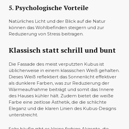
5. Psychologische Vorteile
Natürliches Licht und der Blick auf die Natur
können das Wohlbefinden steigern und zur
Reduzierung von Stress beitragen.
Klassisch statt schrill und bunt
Die Fassade des meist verputzten Kubus ist
üblicherweise in einem klassischen Weiß gehalten.
Dieses Weiß reflektiert das Sonnenlicht effektiver
als dunklere Farben, was zur Reduzierung der
Wärmeaufnahme beiträgt und somit das Innere
des Hauses kühler hält. Zudem bietet die weiße
Farbe eine zeitlose Ästhetik, die die schlichte
Eleganz und die klaren Linien des Kubus-Designs
unterstreicht.
Sehr häufig gibt es kleine farbige Akzente, die