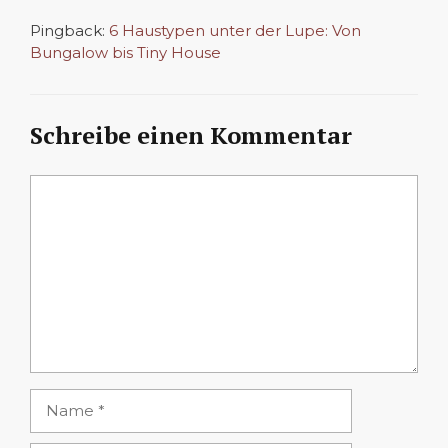
Pingback:
6 Haustypen unter der Lupe: Von
Bungalow bis Tiny House
Schreibe einen Kommentar
Kommentar
Name