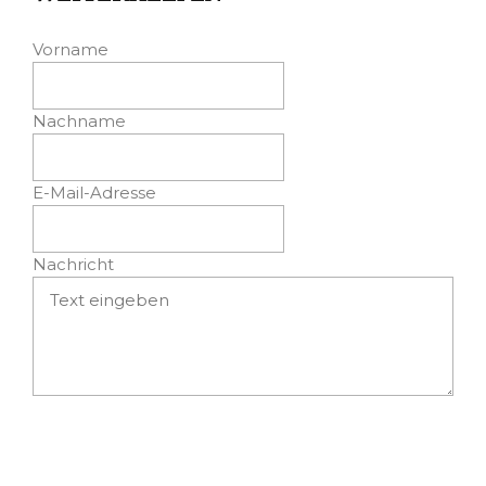
Vorname
Nachname
E-Mail-Adresse
Nachricht
Absenden