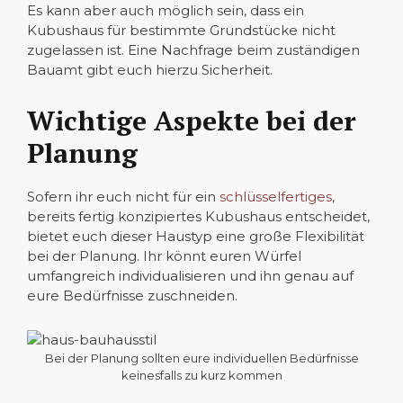
Es kann aber auch möglich sein, dass ein
Kubushaus für bestimmte Grundstücke nicht
zugelassen ist. Eine Nachfrage beim zuständigen
Bauamt gibt euch hierzu Sicherheit.
Wichtige Aspekte bei der
Planung
Sofern ihr euch nicht für ein
schlüsselfertiges
,
bereits fertig konzipiertes Kubushaus entscheidet,
bietet euch dieser Haustyp eine große Flexibilität
bei der Planung. Ihr könnt euren Würfel
umfangreich individualisieren und ihn genau auf
eure Bedürfnisse zuschneiden.
Bei der Planung sollten eure individuellen Bedürfnisse
keinesfalls zu kurz kommen