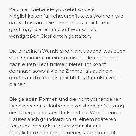
Kaum ein Gebäudetyp bietet so viele
Möglichkeiten für lichtdurchflutetes Wohnen, wie
das Kubushaus. Die Fenster lassen sich sehr
großzügig planen und auf Wunsch zu
wandgroßen Glasfronten gestalten.
Die einzelnen Wände sind nicht tragend, was euch
viele Optionen für einen individuellen Grundriss
nach euren Bedürfnissen bietet. Ihr könnt
demnach sowohl kleine Zimmer als auch ein
großes und offen ausgerichtetes Raumkonzept
planen.
Die geraden Formen und die nicht vorhandenen
Dachschrägen erlauben die vollständige Nutzung
des Obergeschosses. Ihr könnt die Wände eures
Hauses auch grundsätzlich zu einem späteren
Zeitpunkt verändern, etwa wenn ihr aus
beruflichen Gründen ein neues Raumkonzept