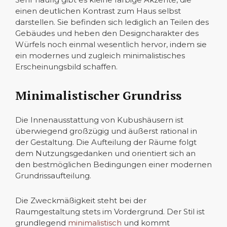
einen deutlichen Kontrast zum Haus selbst
darstellen. Sie befinden sich lediglich an Teilen des
Gebäudes und heben den Designcharakter des
Würfels noch einmal wesentlich hervor, indem sie
ein modernes und zugleich minimalistisches
Erscheinungsbild schaffen.
Minimalistischer Grundriss
Die Innenausstattung von Kubushäusern ist
überwiegend großzügig und äußerst rational in
der Gestaltung. Die Aufteilung der Räume folgt
dem Nutzungsgedanken und orientiert sich an
den bestmöglichen Bedingungen einer modernen
Grundrissaufteilung.
Die Zweckmäßigkeit steht bei der
Raumgestaltung stets im Vordergrund. Der Stil ist
grundlegend
minimalistisch
und kommt