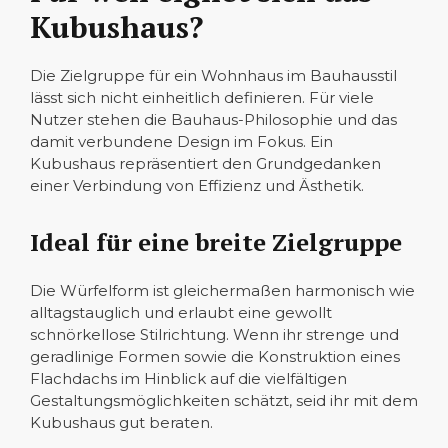
Kubushaus?
Die Zielgruppe für ein Wohnhaus im Bauhausstil
lässt sich nicht einheitlich definieren. Für viele
Nutzer stehen die Bauhaus-Philosophie und das
damit verbundene Design im Fokus. Ein
Kubushaus repräsentiert den Grundgedanken
einer Verbindung von Effizienz und Ästhetik.
Ideal für eine breite Zielgruppe
Die Würfelform ist gleichermaßen harmonisch wie
alltagstauglich und erlaubt eine gewollt
schnörkellose Stilrichtung. Wenn ihr strenge und
geradlinige Formen sowie die Konstruktion eines
Flachdachs im Hinblick auf die vielfältigen
Gestaltungsmöglichkeiten schätzt, seid ihr mit dem
Kubushaus gut beraten.