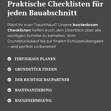
Praktische Checklisten für
jeden Bauabschnitt
Plant ihr euer Traumhaus? Unsere
kostenlosen
Checklisten
helfen euch, den Überblick über alle
wichtigen Schritte zu behalten. Vom
Grundstückskauf bis zur finalen Schlüsselübergabe
– seid perfekt vorbereitet!
FERTIGHAUS PLANEN
GRUNDSTÜCK FINDEN
DER RICHTIGE BAUPARTNER
BAUFINANZIERUNG
BAUGENEHMIGUNG