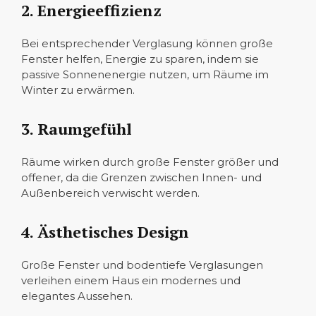
2. Energieeffizienz
Bei entsprechender Verglasung können große
Fenster helfen, Energie zu sparen, indem sie
passive Sonnenenergie nutzen, um Räume im
Winter zu erwärmen.
3. Raumgefühl
Räume wirken durch große Fenster größer und
offener, da die Grenzen zwischen Innen- und
Außenbereich verwischt werden.
4. Ästhetisches Design
Große Fenster und bodentiefe Verglasungen
verleihen einem Haus ein modernes und
elegantes Aussehen.