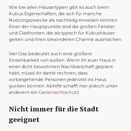
Wie bei allen Häusertypen gibt es auch beim
Kubus Eigenschaften, die sich für manche
Nutzungszwecke als nachteilig erweisen können.
Einer der Hauptpunkte sind die großen Fenster
und Glasfronten, die als typisch für Kubushäuser
gelten und ihren besonderen Charme ausmachen.
Viel Glas bedeutet auch eine größere
Einsehbarkeit von außen. Wenn ihr euer Haus in
einer dicht bewohnten Nachbarschaft geplant
habt, müsst ihr damit rechnen, dass
vorbeigehende Personen jederzeit ins Haus
gucken können. Abhilfe schafft hier jedoch unter
anderem ein
Gartensichtschutz
.
Nicht immer für die Stadt
geeignet