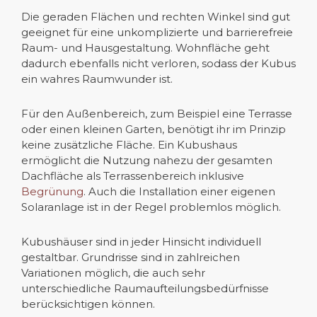
Die geraden Flächen und rechten Winkel sind gut
geeignet für eine unkomplizierte und barrierefreie
Raum- und Hausgestaltung. Wohnfläche geht
dadurch ebenfalls nicht verloren, sodass der Kubus
ein wahres Raumwunder ist.
Für den Außenbereich, zum Beispiel eine Terrasse
oder einen kleinen Garten, benötigt ihr im Prinzip
keine zusätzliche Fläche. Ein Kubushaus
ermöglicht die Nutzung nahezu der gesamten
Dachfläche als Terrassenbereich inklusive
Begrünung
. Auch die Installation einer eigenen
Solaranlage ist in der Regel problemlos möglich.
Kubushäuser sind in jeder Hinsicht individuell
gestaltbar. Grundrisse sind in zahlreichen
Variationen möglich, die auch sehr
unterschiedliche Raumaufteilungsbedürfnisse
berücksichtigen können.