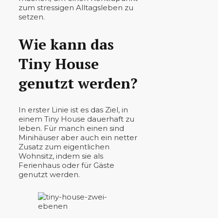
zum stressigen Alltagsleben zu
setzen.
Wie kann das
Tiny House
genutzt werden?
In erster Linie ist es das Ziel, in
einem Tiny House dauerhaft zu
leben. Für manch einen sind
Minihäuser aber auch ein netter
Zusatz zum eigentlichen
Wohnsitz, indem sie als
Ferienhaus oder für Gäste
genutzt werden.