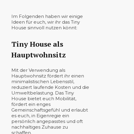
Im Folgenden haben wir einige
Ideen für euch, wir ihr das Tiny
House sinnvoll nutzen könnt:
Tiny House als
Hauptwohnsitz
Mit der Verwendung als
Hauptwohnsitz fördert ihr einen
minimalistischen Lebensstil,
reduziert laufende Kosten und die
Umweltbelastung. Das Tiny
House bietet euch Mobilität,
fördert ein enges
Gemeinschaftsgefühl und erlaubt
es euch, in Eigenregie ein
persönlich angepasstes und oft
nachhaltiges Zuhause zu
schaffen.