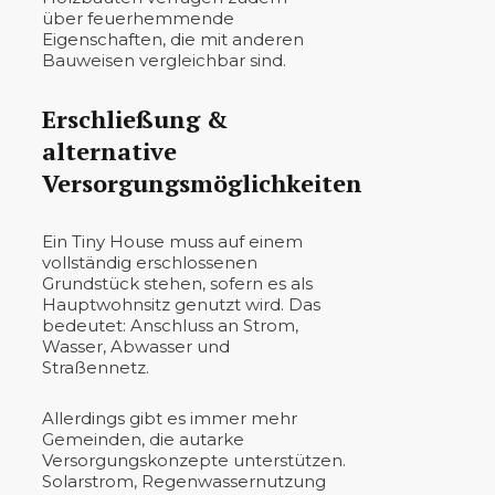
über feuerhemmende
Eigenschaften, die mit anderen
Bauweisen vergleichbar sind.
Erschließung &
alternative
Versorgungsmöglichkeiten
Ein Tiny House muss auf einem
vollständig erschlossenen
Grundstück stehen, sofern es als
Hauptwohnsitz genutzt wird. Das
bedeutet: Anschluss an Strom,
Wasser, Abwasser und
Straßennetz.
Allerdings gibt es immer mehr
Gemeinden, die autarke
Versorgungskonzepte unterstützen.
Solarstrom, Regenwassernutzung