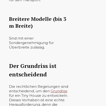
Breitere Modelle (bis 3
m Breite)
Sind mit einer
Sondergenehmigung für
Überbreite zulässig.
Der Grundriss ist
entscheidend
Die rechtlichen Regelungen sind
entscheidend, um den
Grundriss
für ein Tiny House zu entwickeln.
Dieses Vorhaben ist eine echte
Herausforderung, denn die