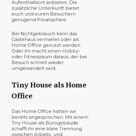
Aufenthaltsort anbieten. Die
zusätzliche Unterkunft bietet
euch und euren Besuchern
genügend Privatsphäre.
Bei Nichtgebrauch kann das
Gästehaus vermietet oder als
Home Office genutzt werden.
Oder ihr macht einen Hobby-
oder Fitnessraum daraus, der bei
Besuch schnell wieder
umgewandelt wird.
Tiny House als Home
Office
Das Home Office hatten wir
bereits angesprochen. Mit einem
Tiny House als Bürogebäude
schafft ihr eine klare Trennung
zwischen Arbeits- und