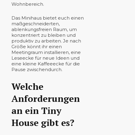
Wohnbereich.
Das Minihaus bietet euch einen
maßgeschneiderten,
ablenkungsfreien Raum, um
konzentriert zu bleiben und
produktiv zu arbeiten. Je nach
Größe könnt ihr einen
Meetingraum installieren, eine
Leseecke für neue Ideen und
eine kleine Kaffeeecke für die
Pause zwischendurch.
Welche
Anforderungen
an ein Tiny
House gibt es?