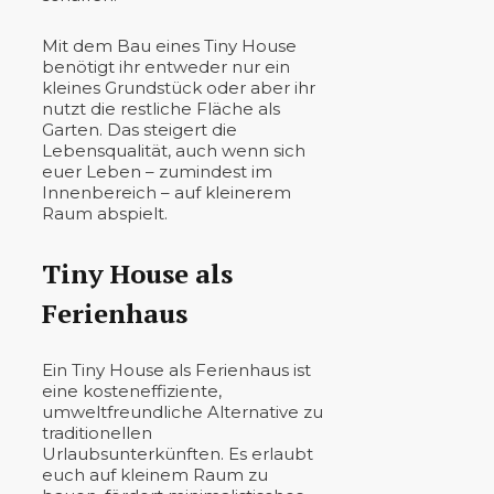
Mit dem Bau eines Tiny House
benötigt ihr entweder nur ein
kleines Grundstück oder aber ihr
nutzt die restliche Fläche als
Garten. Das steigert die
Lebensqualität, auch wenn sich
euer Leben – zumindest im
Innenbereich – auf kleinerem
Raum abspielt.
Tiny House als
Ferienhaus
Ein Tiny House als Ferienhaus ist
eine kosteneffiziente,
umweltfreundliche Alternative zu
traditionellen
Urlaubsunterkünften. Es erlaubt
euch auf kleinem Raum zu