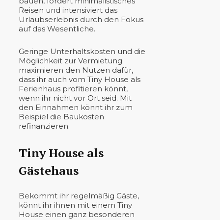
bauen, fördert minimalistisches
Reisen und intensiviert das
Urlaubserlebnis durch den Fokus
auf das Wesentliche.
Geringe Unterhaltskosten und die
Möglichkeit zur Vermietung
maximieren den Nutzen dafür,
dass ihr auch vom Tiny House als
Ferienhaus profitieren könnt,
wenn ihr nicht vor Ort seid. Mit
den Einnahmen könnt ihr zum
Beispiel die Baukosten
refinanzieren.
Tiny House als
Gästehaus
Bekommt ihr regelmäßig Gäste,
könnt ihr ihnen mit einem Tiny
House einen ganz besonderen