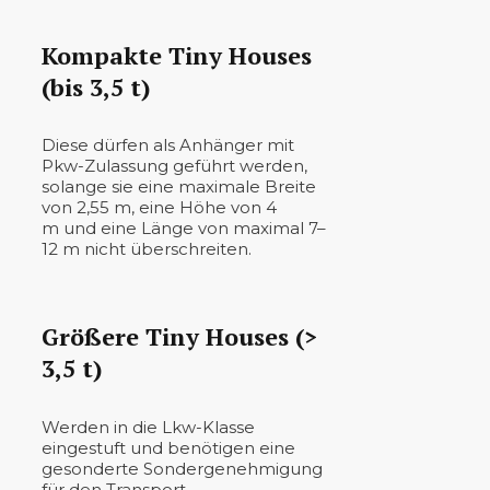
Kompakte Tiny Houses
(bis 3,5 t)
Diese dürfen als Anhänger mit
Pkw-Zulassung geführt werden,
solange sie eine maximale Breite
von 2,55 m, eine Höhe von 4
m und eine Länge von maximal 7–
12 m nicht überschreiten.
Größere Tiny Houses (>
3,5 t)
Werden in die Lkw-Klasse
eingestuft und benötigen eine
gesonderte Sondergenehmigung
für den Transport.