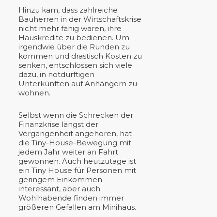
Hinzu kam, dass zahlreiche
Bauherren in der Wirtschaftskrise
nicht mehr fähig waren, ihre
Hauskredite zu bedienen. Um
irgendwie über die Runden zu
kommen und drastisch Kosten zu
senken, entschlossen sich viele
dazu, in notdürftigen
Unterkünften auf Anhängern zu
wohnen.
Selbst wenn die Schrecken der
Finanzkrise längst der
Vergangenheit angehören, hat
die Tiny-House-Bewegung mit
jedem Jahr weiter an Fahrt
gewonnen. Auch heutzutage ist
ein Tiny House für Personen mit
geringem Einkommen
interessant, aber auch
Wohlhabende finden immer
größeren Gefallen am Minihaus.