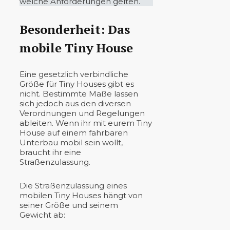
welche Anforderungen gelten.
Besonderheit: Das
mobile Tiny House
Eine gesetzlich verbindliche
Größe für Tiny Houses gibt es
nicht. Bestimmte Maße lassen
sich jedoch aus den diversen
Verordnungen und Regelungen
ableiten. Wenn ihr mit eurem Tiny
House auf einem fahrbaren
Unterbau mobil sein wollt,
braucht ihr eine
Straßenzulassung.
Die Straßenzulassung eines
mobilen Tiny Houses hängt von
seiner Größe und seinem
Gewicht ab: