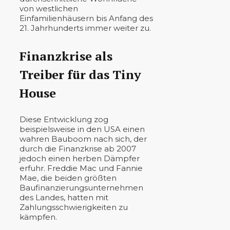
von westlichen
Einfamilienhäusern bis Anfang des
21. Jahrhunderts immer weiter zu.
Finanzkrise als
Treiber für das Tiny
House
Diese Entwicklung zog
beispielsweise in den USA einen
wahren Bauboom nach sich, der
durch die Finanzkrise ab 2007
jedoch einen herben Dämpfer
erfuhr. Freddie Mac und Fannie
Mae, die beiden größten
Baufinanzierungsunternehmen
des Landes, hatten mit
Zahlungsschwierigkeiten zu
kämpfen.