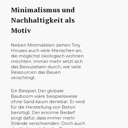
Minimalismus und
Nachhaltigkeit als
Motiv
Neben Minimalisten ziehen Tiny
Houses auch viele Menschen an,
die möglichst ökologisch wohnen
möchten. Immer mehr setzt sich
das Bewusstsein durch, wie viele
Ressourcen das Bauen
verschlingt.
Ein Beispiel: Der globale
Bauboom wäre beispielsweise
ohne Sand kaum denkbar. Er wird
für die Herstellung von Beton
benötigt. Der enorme Bedarf
sorgt dafür, dass immer mehr
Strände verschwinden. Doch auch