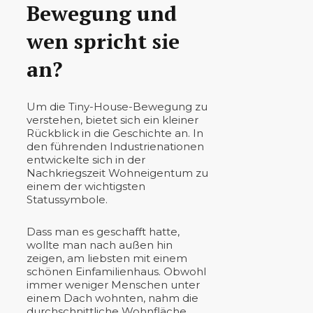
Bewegung und
wen spricht sie
an?
Um die Tiny-House-Bewegung zu
verstehen, bietet sich ein kleiner
Rückblick in die Geschichte an. In
den führenden Industrienationen
entwickelte sich in der
Nachkriegszeit Wohneigentum zu
einem der wichtigsten
Statussymbole.
Dass man es geschafft hatte,
wollte man nach außen hin
zeigen, am liebsten mit einem
schönen Einfamilienhaus. Obwohl
immer weniger Menschen unter
einem Dach wohnten, nahm die
durchschnittliche Wohnfläche