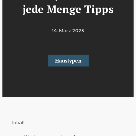
jede Menge Tipps
14. März 2025
Haustypen
Inhalt