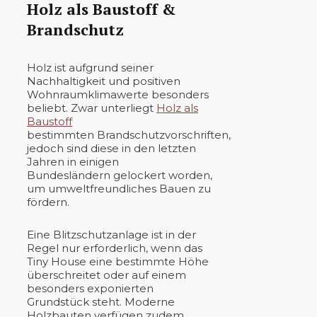
Holz als Baustoff &
Brandschutz
Holz ist aufgrund seiner
Nachhaltigkeit und positiven
Wohnraumklimawerte besonders
beliebt. Zwar unterliegt
Holz als
Baustoff
bestimmten Brandschutzvorschriften,
jedoch sind diese in den letzten
Jahren in einigen
Bundesländern gelockert worden,
um umweltfreundliches Bauen zu
fördern.
Eine Blitzschutzanlage ist in der
Regel nur erforderlich, wenn das
Tiny House eine bestimmte Höhe
überschreitet oder auf einem
besonders exponierten
Grundstück steht. Moderne
Holzbauten verfügen zudem