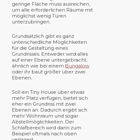
geringe Fläche muss ausreichen,
um alle erforderlichen Räume mit
möglichst wenig Türen
unterzubringen.
Grundsätzlich gibt es ganz
unterschiedliche Möglichkeiten
für die Gestaltung eines
Grundrisses. Entweder wird alles
auf einer Ebene untergebracht,
ähnlich wie bei einem
Bungalow
oder ihr baut größer über zwei
Ebenen.
Soll ein Tiny House über etwas
mehr Platz verfügen, bietet sich
eher ein Grundriss mit zwei
Ebenen an. Dadurch ergibt sich
mehr Wohnraum und sogar
Abstellmöglichkeiten. Der
Schlafbereich wird dann zum
Beispiel oftmals nach oben
verlagert.