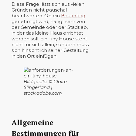
Diese Frage lässt sich aus vielen
Gründen nicht pauschal
beantworten. Ob ein
Bauantrag
genehmigt wird, hängt sehr von
der Gemeinde oder der Stadt ab,
in der das kleine Haus errichtet
werden soll. Ein Tiny House steht
nicht für sich allein, sondern muss
sich hinsichtlich seiner Gestaltung
in den Ort einfügen.
Bildquelle: © Claire
Slingerland |
stock.adobe.com
Allgemeine
Bestimmungen für