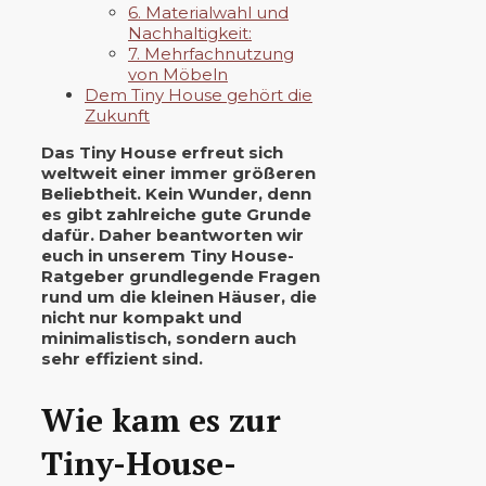
6. Materialwahl und
Nachhaltigkeit:
7. Mehrfachnutzung
von Möbeln
Dem Tiny House gehört die
Zukunft
Das Tiny House erfreut sich
weltweit einer immer größeren
Beliebtheit. Kein Wunder, denn
es gibt zahlreiche gute Grunde
dafür. Daher beantworten wir
euch in unserem Tiny House-
Ratgeber grundlegende Fragen
rund um die kleinen Häuser, die
nicht nur kompakt und
minimalistisch, sondern auch
sehr effizient sind.
Wie kam es zur
Tiny-House-