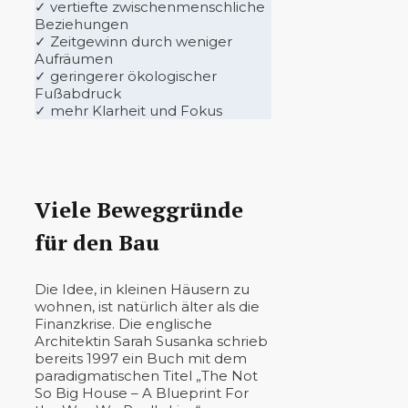
✓ vertiefte zwischenmenschliche
Beziehungen
✓ Zeitgewinn durch weniger
Aufräumen
✓ geringerer ökologischer
Fußabdruck
✓ mehr Klarheit und Fokus
Viele Beweggründe
für den Bau
Die Idee, in kleinen Häusern zu
wohnen, ist natürlich älter als die
Finanzkrise. Die englische
Architektin Sarah Susanka schrieb
bereits 1997 ein Buch mit dem
paradigmatischen Titel „The Not
So Big House – A Blueprint For