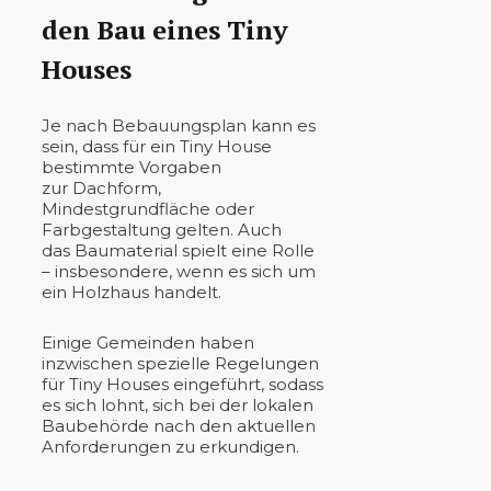
den Bau eines Tiny
Houses
Je nach Bebauungsplan kann es
sein, dass für ein Tiny House
bestimmte Vorgaben
zur Dachform,
Mindestgrundfläche oder
Farbgestaltung gelten. Auch
das Baumaterial spielt eine Rolle
– insbesondere, wenn es sich um
ein Holzhaus handelt.
Einige Gemeinden haben
inzwischen spezielle Regelungen
für Tiny Houses eingeführt, sodass
es sich lohnt, sich bei der lokalen
Baubehörde nach den aktuellen
Anforderungen zu erkundigen.