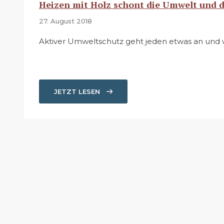
Heizen mit Holz schont die Umwelt und d
27. August 2018
Aktiver Umweltschutz geht jeden etwas an und wi
JETZT LESEN