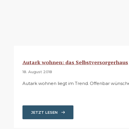
Autark wohnen: das Selbstversorgerhaus
18. August 2018
Autark wohnen liegt im Trend. Offenbar wünsc
JETZT LESEN