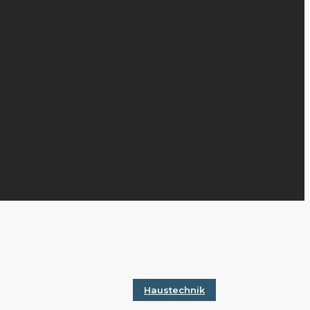
Haustechnik