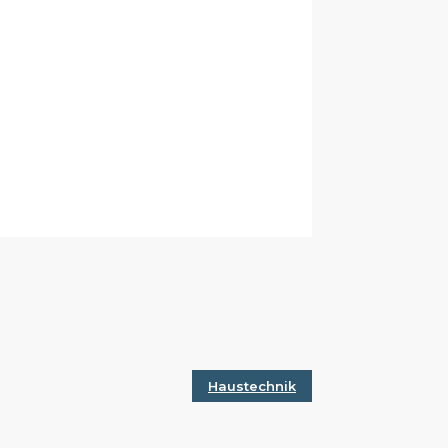
Haustechnik