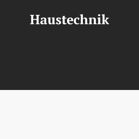
Haustechnik