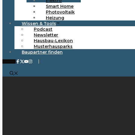
Elektro
Smart Home
Photovoltaik
Heizung
Wissen & Tools
Podcast
Newsletter
Hausbau-Lexikon
Musterhausparks
Baupartner finden