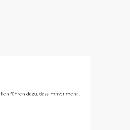
n führen dazu, dass immer mehr ...