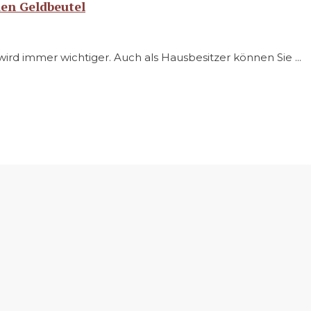
en Geldbeutel
rd immer wichtiger. Auch als Hausbesitzer können Sie ...