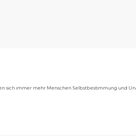
hen sich immer mehr Menschen Selbstbestimmung und Unab