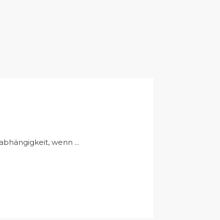
hängigkeit, wenn ...