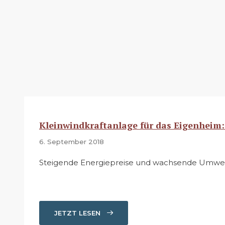
Kleinwindkraftanlage für das Eigenheim: 
6. September 2018
Steigende Energiepreise und wachsende Umwelt
JETZT LESEN