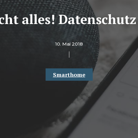
icht alles! Datenschu
10. Mai 2018
Smarthome