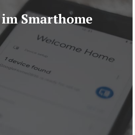
tz im Smarthome