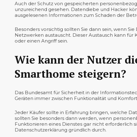
Auch der Schutz von gespeicherten personenbezoge
unzureichend gesehen. Datendiebe und Hacker kön
ausgelesenen Informationen zum Schaden der Betr
Besonders vorsichtig sollten Sie dann sein, wenn Si
Netzwerken austauscht. Dieser Austausch kann für K
oder einen Angriff sein.
Wie kann der Nutzer di
Smarthome steigern?
Das Bundesamt für Sicherheit in der Informationste
Geräten immer zwischen Funktionalität und Komfor
Jeder Käufer sollte in Erfahrung bringen, welche D
sollten Sie besonders dann werden, wenn personenb
Funktionieren eines Dienstes gar nicht erforderlich 
Datenschutzerklärung gründlich durch.