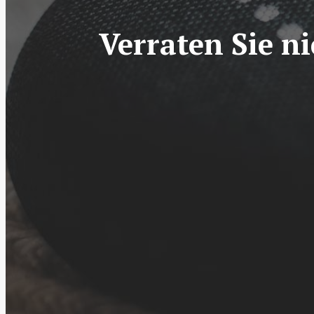
Verraten Sie n