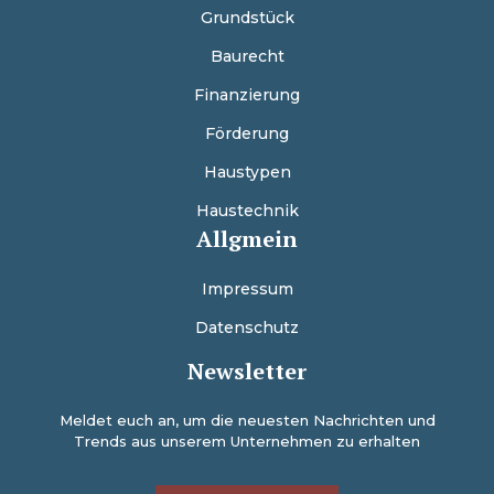
Grundstück
Baurecht
Finanzierung
Förderung
Haustypen
Haustechnik
Allgmein
Impressum
Datenschutz
Newsletter
Meldet euch an, um die neuesten Nachrichten und
Trends aus unserem Unternehmen zu erhalten