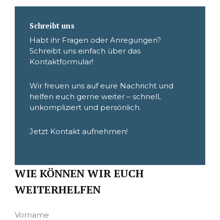
Schreibt uns
Habt ihr Fragen oder Anregungen?
Schreibt uns einfach über das
Kontaktformular!
Wir freuen uns auf eure Nachricht und
helfen euch gerne weiter – schnell,
unkompliziert und persönlich.
Jetzt Kontakt aufnehmen!
WIE KÖNNEN WIR EUCH
WEITERHELFEN
Vorname