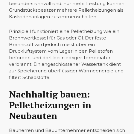
besonders sinnvoll sind. Für mehr Leistung können
Grundstücksbesitzer mehrere Pelletheizungen als
Kaskadenanlagen zusammenschalten.
Prinzipiell funktioniert eine Pelletheizung wie ein
Brennwertkessel für Gas oder Öl. Der feste
Brennstoff wird jedoch meist über ein
Druckluftsystem vom Lager in den Pelletofen
befördert und dort bei niedriger Temperatur
verbrannt. Ein angeschlossener Wassertank dient
zur Speicherung überflüssiger Wärmeenergie und
filtert Schadstoffe.
Nachhaltig bauen:
Pelletheizungen in
Neubauten
Bauherren und Bauunternehmer entscheiden sich