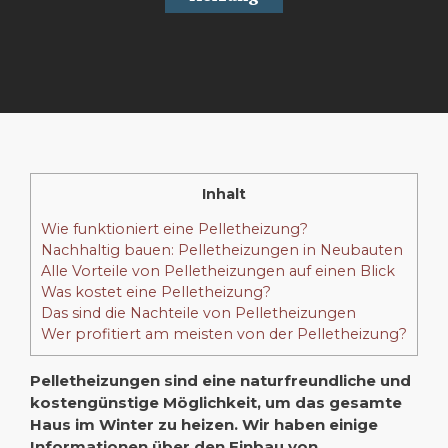
Inhalt
Wie funktioniert eine Pelletheizung?
Nachhaltig bauen: Pelletheizungen in Neubauten
Alle Vorteile von Pelletheizungen auf einen Blick
Was kostet eine Pelletheizung?
Das sind die Nachteile von Pelletheizungen
Wer profitiert am meisten von der Pelletheizung?
Pelletheizungen sind eine naturfreundliche und
kostengünstige Möglichkeit, um das gesamte
Haus im Winter zu heizen. Wir haben einige
Informationen über den Einbau von