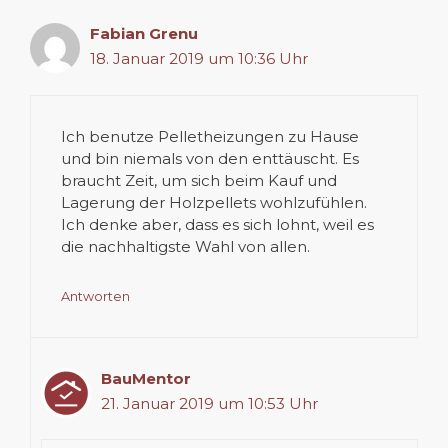
Fabian Grenu
18. Januar 2019 um 10:36 Uhr
Ich benutze Pelletheizungen zu Hause
und bin niemals von den enttäuscht. Es
braucht Zeit, um sich beim Kauf und
Lagerung der Holzpellets wohlzufühlen.
Ich denke aber, dass es sich lohnt, weil es
die nachhaltigste Wahl von allen.
Antworten
BauMentor
21. Januar 2019 um 10:53 Uhr