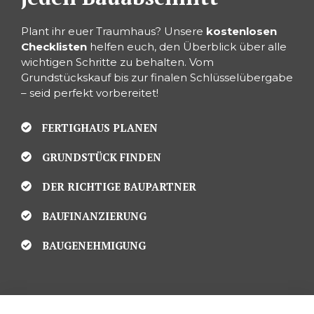
Plant ihr euer Traumhaus? Unsere
kostenlosen
Checklisten
helfen euch, den Überblick über alle
wichtigen Schritte zu behalten. Vom
Grundstückskauf bis zur finalen Schlüsselübergabe
– seid perfekt vorbereitet!
FERTIGHAUS PLANEN
GRUNDSTÜCK FINDEN
DER RICHTIGE BAUPARTNER
BAUFINANZIERUNG
BAUGENEHMIGUNG