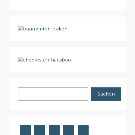
Suchen
Suchen