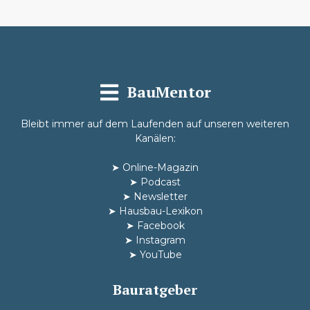
BauMentor
Bleibt immer auf dem Laufenden auf unseren weiteren
Kanälen:
➤
Online-Magazin
➤
Podcast
➤
Newsletter
➤
Hausbau-Lexikon
➤
Facebook
➤
Instagram
➤
YouTube
Bauratgeber