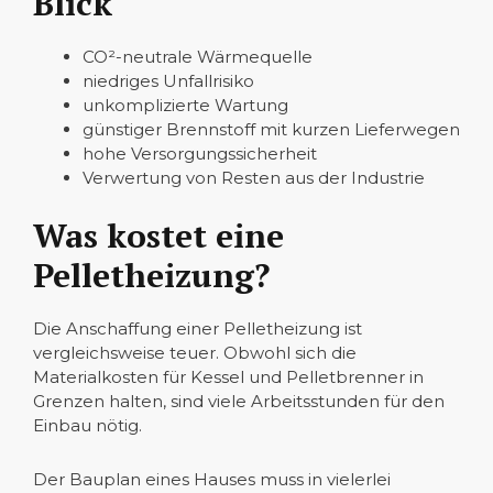
Blick
CO²-neutrale Wärmequelle
niedriges Unfallrisiko
unkomplizierte Wartung
günstiger Brennstoff mit kurzen Lieferwegen
hohe Versorgungssicherheit
Verwertung von Resten aus der Industrie
Was kostet eine
Pelletheizung?
Die Anschaffung einer Pelletheizung ist
vergleichsweise teuer. Obwohl sich die
Materialkosten für Kessel und Pelletbrenner in
Grenzen halten, sind viele Arbeitsstunden für den
Einbau nötig.
Der Bauplan eines Hauses muss in vielerlei