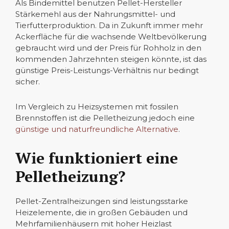
Als Bindemittel benutzen Pellet-Hersteller
Stärkemehl aus der Nahrungsmittel- und
Tierfutterproduktion. Da in Zukunft immer mehr
Ackerfläche für die wachsende Weltbevölkerung
gebraucht wird und der Preis für Rohholz in den
kommenden Jahrzehnten steigen könnte, ist das
günstige Preis-Leistungs-Verhältnis nur bedingt
sicher.
Im Vergleich zu Heizsystemen mit fossilen
Brennstoffen ist die Pelletheizung jedoch eine
günstige und naturfreundliche Alternative
.
Wie funktioniert eine
Pelletheizung?
Pellet-Zentralheizungen sind leistungsstarke
Heizelemente, die in großen Gebäuden und
Mehrfamilienhäusern mit hoher Heizlast