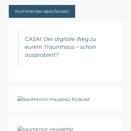
CASAI: Der digitale Weg zu
eurem Traumhaus – schon
ausprobiert?