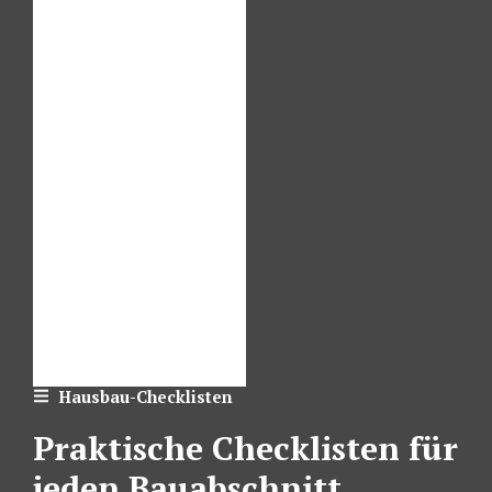
Hausbau-Checklisten
Praktische Checklisten für
jeden Bauabschnitt