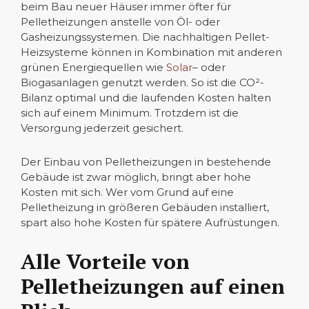
beim Bau neuer Häuser immer öfter für
Pelletheizungen anstelle von Öl- oder
Gasheizungssystemen. Die nachhaltigen Pellet-
Heizsysteme können in Kombination mit anderen
grünen Energiequellen wie
Solar
– oder
Biogasanlagen genutzt werden. So ist die CO²-
Bilanz optimal und die laufenden Kosten halten
sich auf einem Minimum. Trotzdem ist die
Versorgung jederzeit gesichert.
Der Einbau von Pelletheizungen in bestehende
Gebäude ist zwar möglich, bringt aber hohe
Kosten mit sich. Wer vom Grund auf eine
Pelletheizung in größeren Gebäuden installiert,
spart also hohe Kosten für spätere Aufrüstungen.
Alle Vorteile von
Pelletheizungen auf einen