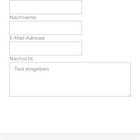
Nachname
E-Mail-Adresse
Nachricht
Absenden