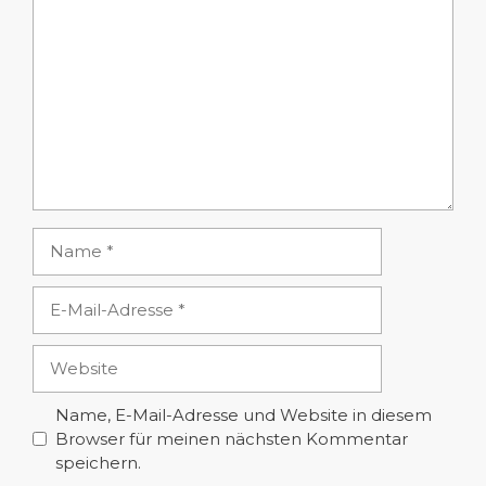
Kommentar
Name
E-
Mail-
Adresse
Website
Name, E-Mail-Adresse und Website in diesem
Browser für meinen nächsten Kommentar
speichern.