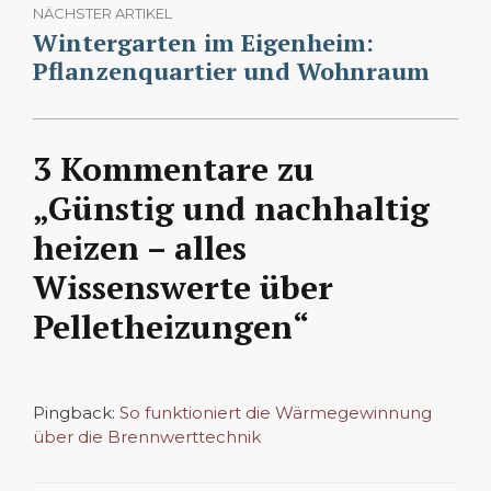
NÄCHSTER ARTIKEL
Wintergarten im Eigenheim:
Pflanzenquartier und Wohnraum
3 Kommentare zu
„Günstig und nachhaltig
heizen – alles
Wissenswerte über
Pelletheizungen“
Pingback:
So funktioniert die Wärmegewinnung
über die Brennwerttechnik