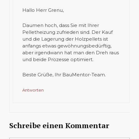
Hallo Herr Grenu,
Daumen hoch, dass Sie mit Ihrer
Pelletheizung zufrieden sind. Der Kauf
und die Lagerung der Holzpellets ist
anfangs etwas gewöhnungsbedürftig,
aber irgendwann hat man den Dreh raus
und beide Prozesse optimiert.
Beste Grüße, Ihr BauMentor-Team.
Antworten
Schreibe einen Kommentar