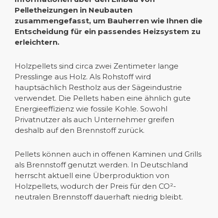
Pelletheizungen in Neubauten
zusammengefasst, um Bauherren wie Ihnen die
Entscheidung für ein passendes Heizsystem zu
erleichtern.
Holzpellets sind circa zwei Zentimeter lange
Presslinge aus Holz. Als Rohstoff wird
hauptsächlich Restholz aus der Sägeindustrie
verwendet. Die Pellets haben eine ähnlich gute
Energieeffizienz wie fossile Kohle. Sowohl
Privatnutzer als auch Unternehmer greifen
deshalb auf den Brennstoff zurück.
Pellets können auch in offenen Kaminen und Grills
als Brennstoff genutzt werden. In Deutschland
herrscht aktuell eine Überproduktion von
Holzpellets, wodurch der Preis für den CO²-
neutralen Brennstoff dauerhaft niedrig bleibt.