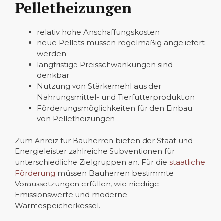
Pelletheizungen
relativ hohe Anschaffungskosten
neue Pellets müssen regelmäßig angeliefert
werden
langfristige Preisschwankungen sind
denkbar
Nutzung von Stärkemehl aus der
Nahrungsmittel- und Tierfutterproduktion
Förderungsmöglichkeiten für den Einbau
von Pelletheizungen
Zum Anreiz für Bauherren bieten der Staat und
Energieleister zahlreiche Subventionen für
unterschiedliche Zielgruppen an. Für die
staatliche
Förderung
müssen Bauherren bestimmte
Voraussetzungen erfüllen, wie niedrige
Emissionswerte und moderne
Wärmespeicherkessel.