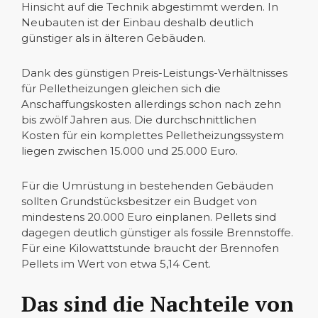
Hinsicht auf die Technik abgestimmt werden. In
Neubauten ist der Einbau deshalb deutlich
günstiger als in älteren Gebäuden.
Dank des günstigen Preis-Leistungs-Verhältnisses
für Pelletheizungen gleichen sich die
Anschaffungskosten allerdings schon nach zehn
bis zwölf Jahren aus. Die durchschnittlichen
Kosten für ein komplettes Pelletheizungssystem
liegen zwischen 15.000 und 25.000 Euro.
Für die Umrüstung in bestehenden Gebäuden
sollten Grundstücksbesitzer ein Budget von
mindestens 20.000 Euro einplanen. Pellets sind
dagegen deutlich günstiger als fossile Brennstoffe.
Für eine Kilowattstunde braucht der Brennofen
Pellets im Wert von etwa 5,14 Cent.
Das sind die Nachteile von