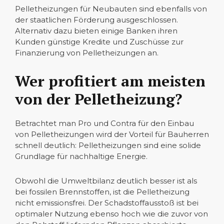
Pelletheizungen für Neubauten sind ebenfalls von
der staatlichen Förderung ausgeschlossen.
Alternativ dazu bieten einige Banken ihren
Kunden günstige Kredite und Zuschüsse zur
Finanzierung von Pelletheizungen an.
Wer profitiert am meisten
von der Pelletheizung?
Betrachtet man Pro und Contra für den Einbau
von Pelletheizungen wird der Vorteil für Bauherren
schnell deutlich: Pelletheizungen sind eine solide
Grundlage für nachhaltige Energie.
Obwohl die Umweltbilanz deutlich besser ist als
bei fossilen Brennstoffen, ist die Pelletheizung
nicht emissionsfrei. Der Schadstoffausstoß ist bei
optimaler Nutzung ebenso hoch wie die zuvor von