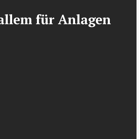
allem für Anlagen