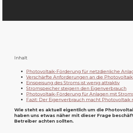
Inhalt
Photovoltaik-Förderung für netzdienliche Anla
Verschärfte Anforderungen an die Photovoltai
Einspeisung des Stroms ist wenig attraktiv
Stromspeicher steigern den Eigenverbrauch
Photovoltaik-Förderung für Anlagen mit Strom
Fazit: Der Eigenverbrauch macht Photovoltaik 
Wie steht es aktuell eigentlich um die Photovolt
haben uns etwas näher mit dieser Frage beschäfti
Betreiber achten sollten.