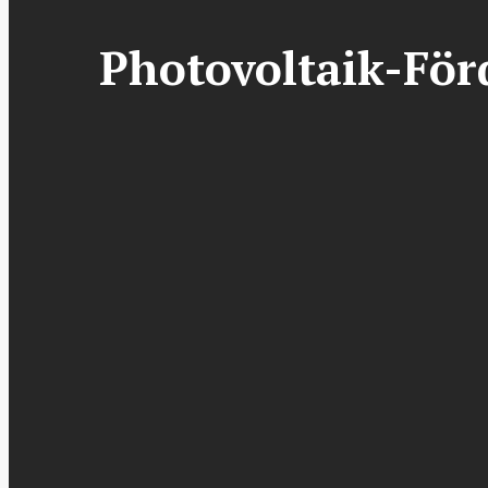
Photovoltaik-För