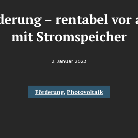
derung – rentabel vor 
mit Stromspeicher
2. Januar 2023
Förderung
,
Photovoltaik