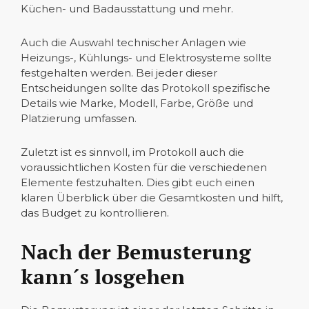
Küchen- und Badausstattung und mehr.
Auch die Auswahl technischer Anlagen wie
Heizungs-, Kühlungs- und Elektrosysteme sollte
festgehalten werden. Bei jeder dieser
Entscheidungen sollte das Protokoll spezifische
Details wie Marke, Modell, Farbe, Größe und
Platzierung umfassen.
Zuletzt ist es sinnvoll, im Protokoll auch die
voraussichtlichen Kosten für die verschiedenen
Elemente festzuhalten. Dies gibt euch einen
klaren Überblick über die Gesamtkosten und hilft,
das Budget zu kontrollieren.
Nach der Bemusterung
kann´s losgehen