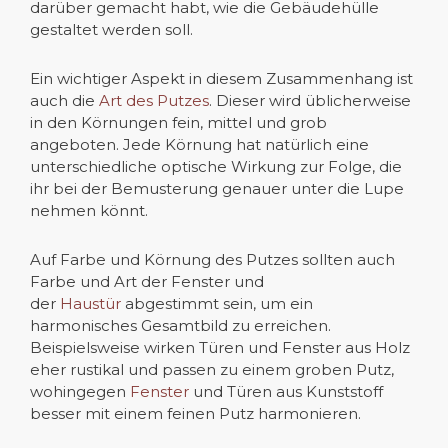
darüber gemacht habt, wie die Gebäudehülle
gestaltet werden soll.
Ein wichtiger Aspekt in diesem Zusammenhang ist
auch die
Art des Putzes
. Dieser wird üblicherweise
in den Körnungen fein, mittel und grob
angeboten. Jede Körnung hat natürlich eine
unterschiedliche optische Wirkung zur Folge, die
ihr bei der Bemusterung genauer unter die Lupe
nehmen könnt.
Auf Farbe und Körnung des Putzes sollten auch
Farbe und Art der Fenster und
der
Haustür
abgestimmt sein, um ein
harmonisches Gesamtbild zu erreichen.
Beispielsweise wirken Türen und Fenster aus Holz
eher rustikal und passen zu einem groben Putz,
wohingegen
Fenster
und Türen aus Kunststoff
besser mit einem feinen Putz harmonieren.