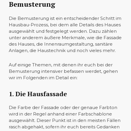
Bemusterung
Die Bemusterung ist ein entscheidender Schritt im
Hausbau-Prozess, bei dem alle Details des Hauses
ausgewählt und festgelegt werden. Dazu zählen
unter anderem äußere Merkmale, wie die Fassade
des Hauses, die Innenraumgestaltung, sanitäre
Anlagen, die Haustechnik und noch vieles mehr.
Auf einige Themen, mit denen ihr euch bei der
Bemusterung intensiver befassen werdet, gehen
wir im Folgenden im Detail ein:
1. Die Hausfassade
Die Farbe der Fassade oder der genaue Farbton
wird in der Regel anhand einer Farbschablone
ausgewählt. Dieser Punkt ist in den meisten Fällen
rasch abgehakt, sofern ihr euch bereits Gedanken