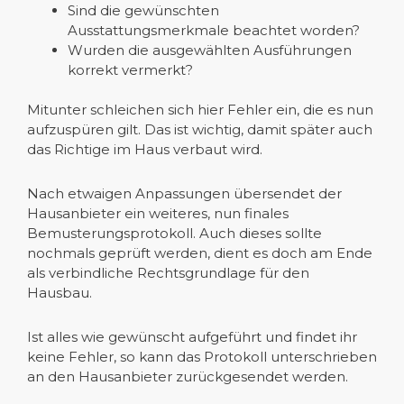
Sind die gewünschten
Ausstattungsmerkmale beachtet worden?
Wurden die ausgewählten Ausführungen
korrekt vermerkt?
Mitunter schleichen sich hier Fehler ein, die es nun
aufzuspüren gilt. Das ist wichtig, damit später auch
das Richtige im Haus verbaut wird.
Nach etwaigen Anpassungen übersendet der
Hausanbieter ein weiteres, nun finales
Bemusterungsprotokoll. Auch dieses sollte
nochmals geprüft werden, dient es doch am Ende
als verbindliche Rechtsgrundlage für den
Hausbau.
Ist alles wie gewünscht aufgeführt und findet ihr
keine Fehler, so kann das Protokoll unterschrieben
an den Hausanbieter zurückgesendet werden.