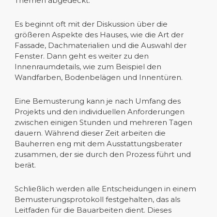
Themen abgedeckt.
Es beginnt oft mit der Diskussion über die
größeren Aspekte des Hauses, wie die Art der
Fassade, Dachmaterialien und die Auswahl der
Fenster. Dann geht es weiter zu den
Innenraumdetails, wie zum Beispiel den
Wandfarben, Bodenbelägen und Innentüren.
Eine Bemusterung kann je nach Umfang des
Projekts und den individuellen Anforderungen
zwischen einigen Stunden und mehreren Tagen
dauern. Während dieser Zeit arbeiten die
Bauherren eng mit dem Ausstattungsberater
zusammen, der sie durch den Prozess führt und
berät.
Schließlich werden alle Entscheidungen in einem
Bemusterungsprotokoll festgehalten, das als
Leitfaden für die Bauarbeiten dient. Dieses