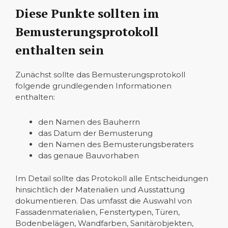
Diese Punkte sollten im
Bemusterungsprotokoll
enthalten sein
Zunächst sollte das Bemusterungsprotokoll
folgende grundlegenden Informationen
enthalten:
den Namen des Bauherrn
das Datum der Bemusterung
den Namen des Bemusterungsberaters
das genaue Bauvorhaben
Im Detail sollte das Protokoll alle Entscheidungen
hinsichtlich der Materialien und Ausstattung
dokumentieren. Das umfasst die Auswahl von
Fassadenmaterialien, Fenstertypen, Türen,
Bodenbelägen, Wandfarben, Sanitärobjekten,