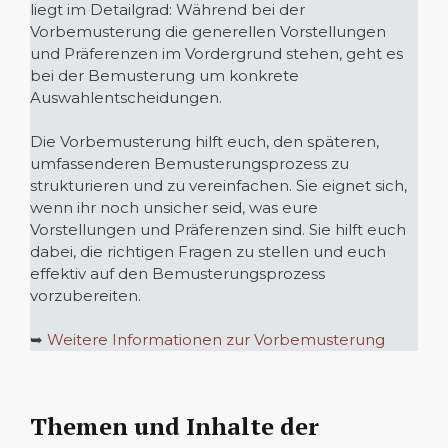
liegt im Detailgrad: Während bei der
Vorbemusterung die generellen Vorstellungen
und Präferenzen im Vordergrund stehen, geht es
bei der Bemusterung um konkrete
Auswahlentscheidungen.
Die Vorbemusterung hilft euch, den späteren,
umfassenderen Bemusterungsprozess zu
strukturieren und zu vereinfachen. Sie eignet sich,
wenn ihr noch unsicher seid, was eure
Vorstellungen und Präferenzen sind. Sie hilft euch
dabei, die richtigen Fragen zu stellen und euch
effektiv auf den Bemusterungsprozess
vorzubereiten.
➥
Weitere Informationen zur Vorbemusterung
Themen und Inhalte der