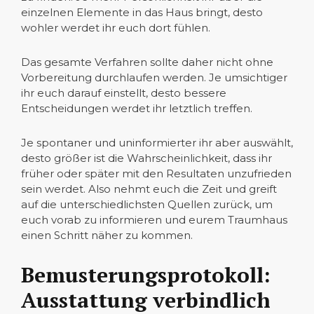
einzelnen Elemente in das Haus bringt, desto
wohler werdet ihr euch dort fühlen.
Das gesamte Verfahren sollte daher nicht ohne
Vorbereitung durchlaufen werden. Je umsichtiger
ihr euch darauf einstellt, desto bessere
Entscheidungen werdet ihr letztlich treffen.
Je spontaner und uninformierter ihr aber auswählt,
desto größer ist die Wahrscheinlichkeit, dass ihr
früher oder später mit den Resultaten unzufrieden
sein werdet. Also nehmt euch die Zeit und greift
auf die unterschiedlichsten Quellen zurück, um
euch vorab zu informieren und eurem Traumhaus
einen Schritt näher zu kommen.
Bemusterungsprotokoll:
Ausstattung verbindlich