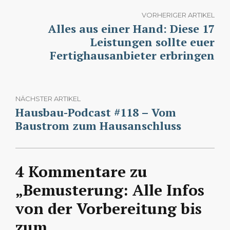
VORHERIGER ARTIKEL
Alles aus einer Hand: Diese 17
Leistungen sollte euer
Fertighausanbieter erbringen
NÄCHSTER ARTIKEL
Hausbau-Podcast #118 – Vom
Baustrom zum Hausanschluss
4 Kommentare zu
„Bemusterung: Alle Infos
von der Vorbereitung bis
zum