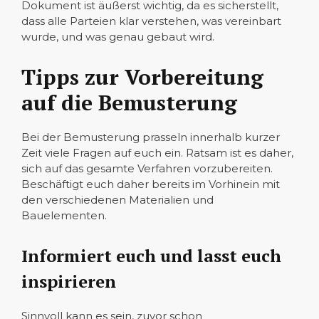
Dokument ist äußerst wichtig, da es sicherstellt,
dass alle Parteien klar verstehen, was vereinbart
wurde, und was genau gebaut wird.
Tipps zur Vorbereitung
auf die Bemusterung
Bei der Bemusterung prasseln innerhalb kurzer
Zeit viele Fragen auf euch ein. Ratsam ist es daher,
sich auf das gesamte Verfahren vorzubereiten.
Beschäftigt euch daher bereits im Vorhinein mit
den verschiedenen Materialien und
Bauelementen.
Informiert euch und lasst euch
inspirieren
Sinnvoll kann es sein, zuvor schon