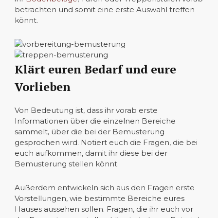
betrachten und somit eine erste Auswahl treffen
könnt.
Klärt euren Bedarf und eure
Vorlieben
Von Bedeutung ist, dass ihr vorab erste
Informationen über die einzelnen Bereiche
sammelt, über die bei der Bemusterung
gesprochen wird. Notiert euch die Fragen, die bei
euch aufkommen, damit ihr diese bei der
Bemusterung stellen könnt.
Außerdem entwickeln sich aus den Fragen erste
Vorstellungen, wie bestimmte Bereiche eures
Hauses aussehen sollen. Fragen, die ihr euch vor