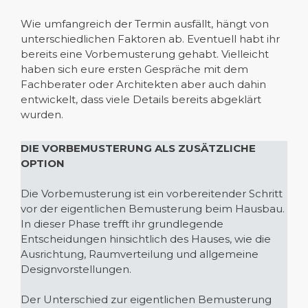
Wie umfangreich der Termin ausfällt, hängt von
unterschiedlichen Faktoren ab. Eventuell habt ihr
bereits eine Vorbemusterung gehabt. Vielleicht
haben sich eure ersten Gespräche mit dem
Fachberater oder Architekten aber auch dahin
entwickelt, dass viele Details bereits abgeklärt
wurden.
DIE VORBEMUSTERUNG ALS ZUSÄTZLICHE
OPTION
Die Vorbemusterung ist ein vorbereitender Schritt
vor der eigentlichen Bemusterung beim Hausbau.
In dieser Phase trefft ihr grundlegende
Entscheidungen hinsichtlich des Hauses, wie die
Ausrichtung, Raumverteilung und allgemeine
Designvorstellungen.
Der Unterschied zur eigentlichen Bemusterung