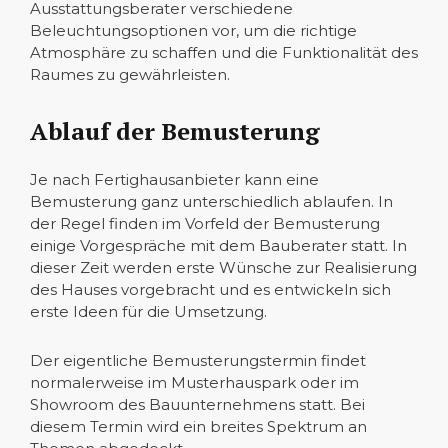
Ausstattungsberater verschiedene
Beleuchtungsoptionen vor, um die richtige
Atmosphäre zu schaffen und die Funktionalität des
Raumes zu gewährleisten.
Ablauf der Bemusterung
Je nach Fertighausanbieter kann eine
Bemusterung ganz unterschiedlich ablaufen. In
der Regel finden im Vorfeld der Bemusterung
einige Vorgespräche mit dem Bauberater statt. In
dieser Zeit werden erste Wünsche zur Realisierung
des Hauses vorgebracht und es entwickeln sich
erste Ideen für die Umsetzung.
Der eigentliche Bemusterungstermin findet
normalerweise im Musterhauspark oder im
Showroom des Bauunternehmens statt. Bei
diesem Termin wird ein breites Spektrum an