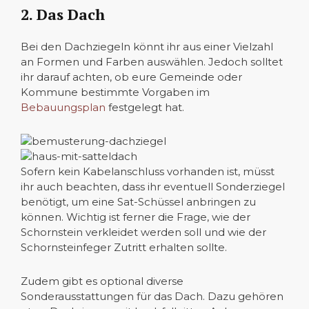
2. Das Dach
Bei den Dachziegeln könnt ihr aus einer Vielzahl
an Formen und Farben auswählen. Jedoch solltet
ihr darauf achten, ob eure Gemeinde oder
Kommune bestimmte Vorgaben im
Bebauungsplan
festgelegt hat.
Sofern kein Kabelanschluss vorhanden ist, müsst
ihr auch beachten, dass ihr eventuell Sonderziegel
benötigt, um eine Sat-Schüssel anbringen zu
können. Wichtig ist ferner die Frage, wie der
Schornstein verkleidet werden soll und wie der
Schornsteinfeger Zutritt erhalten sollte.
Zudem gibt es optional diverse
Sonderausstattungen für das Dach. Dazu gehören