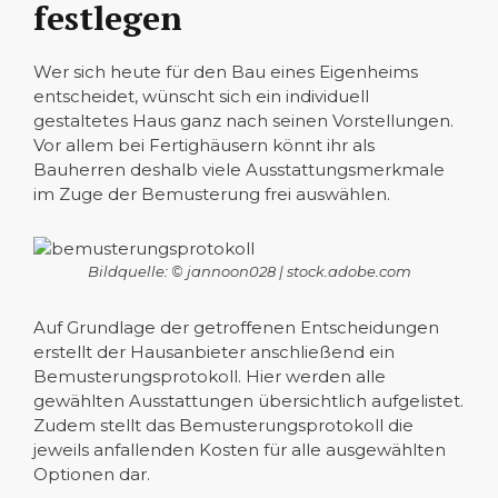
festlegen
Wer sich heute für den Bau eines Eigenheims
entscheidet, wünscht sich ein individuell
gestaltetes Haus ganz nach seinen Vorstellungen.
Vor allem bei Fertighäusern könnt ihr als
Bauherren deshalb viele Ausstattungsmerkmale
im Zuge der Bemusterung frei auswählen.
Bildquelle: © jannoon028 | stock.adobe.com
Auf Grundlage der getroffenen Entscheidungen
erstellt der Hausanbieter anschließend ein
Bemusterungsprotokoll. Hier werden alle
gewählten Ausstattungen übersichtlich aufgelistet.
Zudem stellt das Bemusterungsprotokoll die
jeweils anfallenden Kosten für alle ausgewählten
Optionen dar.