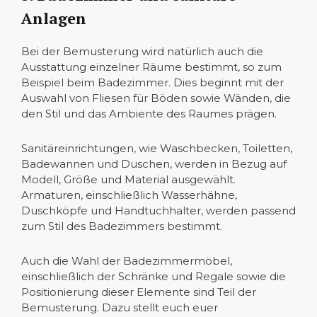
Anlagen
Bei der Bemusterung wird natürlich auch die
Ausstattung einzelner Räume bestimmt, so zum
Beispiel beim Badezimmer. Dies beginnt mit der
Auswahl von Fliesen für Böden sowie Wänden, die
den Stil und das Ambiente des Raumes prägen.
Sanitäreinrichtungen, wie Waschbecken, Toiletten,
Badewannen und Duschen, werden in Bezug auf
Modell, Größe und Material ausgewählt.
Armaturen, einschließlich Wasserhähne,
Duschköpfe und Handtuchhalter, werden passend
zum Stil des Badezimmers bestimmt.
Auch die Wahl der Badezimmermöbel,
einschließlich der Schränke und Regale sowie die
Positionierung dieser Elemente sind Teil der
Bemusterung. Dazu stellt euch euer