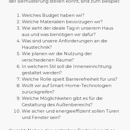
der Bemusterung stellen könnt, sind zum Beispiel:
Welches Budget haben wir?
Welche Materialien bevorzugen wir?
Wie sieht der ideale Tag in unserem Haus
aus und was benötigen wir dafür?
Was sind unsere Anforderungen an die
Haustechnik?
Wie planen wir die Nutzung der
verschiedenen Räume?
In welchem Stil soll die Inneneinrichtung
gestaltet werden?
Welche Rolle spielt Barrierefreiheit für uns?
Wollt wir auf Smart-Home-Technologien
zurückgreifen?
Welche Möglichkeiten gibt es für die
Gestaltung des Außenbereichs?
Wie sicher und energieeffizient sollen Türen
und Fenster sein?