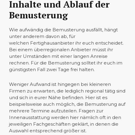
Inhalte und Ablauf der
Bemusterung
Wie aufwändig die Bemusterung ausfällt, hängt
unter anderem davon ab, für
welchen Fertighausanbieter ihr euch entscheidet.
Bei einem überregionalen Anbieter müsst ihr
unter Umständen mit einer langen Anreise
rechnen. Für die Bemusterung solltet ihr euch im
günstigsten Fall zwei Tage frei halten.
Weniger Aufwand ist hingegen bei kleineren
Firmen zu erwarten, die lediglich regional tätig sind
und sich in eurer Nähe befinden. Hier ist es
beispielsweise auch möglich, die Bemusterung auf
mehrere Termine aufzuteilen. Fragen zur
Innenausstattung werden hier nämlich oft in den
jeweiligen Fachgeschäften geklärt, in denen die
Auswahl entsprechend größer ist.