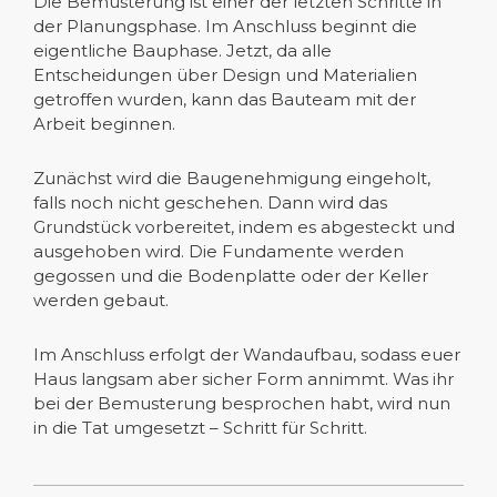
Die Bemusterung ist einer der letzten Schritte in
der Planungsphase. Im Anschluss beginnt die
eigentliche Bauphase. Jetzt, da alle
Entscheidungen über Design und Materialien
getroffen wurden, kann das Bauteam mit der
Arbeit beginnen.
Zunächst wird die Baugenehmigung eingeholt,
falls noch nicht geschehen. Dann wird das
Grundstück vorbereitet, indem es abgesteckt und
ausgehoben wird. Die Fundamente werden
gegossen und die Bodenplatte oder der Keller
werden gebaut.
Im Anschluss erfolgt der Wandaufbau, sodass euer
Haus langsam aber sicher Form annimmt. Was ihr
bei der Bemusterung besprochen habt, wird nun
in die Tat umgesetzt – Schritt für Schritt.