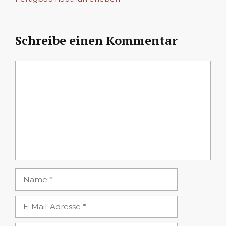
Schreibe einen Kommentar
Kommentar
Name
E-
Mail-
Adresse