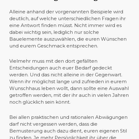
Alleine anhand der vorgenannten Beispiele wird
deutlich, auf welche unterschiedlichen Fragen ihr
eine Antwort finden müsst. Nicht immer wird es
dabei wichtig sein, lediglich nur solche
Bauelemente auszuwählen, die euren Wünschen
und eurem Geschmack entsprechen.
Vielmehr muss mit den dort gefällten
Entscheidungen auch euer Bedarf gedeckt
werden. Und das nicht alleine in der Gegenwart.
Wenn ihr möglichst lange und zufrieden in eurem
Wunschhaus leben wollt, dann sollte eine Auswahl
getroffen werden, mit der ihr auch in vielen Jahren
noch glücklich sein könnt.
Bei allen praktischen und rationalen Abwägungen
darf nicht vergessen werden, dass die
Bemusterung auch dazu dient, euren eigenen Stil
zu finden. Je mehr Persönlichkeit ihr über die