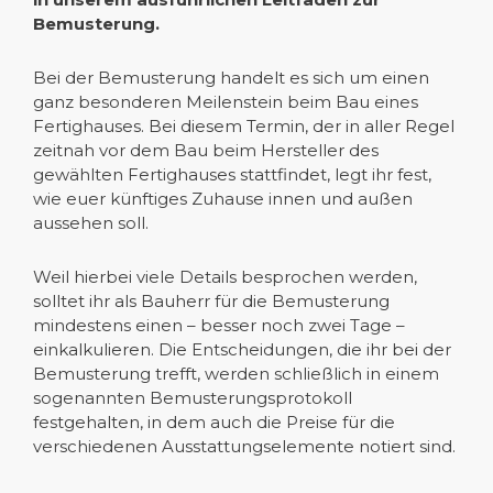
Bemusterung.
Bei der Bemusterung handelt es sich um einen
ganz besonderen Meilenstein beim Bau eines
Fertighauses. Bei diesem Termin, der in aller Regel
zeitnah vor dem Bau beim Hersteller des
gewählten Fertighauses stattfindet, legt ihr fest,
wie euer künftiges Zuhause innen und außen
aussehen soll.
Weil hierbei viele Details besprochen werden,
solltet ihr als Bauherr für die Bemusterung
mindestens einen – besser noch zwei Tage –
einkalkulieren. Die Entscheidungen, die ihr bei der
Bemusterung trefft, werden schließlich in einem
sogenannten Bemusterungsprotokoll
festgehalten, in dem auch die Preise für die
verschiedenen Ausstattungselemente notiert sind.