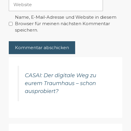
Website
Name, E-Mail-Adresse und Website in diesem
Browser für meinen nächsten Kommentar
speichern.
CASAI: Der digitale Weg zu
eurem Traumhaus – schon
ausprobiert?