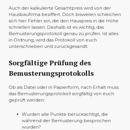
Auch der kalkulierte Gesamtpreis wird von der
Hausbaufirma beziffert. Doch bisweilen schleichen
sich hier Fehler ein, die den Hauspreis in die Höhe
schnellen lassen. Deshalb ist es wichtig, das
Bemusterungsprotokoll genau zu prüfen. Ist alles
in Ordnung, wird das Protokoll von euch
unterschrieben und zurückgesandt.
Sorgfältige Prüfung des
Bemusterungsprotokolls
Ob als Datei oder in Papierform, nach Erhalt muss
das Bemusterungsprotokoll sorgfältig von euch
geprüft werden:
Wurden alle Punkte berücksichtigt, die
während der Bemusterung besprochen
wurden?