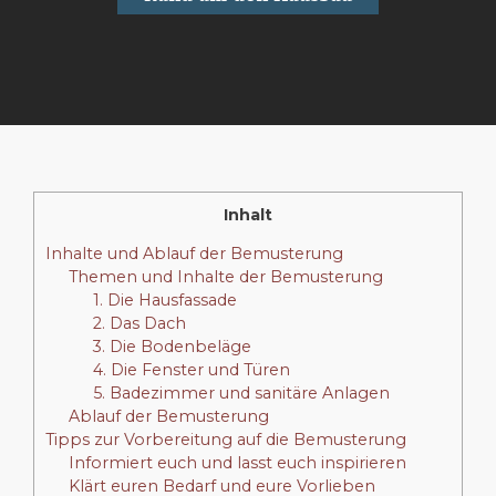
Inhalt
Inhalte und Ablauf der Bemusterung
Themen und Inhalte der Bemusterung
1. Die Hausfassade
2. Das Dach
3. Die Bodenbeläge
4. Die Fenster und Türen
5. Badezimmer und sanitäre Anlagen
Ablauf der Bemusterung
Tipps zur Vorbereitung auf die Bemusterung
Informiert euch und lasst euch inspirieren
Klärt euren Bedarf und eure Vorlieben