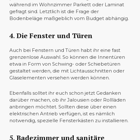
während im Wohnzimmer Parkett oder Laminat
gefragt sind. Letztlich ist die Frage der
Bodenbeläge maßgeblich vom Budget abhängig.
4. Die Fenster und Türen
Auch bei Fenstern und Türen habt ihr eine fast
grenzenlose Auswahl. So können die Innentüren
etwa in Form von Schwing- oder Schiebetüren
gestaltet werden, die mit Lichtausschnitten oder
Glaselementen versehen werden können.
Ebenfalls solltet ihr euch schon jetzt Gedanken
darüber machen, ob ihr Jalousien oder Rollläden
anbringen möchtet. Sollten diese über einen
elektrischen Antrieb verfügen, ist es nämlich
notwendig, spezielle Fensterkästen zu installieren.
5. Badezimmer und sanitäre