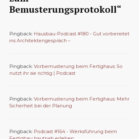
Bemusterungsprotokoll“
Pingback:
Hausbau-Podcast #180 - Gut vorbereitet
ins Architektengespräch –
Pingback:
Vorbemusterung beim Fertighaus: So
nutzt ihr sie richtig | Podcast
Pingback:
Vorbemusterung beim Fertighaus: Mehr
Sicherheit bei der Planung
Pingback:
Podcast #164 - Werksführung beim
Fertigbau hautnah erleben