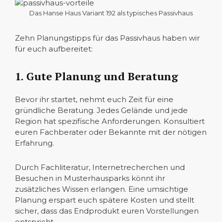
Das Hanse Haus Variant 192 als typisches Passivhaus
Zehn Planungstipps für das Passivhaus haben wir
für euch aufbereitet:
1. Gute Planung und Beratung
Bevor ihr startet, nehmt euch Zeit für eine
gründliche Beratung. Jedes Gelände und jede
Region hat spezifische Anforderungen. Konsultiert
euren Fachberater oder Bekannte mit der nötigen
Erfahrung.
Durch Fachliteratur, Internetrecherchen und
Besuchen in Musterhausparks könnt ihr
zusätzliches Wissen erlangen. Eine umsichtige
Planung erspart euch spätere Kosten und stellt
sicher, dass das Endprodukt euren Vorstellungen
entspricht.