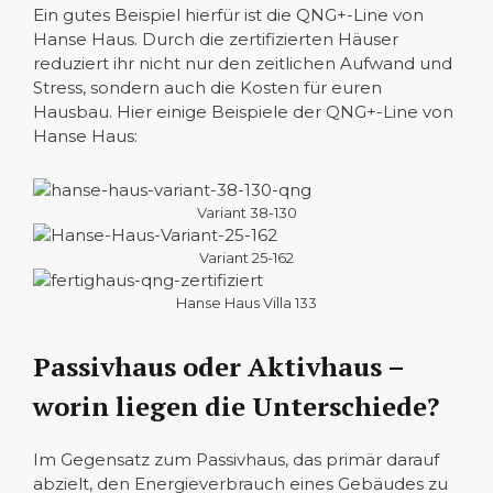
Ein gutes Beispiel hierfür ist die QNG+-Line von
Hanse Haus. Durch die zertifizierten Häuser
reduziert ihr nicht nur den zeitlichen Aufwand und
Stress, sondern auch die Kosten für euren
Hausbau. Hier einige Beispiele der QNG+-Line von
Hanse Haus:
Variant 38-130
Variant 25-162
Hanse Haus Villa 133
Passivhaus oder Aktivhaus –
worin liegen die Unterschiede?
Im Gegensatz zum Passivhaus, das primär darauf
abzielt, den Energieverbrauch eines Gebäudes zu