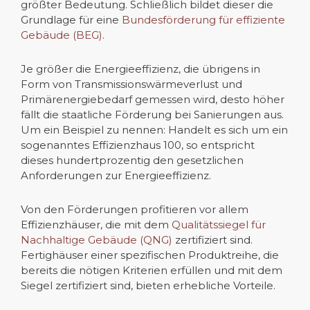
größter Bedeutung. Schließlich bildet dieser die
Grundlage für eine
Bundesförderung für effiziente
Gebäude (BEG)
.
Je größer die Energieeffizienz, die übrigens in
Form von Transmissionswärmeverlust und
Primärenergiebedarf gemessen wird, desto höher
fällt die staatliche Förderung bei Sanierungen aus.
Um ein Beispiel zu nennen: Handelt es sich um ein
sogenanntes Effizienzhaus 100, so entspricht
dieses hundertprozentig den gesetzlichen
Anforderungen zur Energieeffizienz.
Von den Förderungen profitieren vor allem
Effizienzhäuser, die mit dem
Qualitätssiegel für
Nachhaltige Gebäude (QNG)
zertifiziert sind.
Fertighäuser einer spezifischen Produktreihe, die
bereits die nötigen Kriterien erfüllen und mit dem
Siegel zertifiziert sind, bieten erhebliche Vorteile.