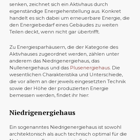
senken, zeichnet sich ein Aktivhaus durch
eigenständige Energieherstellung aus. Konkret
handelt es sich dabei um erneuerbare Energie, die
den Energiebedarf eines Gebäudes zu weiten
Teilen deckt, wenn nicht gar übertrifft.
Zu Energiesparhäusern, die der Kategorie des
Aktivhauses zugeordnet werden, zählen unter
anderem das Niedrigenergiehaus, das
Nullenergiehaus und das
Plusenergiehaus
. Die
wesentlichen Charakteristika und Unterschiede,
die vor allem an der jeweils eingesetzten Technik
sowie der Höhe der produzierten Energie
bemessen werden, findet ihr hier:
Niedrigenergiehaus
Ein sogenanntes Niedrigenergiehaus ist sowohl
architektonisch als auch technisch optimal für die