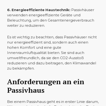
6. Energieeffiziente Haustechnik:
Passivhäuser
verwenden energieeffiziente Geräte und
Beleuchtung, um den Gesamtenergieverbrauch
weiter zu reduzieren.
Es ist wichtig zu beachten, dass Passivhäuser nicht
nur energieeffizient sind, sondern auch einen
hohen Komfort und eine gute
Innenraumluftqualität bieten. Sie sind auch
umweltfreundlich, da sie den CO2-Ausstoß
reduzieren und dazu beitragen, den Klimawandel
zu bekämpfen.
Anforderungen an ein
Passivhaus
Bei einem Passivhaus geht es in erster Linie darum,