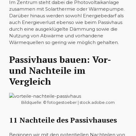
Im Zentrum steht dabei die Photovoltaikanlage
zusammen mit Solarthermie oder Wärmepumpe.
Darüber hinaus werden sowohl Energiebedarf als
auch Energieverlust ebenso wie beim Passivhaus
durch eine ausgeklügelte Dämmung sowie die
Nutzung von Abwärme und vorhandene
Wärmequellen so gering wie möglich gehalten.
Passivhaus bauen: Vor-
und Nachteile im
Vergleich
Bildquelle: © fotogestoeber | stock.adobe.com
11 Nachteile des Passivhauses
Beginnen wir mit den potentiellen Nachteilen von