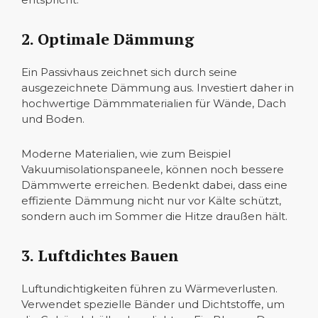
2. Optimale Dämmung
Ein Passivhaus zeichnet sich durch seine
ausgezeichnete Dämmung aus. Investiert daher in
hochwertige Dämmmaterialien für Wände, Dach
und Boden.
Moderne Materialien, wie zum Beispiel
Vakuumisolationspaneele, können noch bessere
Dämmwerte erreichen. Bedenkt dabei, dass eine
effiziente Dämmung nicht nur vor Kälte schützt,
sondern auch im Sommer die Hitze draußen hält.
3. Luftdichtes Bauen
Luftundichtigkeiten führen zu Wärmeverlusten.
Verwendet spezielle Bänder und Dichtstoffe, um