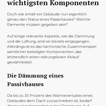
wichtigsten Komponenten
Doch wie erhält ein Gebäude nun eigentlich
genau den Status eines Passivhauses? Welche
Elemente müssen gegeben sein?
Auf einige relevante Aspekte, wie die Dämmung
und die Lüftung, sind wir bereits eingegangen.
Allerdings ist es das harmonische Zusammenspiel
sämtlicher beteiligter Komponenten, das
letztendlich einen reibungslosen Ablauf
gewährleistet.
Die Dämmung eines
Passivhauses
Da bis zu 30 Prozent des Wärmeverlustes eines
Gebäudes dem Dach zuzuschreiben ist, bedarf
dieses einer besonders guten Dämmung. Auf