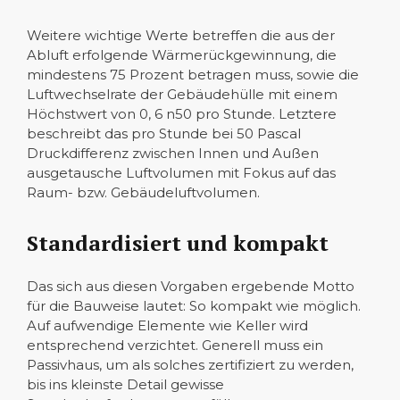
Weitere wichtige Werte betreffen die aus der
Abluft erfolgende Wärmerückgewinnung, die
mindestens 75 Prozent betragen muss, sowie die
Luftwechselrate der Gebäudehülle mit einem
Höchstwert von 0, 6 n50 pro Stunde. Letztere
beschreibt das pro Stunde bei 50 Pascal
Druckdifferenz zwischen Innen und Außen
ausgetausche Luftvolumen mit Fokus auf das
Raum- bzw. Gebäudeluftvolumen.
Standardisiert und kompakt
Das sich aus diesen Vorgaben ergebende Motto
für die Bauweise lautet: So kompakt wie möglich.
Auf aufwendige Elemente wie Keller wird
entsprechend verzichtet. Generell muss ein
Passivhaus, um als solches zertifiziert zu werden,
bis ins kleinste Detail gewisse