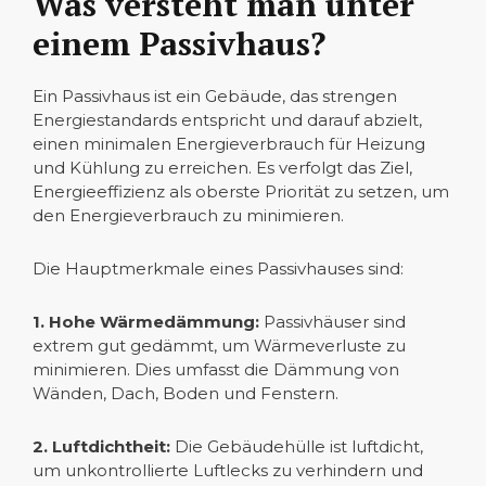
Was versteht man unter
einem Passivhaus?
Ein Passivhaus ist ein Gebäude, das strengen
Energiestandards entspricht und darauf abzielt,
einen minimalen Energieverbrauch für Heizung
und Kühlung zu erreichen. Es verfolgt das Ziel,
Energieeffizienz als oberste Priorität zu setzen, um
den Energieverbrauch zu minimieren.
Die Hauptmerkmale eines Passivhauses sind:
1. Hohe Wärmedämmung:
Passivhäuser sind
extrem gut gedämmt, um Wärmeverluste zu
minimieren. Dies umfasst die Dämmung von
Wänden, Dach, Boden und Fenstern.
2. Luftdichtheit:
Die Gebäudehülle ist luftdicht,
um unkontrollierte Luftlecks zu verhindern und