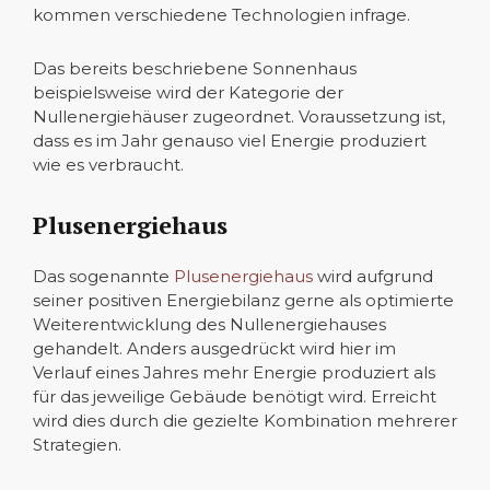
kommen verschiedene Technologien infrage.
Das bereits beschriebene Sonnenhaus
beispielsweise wird der Kategorie der
Nullenergiehäuser zugeordnet. Voraussetzung ist,
dass es im Jahr genauso viel Energie produziert
wie es verbraucht.
Plusenergiehaus
Das sogenannte
Plusenergiehaus
wird aufgrund
seiner positiven Energiebilanz gerne als optimierte
Weiterentwicklung des Nullenergiehauses
gehandelt. Anders ausgedrückt wird hier im
Verlauf eines Jahres mehr Energie produziert als
für das jeweilige Gebäude benötigt wird. Erreicht
wird dies durch die gezielte Kombination mehrerer
Strategien.