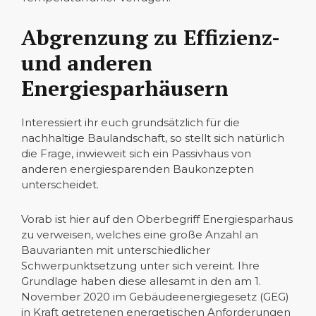
Abgrenzung zu Effizienz-
und anderen
Energiesparhäusern
Interessiert ihr euch grundsätzlich für die
nachhaltige Baulandschaft, so stellt sich natürlich
die Frage, inwieweit sich ein Passivhaus von
anderen energiesparenden Baukonzepten
unterscheidet.
Vorab ist hier auf den Oberbegriff Energiesparhaus
zu verweisen, welches eine große Anzahl an
Bauvarianten mit unterschiedlicher
Schwerpunktsetzung unter sich vereint. Ihre
Grundlage haben diese allesamt in den am 1.
November 2020 im Gebäudeenergiegesetz (GEG)
in Kraft getretenen energetischen Anforderungen