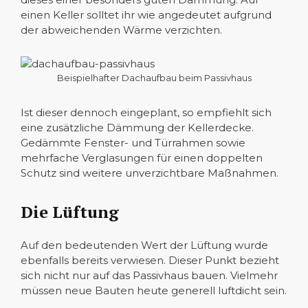
einen Keller solltet ihr wie angedeutet aufgrund
der abweichenden Wärme verzichten.
Beispielhafter Dachaufbau beim Passivhaus
Ist dieser dennoch eingeplant, so empfiehlt sich
eine zusätzliche Dämmung der Kellerdecke.
Gedämmte Fenster- und Türrahmen sowie
mehrfache Verglasungen für einen doppelten
Schutz sind weitere unverzichtbare Maßnahmen.
Die Lüftung
Auf den bedeutenden Wert der Lüftung wurde
ebenfalls bereits verwiesen. Dieser Punkt bezieht
sich nicht nur auf das Passivhaus bauen. Vielmehr
müssen neue Bauten heute generell luftdicht sein.