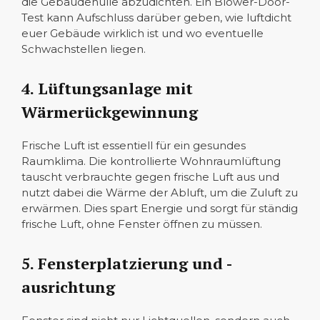
die Gebäudehülle abzudichten. Ein Blower-Door-
Test kann Aufschluss darüber geben, wie luftdicht
euer Gebäude wirklich ist und wo eventuelle
Schwachstellen liegen.
4. Lüftungsanlage mit
Wärmerückgewinnung
Frische Luft ist essentiell für ein gesundes
Raumklima. Die kontrollierte Wohnraumlüftung
tauscht verbrauchte gegen frische Luft aus und
nutzt dabei die Wärme der Abluft, um die Zuluft zu
erwärmen. Dies spart Energie und sorgt für ständig
frische Luft, ohne Fenster öffnen zu müssen.
5. Fensterplatzierung und -
ausrichtung