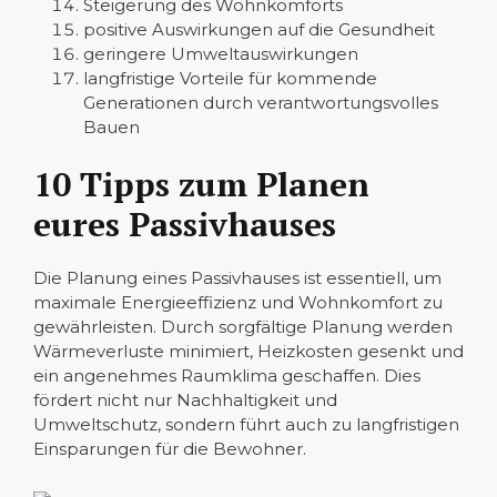
Steigerung des Wohnkomforts
positive Auswirkungen auf die Gesundheit
geringere Umweltauswirkungen
langfristige Vorteile für kommende
Generationen durch verantwortungsvolles
Bauen
10 Tipps zum Planen
eures Passivhauses
Die Planung eines Passivhauses ist essentiell, um
maximale Energieeffizienz und Wohnkomfort zu
gewährleisten. Durch sorgfältige Planung werden
Wärmeverluste minimiert, Heizkosten gesenkt und
ein angenehmes Raumklima geschaffen. Dies
fördert nicht nur Nachhaltigkeit und
Umweltschutz, sondern führt auch zu langfristigen
Einsparungen für die Bewohner.