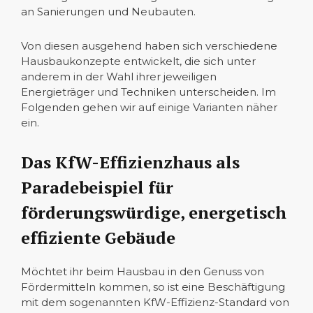
an Sanierungen und Neubauten.
Von diesen ausgehend haben sich verschiedene
Hausbaukonzepte entwickelt, die sich unter
anderem in der Wahl ihrer jeweiligen
Energieträger und Techniken unterscheiden. Im
Folgenden gehen wir auf einige Varianten näher
ein.
Das KfW-Effizienzhaus als
Paradebeispiel für
förderungswürdige, energetisch
effiziente Gebäude
Möchtet ihr beim Hausbau in den Genuss von
Fördermitteln kommen, so ist eine Beschäftigung
mit dem sogenannten KfW-Effizienz-Standard von