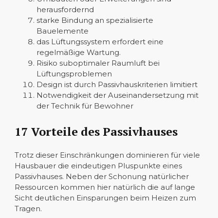
herausfordernd
starke Bindung an spezialisierte
Bauelemente
das Lüftungssystem erfordert eine
regelmäßige Wartung.
Risiko suboptimaler Raumluft bei
Lüftungsproblemen
Design ist durch Passivhauskriterien limitiert
Notwendigkeit der Auseinandersetzung mit
der Technik für Bewohner
17 Vorteile des Passivhauses
Trotz dieser Einschränkungen dominieren für viele
Hausbauer die eindeutigen Pluspunkte eines
Passivhauses. Neben der Schonung natürlicher
Ressourcen kommen hier natürlich die auf lange
Sicht deutlichen Einsparungen beim Heizen zum
Tragen.