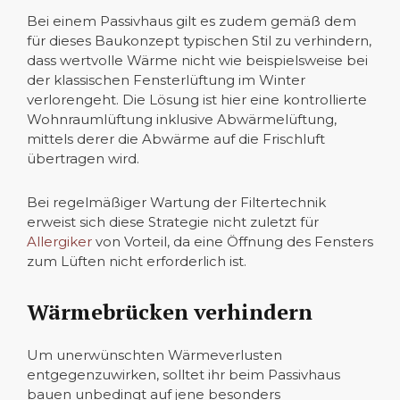
Bei einem Passivhaus gilt es zudem gemäß dem
für dieses Baukonzept typischen Stil zu verhindern,
dass wertvolle Wärme nicht wie beispielsweise bei
der klassischen Fensterlüftung im Winter
verlorengeht. Die Lösung ist hier eine kontrollierte
Wohnraumlüftung inklusive Abwärmelüftung,
mittels derer die Abwärme auf die Frischluft
übertragen wird.
Bei regelmäßiger Wartung der Filtertechnik
erweist sich diese Strategie nicht zuletzt für
Allergiker
von Vorteil, da eine Öffnung des Fensters
zum Lüften nicht erforderlich ist.
Wärmebrücken verhindern
Um unerwünschten Wärmeverlusten
entgegenzuwirken, solltet ihr beim Passivhaus
bauen unbedingt auf jene besonders