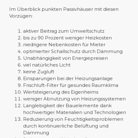
Im Überblick punkten Passivhäuser mit diesen
Vorzügen:
aktiver Beitrag zum Umweltschutz
bis zu 90 Prozent weniger Heizkosten
niedrigere Nebenkosten für Mieter
optimierter Schallschutz durch Dämmung
Unabhängigkeit von Energiepreisen
viel natürliches Licht
keine Zugluft
Einsparungen bei der Heizungsanlage
Frischluft-Filter für gesundes Raumklima
Wertsteigerung des Eigenheims
weniger Abnutzung von Heizungssystemen
Langlebigkeit der Bauelemente dank
hochwertiger Materialien und Technologien
Reduzierung von Feuchtigkeitsproblemen
durch kontinuierliche Belüftung und
Dämmung