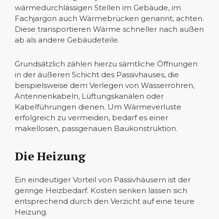
wärmedurchlässigen Stellen im Gebäude, im
Fachjargon auch Wärmebrücken genannt, achten.
Diese transportieren Wärme schneller nach außen
ab als andere Gebäudeteile.
Grundsätzlich zählen hierzu sämtliche Öffnungen
in der äußeren Schicht des Passivhauses, die
beispielsweise dem Verlegen von Wasserrohren,
Antennenkabeln, Lüftungskanälen oder
Kabelführungen dienen. Um Wärmeverluste
erfolgreich zu vermeiden, bedarf es einer
makellosen, passgenauen Baukonstruktion.
Die Heizung
Ein eindeutiger Vorteil von Passivhäusern ist der
geringe Heizbedarf. Kosten senken lassen sich
entsprechend durch den Verzicht auf eine teure
Heizung.