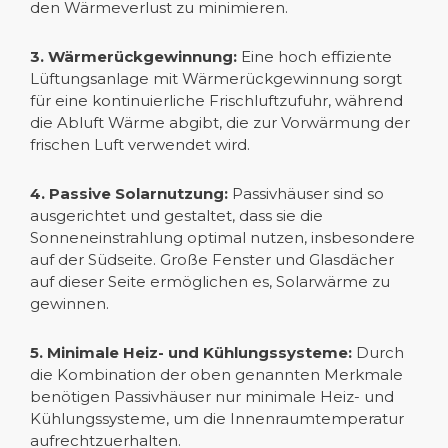
den Wärmeverlust zu minimieren.
3. Wärmerückgewinnung:
Eine hoch effiziente
Lüftungsanlage mit Wärmerückgewinnung sorgt
für eine kontinuierliche Frischluftzufuhr, während
die Abluft Wärme abgibt, die zur Vorwärmung der
frischen Luft verwendet wird.
4. Passive Solarnutzung:
Passivhäuser sind so
ausgerichtet und gestaltet, dass sie die
Sonneneinstrahlung optimal nutzen, insbesondere
auf der Südseite. Große Fenster und Glasdächer
auf dieser Seite ermöglichen es, Solarwärme zu
gewinnen.
5. Minimale Heiz- und Kühlungssysteme:
Durch
die Kombination der oben genannten Merkmale
benötigen Passivhäuser nur minimale Heiz- und
Kühlungssysteme, um die Innenraumtemperatur
aufrechtzuerhalten.