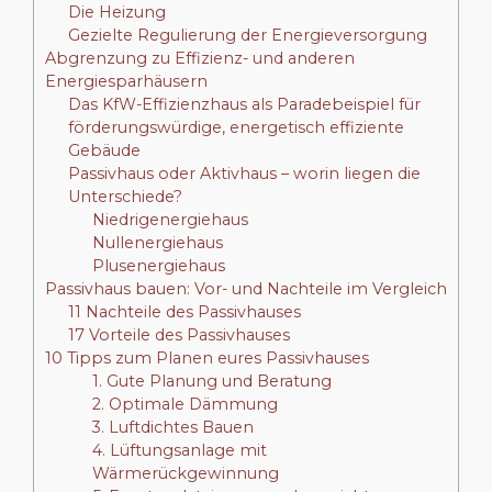
Die Heizung
Gezielte Regulierung der Energieversorgung
Abgrenzung zu Effizienz- und anderen
Energiesparhäusern
Das KfW-Effizienzhaus als Paradebeispiel für
förderungswürdige, energetisch effiziente
Gebäude
Passivhaus oder Aktivhaus – worin liegen die
Unterschiede?
Niedrigenergiehaus
Nullenergiehaus
Plusenergiehaus
Passivhaus bauen: Vor- und Nachteile im Vergleich
11 Nachteile des Passivhauses
17 Vorteile des Passivhauses
10 Tipps zum Planen eures Passivhauses
1. Gute Planung und Beratung
2. Optimale Dämmung
3. Luftdichtes Bauen
4. Lüftungsanlage mit
Wärmerückgewinnung