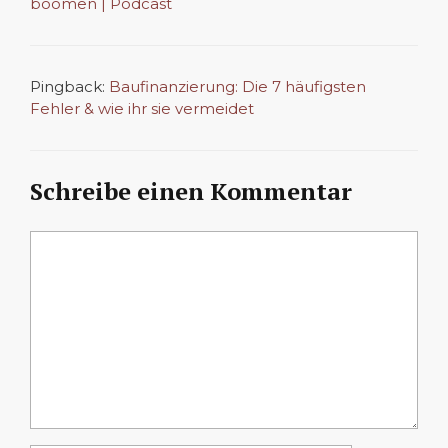
boomen | Podcast
Pingback:
Baufinanzierung: Die 7 häufigsten
Fehler & wie ihr sie vermeidet
Schreibe einen Kommentar
Kommentar