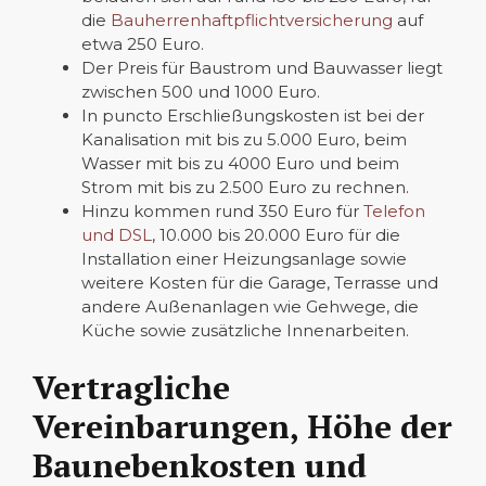
die
Bauherrenhaftpflichtversicherung
auf
etwa 250 Euro.
Der Preis für Baustrom und Bauwasser liegt
zwischen 500 und 1000 Euro.
In puncto Erschließungskosten ist bei der
Kanalisation mit bis zu 5.000 Euro, beim
Wasser mit bis zu 4000 Euro und beim
Strom mit bis zu 2.500 Euro zu rechnen.
Hinzu kommen rund 350 Euro für
Telefon
und DSL
, 10.000 bis 20.000 Euro für die
Installation einer Heizungsanlage sowie
weitere Kosten für die Garage, Terrasse und
andere Außenanlagen wie Gehwege, die
Küche sowie zusätzliche Innenarbeiten.
Vertragliche
Vereinbarungen, Höhe der
Baunebenkosten und