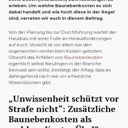
erleben. Um welche Baunebenkosten es sich
dabei handelt und wie hoch diese in der Regel
sind, verraten wir euch in diesem Beitrag.
Von der Planung bis zur Durchführung wartet der
Hausbau mit einer Fülle an Herausforderungen
auf euch. Vorsicht ist vor allem bei den
sogenannten versteckten Kosten geboten.
Obwohl das Anfallen von
Baunebenkosten
eigentlich selbst Neulingen in der Branche
bewusst sein sollte, bestätigt der Alltag, dass es
dahingehend nach wie vor erhebliche
Wissenslücken gibt.
„Unwissenheit schützt vor
Strafe nicht“: Zusätzliche
Baunebenkosten als