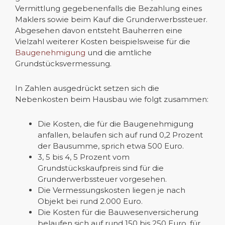
Vermittlung gegebenenfalls die Bezahlung eines
Maklers sowie beim Kauf die Grunderwerbssteuer.
Abgesehen davon entsteht Bauherren eine
Vielzahl weiterer Kosten beispielsweise für die
Baugenehmigung
und die amtliche
Grundstücksvermessung.
In Zahlen ausgedrückt setzen sich die
Nebenkosten beim Hausbau wie folgt zusammen:
Die Kosten, die für die Baugenehmigung
anfallen, belaufen sich auf rund 0,2 Prozent
der Bausumme, sprich etwa 500 Euro.
3, 5 bis 4, 5 Prozent vom
Grundstückskaufpreis sind für die
Grunderwerbssteuer vorgesehen.
Die Vermessungskosten liegen je nach
Objekt bei rund 2.000 Euro.
Die Kosten für die Bauwesenversicherung
belaufen sich auf rund 150 bis 250 Euro, für