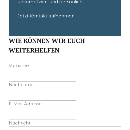
unkompliziert und persönlich.
Jetzt Kontakt aufnehmen!
WIE KÖNNEN WIR EUCH
WEITERHELFEN
Vorname
Nachname
E-Mail-Adresse
Nachricht