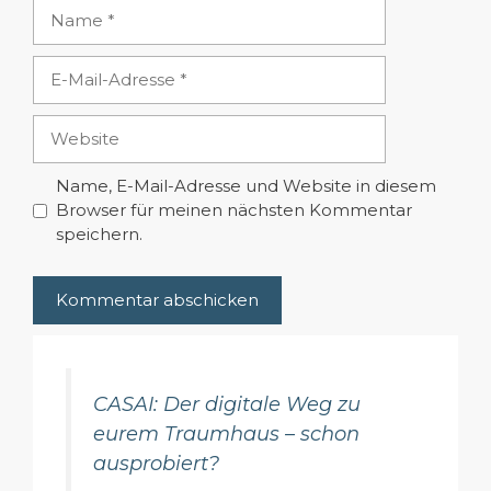
Name
E-
Mail-
Adresse
Website
Name, E-Mail-Adresse und Website in diesem
Browser für meinen nächsten Kommentar
speichern.
CASAI: Der digitale Weg zu
eurem Traumhaus – schon
ausprobiert?