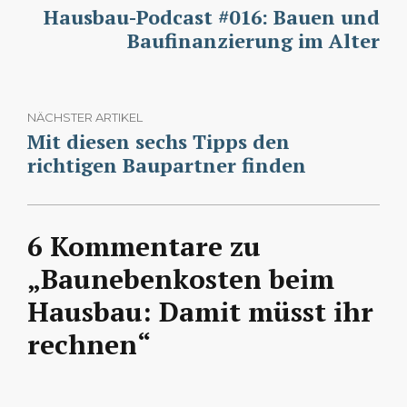
Hausbau-Podcast #016: Bauen und
Baufinanzierung im Alter
NÄCHSTER ARTIKEL
Mit diesen sechs Tipps den
richtigen Baupartner finden
6 Kommentare zu
„Baunebenkosten beim
Hausbau: Damit müsst ihr
rechnen“