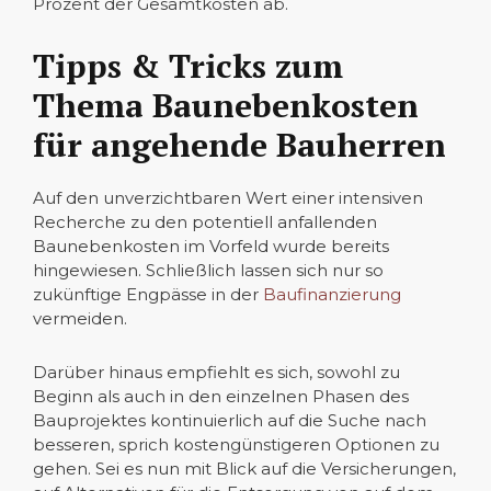
Prozent der Gesamtkosten ab.
Tipps & Tricks zum
Thema Baunebenkosten
für angehende Bauherren
Auf den unverzichtbaren Wert einer intensiven
Recherche zu den potentiell anfallenden
Baunebenkosten im Vorfeld wurde bereits
hingewiesen. Schließlich lassen sich nur so
zukünftige Engpässe in der
Baufinanzierung
vermeiden.
Darüber hinaus empfiehlt es sich, sowohl zu
Beginn als auch in den einzelnen Phasen des
Bauprojektes kontinuierlich auf die Suche nach
besseren, sprich kostengünstigeren Optionen zu
gehen. Sei es nun mit Blick auf die Versicherungen,