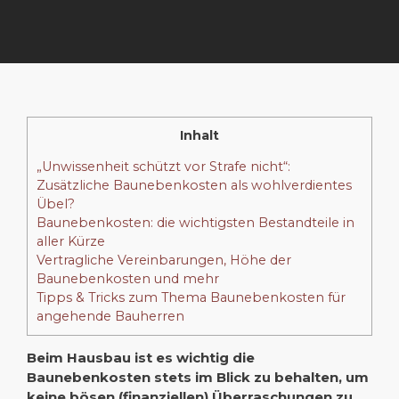
Inhalt
„Unwissenheit schützt vor Strafe nicht“:
Zusätzliche Baunebenkosten als wohlverdientes
Übel?
Baunebenkosten: die wichtigsten Bestandteile in
aller Kürze
Vertragliche Vereinbarungen, Höhe der
Baunebenkosten und mehr
Tipps & Tricks zum Thema Baunebenkosten für
angehende Bauherren
Beim Hausbau ist es wichtig die
Baunebenkosten stets im Blick zu behalten, um
keine bösen (finanziellen) Überraschungen zu