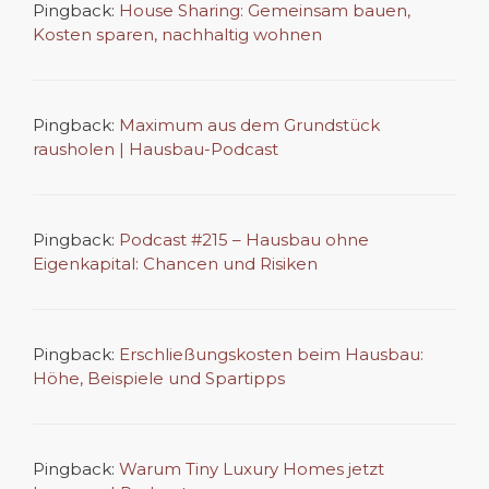
Pingback:
House Sharing: Gemeinsam bauen,
Kosten sparen, nachhaltig wohnen
Pingback:
Maximum aus dem Grundstück
rausholen | Hausbau-Podcast
Pingback:
Podcast #215 – Hausbau ohne
Eigenkapital: Chancen und Risiken
Pingback:
Erschließungskosten beim Hausbau:
Höhe, Beispiele und Spartipps
Pingback:
Warum Tiny Luxury Homes jetzt