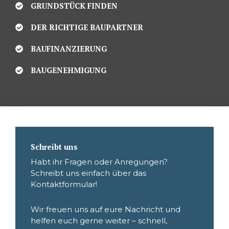
GRUNDSTÜCK FINDEN
DER RICHTIGE BAUPARTNER
BAUFINANZIERUNG
BAUGENEHMIGUNG
Schreibt uns
Habt ihr Fragen oder Anregungen?
Schreibt uns einfach über das
Kontaktformular!
Wir freuen uns auf eure Nachricht und
helfen euch gerne weiter – schnell,