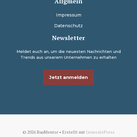
Allgmein
Impressum
Datenschutz
Newsletter
Meldet euch an, um die neuesten Nachrichten und
Trends aus unserem Unternehmen zu erhalten
Jetzt anmelden
© 2026 BauMentor
• Erstellt mit
GeneratePress