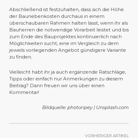
Abschließend ist festzuhalten, dass sich die Höhe
der Baunebenkosten durchaus in einem
überschaubaren Rahmen halten lässt, wenn ihr als
Bauherren die notwendige Vorarbeit leistet und bis
zum Ende des Bauprojektes kontinuierlich nach
Möglichkeiten sucht, eine im Vergleich zu dem
jeweils vorliegenden Angebot günstigere Variante
zu finden.
Vielleicht habt ihr ja auch ergänzende Ratschläge,
Tipps oder einfach nur Anmerkungen zu diesem
Beitrag? Dann freuen wir uns über einen
Kommentar!
Bildquelle: photoripey | Unsplash.com
VORHERIGER ARTIKEL