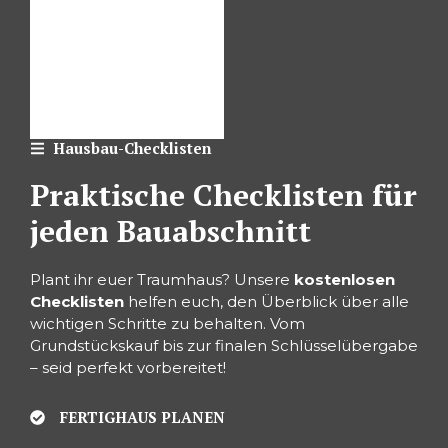
Hausbau-Checklisten
Praktische Checklisten für
jeden Bauabschnitt
Plant ihr euer Traumhaus? Unsere
kostenlosen
Checklisten
helfen euch, den Überblick über alle
wichtigen Schritte zu behalten. Vom
Grundstückskauf bis zur finalen Schlüsselübergabe
– seid perfekt vorbereitet!
FERTIGHAUS PLANEN