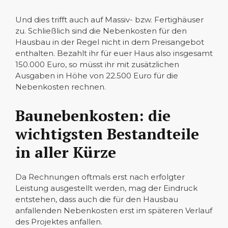
Und dies trifft auch auf Massiv- bzw. Fertighäuser
zu. Schließlich sind die Nebenkosten für den
Hausbau in der Regel nicht in dem Preisangebot
enthalten. Bezahlt ihr für euer Haus also insgesamt
150.000 Euro, so müsst ihr mit zusätzlichen
Ausgaben in Höhe von 22.500 Euro für die
Nebenkosten rechnen.
Baunebenkosten: die
wichtigsten Bestandteile
in aller Kürze
Da Rechnungen oftmals erst nach erfolgter
Leistung ausgestellt werden, mag der Eindruck
entstehen, dass auch die für den Hausbau
anfallenden Nebenkosten erst im späteren Verlauf
des Projektes anfallen.