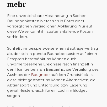
mehr
Eine unverzichtbare Absicherung in Sachen
Baunebenkosten bietet sich in Form einer
vorsorglichen vertraglichen Abklärung. Nur auf
diese Weise könnt ihr später anfallende Kosten
verhindern.
Schließt ihr beispielsweise einen Bauträgervertrag
ab, der sich in puncto Baunebenkosten auf einen
Festpreis beschränkt, so können euch
unvorhergesehene Ereignisse rasch finanziell in
den Ruin treiben. Ein Beispiel ist die Verteilung des
Aushubs der
Baugrube
auf dem Grundstück. Ist
diese nicht gestattet, so können Alternativen, die
Abtransport und Entsorgung bzw. Lagerung
gewährleisten, rasch für ein Loch im Budget
sorgen.