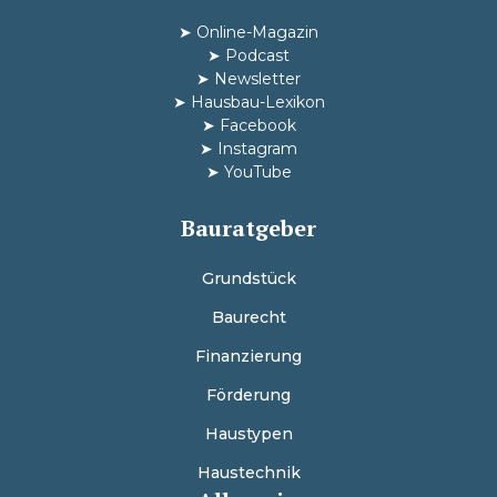
➤
Online-Magazin
➤
Podcast
➤
Newsletter
➤
Hausbau-Lexikon
➤
Facebook
➤
Instagram
➤
YouTube
Bauratgeber
Grundstück
Baurecht
Finanzierung
Förderung
Haustypen
Haustechnik