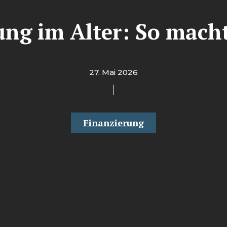
ng im Alter: So macht 
27. Mai 2026
Finanzierung