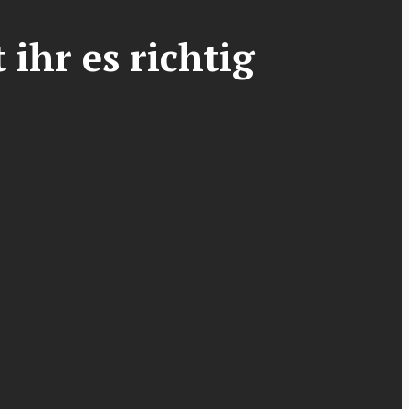
ihr es richtig