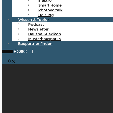
Elektro
Smart Home
Photovoltaik
Heizung
Wissen & Tools
Podcast
Newsletter
Hausbau-Lexikon
Musterhausparks
Baupartner finden