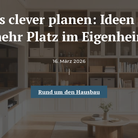
 clever planen: Ideen
ehr Platz im Eigenhe
16. März 2026
Rund um den Hausbau