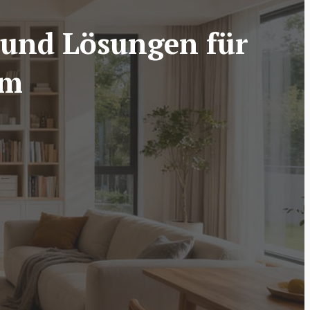
 und Lösungen für
im