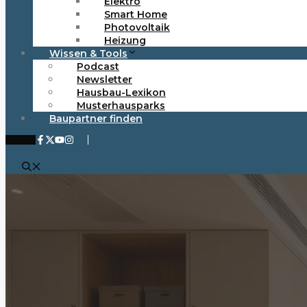
Elektro
Smart Home
Photovoltaik
Heizung
Wissen & Tools
Podcast
Newsletter
Hausbau-Lexikon
Musterhausparks
Baupartner finden