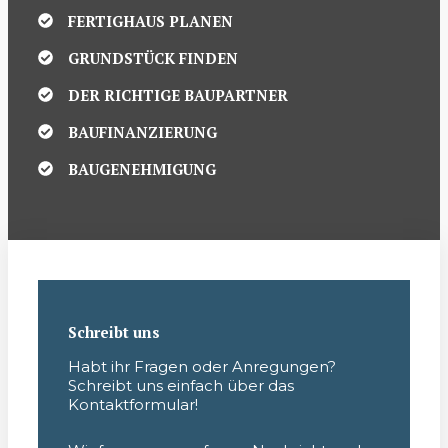
FERTIGHAUS PLANEN
GRUNDSTÜCK FINDEN
DER RICHTIGE BAUPARTNER
BAUFINANZIERUNG
BAUGENEHMIGUNG
Schreibt uns
Habt ihr Fragen oder Anregungen?
Schreibt uns einfach über das
Kontaktformular!