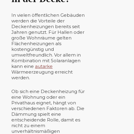
In vielen öffentlichen Gebäuden
werden die Vorteile der
Deckenheizungen bereits seit
Jahren genutzt. Für Hallen oder
große Wohnräume gelten
Flächenheizungen als
kostengünstig und
umweltfreundlich. Vor allem in
Kombination mit Solaranlagen
kann eine
autarke
Wärmeerzeugung erreicht
werden.
Ob sich eine Deckenheizung für
eine Wohnung oder ein
Privathaus eignet, hängt von
verschiedenen Faktoren ab. Die
Dämmung spielt eine
entscheidende Rolle, damit es
nicht zu einem
unverhältnismäßigen