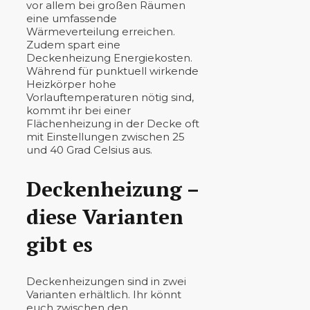
vor allem bei großen Räumen
eine umfassende
Wärmeverteilung erreichen.
Zudem spart eine
Deckenheizung Energiekosten.
Während für punktuell wirkende
Heizkörper hohe
Vorlauftemperaturen nötig sind,
kommt ihr bei einer
Flächenheizung in der Decke oft
mit Einstellungen zwischen 25
und 40 Grad Celsius aus.
Deckenheizung –
diese Varianten
gibt es
Deckenheizungen sind in zwei
Varianten erhältlich. Ihr könnt
euch zwischen den