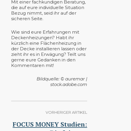
Mit einer fachkundigen Beratung,
die auf eure individuelle Situation
Bezug nimmt, seid ihr auf der
sicheren Seite.
Wie sind eure Erfahrungen mit
Deckenheizungen? Habt ihr
kürzlich eine Flächenheizung in
der Decke installieren lassen oder
zieht ihr es in Erwägung? Teilt uns
gerne eure Gedanken in den
Kommentaren mit!
Bildquelle: © auremar |
stock.adobe.com
VORHERIGER ARTIKEL
FOCUS MONEY Studien: