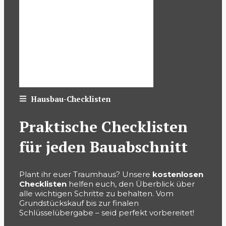
Hausbau-Checklisten
Praktische Checklisten
für jeden Bauabschnitt
Plant ihr euer Traumhaus? Unsere
kostenlosen
Checklisten
helfen euch, den Überblick über
alle wichtigen Schritte zu behalten. Vom
Grundstückskauf bis zur finalen
Schlüsselübergabe – seid perfekt vorbereitet!