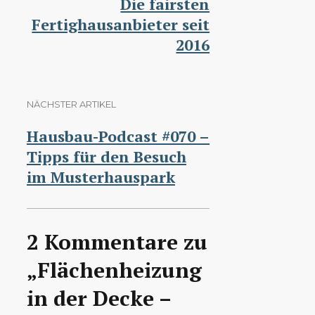
Die fairsten
Fertighausanbieter seit
2016
NÄCHSTER ARTIKEL
Hausbau-Podcast #070 –
Tipps für den Besuch
im Musterhauspark
2 Kommentare zu
„Flächenheizung
in der Decke –