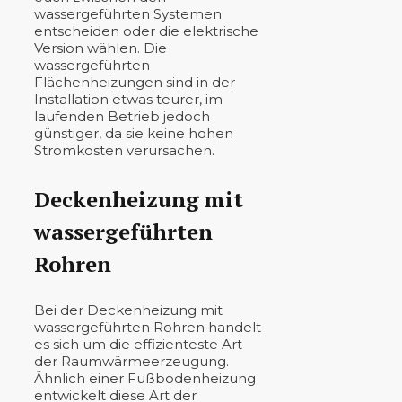
wassergeführten Systemen
entscheiden oder die elektrische
Version wählen. Die
wassergeführten
Flächenheizungen sind in der
Installation etwas teurer, im
laufenden Betrieb jedoch
günstiger, da sie keine hohen
Stromkosten verursachen.
Deckenheizung mit
wassergeführten
Rohren
Bei der Deckenheizung mit
wassergeführten Rohren handelt
es sich um die effizienteste Art
der Raumwärmeerzeugung.
Ähnlich einer Fußbodenheizung
entwickelt diese Art der