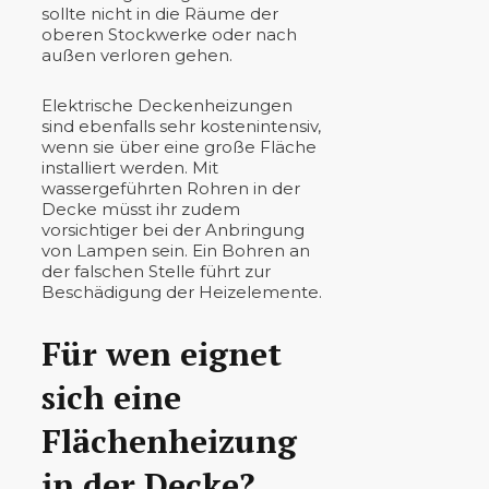
sollte nicht in die Räume der
oberen Stockwerke oder nach
außen verloren gehen.
Elektrische Deckenheizungen
sind ebenfalls sehr kostenintensiv,
wenn sie über eine große Fläche
installiert werden. Mit
wassergeführten Rohren in der
Decke müsst ihr zudem
vorsichtiger bei der Anbringung
von Lampen sein. Ein Bohren an
der falschen Stelle führt zur
Beschädigung der Heizelemente.
Für wen eignet
sich eine
Flächenheizung
in der Decke?