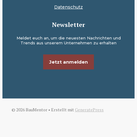
Datenschutz
Newsletter
Meldet euch an, um die neuesten Nachrichten und
Trends aus unserem Unternehmen zu erhalten
Jetzt anmelden
© 2026 BauMentor
• Erstellt mit
GeneratePress