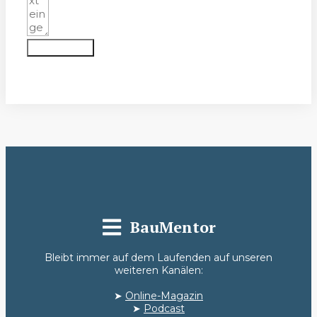
Absenden
BauMentor
Bleibt immer auf dem Laufenden auf unseren
weiteren Kanälen:
➤
Online-Magazin
➤
Podcast