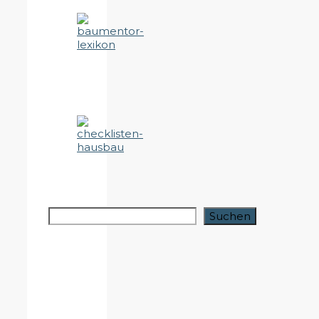
Suchen
Suchen