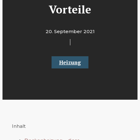
Vorteile
20. September 2021
Heizung
Inhalt