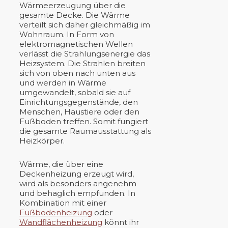
Wärmeerzeugung über die
gesamte Decke. Die Wärme
verteilt sich daher gleichmäßig im
Wohnraum. In Form von
elektromagnetischen Wellen
verlässt die Strahlungsenergie das
Heizsystem. Die Strahlen breiten
sich von oben nach unten aus
und werden in Wärme
umgewandelt, sobald sie auf
Einrichtungsgegenstände, den
Menschen, Haustiere oder den
Fußboden treffen. Somit fungiert
die gesamte Raumausstattung als
Heizkörper.
Wärme, die über eine
Deckenheizung erzeugt wird,
wird als besonders angenehm
und behaglich empfunden. In
Kombination mit einer
Fußbodenheizung
oder
Wandflächenheizung
könnt ihr