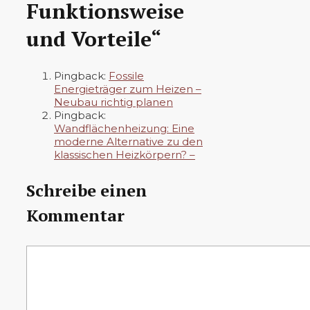
Funktionsweise
und Vorteile“
Pingback:
Fossile
Energieträger zum Heizen –
Neubau richtig planen
Pingback:
Wandflächenheizung: Eine
moderne Alternative zu den
klassischen Heizkörpern? –
Schreibe einen
Kommentar
Kommentar