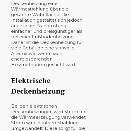
Deckenheizung eine
Wärmestrahlung über die
gesamte Wohnfläche. Die
Installation gestaltet sich jedoch
auch in der Nachrüstung
einfacher und preisgünstiger als
bei einer Fußbodenheizung.
Daher ist die Deckenheizung für
viele Gebäude eine sinnvolle
Alternative, wenn nach
energiesparenden
Heizmethoden gesucht wird.
Elektrische
Deckenheizung
Bei den elektrischen
Deckenheizungen wird Strom für
die Wärmeerzeugung verwendet.
Strom wird in Infrarotstrahlung
umgewandelt. Diese sorgt für die