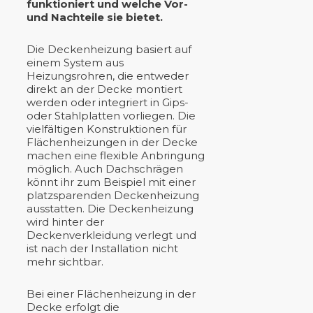
funktioniert und welche Vor-
und Nachteile sie bietet.
Die Deckenheizung basiert auf
einem System aus
Heizungsrohren, die entweder
direkt an der Decke montiert
werden oder integriert in Gips-
oder Stahlplatten vorliegen. Die
vielfältigen Konstruktionen für
Flächenheizungen in der Decke
machen eine flexible Anbringung
möglich. Auch Dachschrägen
könnt ihr zum Beispiel mit einer
platzsparenden Deckenheizung
ausstatten. Die Deckenheizung
wird hinter der
Deckenverkleidung verlegt und
ist nach der Installation nicht
mehr sichtbar.
Bei einer Flächenheizung in der
Decke erfolgt die