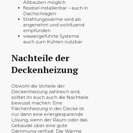
Altbauten möglich
flexibel installierbar – auch in
Dachschrägen
Strahlungswärme wird als
angenehm und wohltuend
empfunden
wassergeführte Systeme
auch zum Kühlen nutzbar
Nachteile der
Deckenheizung
Obwohl die Vorteile der
Deckenheizung zahlreich sind,
solltet ihr euch auch die Nachteile
bewusst machen. Eine
Flächenheizung in der Decke ist
nur dann eine energiesparende
Lösung, wenn der Raum oder das
Gebäude über eine gute
Dämmung verfügt. Die Wärme