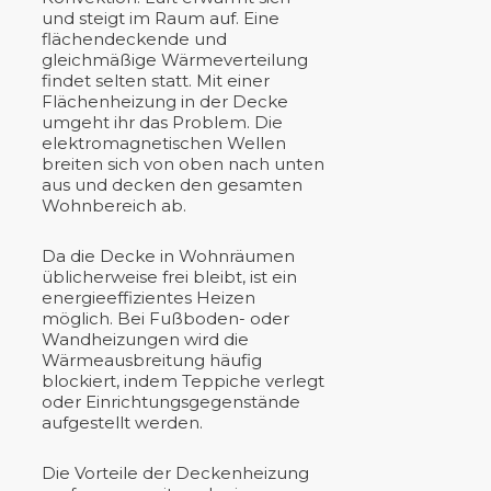
und steigt im Raum auf. Eine
flächendeckende und
gleichmäßige Wärmeverteilung
findet selten statt. Mit einer
Flächenheizung in der Decke
umgeht ihr das Problem. Die
elektromagnetischen Wellen
breiten sich von oben nach unten
aus und decken den gesamten
Wohnbereich ab.
Da die Decke in Wohnräumen
üblicherweise frei bleibt, ist ein
energieeffizientes Heizen
möglich. Bei Fußboden- oder
Wandheizungen wird die
Wärmeausbreitung häufig
blockiert, indem Teppiche verlegt
oder Einrichtungsgegenstände
aufgestellt werden.
Die Vorteile der Deckenheizung