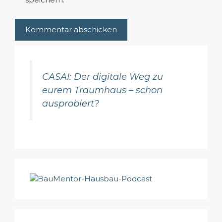
CASAI: Der digitale Weg zu
eurem Traumhaus – schon
ausprobiert?