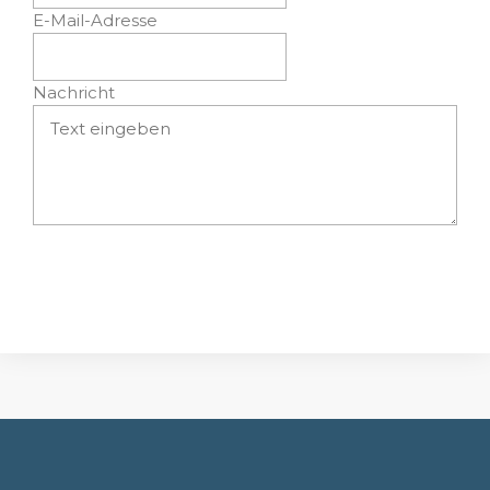
E-Mail-Adresse
Nachricht
Absenden