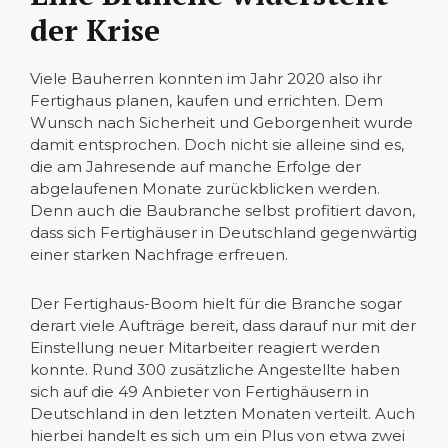
der Krise
Viele Bauherren konnten im Jahr 2020 also ihr
Fertighaus planen, kaufen und errichten. Dem
Wunsch nach Sicherheit und Geborgenheit wurde
damit entsprochen. Doch nicht sie alleine sind es,
die am Jahresende auf manche Erfolge der
abgelaufenen Monate zurückblicken werden.
Denn auch die Baubranche selbst profitiert davon,
dass sich Fertighäuser in Deutschland gegenwärtig
einer starken Nachfrage erfreuen.
Der Fertighaus-Boom hielt für die Branche sogar
derart viele Aufträge bereit, dass darauf nur mit der
Einstellung neuer Mitarbeiter reagiert werden
konnte. Rund 300 zusätzliche Angestellte haben
sich auf die 49 Anbieter von Fertighäusern in
Deutschland in den letzten Monaten verteilt. Auch
hierbei handelt es sich um ein Plus von etwa zwei