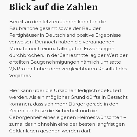
Blick auf die Zahlen
Bereits in den letzten Jahren konnten die
Baubranche gesamt sowie der Bau der
Fertighäuser in Deutschland positive Ergebnisse
vorweisen. Dennoch haben die vergangenen
Monate noch einmal alle guten Erwartungen
durchbrochen. In der Jahresmitte lag der Wert der
erteilten Baugenehmigungen nämlich um satte
2,6 Prozent über dem vergleichbaren Resultat des
Vorjahres.
Hier kann über die Ursachen lediglich spekuliert
werden. Als ein möglicher Grund dürfte in Betracht
kommen, dass sich mehr Bürger gerade in den
Zeiten der Krise die Sicherheit und die
Geborgenheit eines eigenen Heimes wünschten –
zumal darin ohnehin eine der besten langfristigen
Geldanlagen gesehen werden darf.