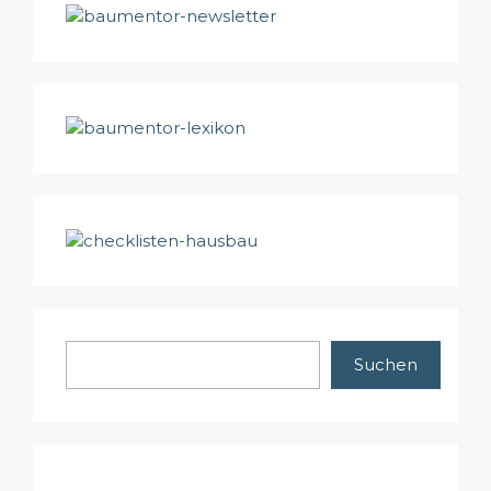
Suchen
Suchen