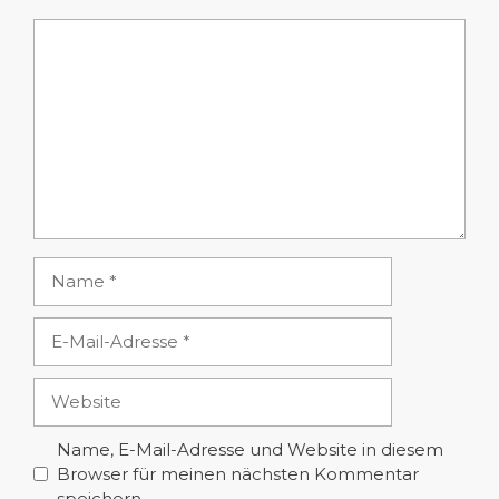
Kommentar
Name
E-
Mail-
Adresse
Website
Name, E-Mail-Adresse und Website in diesem
Browser für meinen nächsten Kommentar
speichern.