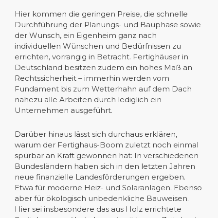
Hier kommen die geringen Preise, die schnelle
Durchführung der Planungs- und Bauphase sowie
der Wunsch, ein Eigenheim ganz nach
individuellen Wünschen und Bedürfnissen zu
errichten, vorrangig in Betracht. Fertighäuser in
Deutschland besitzen zudem ein hohes Maß an
Rechtssicherheit – immerhin werden vom
Fundament bis zum Wetterhahn auf dem Dach
nahezu alle Arbeiten durch lediglich ein
Unternehmen ausgeführt.
Darüber hinaus lässt sich durchaus erklären,
warum der Fertighaus-Boom zuletzt noch einmal
spürbar an Kraft gewonnen hat: In verschiedenen
Bundesländern haben sich in den letzten Jahren
neue finanzielle Landesförderungen ergeben.
Etwa für moderne Heiz- und Solaranlagen. Ebenso
aber für ökologisch unbedenkliche Bauweisen.
Hier sei insbesondere das aus Holz errichtete