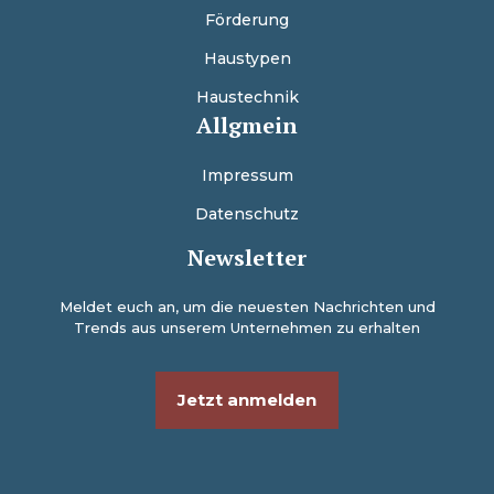
Förderung
Haustypen
Haustechnik
Allgmein
Impressum
Datenschutz
Newsletter
Meldet euch an, um die neuesten Nachrichten und
Trends aus unserem Unternehmen zu erhalten
Jetzt anmelden