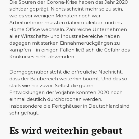
Die Spuren der Corona-Krise haben das Jahr 2020
sichtbar geprägt. Nichts scheint mehr so zu sein,
wie es vor wenigen Monaten noch war.
Arbeitnehmer mussten daheim bleiben und ins
Home Office wechseln. Zahlreiche Unternehmen
aller Wirtschafts- und Industriebereiche haben
dagegen mit starken Einnahmerückgängen zu
kämpfen – in einigen Fällen ließ sich die Gefahr des
Konkurses nicht abwenden.
Demgegenüber steht die erfreuliche Nachricht,
dass der Baubereich weiterhin boomt. Und das so
stark wie nie zuvor. Selbst die guten
Entwicklungen der Vorjahre konnten 2020 noch
einmal deutlich durchbrochen werden.
Insbesondere die Fertighäuser in Deutschland sind
sehr gefragt.
Es wird weiterhin gebaut