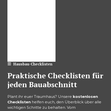
Hausbau-Checklisten
Praktische Checklisten für
jeden Bauabschnitt
Plant ihr euer Traumhaus? Unsere
kostenlosen
Checklisten
helfen euch, den Überblick über alle
wichtigen Schritte zu behalten. Vom