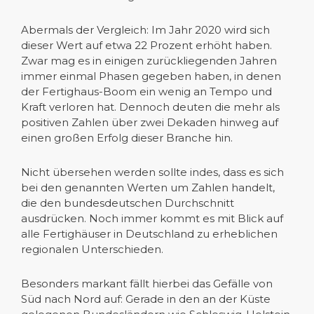
Abermals der Vergleich: Im Jahr 2020 wird sich
dieser Wert auf etwa 22 Prozent erhöht haben.
Zwar mag es in einigen zurückliegenden Jahren
immer einmal Phasen gegeben haben, in denen
der Fertighaus-Boom ein wenig an Tempo und
Kraft verloren hat. Dennoch deuten die mehr als
positiven Zahlen über zwei Dekaden hinweg auf
einen großen Erfolg dieser Branche hin.
Nicht übersehen werden sollte indes, dass es sich
bei den genannten Werten um Zahlen handelt,
die den bundesdeutschen Durchschnitt
ausdrücken. Noch immer kommt es mit Blick auf
alle Fertighäuser in Deutschland zu erheblichen
regionalen Unterschieden.
Besonders markant fällt hierbei das Gefälle von
Süd nach Nord auf: Gerade in den an der Küste