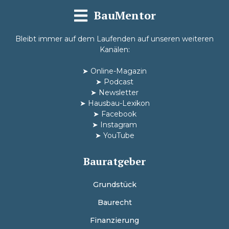
BauMentor
Bleibt immer auf dem Laufenden auf unseren weiteren
Kanälen:
➤
Online-Magazin
➤
Podcast
➤
Newsletter
➤
Hausbau-Lexikon
➤
Facebook
➤
Instagram
➤
YouTube
Bauratgeber
Grundstück
Baurecht
Finanzierung