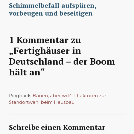
Schimmelbefall aufspüren,
vorbeugen und beseitigen
1 Kommentar zu
„Fertighäuser in
Deutschland – der Boom
hält an“
Pingback:
Bauen, aber wo? 11 Faktoren zur
Standortwahl beim Hausbau
Schreibe einen Kommentar