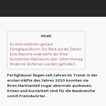
Inhalt
Es wird weiterhin gebaut
Fertighaus-Boom: Ein Blick auf die Zahlen
Eine Branche widersteht der Krise
Konstantes Wachstum über Jahre hinweg
Moderne Verfahren werden gefördert
Fertighäuser liegen seit Jahren im Trend. In der
ersten Hälfte des Jahres 2020 konnten sie
ihren Marktanteil sogar abermals ausbauen.
Krisen und Kurzarbeit sind für die Baubranche
somit Fremdwörter.