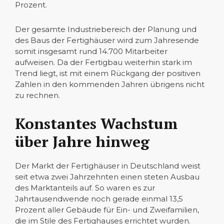
Prozent.
Der gesamte Industriebereich der Planung und
des Baus der Fertighäuser wird zum Jahresende
somit insgesamt rund 14.700 Mitarbeiter
aufweisen. Da der Fertigbau weiterhin stark im
Trend liegt, ist mit einem Rückgang der positiven
Zahlen in den kommenden Jahren übrigens nicht
zu rechnen.
Konstantes Wachstum
über Jahre hinweg
Der Markt der Fertighäuser in Deutschland weist
seit etwa zwei Jahrzehnten einen steten Ausbau
des Marktanteils auf. So waren es zur
Jahrtausendwende noch gerade einmal 13,5
Prozent aller Gebäude für Ein- und Zweifamilien,
die im Stile des Fertighauses errichtet wurden.