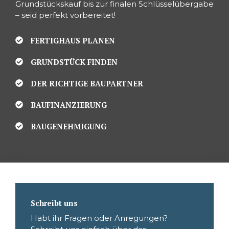
Grundstückskauf bis zur finalen Schlüsselübergabe
– seid perfekt vorbereitet!
FERTIGHAUS PLANEN
GRUNDSTÜCK FINDEN
DER RICHTIGE BAUPARTNER
BAUFINANZIERUNG
BAUGENEHMIGUNG
Schreibt uns
Habt ihr Fragen oder Anregungen?