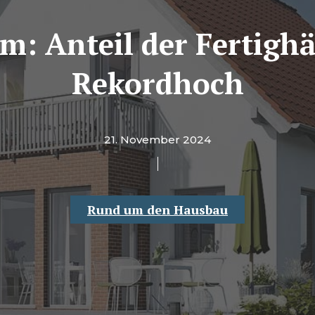
m: Anteil der Fertigh
Rekordhoch
21. November 2024
Rund um den Hausbau