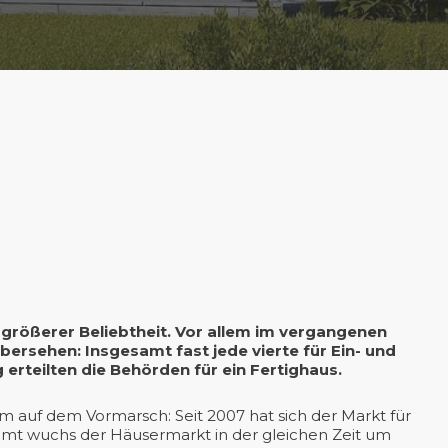
 größerer Beliebtheit. Vor allem im vergangenen
ersehen: Insgesamt fast jede vierte für Ein- und
rteilten die Behörden für ein Fertighaus.
m auf dem Vormarsch: Seit 2007 hat sich der Markt für
amt wuchs der Häusermarkt in der gleichen Zeit um