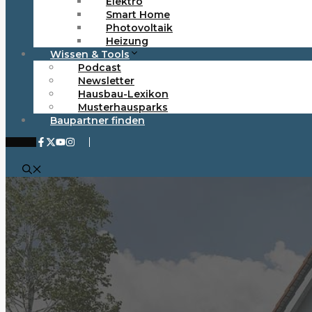
Elektro
Smart Home
Photovoltaik
Heizung
Wissen & Tools
Podcast
Newsletter
Hausbau-Lexikon
Musterhausparks
Baupartner finden