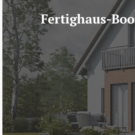
Fertighaus-Boo