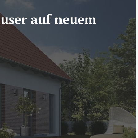
äuser auf neuem