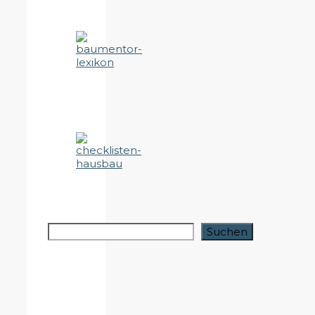
Suchen
Suchen