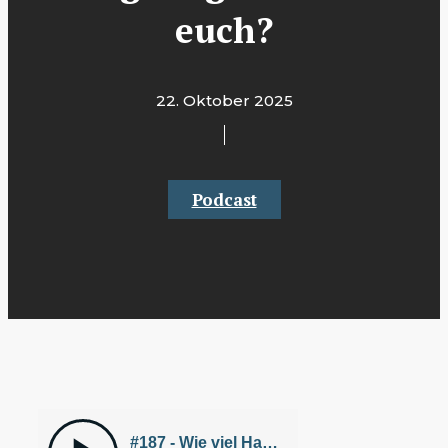
euch?
22. Oktober 2025
Podcast