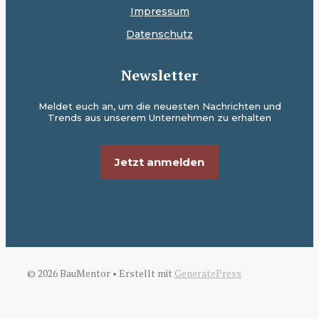
Impressum
Datenschutz
Newsletter
Meldet euch an, um die neuesten Nachrichten und
Trends aus unserem Unternehmen zu erhalten
Jetzt anmelden
© 2026 BauMentor
• Erstellt mit
GeneratePress