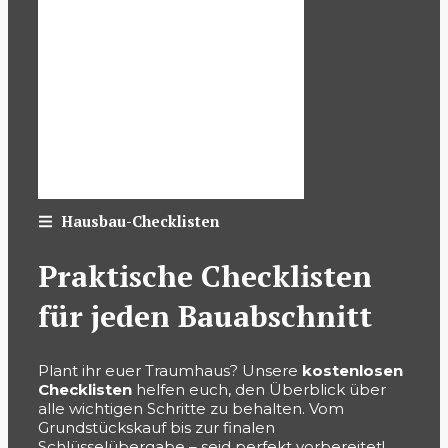
Hausbau-Checklisten
Praktische Checklisten
für jeden Bauabschnitt
Plant ihr euer Traumhaus? Unsere
kostenlosen
Checklisten
helfen euch, den Überblick über
alle wichtigen Schritte zu behalten. Vom
Grundstückskauf bis zur finalen
Schlüsselübergabe – seid perfekt vorbereitet!