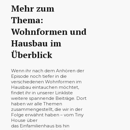
Mehr zum
Thema:
Wohnformen und
Hausbau im
Überblick
Wenn ihr nach dem Anhören der
Episode noch tiefer in die
verschiedenen Wohnformen im
Hausbau eintauchen möchtet,
findet ihr in unserer Linkliste
weitere spannende Beiträge. Dort
haben wir alle Themen
zusammengestellt, die wir in der
Folge erwähnt haben – vom Tiny
House über
das Einfamilienhaus bis hin