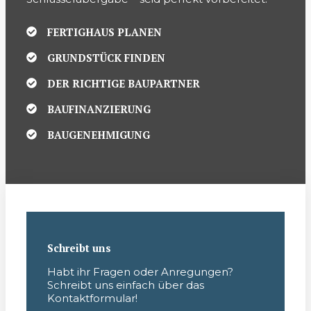
FERTIGHAUS PLANEN
GRUNDSTÜCK FINDEN
DER RICHTIGE BAUPARTNER
BAUFINANZIERUNG
BAUGENEHMIGUNG
Schreibt uns
Habt ihr Fragen oder Anregungen?
Schreibt uns einfach über das
Kontaktformular!