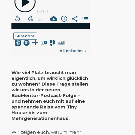
Wie viel Platz braucht man
eigentlich, um wirklich glücklich
zu wohnen? Diese Frage stellen
wir uns in der neuen
BauMentor-Podcast-Folge –
und nehmen euch mit auf eine
spannende Reise vom Tiny
House bis zum
Mehrgenerationenhaus.
Wir zeigen euch, warum mehr