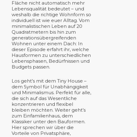
Fläche nicht automatisch mehr
Lebensqualität bedeutet – und
weshalb die richtige Wohnform so
individuell ist wie euer Alltag. Vom
minimalistischen Leben auf 20
Quadratmetern bis hin zum
generationsübergreifenden
Wohnen unter einem Dach: In
dieser Episode erfahrt ihr, welche
Hausformen zu unterschiedlichen
Lebensphasen, Bedürfnissen und
Budgets passen.
Los geht’s mit dem Tiny House –
dem Symbol für Unabhängigkeit
und Minimalismus. Perfekt für alle,
die sich auf das Wesentliche
konzentrieren und flexibel
bleiben möchten. Weiter geht’s
zum Einfamilienhaus, dem
Klassiker unter den Bauformen.
Hier sprechen wir über die
Vorteile von Privatsphäre,