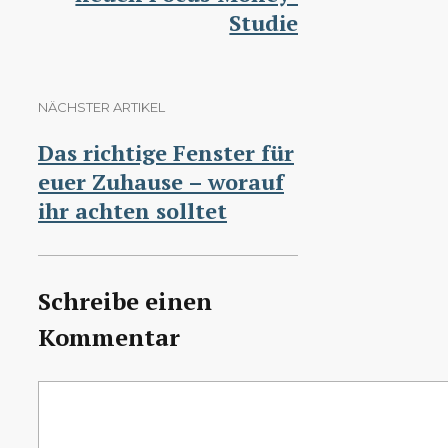
Studie
NÄCHSTER ARTIKEL
Das richtige Fenster für
euer Zuhause – worauf
ihr achten solltet
Schreibe einen
Kommentar
Kommentar