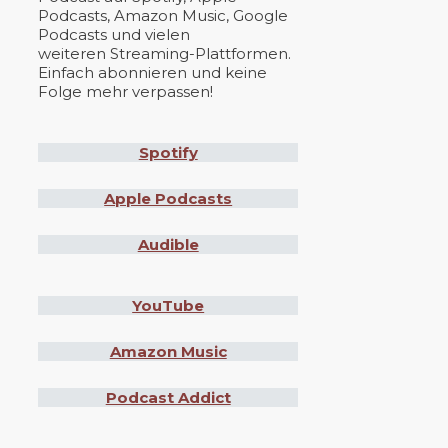
Podcasts, Amazon Music, Google
Podcasts und vielen
weiteren Streaming-Plattformen.
Einfach abonnieren und keine
Folge mehr verpassen!
Spotify
Apple Podcasts
Audible
YouTube
Amazon Music
Podcast Addict