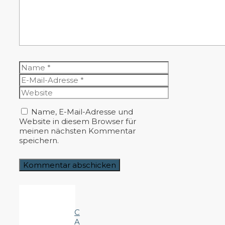
Name
E-
Mail-
Website
Adresse
Name, E-Mail-Adresse und
Website in diesem Browser für
meinen nächsten Kommentar
speichern.
C
A