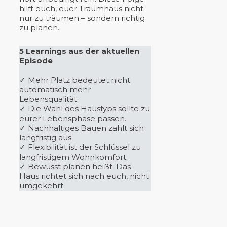
hilft euch, euer Traumhaus nicht
nur zu träumen – sondern richtig
zu planen.
5 Learnings aus der aktuellen
Episode
✓ Mehr Platz bedeutet nicht
automatisch mehr
Lebensqualität.
✓ Die Wahl des Haustyps sollte zu
eurer Lebensphase passen.
✓ Nachhaltiges Bauen zahlt sich
langfristig aus.
✓ Flexibilität ist der Schlüssel zu
langfristigem Wohnkomfort.
✓ Bewusst planen heißt: Das
Haus richtet sich nach euch, nicht
umgekehrt.