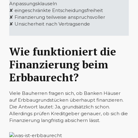
Anpassungsklauseln
✘ eingeschränkte Entscheidungsfreiheit
✘ Finanzierung teilweise anspruchsvoller
✘ Unsicherheit nach Vertragsende
Wie funktioniert die
Finanzierung beim
Erbbaurecht?
Viele Bauherren fragen sich, ob Banken Häuser
auf Erbbaugrundstücken überhaupt finanzieren.
Die Antwort lautet: Ja, grundsätzlich schon.
Allerdings prüfen Kreditgeber genauer, ob sich die
Finanzierung langfristig absichern lässt.