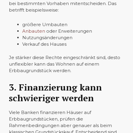
bei bestimmten Vorhaben mitentscheiden. Das
betrifft beispielsweise:
größere Umbauten
Anbauten
oder Erweiterungen
Nutzungsänderungen
Verkauf des Hauses
Je stärker diese Rechte eingeschränkt sind, desto
unflexibler kann das Wohnen auf einem
Erbbaugrundstück werden.
3. Finanzierung kann
schwieriger werden
Viele Banken finanzieren Häuser auf
Erbbaugrundstücken, prüfen die
Rahmenbedingungen aber genauer als beim
klassischen Grundstückskauf. Entscheidend sind