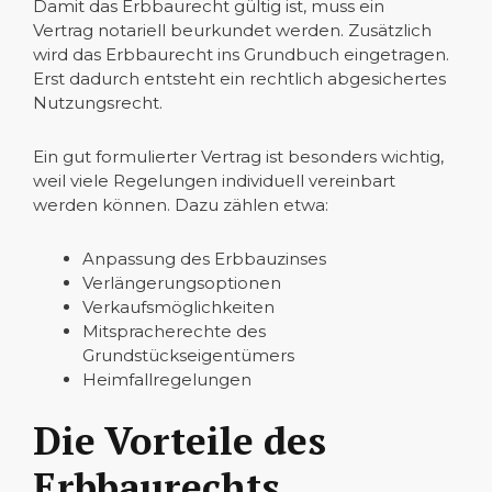
Damit das Erbbaurecht gültig ist, muss ein
Vertrag notariell beurkundet werden. Zusätzlich
wird das Erbbaurecht ins Grundbuch eingetragen.
Erst dadurch entsteht ein rechtlich abgesichertes
Nutzungsrecht.
Ein gut formulierter Vertrag ist besonders wichtig,
weil viele Regelungen individuell vereinbart
werden können. Dazu zählen etwa:
Anpassung des Erbbauzinses
Verlängerungsoptionen
Verkaufsmöglichkeiten
Mitspracherechte des
Grundstückseigentümers
Heimfallregelungen
Die Vorteile des
Erbbaurechts