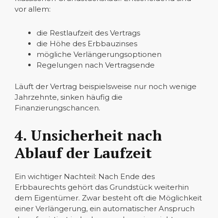
vor allem:
die Restlaufzeit des Vertrags
die Höhe des Erbbauzinses
mögliche Verlängerungsoptionen
Regelungen nach Vertragsende
Läuft der Vertrag beispielsweise nur noch wenige
Jahrzehnte, sinken häufig die
Finanzierungschancen.
4. Unsicherheit nach
Ablauf der Laufzeit
Ein wichtiger Nachteil: Nach Ende des
Erbbaurechts gehört das Grundstück weiterhin
dem Eigentümer. Zwar besteht oft die Möglichkeit
einer Verlängerung, ein automatischer Anspruch