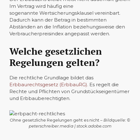
Im Vertrag wird häufig eine
sogenannte Wertsicherungsklausel vereinbart.
Dadurch kann der Betrag in bestimmten
Abständen an die Inflation beziehungsweise den
Verbraucherpreisindex angepasst werden.
Welche gesetzlichen
Regelungen gelten?
Die rechtliche Grundlage bildet das
Erbbaurechtsgesetz (ErbbauRG).
Es regelt die
Rechte und Pflichten von Grundstückseigentümer
und Erbbauberechtigten.
Ohne gesetzliche Regelungen geht es nicht –
Bildquelle: ©
peterschreiber.media | stock.adobe.com