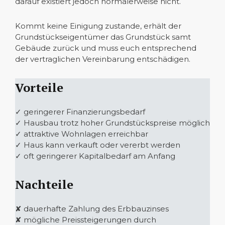
darauf existiert jedoch normalerweise nicht.
Kommt keine Einigung zustande, erhält der
Grundstückseigentümer das Grundstück samt
Gebäude zurück und muss euch entsprechend
der vertraglichen Vereinbarung entschädigen.
Vorteile
✓ geringerer Finanzierungsbedarf
✓ Hausbau trotz hoher Grundstückspreise möglich
✓ attraktive Wohnlagen erreichbar
✓ Haus kann verkauft oder vererbt werden
✓ oft geringerer Kapitalbedarf am Anfang
Nachteile
✘ dauerhafte Zahlung des Erbbauzinses
✘ mögliche Preissteigerungen durch