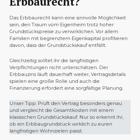
Erbbaurecht?
Das Erbbaurecht kann eine sinnvolle Möglichkeit
sein, den Traum vom Eigenheim trotz hoher
Grundstückspreise zu verwirklichen. Vor allem
Familien mit begrenztem Eigenkapital profitieren
davon, dass der Grundstückskauf entfällt.
Gleichzeitig solltet ihr die langfristigen
Verpflichtungen nicht unterschätzen. Der
Erbbauzins läuft dauerhaft weiter, Vertragsdetails
spielen eine große Rolle und auch die
Finanzierung erfordert eine sorgfältige Planung.
Unser Tipp: Prüft den Vertrag besonders genau
und vergleicht die Gesamtkosten mit einem
klassischen Grundstückskauf. Nur so erkennt ihr,
ob ein Erbbaugrundstück wirklich zu euren
langfristigen Wohnzielen passt.