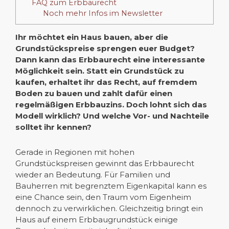
FAQ zum Erbbaurecht
Noch mehr Infos im Newsletter
Ihr möchtet ein Haus bauen, aber die
Grundstückspreise sprengen euer Budget?
Dann kann das Erbbaurecht eine interessante
Möglichkeit sein. Statt ein Grundstück zu
kaufen, erhaltet ihr das Recht, auf fremdem
Boden zu bauen und zahlt dafür einen
regelmäßigen Erbbauzins. Doch lohnt sich das
Modell wirklich? Und welche Vor- und Nachteile
solltet ihr kennen?
Gerade in Regionen mit hohen
Grundstückspreisen gewinnt das Erbbaurecht
wieder an Bedeutung. Für Familien und
Bauherren mit begrenztem Eigenkapital kann es
eine Chance sein, den Traum vom Eigenheim
dennoch zu verwirklichen. Gleichzeitig bringt ein
Haus auf einem Erbbaugrundstück einige