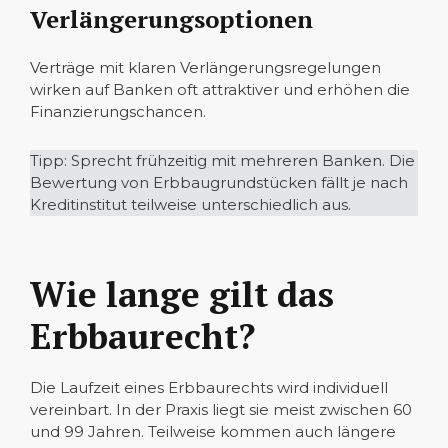
Verlängerungsoptionen
Verträge mit klaren Verlängerungsregelungen
wirken auf Banken oft attraktiver und erhöhen die
Finanzierungschancen.
Tipp: Sprecht frühzeitig mit mehreren Banken. Die
Bewertung von Erbbaugrundstücken fällt je nach
Kreditinstitut teilweise unterschiedlich aus.
Wie lange gilt das
Erbbaurecht?
Die Laufzeit eines Erbbaurechts wird individuell
vereinbart. In der Praxis liegt sie meist zwischen 60
und 99 Jahren. Teilweise kommen auch längere