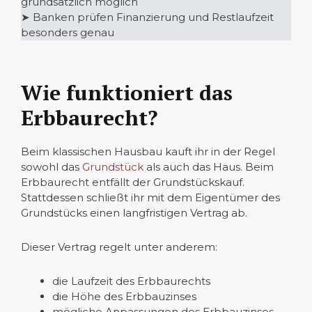
grundsätzlich möglich
➤ Banken prüfen Finanzierung und Restlaufzeit
besonders genau
Wie funktioniert das
Erbbaurecht?
Beim klassischen Hausbau kauft ihr in der Regel
sowohl das
Grundstück
als auch das Haus. Beim
Erbbaurecht entfällt der Grundstückskauf.
Stattdessen schließt ihr mit dem Eigentümer des
Grundstücks einen langfristigen Vertrag ab.
Dieser Vertrag regelt unter anderem:
die Laufzeit des Erbbaurechts
die Höhe des Erbbauzinses
mögliche Anpassungen des Erbbauzinses