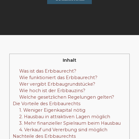
Inhalt
Was ist das Erbbaurecht?
Wie funktioniert das Erbbaurecht?
Wer vergibt Erbbaugrundstücke?
Wie hoch ist der Erbbauzins?
Welche gesetzlichen Regelungen gelten?
Die Vorteile des Erbbaurechts
1. Weniger Eigenkapital nötig
2. Hausbau in attraktiven Lagen möglich
3. Mehr finanzieller Spielraum beim Hausbau
4. Verkauf und Vererbung sind möglich
Nachteile des Erbbaurechts