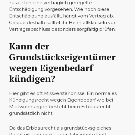
zusätzlich eine vertraglich geregelte
Entschädigung vorgesehen.
Wie hoch diese
Entschädigung ausfällt, hängt vom Vertrag ab.
Gerade deshalb solltet ihr Heimfallklauseln vor
Vertragsabschluss besonders sorgfältig prüfen.
Kann der
Grundstückseigentümer
wegen Eigenbedarf
kündigen?
Hier gibt es oft Missverständnisse. Ein normales
Kündigungsrecht wegen Eigenbedarf wie bei
Mietwohnungen besteht beim Erbbaurecht
grundsätzlich nicht.
Da das Erbbaurecht als grundstücksgleiches
Recht gilt und meist über Jahrzehnte läuft,