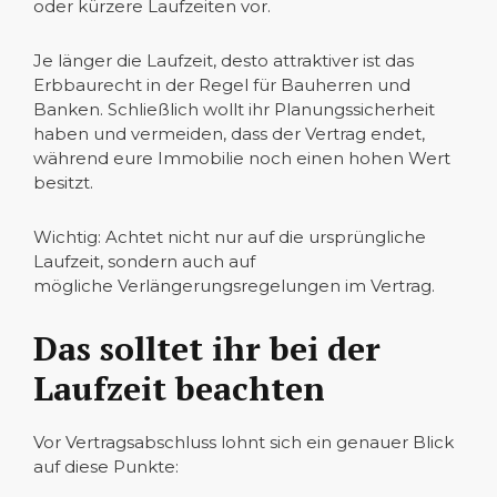
oder kürzere Laufzeiten vor.
Je länger die Laufzeit, desto attraktiver ist das
Erbbaurecht in der Regel für Bauherren und
Banken. Schließlich wollt ihr Planungssicherheit
haben und vermeiden, dass der Vertrag endet,
während eure Immobilie noch einen hohen Wert
besitzt.
Wichtig: Achtet nicht nur auf die ursprüngliche
Laufzeit, sondern auch auf
mögliche Verlängerungsregelungen im Vertrag.
Das solltet ihr bei der
Laufzeit beachten
Vor Vertragsabschluss lohnt sich ein genauer Blick
auf diese Punkte: