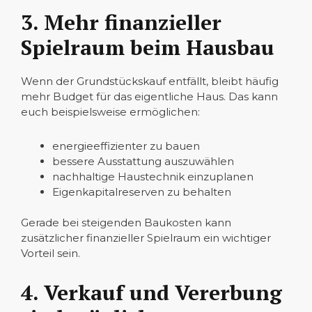
3. Mehr finanzieller
Spielraum beim Hausbau
Wenn der Grundstückskauf entfällt, bleibt häufig
mehr Budget für das eigentliche Haus. Das kann
euch beispielsweise ermöglichen:
energieeffizienter zu bauen
bessere Ausstattung auszuwählen
nachhaltige Haustechnik einzuplanen
Eigenkapitalreserven zu behalten
Gerade bei steigenden Baukosten kann
zusätzlicher finanzieller Spielraum ein wichtiger
Vorteil sein.
4. Verkauf und Vererbung