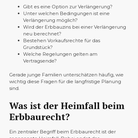
Gibt es eine Option zur Verlängerung?
Unter welchen Bedingungen ist eine
Verlängerung möglich?
Wird der Erbbauzins bei einer Verlängerung
neu berechnet?
Bestehen Vorkaufsrechte für das
Grundstück?
Welche Regelungen gelten am
Vertragsende?
Gerade junge Familien unterschätzen häufig, wie
wichtig diese Fragen für die langfristige Planung
sind.
Was ist der Heimfall beim
Erbbaurecht?
Ein zentraler Begriff beim Erbbaurecht ist der