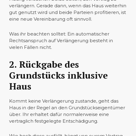
verlängern. Gerade dann, wenn das Haus weiterhin
gut genutzt wird und beide Parteien profitieren, ist
eine neue Vereinbarung oft sinnvoll.
Was ihr beachten solltet: Ein automatischer
Rechtsanspruch auf Verlängerung besteht in
vielen Fällen nicht.
2. Rückgabe des
Grundstücks inklusive
Haus
Kommt keine Verlängerung zustande, geht das
Haus in der Regel an den Grundstückseigentümer
über. Ihr erhaltet dafür normalerweise eine
vertraglich festgelegte Entschädigung.
Wie hoch diese ausfällt, hängt von eurem Vertrag