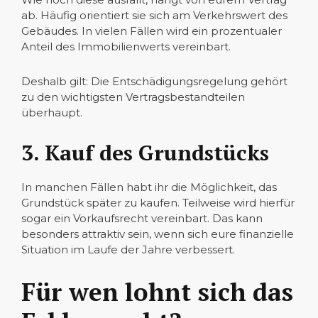
ab. Häufig orientiert sie sich am Verkehrswert des
Gebäudes. In vielen Fällen wird ein prozentualer
Anteil des Immobilienwerts vereinbart.
Deshalb gilt: Die Entschädigungsregelung gehört
zu den wichtigsten Vertragsbestandteilen
überhaupt.
3. Kauf des Grundstücks
In manchen Fällen habt ihr die Möglichkeit, das
Grundstück später zu kaufen. Teilweise wird hierfür
sogar ein Vorkaufsrecht vereinbart. Das kann
besonders attraktiv sein, wenn sich eure finanzielle
Situation im Laufe der Jahre verbessert.
Für wen lohnt sich das