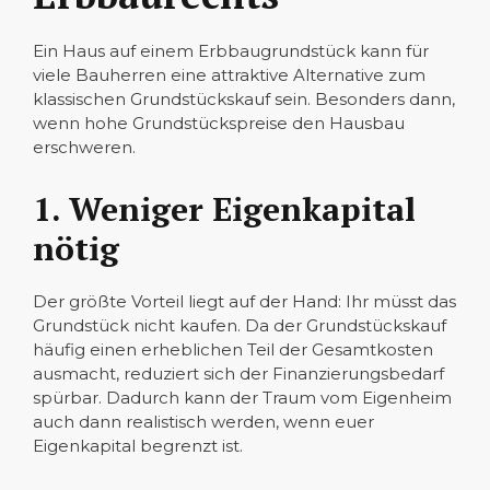
Ein Haus auf einem Erbbaugrundstück kann für
viele Bauherren eine attraktive Alternative zum
klassischen Grundstückskauf sein. Besonders dann,
wenn hohe Grundstückspreise den Hausbau
erschweren.
1. Weniger Eigenkapital
nötig
Der größte Vorteil liegt auf der Hand: Ihr müsst das
Grundstück nicht kaufen. Da der Grundstückskauf
häufig einen erheblichen Teil der Gesamtkosten
ausmacht, reduziert sich der Finanzierungsbedarf
spürbar. Dadurch kann der Traum vom Eigenheim
auch dann realistisch werden, wenn euer
Eigenkapital begrenzt ist.