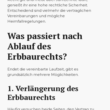
genießt ihr eine hohe rechtliche Sicherheit.
Entscheidend sind vielmehr die vertraglichen
Vereinbarungen und mögliche
Heimfallregelungen.
Was passiert nach
Ablauf des
Erbbaurechts?
Endet die vereinbarte Laufzeit, gibt es
grundsätzlich mehrere Möglichkeiten.
1. Verlängerung des
Erbbaurechts
Häufig versuchen beide Seiten, den Vertrag zu