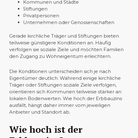
Kommunen und Städte
Stiftungen
Privatpersonen
Unternehmen oder Genossenschaften
Gerade kirchliche Träger und Stiftungen bieten
teilweise günstigere Konditionen an. Häufig
verfolgen sie soziale Ziele und möchten Familien
den Zugang zu Wohneigentum erleichtern.
Die Konditionen unterscheiden sich je nach
Eigentümer deutlich. Während einige kirchliche
Träger oder Stiftungen soziale Ziele verfolgen,
orientieren sich Kommunen teilweise stärker an
lokalen Bodenwerten. Wie hoch der Erbbauzins
ausfällt, hängt daher immer vom jeweiligen
Anbieter und Standort ab.
Wie hoch ist der