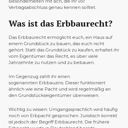
Besonderheiten mit sich, die ihr vor
Vertragsabschluss genau kennen solltet.
Was ist das Erbbaurecht?
Das Erbbaurecht ermöglicht euch, ein Haus auf
einem Grundstück zu bauen, das euch nicht
gehört. Statt das Grundstück zu kaufen, erhaltet ihr
vom Eigentümer das Recht, es über viele
Jahrzehnte zu nutzen und zu bebauen.
Im Gegenzug zahlt ihr einen
sogenannten Erbbauzins. Dieser funktioniert
ähnlich wie eine Pacht und wird regelmäßig an
den Grundstückseigentümer überwiesen.
Wichtig zu wissen: Umgangssprachlich wird häufig
noch von Erbpacht gesprochen. Juristisch korrekt
ist jedoch der Begriff Erbbaurecht. Die frühere