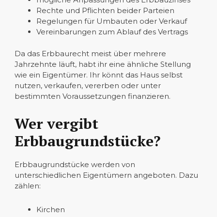
Rechte und Pflichten beider Parteien
Regelungen für Umbauten oder Verkauf
Vereinbarungen zum Ablauf des Vertrags
Da das Erbbaurecht meist über mehrere
Jahrzehnte läuft, habt ihr eine ähnliche Stellung
wie ein Eigentümer. Ihr könnt das Haus selbst
nutzen, verkaufen, vererben oder unter
bestimmten Voraussetzungen finanzieren.
Wer vergibt
Erbbaugrundstücke?
Erbbaugrundstücke werden von
unterschiedlichen Eigentümern angeboten. Dazu
zählen:
Kirchen