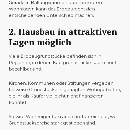
Gerade in Ballungsräumen oder beliebten
Wohnlagen kann das Erbbaurecht den
entscheidenden Unterschied machen.
2. Hausbau in attraktiven
Lagen möglich
Viele Erbbaugrundstücke befinden sich in
Regionen, in denen Kaufgrundstücke kaum noch
bezahlbar sind.
Kirchen, Kommunen oder Stiftungen vergeben
teilweise Grundstücke in gefragten Wohngebieten,
die ihr als Käufer vielleicht nicht finanzieren
könntet.
So wird Wohneigentum auch dort erreichbar, wo
Grundstückspreise stark gestiegen sind.