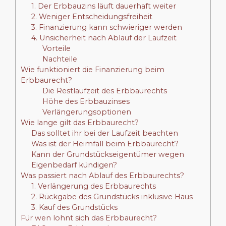
1. Der Erbbauzins läuft dauerhaft weiter
2. Weniger Entscheidungsfreiheit
3. Finanzierung kann schwieriger werden
4. Unsicherheit nach Ablauf der Laufzeit
Vorteile
Nachteile
Wie funktioniert die Finanzierung beim
Erbbaurecht?
Die Restlaufzeit des Erbbaurechts
Höhe des Erbbauzinses
Verlängerungsoptionen
Wie lange gilt das Erbbaurecht?
Das solltet ihr bei der Laufzeit beachten
Was ist der Heimfall beim Erbbaurecht?
Kann der Grundstückseigentümer wegen
Eigenbedarf kündigen?
Was passiert nach Ablauf des Erbbaurechts?
1. Verlängerung des Erbbaurechts
2. Rückgabe des Grundstücks inklusive Haus
3. Kauf des Grundstücks
Für wen lohnt sich das Erbbaurecht?