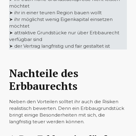
möchtet
➤ ihr in einer teuren Region bauen wollt
➤ ihr möglichst wenig Eigenkapital einsetzen
möchtet
➤ attraktive Grundstücke nur über Erbbaurecht
verfügbar sind
➤ der Vertrag langfristig und fair gestaltet ist
Nachteile des
Erbbaurechts
Neben den Vorteilen solltet ihr auch die Risiken
realistisch bewerten. Denn ein Erbbaugrundstück
bringt einige Besonderheiten mit sich, die
langfristig teuer werden können.