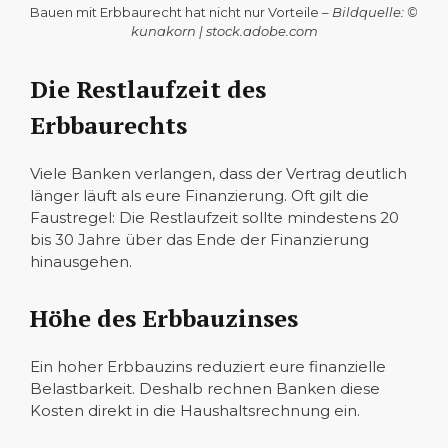
Bauen mit Erbbaurecht hat nicht nur Vorteile –
Bildquelle: ©
kunakorn | stock.adobe.com
Die Restlaufzeit des
Erbbaurechts
Viele Banken verlangen, dass der Vertrag deutlich
länger läuft als eure Finanzierung. Oft gilt die
Faustregel: Die Restlaufzeit sollte mindestens 20
bis 30 Jahre über das Ende der Finanzierung
hinausgehen.
Höhe des Erbbauzinses
Ein hoher Erbbauzins reduziert eure finanzielle
Belastbarkeit. Deshalb rechnen Banken diese
Kosten direkt in die Haushaltsrechnung ein.