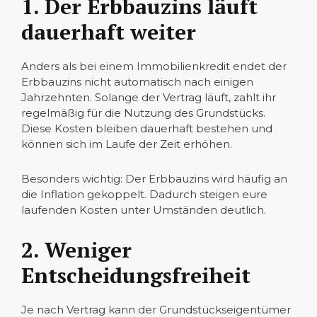
1. Der Erbbauzins läuft
dauerhaft weiter
Anders als bei einem Immobilienkredit endet der
Erbbauzins nicht automatisch nach einigen
Jahrzehnten. Solange der Vertrag läuft, zahlt ihr
regelmäßig für die Nutzung des Grundstücks.
Diese Kosten bleiben dauerhaft bestehen und
können sich im Laufe der Zeit erhöhen.
Besonders wichtig: Der Erbbauzins wird häufig an
die Inflation gekoppelt. Dadurch steigen eure
laufenden Kosten unter Umständen deutlich.
2. Weniger
Entscheidungsfreiheit
Je nach Vertrag kann der Grundstückseigentümer