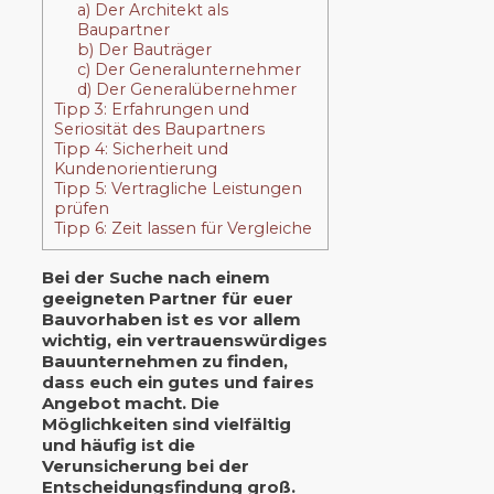
a) Der Architekt als
Baupartner
b) Der Bauträger
c) Der Generalunternehmer
d) Der Generalübernehmer
Tipp 3: Erfahrungen und
Seriosität des Baupartners
Tipp 4: Sicherheit und
Kundenorientierung
Tipp 5: Vertragliche Leistungen
prüfen
Tipp 6: Zeit lassen für Vergleiche
Bei der Suche nach einem
geeigneten Partner für euer
Bauvorhaben ist es vor allem
wichtig, ein vertrauenswürdiges
Bauunternehmen zu finden,
dass euch ein gutes und faires
Angebot macht. Die
Möglichkeiten sind vielfältig
und häufig ist die
Verunsicherung bei der
Entscheidungsfindung groß.