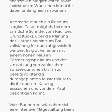
finanziellen Möglichkeiten sowie
individuellen Wünschen könnt ihr
dabei umfangreich mitwirken.
Alternativ ist auch ein Rundum-
sorglos-Paket möglich, bei dem
sämtliche Schritte, vom Kauf des
Grundstücks, über die Planung
des Hauses bis hin zum Bau,
vollständig für euch abgewickelt
werden. Es gibt Varianten mit
einem hohen Maß an
Gestaltungsspielraum und der
Umsetzung von zahlreichen
Sonderwünschen bis hin zu
bereits vollständig
durchgeplanten Musterhäusern,
die ihr euch im Katalog
aussuchen und vor dem Kauf
besichtigen könnt.
Viele Bauherren wünschen sich
eine intensive Mitgestaltung beim