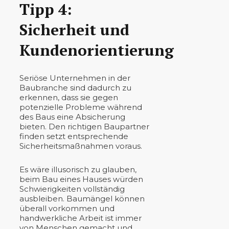
Tipp 4:
Sicherheit und
Kundenorientierung
Seriöse Unternehmen in der
Baubranche sind dadurch zu
erkennen, dass sie gegen
potenzielle Probleme während
des Baus eine Absicherung
bieten. Den richtigen Baupartner
finden setzt entsprechende
Sicherheitsmaßnahmen voraus.
Es wäre illusorisch zu glauben,
beim Bau eines Hauses würden
Schwierigkeiten vollständig
ausbleiben. Baumängel können
überall vorkommen und
handwerkliche Arbeit ist immer
von Menschen gemacht und