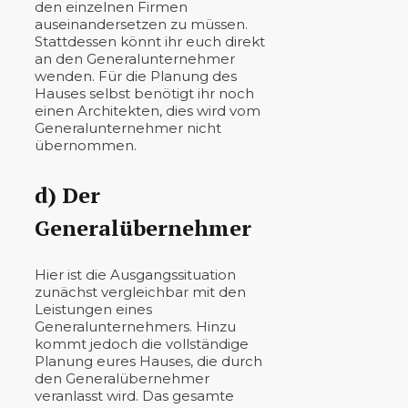
den einzelnen Firmen
auseinandersetzen zu müssen.
Stattdessen könnt ihr euch direkt
an den Generalunternehmer
wenden. Für die Planung des
Hauses selbst benötigt ihr noch
einen Architekten, dies wird vom
Generalunternehmer nicht
übernommen.
d) Der
Generalübernehmer
Hier ist die Ausgangssituation
zunächst vergleichbar mit den
Leistungen eines
Generalunternehmers. Hinzu
kommt jedoch die vollständige
Planung eures Hauses, die durch
den Generalübernehmer
veranlasst wird. Das gesamte