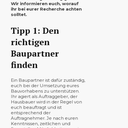
Wir informieren euch, worauf
ihr bei eurer Recherche achten
solltet.
Tipp 1: Den
richtigen
Baupartner
finden
Ein Baupartner ist dafür zuständig,
euch bei der Umsetzung eures
Bauvorhabens zu unterstützen.
Ihr agiert als Auftraggeber, der
Hausbauer wird in der Regel von
euch beauftragt und ist
entsprechend der
Auftragnehmer. Je nach euren
Kenntnissen, zeitlichen und