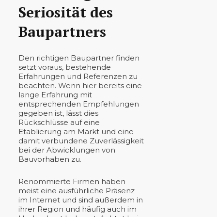
Seriosität des
Baupartners
Den richtigen Baupartner finden
setzt voraus, bestehende
Erfahrungen und Referenzen zu
beachten. Wenn hier bereits eine
lange Erfahrung mit
entsprechenden Empfehlungen
gegeben ist, lässt dies
Rückschlüsse auf eine
Etablierung am Markt und eine
damit verbundene Zuverlässigkeit
bei der Abwicklungen von
Bauvorhaben zu.
Renommierte Firmen haben
meist eine ausführliche Präsenz
im Internet und sind außerdem in
ihrer Region und häufig auch im