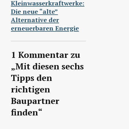
Kleinwasserkraftwerke:
Die neue “alte”
Alternative der
erneuerbaren Energie
1 Kommentar zu
„Mit diesen sechs
Tipps den
richtigen
Baupartner
finden“