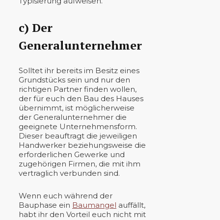
Typisierung aufweisen.
c) Der
Generalunternehmer
Solltet ihr bereits im Besitz eines
Grundstücks sein und nur den
richtigen Partner finden wollen,
der für euch den Bau des Hauses
übernimmt, ist möglicherweise
der Generalunternehmer die
geeignete Unternehmensform.
Dieser beauftragt die jeweiligen
Handwerker beziehungsweise die
erforderlichen Gewerke und
zugehörigen Firmen, die mit ihm
vertraglich verbunden sind.
Wenn euch während der
Bauphase ein
Baumangel
auffällt,
habt ihr den Vorteil euch nicht mit