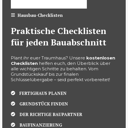
Hausbau-Checklisten
Praktische Checklisten
für jeden Bauabschnitt
Plant ihr euer Traumhaus? Unsere
kostenlosen
Checklisten
helfen euch, den Überblick über
alle wichtigen Schritte zu behalten. Vom
Grundstückskauf bis zur finalen
Schlüsselübergabe – seid perfekt vorbereitet!
FERTIGHAUS PLANEN
GRUNDSTÜCK FINDEN
DER RICHTIGE BAUPARTNER
BAUFINANZIERUNG