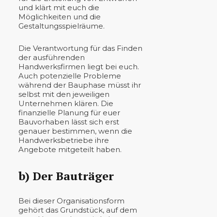
und klärt mit euch die
Möglichkeiten und die
Gestaltungsspielräume.
Die Verantwortung für das Finden
der ausführenden
Handwerksfirmen liegt bei euch.
Auch potenzielle Probleme
während der Bauphase müsst ihr
selbst mit den jeweiligen
Unternehmen klären. Die
finanzielle Planung für euer
Bauvorhaben lässt sich erst
genauer bestimmen, wenn die
Handwerksbetriebe ihre
Angebote mitgeteilt haben.
b) Der Bauträger
Bei dieser Organisationsform
gehört das Grundstück, auf dem