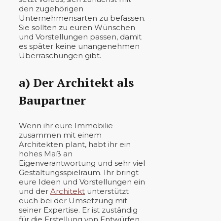
den zugehörigen
Unternehmensarten zu befassen.
Sie sollten zu euren Wünschen
und Vorstellungen passen, damit
es später keine unangenehmen
Überraschungen gibt.
a) Der Architekt als
Baupartner
Wenn ihr eure Immobilie
zusammen mit einem
Architekten plant, habt ihr ein
hohes Maß an
Eigenverantwortung und sehr viel
Gestaltungsspielraum. Ihr bringt
eure Ideen und Vorstellungen ein
und der
Architekt
unterstützt
euch bei der Umsetzung mit
seiner Expertise. Er ist zuständig
für die Erstellung von Entwürfen