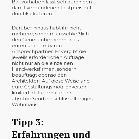
Bauvorhaben lässt sich durch den
damit verbundenen Festpreis gut
durchkalkulieren.
Darüber hinaus habt ihr nicht
mehrere, sondern ausschließlich
den Generalübernehmer als
euren unmittelbaren
Ansprechpartner. Er vergibt die
jeweils erforderlichen Aufträge
nicht nur an die einzelnen
Handwerksfirmen, sondern
beauftragt ebenso den
Architekten. Auf diese Weise sind
eure Gestaltungsmöglichkeiten
limitiert, dafür erhaltet ihr
abschließend ein schlüsselfertiges
Wohnhaus.
Tipp 3:
Erfahrungen und