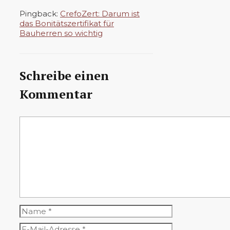
Pingback:
CrefoZert: Darum ist
das Bonitätszertifikat für
Bauherren so wichtig
Schreibe einen
Kommentar
Kommentar
Name
E-