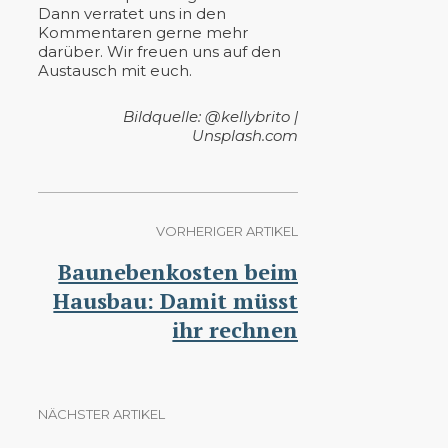
Dann verratet uns in den
Kommentaren gerne mehr
darüber. Wir freuen uns auf den
Austausch mit euch.
Bildquelle: @kellybrito |
Unsplash.com
VORHERIGER ARTIKEL
Baunebenkosten beim
Hausbau: Damit müsst
ihr rechnen
NÄCHSTER ARTIKEL