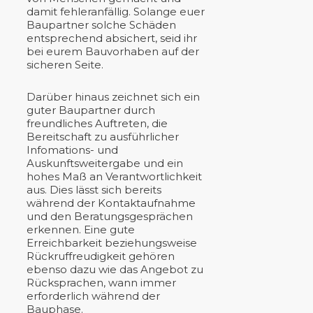
damit fehleranfällig. Solange euer
Baupartner solche Schäden
entsprechend absichert, seid ihr
bei eurem Bauvorhaben auf der
sicheren Seite.
Darüber hinaus zeichnet sich ein
guter Baupartner durch
freundliches Auftreten, die
Bereitschaft zu ausführlicher
Infomations- und
Auskunftsweitergabe und ein
hohes Maß an Verantwortlichkeit
aus. Dies lässt sich bereits
während der Kontaktaufnahme
und den Beratungsgesprächen
erkennen. Eine gute
Erreichbarkeit beziehungsweise
Rückruffreudigkeit gehören
ebenso dazu wie das Angebot zu
Rücksprachen, wann immer
erforderlich während der
Bauphase.