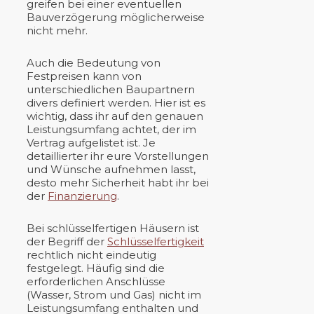
greifen bei einer eventuellen
Bauverzögerung möglicherweise
nicht mehr.
Auch die Bedeutung von
Festpreisen kann von
unterschiedlichen Baupartnern
divers definiert werden. Hier ist es
wichtig, dass ihr auf den genauen
Leistungsumfang achtet, der im
Vertrag aufgelistet ist. Je
detaillierter ihr eure Vorstellungen
und Wünsche aufnehmen lasst,
desto mehr Sicherheit habt ihr bei
der
Finanzierung
.
Bei schlüsselfertigen Häusern ist
der Begriff der
Schlüsselfertigkeit
rechtlich nicht eindeutig
festgelegt. Häufig sind die
erforderlichen Anschlüsse
(Wasser, Strom und Gas) nicht im
Leistungsumfang enthalten und