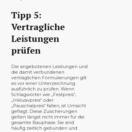
Tipp 5:
Vertragliche
Leistungen
prüfen
Die angebotenen Leistungen und
die damit verbundenen
vertraglichen Formulierungen gilt
es vor einer Unterzeichnung
ausführlich zu prüfen. Wenn
Schlagwörter wie „Festpreis“,
„Inklusivpreis“ oder
„Pauschalpreis“ fallen, ist Umsicht
gefragt. Diese Zusicherungen
gelten längst nicht immer für die
gesamte Bauphase. Sie sind
häufig zeitlich gebunden und