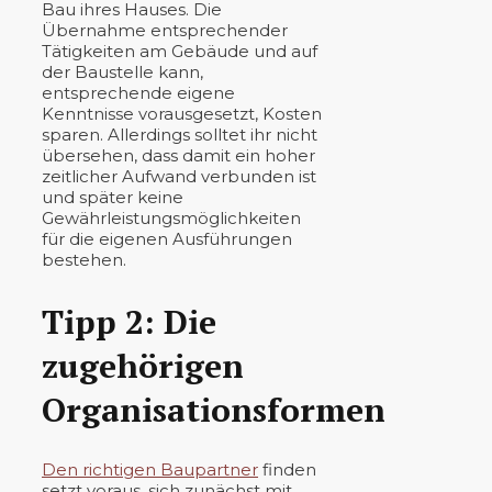
Bau ihres Hauses. Die
Übernahme entsprechender
Tätigkeiten am Gebäude und auf
der Baustelle kann,
entsprechende eigene
Kenntnisse vorausgesetzt, Kosten
sparen. Allerdings solltet ihr nicht
übersehen, dass damit ein hoher
zeitlicher Aufwand verbunden ist
und später keine
Gewährleistungsmöglichkeiten
für die eigenen Ausführungen
bestehen.
Tipp 2: Die
zugehörigen
Organisationsformen
Den richtigen Baupartner
finden
setzt voraus, sich zunächst mit