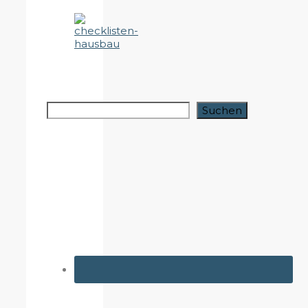
Suchen
Suchen