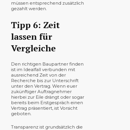
müssen entsprechend zusätzlich
gezahlt werden.
Tipp 6: Zeit
lassen für
Vergleiche
Den richtigen Baupartner finden
ist im Idealfall verbunden mit
ausreichend Zeit von der
Recherche bis zur Unterschrift
unter den Vertrag. Wenn euer
zukünftiger Auftragnehmer
hierbei zur Eile drängt oder sogar
bereits beim Erstgespräch einen
Vertrag präsentiert, ist Vorsicht
geboten.
Transparenz ist grundsätzlich die