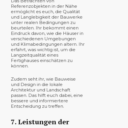
Das Betrachten von
Referenzobjekten in der Nähe
ermöglicht es euch, die Qualität
und Langlebigkeit der Bauwerke
unter realen Bedingungen zu
beurteilen. Ihr bekommt einen
Eindruck davon, wie die Häuser in
verschiedenen Umgebungen
und Klimabedingungen altern. Ihr
erfahrt, was wichtig ist, um die
Langzeitqualität eines
Fertighauses einschätzen zu
können.
Zudem seht ihr, wie Bauweise
und Design in die lokale
Architektur und Landschaft
passen. Das hilft euch dabei, eine
bessere und informiertere
Entscheidung zu treffen.
7. Leistungen der