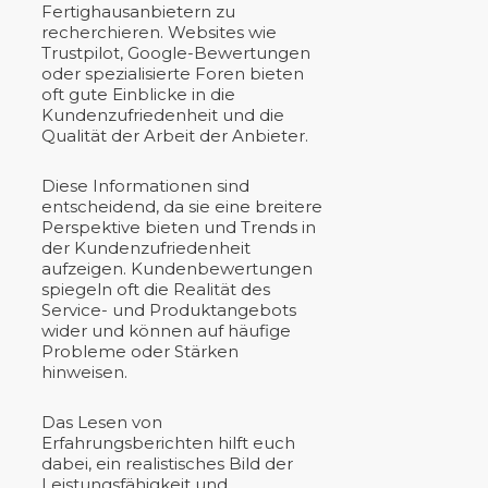
Fertighausanbietern zu
recherchieren. Websites wie
Trustpilot, Google-Bewertungen
oder spezialisierte Foren bieten
oft gute Einblicke in die
Kundenzufriedenheit und die
Qualität der Arbeit der Anbieter.
Diese Informationen sind
entscheidend, da sie eine breitere
Perspektive bieten und Trends in
der Kundenzufriedenheit
aufzeigen. Kundenbewertungen
spiegeln oft die Realität des
Service- und Produktangebots
wider und können auf häufige
Probleme oder Stärken
hinweisen.
Das Lesen von
Erfahrungsberichten hilft euch
dabei, ein realistisches Bild der
Leistungsfähigkeit und