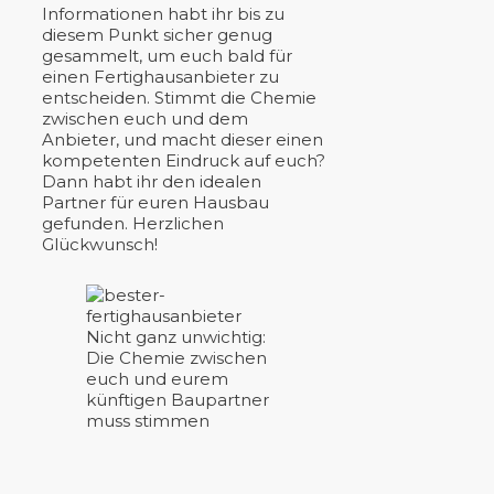
Informationen habt ihr bis zu
diesem Punkt sicher genug
gesammelt, um euch bald für
einen Fertighausanbieter zu
entscheiden. Stimmt die Chemie
zwischen euch und dem
Anbieter, und macht dieser einen
kompetenten Eindruck auf euch?
Dann habt ihr den idealen
Partner für euren Hausbau
gefunden. Herzlichen
Glückwunsch!
Nicht ganz unwichtig:
Die Chemie zwischen
euch und eurem
künftigen Baupartner
muss stimmen