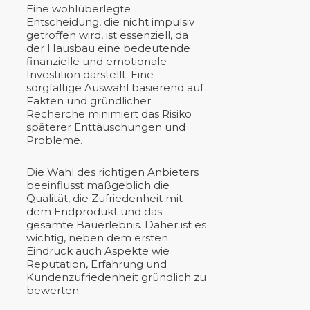
Eine wohlüberlegte
Entscheidung, die nicht impulsiv
getroffen wird, ist essenziell, da
der Hausbau eine bedeutende
finanzielle und emotionale
Investition darstellt. Eine
sorgfältige Auswahl basierend auf
Fakten und gründlicher
Recherche minimiert das Risiko
späterer Enttäuschungen und
Probleme.
Die Wahl des richtigen Anbieters
beeinflusst maßgeblich die
Qualität, die Zufriedenheit mit
dem Endprodukt und das
gesamte Bauerlebnis. Daher ist es
wichtig, neben dem ersten
Eindruck auch Aspekte wie
Reputation, Erfahrung und
Kundenzufriedenheit gründlich zu
bewerten.