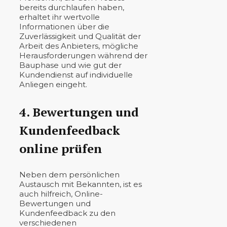
bereits durchlaufen haben,
erhaltet ihr wertvolle
Informationen über die
Zuverlässigkeit und Qualität der
Arbeit des Anbieters, mögliche
Herausforderungen während der
Bauphase und wie gut der
Kundendienst auf individuelle
Anliegen eingeht.
4. Bewertungen und
Kundenfeedback
online prüfen
Neben dem persönlichen
Austausch mit Bekannten, ist es
auch hilfreich, Online-
Bewertungen und
Kundenfeedback zu den
verschiedenen