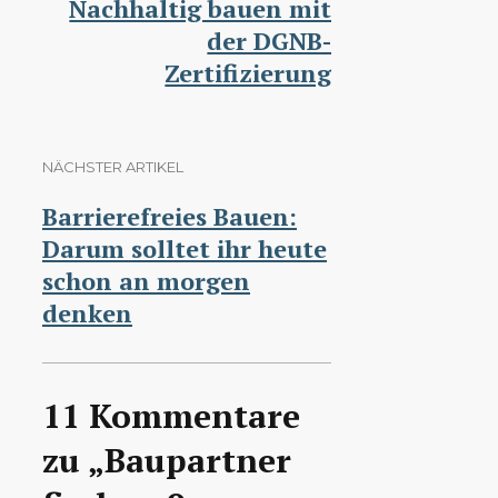
Nachhaltig bauen mit
der DGNB-
Zertifizierung
NÄCHSTER ARTIKEL
Barrierefreies Bauen:
Darum solltet ihr heute
schon an morgen
denken
11 Kommentare
zu „Baupartner