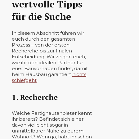
wertvolle Tipps
für die Suche
In diesem Abschnitt führen wir
euch durch den gesamten
Prozess – von der ersten
Recherche bis zur finalen
Entscheidung. Wir zeigen euch,
wie ihr den idealen Partner für
euer Bauvorhaben findet, damit
beim Hausbau garantiert
nichts
schiefgeht
.
1. Recherche
Welche Fertighausanbieter kennt
ihr bereits? Befindet sich einer
davon vielleicht sogar in
unmittelbarer Nähe zu eurem
Wohnort? Wenn ja, habt ihr schon