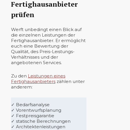
Fertighausanbieter
prüfen
Werft unbedingt einen Blick auf
die einzelnen Leistungen der
Fertighausanbieter. Er ermöglicht
euch eine Bewertung der
Qualität, des Preis-Leistungs-
Verhältnisses und der
angebotenen Services.
Zu den
Leistungen eines
Fertighausanbieters
zählen unter
anderem:
✓ Bedarfsanalyse
✓ Vorentwurfsplanung
✓ Festpreisgarantie
✓ statische Berechnungen
✓ Architektenleistungen