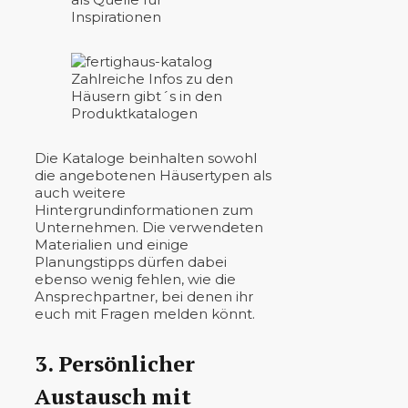
Inspirationen
Zahlreiche Infos zu den
Häusern gibt´s in den
Produktkatalogen
Die Kataloge beinhalten sowohl
die angebotenen Häusertypen als
auch weitere
Hintergrundinformationen zum
Unternehmen. Die verwendeten
Materialien und einige
Planungstipps dürfen dabei
ebenso wenig fehlen, wie die
Ansprechpartner, bei denen ihr
euch mit Fragen melden könnt.
3. Persönlicher
Austausch mit