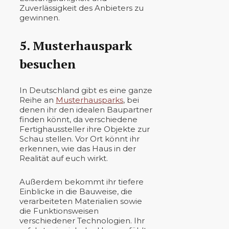
Zuverlässigkeit des Anbieters zu
gewinnen.
5. Musterhauspark
besuchen
In Deutschland gibt es eine ganze
Reihe an
Musterhausparks
, bei
denen ihr den idealen Baupartner
finden könnt, da verschiedene
Fertighaussteller ihre Objekte zur
Schau stellen. Vor Ort könnt ihr
erkennen, wie das Haus in der
Realität auf euch wirkt.
Außerdem bekommt ihr tiefere
Einblicke in die Bauweise, die
verarbeiteten Materialien sowie
die Funktionsweisen
verschiedener Technologien. Ihr