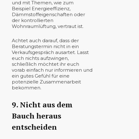
und mit Themen, wie zum
Beispiel Energieeffizienz,
Dämmstoffeigenschaften oder
der kontrollierten
Wohnraumlüftung, vertraut ist.
Achtet auch darauf, dass der
Beratungstermin nicht in ein
Verkaufsgespräch ausartet. Lasst
euch nichts aufzwingen,
schließlich möchtet ihr euch
vorab einfach nur informieren und
ein gutes Gefühl für eine
potenzielle Zusammenarbeit
bekommen.
9. Nicht aus dem
Bauch heraus
entscheiden