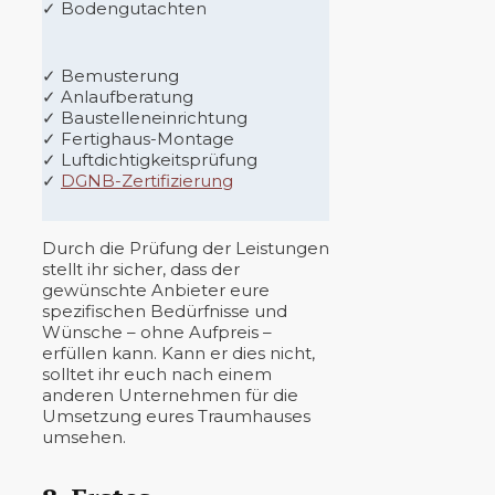
✓ Bodengutachten
✓ Bemusterung
✓ Anlaufberatung
✓ Baustelleneinrichtung
✓ Fertighaus-Montage
✓ Luftdichtigkeitsprüfung
✓
DGNB-Zertifizierung
Durch die Prüfung der Leistungen
stellt ihr sicher, dass der
gewünschte Anbieter eure
spezifischen Bedürfnisse und
Wünsche – ohne Aufpreis –
erfüllen kann. Kann er dies nicht,
solltet ihr euch nach einem
anderen Unternehmen für die
Umsetzung eures Traumhauses
umsehen.