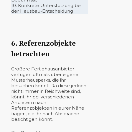
10. Konkrete Unterstützung bei
der Hausbau-Entscheidung
6. Referenzobjekte
betrachten
Größere Fertighausanbieter
verfügen oftmals über eigene
Musterhausparks, die ihr
besuchen könnt. Da diese jedoch
nicht immer in Reichweite sind,
könnt ihr bei verschiedenen
Anbietern nach
Referenzobjekten in eurer Nähe
fragen, die ihr nach Absprache
besichtigen könnt.