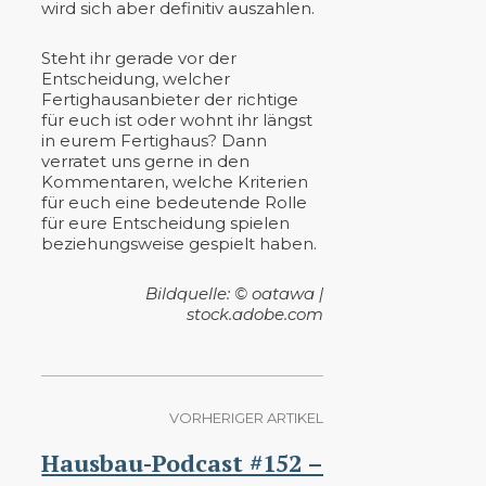
wird sich aber definitiv auszahlen.
Steht ihr gerade vor der
Entscheidung, welcher
Fertighausanbieter der richtige
für euch ist oder wohnt ihr längst
in eurem Fertighaus? Dann
verratet uns gerne in den
Kommentaren, welche Kriterien
für euch eine bedeutende Rolle
für eure Entscheidung spielen
beziehungsweise gespielt haben.
Bildquelle: © oatawa |
stock.adobe.com
VORHERIGER ARTIKEL
Hausbau-Podcast #152 –