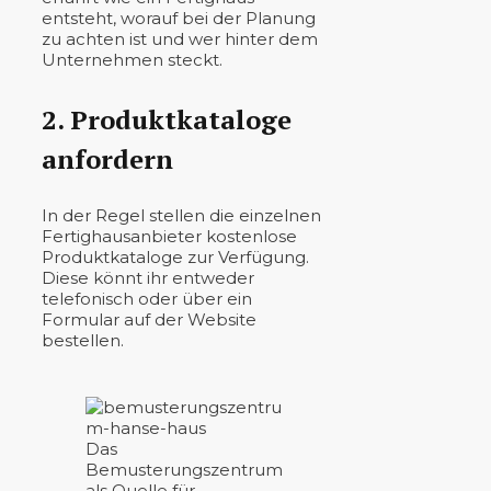
entsteht, worauf bei der Planung
zu achten ist und wer hinter dem
Unternehmen steckt.
2. Produktkataloge
anfordern
In der Regel stellen die einzelnen
Fertighausanbieter kostenlose
Produktkataloge zur Verfügung.
Diese könnt ihr entweder
telefonisch oder über ein
Formular auf der Website
bestellen.
Das
Bemusterungszentrum
als Quelle für