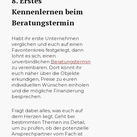
8. Erstes
Kennenlernen beim
Beratungstermin
Habt ihr erste Unternehmen
verglichen und euch auf einen
Favoritenkreis festgelegt, dann
lohnt es sich, einen
unverbindlichen
Beratungstermin
zu vereinbaren. Dort könnt ihr
euch näher über die Objekte
erkundigen, Preise zu euren
individuellen Wünschen einholen
und die mögliche Finanzierung
besprechen.
Fragt dabei alles, was euch auf
dem Herzen liegt. Geht bei
bestimmten Themen ins Detail,
um zu prüfen, ob der potenzielle
Ansprechpartner vom Fach ist