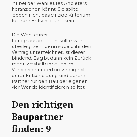
ihr bei der Wahl eures Anbieters
heranziehen könnt. Sie sollte
jedoch nicht das einzige Kriterium
für eure Entscheidung sein.
Die Wahl eures
Fertighausanbieters sollte wohl
überlegt sein, denn sobald ihr den
Vertrag unterzeichnet, ist dieser
bindend. Es gibt dann kein Zurück
mehr, weshalb ihr euch im
Vorhinein hundertprozentig mit
eurer Entscheidung und eurem
Partner für den Bau der eigenen
vier Wände identifizieren solltet.
Den richtigen
Baupartner
finden: 9