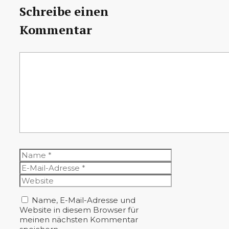
Schreibe einen
Kommentar
Kommentar
Name
E-
Mail-
Website
Adresse
Name, E-Mail-Adresse und
Website in diesem Browser für
meinen nächsten Kommentar