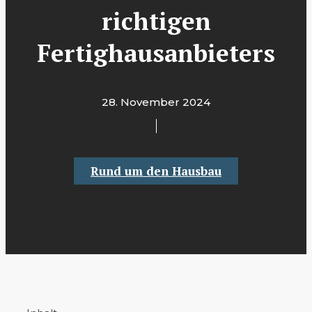
richtigen
Fertighausanbieters
28. November 2024
Rund um den Hausbau