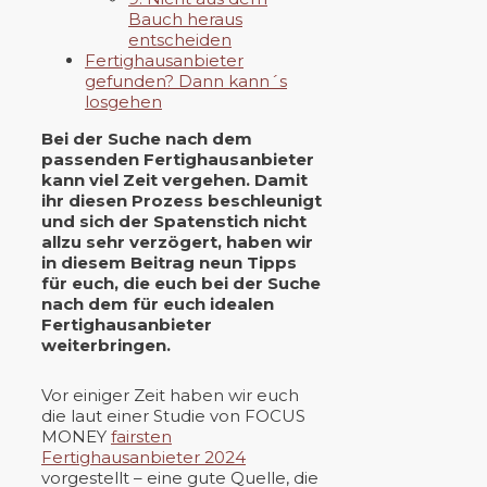
Bauch heraus
entscheiden
Fertighausanbieter
gefunden? Dann kann´s
losgehen
Bei der Suche nach dem
passenden Fertighausanbieter
kann viel Zeit vergehen. Damit
ihr diesen Prozess beschleunigt
und sich der Spatenstich nicht
allzu sehr verzögert, haben wir
in diesem Beitrag neun Tipps
für euch, die euch bei der Suche
nach dem für euch idealen
Fertighausanbieter
weiterbringen.
Vor einiger Zeit haben wir euch
die laut einer Studie von FOCUS
MONEY
fairsten
Fertighausanbieter 2024
vorgestellt – eine gute Quelle, die