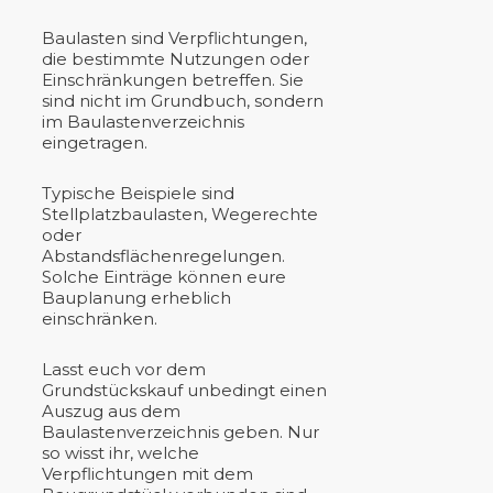
Baulasten sind Verpflichtungen,
die bestimmte Nutzungen oder
Einschränkungen betreffen. Sie
sind nicht im Grundbuch, sondern
im Baulastenverzeichnis
eingetragen.
Typische Beispiele sind
Stellplatzbaulasten, Wegerechte
oder
Abstandsflächenregelungen.
Solche Einträge können eure
Bauplanung erheblich
einschränken.
Lasst euch vor dem
Grundstückskauf unbedingt einen
Auszug aus dem
Baulastenverzeichnis geben. Nur
so wisst ihr, welche
Verpflichtungen mit dem