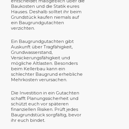
entscheidet maßgeblich über die
Baukosten und die Statik eures
Hauses. Deshalb solltet ihr beim
Grundstück kaufen niemals auf
ein Baugrundgutachten
verzichten.
Ein Baugrundgutachten gibt
Auskunft über Tragfähigkeit,
Grundwasserstand,
Versickerungsfähigkeit und
mögliche Altlasten. Besonders
beim Kellerbau kann ein
schlechter Baugrund erhebliche
Mehrkosten verursachen.
Die Investition in ein Gutachten
schafft Planungssicherheit und
schützt euch vor späteren
finanziellen Risiken. Prüft jedes
Baugrundstück sorgfältig, bevor
ihr euch bindet.