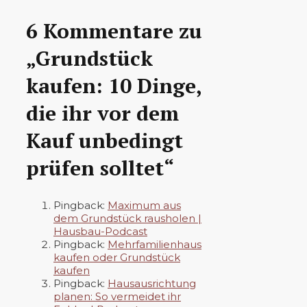
6 Kommentare zu
„Grundstück
kaufen: 10 Dinge,
die ihr vor dem
Kauf unbedingt
prüfen solltet“
Pingback:
Maximum aus
dem Grundstück rausholen |
Hausbau-Podcast
Pingback:
Mehrfamilienhaus
kaufen oder Grundstück
kaufen
Pingback:
Hausausrichtung
planen: So vermeidet ihr