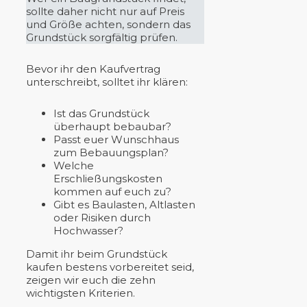
sollte daher nicht nur auf Preis
und Größe achten, sondern das
Grundstück sorgfältig prüfen.
Bevor ihr den Kaufvertrag
unterschreibt, solltet ihr klären:
Ist das Grundstück
überhaupt bebaubar?
Passt euer Wunschhaus
zum Bebauungsplan?
Welche
Erschließungskosten
kommen auf euch zu?
Gibt es Baulasten, Altlasten
oder Risiken durch
Hochwasser?
Damit ihr beim Grundstück
kaufen bestens vorbereitet seid,
zeigen wir euch die zehn
wichtigsten Kriterien.