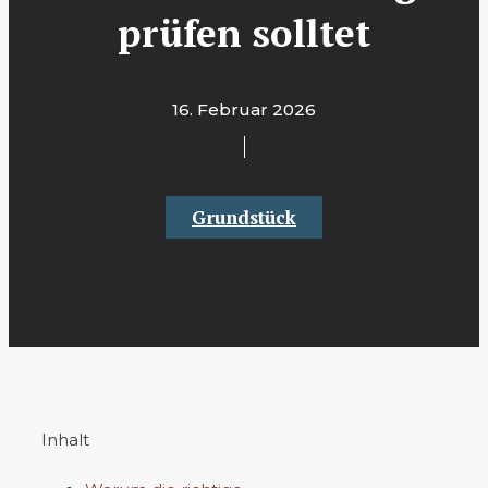
prüfen solltet
16. Februar 2026
Grundstück
Inhalt