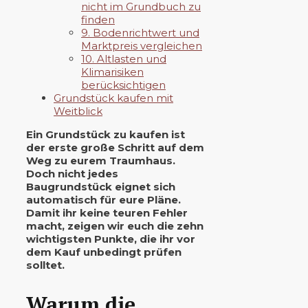
nicht im Grundbuch zu
finden
9. Bodenrichtwert und
Marktpreis vergleichen
10. Altlasten und
Klimarisiken
berücksichtigen
Grundstück kaufen mit
Weitblick
Ein Grundstück zu kaufen ist
der erste große Schritt auf dem
Weg zu eurem Traumhaus.
Doch nicht jedes
Baugrundstück eignet sich
automatisch für eure Pläne.
Damit ihr keine teuren Fehler
macht, zeigen wir euch die zehn
wichtigsten Punkte, die ihr vor
dem Kauf unbedingt prüfen
solltet.
Warum die