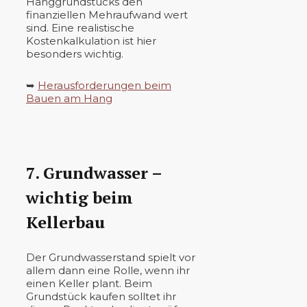
Hanggrundstücks den
finanziellen Mehraufwand wert
sind. Eine realistische
Kostenkalkulation ist hier
besonders wichtig.
➥
Herausforderungen beim
Bauen am Hang
7. Grundwasser –
wichtig beim
Kellerbau
Der Grundwasserstand spielt vor
allem dann eine Rolle, wenn ihr
einen Keller plant. Beim
Grundstück kaufen solltet ihr