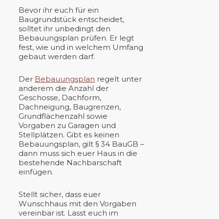
Bevor ihr euch für ein
Baugrundstück entscheidet,
solltet ihr unbedingt den
Bebauungsplan prüfen. Er legt
fest, wie und in welchem Umfang
gebaut werden darf.
Der
Bebauungsplan
regelt unter
anderem die Anzahl der
Geschosse, Dachform,
Dachneigung, Baugrenzen,
Grundflächenzahl sowie
Vorgaben zu Garagen und
Stellplätzen. Gibt es keinen
Bebauungsplan, gilt § 34 BauGB –
dann muss sich euer Haus in die
bestehende Nachbarschaft
einfügen.
Stellt sicher, dass euer
Wunschhaus mit den Vorgaben
vereinbar ist. Lasst euch im