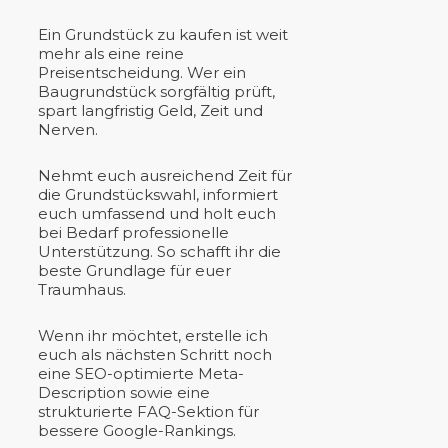
Ein Grundstück zu kaufen ist weit
mehr als eine reine
Preisentscheidung. Wer ein
Baugrundstück sorgfältig prüft,
spart langfristig Geld, Zeit und
Nerven.
Nehmt euch ausreichend Zeit für
die Grundstückswahl, informiert
euch umfassend und holt euch
bei Bedarf professionelle
Unterstützung. So schafft ihr die
beste Grundlage für euer
Traumhaus.
Wenn ihr möchtet, erstelle ich
euch als nächsten Schritt noch
eine SEO-optimierte Meta-
Description sowie eine
strukturierte FAQ-Sektion für
bessere Google-Rankings.