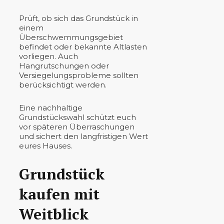
Prüft, ob sich das Grundstück in
einem
Überschwemmungsgebiet
befindet oder bekannte Altlasten
vorliegen. Auch
Hangrutschungen oder
Versiegelungsprobleme sollten
berücksichtigt werden.
Eine nachhaltige
Grundstückswahl schützt euch
vor späteren Überraschungen
und sichert den langfristigen Wert
eures Hauses.
Grundstück
kaufen mit
Weitblick