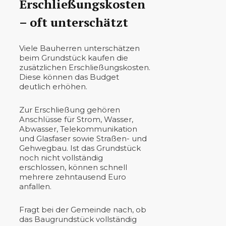
Erschließungskosten
– oft unterschätzt
Viele Bauherren unterschätzen
beim Grundstück kaufen die
zusätzlichen Erschließungskosten.
Diese können das Budget
deutlich erhöhen.
Zur Erschließung gehören
Anschlüsse für Strom, Wasser,
Abwasser, Telekommunikation
und Glasfaser sowie Straßen- und
Gehwegbau. Ist das Grundstück
noch nicht vollständig
erschlossen, können schnell
mehrere zehntausend Euro
anfallen.
Fragt bei der Gemeinde nach, ob
das Baugrundstück vollständig