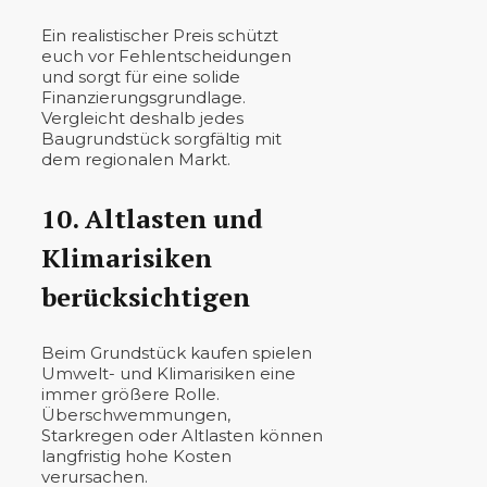
Ein realistischer Preis schützt
euch vor Fehlentscheidungen
und sorgt für eine solide
Finanzierungsgrundlage.
Vergleicht deshalb jedes
Baugrundstück sorgfältig mit
dem regionalen Markt.
10. Altlasten und
Klimarisiken
berücksichtigen
Beim Grundstück kaufen spielen
Umwelt- und Klimarisiken eine
immer größere Rolle.
Überschwemmungen,
Starkregen oder Altlasten können
langfristig hohe Kosten
verursachen.