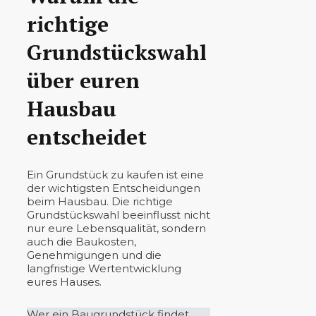
richtige
Grundstückswahl
über euren
Hausbau
entscheidet
Ein Grundstück zu kaufen ist eine
der wichtigsten Entscheidungen
beim Hausbau. Die richtige
Grundstückswahl beeinflusst nicht
nur eure Lebensqualität, sondern
auch die Baukosten,
Genehmigungen und die
langfristige Wertentwicklung
eures Hauses.
Wer ein Baugrundstück findet,