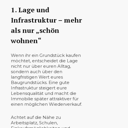
1. Lage und
Infrastruktur – mehr
als nur „schön
wohnen“
Wenn ihr ein Grundstück kaufen
möchtet, entscheidet die Lage
nicht nur über euren Alltag,
sondern auch über den
langfristigen Wert eures
Baugrundstücks. Eine gute
Infrastruktur steigert eure
Lebensqualität und macht die
Immobilie später attraktiver für
einen möglichen Wiederverkauf.
Achtet auf die Nähe zu
Arbeitsplatz, Schulen,