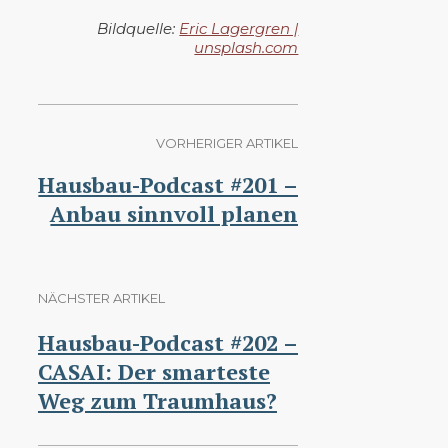
Bildquelle:
Eric Lagergren |
unsplash.com
VORHERIGER ARTIKEL
Hausbau-Podcast #201 –
Anbau sinnvoll planen
NÄCHSTER ARTIKEL
Hausbau-Podcast #202 –
CASAI: Der smarteste
Weg zum Traumhaus?