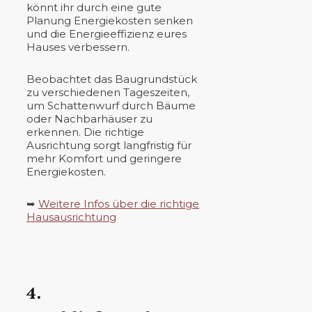
könnt ihr durch eine gute
Planung Energiekosten senken
und die Energieeffizienz eures
Hauses verbessern.
Beobachtet das Baugrundstück
zu verschiedenen Tageszeiten,
um Schattenwurf durch Bäume
oder Nachbarhäuser zu
erkennen. Die richtige
Ausrichtung sorgt langfristig für
mehr Komfort und geringere
Energiekosten.
➥
Weitere Infos über die richtige
Hausausrichtung
4.