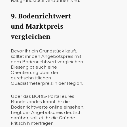
Baugrundstück verbunden sind.
9. Bodenrichtwert
und Marktpreis
vergleichen
Bevor ihr ein Grundstück kauft,
solltet ihr den Angebotspreis mit
dem Bodenrichtwert vergleichen.
Dieser gibt euch eine
Orientierung über den
durchschnittlichen
Quadratmeterpreis in der Region.
Über das BORIS-Portal eures
Bundeslandes könnt ihr die
Bodenrichtwerte online einsehen.
Liegt der Angebotspreis deutlich
darüber, solltet ihr die Gründe
kritisch hinterfragen.