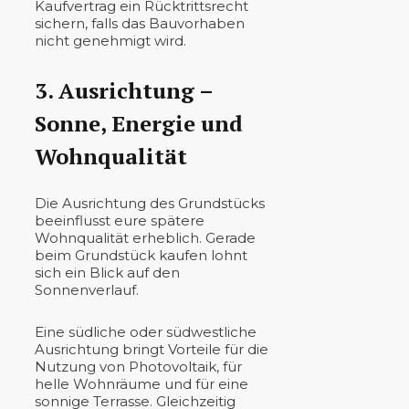
Kaufvertrag ein Rücktrittsrecht
sichern, falls das Bauvorhaben
nicht genehmigt wird.
3. Ausrichtung –
Sonne, Energie und
Wohnqualität
Die Ausrichtung des Grundstücks
beeinflusst eure spätere
Wohnqualität erheblich. Gerade
beim Grundstück kaufen lohnt
sich ein Blick auf den
Sonnenverlauf.
Eine südliche oder südwestliche
Ausrichtung bringt Vorteile für die
Nutzung von Photovoltaik, für
helle Wohnräume und für eine
sonnige Terrasse. Gleichzeitig