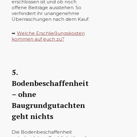
erschlossen ist und ob noch
offene Beiträge ausstehen. So
verhindert ihr unangenehme
Überraschungen nach dem Kauf.
➥
Welche Erschließungskosten
kommen auf euch zu?
5.
Bodenbeschaffenheit
– ohne
Baugrundgutachten
geht nichts
Die Bodenbeschaffenheit