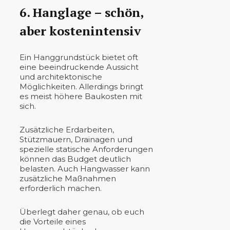
6. Hanglage – schön,
aber kostenintensiv
Ein Hanggrundstück bietet oft
eine beeindruckende Aussicht
und architektonische
Möglichkeiten. Allerdings bringt
es meist höhere Baukosten mit
sich.
Zusätzliche Erdarbeiten,
Stützmauern, Drainagen und
spezielle statische Anforderungen
können das Budget deutlich
belasten. Auch Hangwasser kann
zusätzliche Maßnahmen
erforderlich machen.
Überlegt daher genau, ob euch
die Vorteile eines