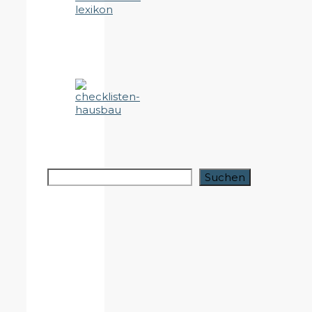
Suchen
Suchen