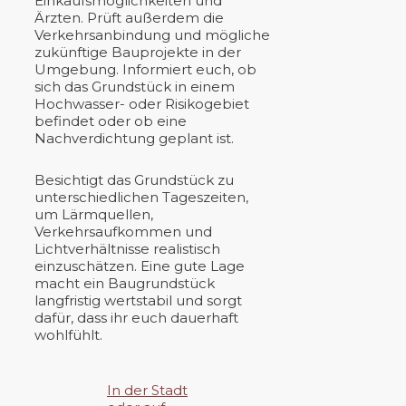
Einkaufsmöglichkeiten und
Ärzten. Prüft außerdem die
Verkehrsanbindung und mögliche
zukünftige Bauprojekte in der
Umgebung. Informiert euch, ob
sich das Grundstück in einem
Hochwasser- oder Risikogebiet
befindet oder ob eine
Nachverdichtung geplant ist.
Besichtigt das Grundstück zu
unterschiedlichen Tageszeiten,
um Lärmquellen,
Verkehrsaufkommen und
Lichtverhältnisse realistisch
einzuschätzen. Eine gute Lage
macht ein Baugrundstück
langfristig wertstabil und sorgt
dafür, dass ihr euch dauerhaft
wohlfühlt.
In der Stadt