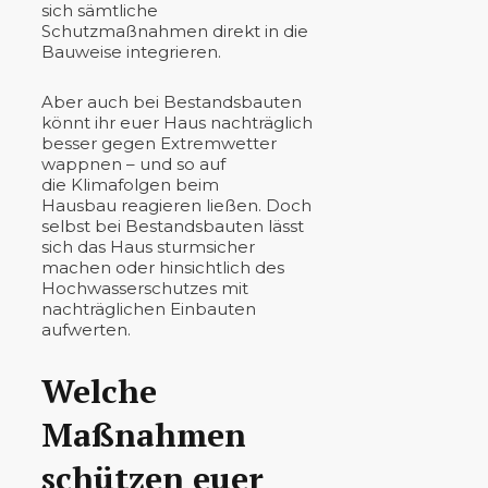
sich sämtliche
Schutzmaßnahmen direkt in die
Bauweise integrieren.
Aber auch bei Bestandsbauten
könnt ihr euer Haus nachträglich
besser gegen Extremwetter
wappnen – und so auf
die Klimafolgen beim
Hausbau reagieren ließen. Doch
selbst bei Bestandsbauten lässt
sich das Haus sturmsicher
machen oder hinsichtlich des
Hochwasserschutzes mit
nachträglichen Einbauten
aufwerten.
Welche
Maßnahmen
schützen euer