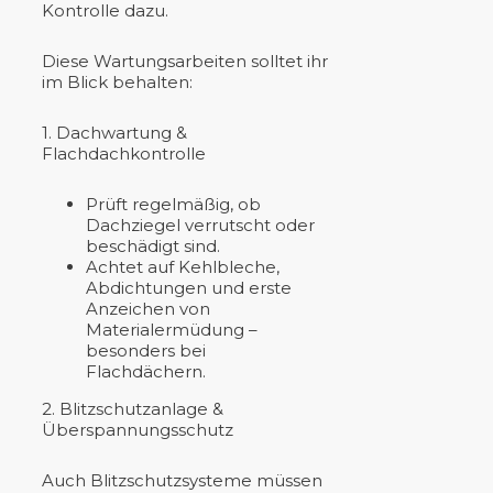
Kontrolle dazu.
Diese Wartungsarbeiten solltet ihr
im Blick behalten:
1. Dachwartung &
Flachdachkontrolle
Prüft regelmäßig, ob
Dachziegel verrutscht oder
beschädigt sind.
Achtet auf Kehlbleche,
Abdichtungen und erste
Anzeichen von
Materialermüdung –
besonders bei
Flachdächern.
2. Blitzschutzanlage &
Überspannungsschutz
Auch Blitzschutzsysteme müssen