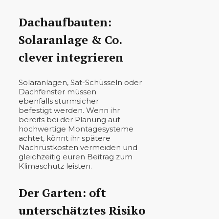
Dachaufbauten:
Solaranlage & Co.
clever integrieren
Solaranlagen, Sat-Schüsseln oder
Dachfenster müssen
ebenfalls sturmsicher
befestigt werden. Wenn ihr
bereits bei der Planung auf
hochwertige Montagesysteme
achtet, könnt ihr spätere
Nachrüstkosten vermeiden und
gleichzeitig euren Beitrag zum
Klimaschutz leisten.
Der Garten: oft
unterschätztes Risiko