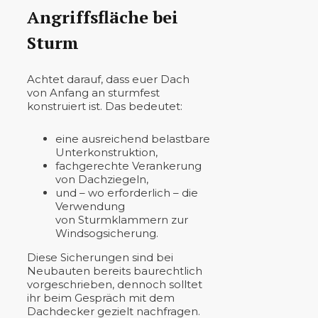
Angriffsfläche bei
Sturm
Achtet darauf, dass euer Dach
von Anfang an sturmfest
konstruiert ist. Das bedeutet:
eine ausreichend belastbare
Unterkonstruktion,
fachgerechte Verankerung
von Dachziegeln,
und – wo erforderlich – die
Verwendung
von Sturmklammern zur
Windsogsicherung.
Diese Sicherungen sind bei
Neubauten bereits baurechtlich
vorgeschrieben, dennoch solltet
ihr beim Gespräch mit dem
Dachdecker gezielt nachfragen.