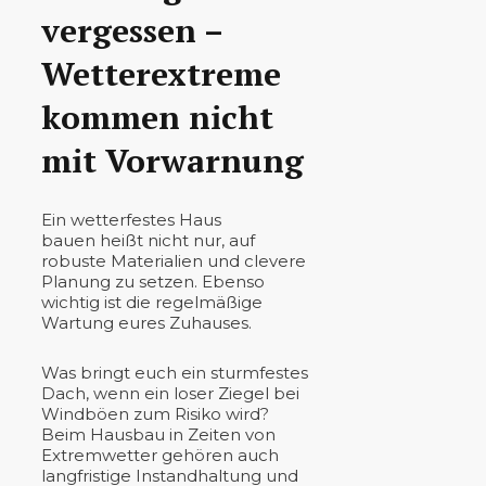
vergessen –
Wetterextreme
kommen nicht
mit Vorwarnung
Ein wetterfestes Haus
bauen heißt nicht nur, auf
robuste Materialien und clevere
Planung zu setzen. Ebenso
wichtig ist die regelmäßige
Wartung eures Zuhauses.
Was bringt euch ein sturmfestes
Dach, wenn ein loser Ziegel bei
Windböen zum Risiko wird?
Beim Hausbau in Zeiten von
Extremwetter gehören auch
langfristige Instandhaltung und