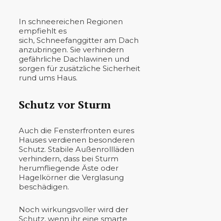
In schneereichen Regionen
empfiehlt es
sich, Schneefanggitter am Dach
anzubringen. Sie verhindern
gefährliche Dachlawinen und
sorgen für zusätzliche Sicherheit
rund ums Haus.
Schutz vor Sturm
Auch die Fensterfronten eures
Hauses verdienen besonderen
Schutz. Stabile Außenrollläden
verhindern, dass bei Sturm
herumfliegende Äste oder
Hagelkörner die Verglasung
beschädigen.
Noch wirkungsvoller wird der
Schutz, wenn ihr eine smarte