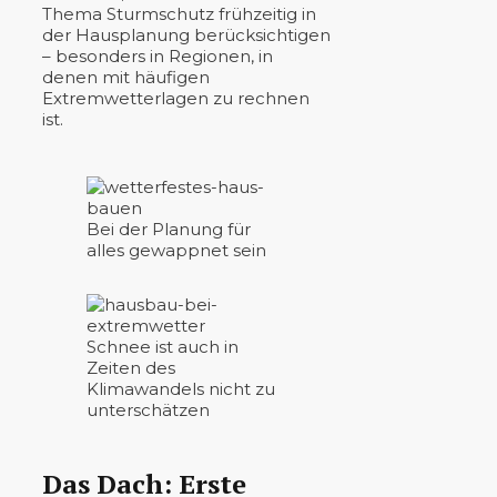
Thema Sturmschutz frühzeitig in
der Hausplanung berücksichtigen
– besonders in Regionen, in
denen mit häufigen
Extremwetterlagen zu rechnen
ist.
Bei der Planung für
alles gewappnet sein
Schnee ist auch in
Zeiten des
Klimawandels nicht zu
unterschätzen
Das Dach: Erste