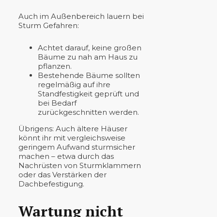
Auch im Außenbereich lauern bei
Sturm Gefahren:
Achtet darauf, keine großen
Bäume zu nah am Haus zu
pflanzen.
Bestehende Bäume sollten
regelmäßig auf ihre
Standfestigkeit geprüft und
bei Bedarf
zurückgeschnitten werden.
Übrigens: Auch ältere Häuser
könnt ihr mit vergleichsweise
geringem Aufwand sturmsicher
machen – etwa durch das
Nachrüsten von Sturmklammern
oder das Verstärken der
Dachbefestigung.
Wartung nicht