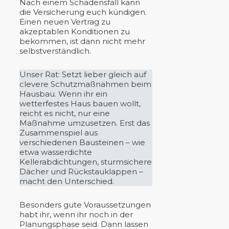
Nach einem Schadensfall kann
die Versicherung euch kündigen.
Einen neuen Vertrag zu
akzeptablen Konditionen zu
bekommen, ist dann nicht mehr
selbstverständlich.
Unser Rat: Setzt lieber gleich auf
clevere Schutzmaßnahmen beim
Hausbau. Wenn ihr ein
wetterfestes Haus bauen wollt,
reicht es nicht, nur eine
Maßnahme umzusetzen. Erst das
Zusammenspiel aus
verschiedenen Bausteinen – wie
etwa wasserdichte
Kellerabdichtungen, sturmsichere
Dächer und Rückstauklappen –
macht den Unterschied.
Besonders gute Voraussetzungen
habt ihr, wenn ihr noch in der
Planungsphase seid. Dann lassen