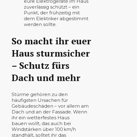
eure Elektrogeräte im Haus
zuverlässig schützt – ein
Punkt, der frühzeitig mit
dem Elektriker abgestimmt
werden sollte.
So macht ihr euer
Haus sturmsicher
– Schutz fürs
Dach und mehr
Stürme gehören zu den
häufigsten Ursachen für
Gebäudeschäden – vor allem am
Dach und an der Fassade. Wenn
ihr ein wetterfestes Haus
bauen wollt, das auch bei
Windstärken über 100 km/h
standhält, solltet ihr das