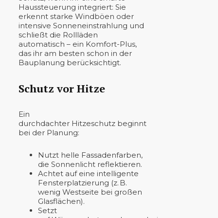
Haussteuerung integriert: Sie
erkennt starke Windböen oder
intensive Sonneneinstrahlung und
schließt die Rollläden
automatisch – ein Komfort-Plus,
das ihr am besten schon in der
Bauplanung berücksichtigt.
Schutz vor Hitze
Ein
durchdachter Hitzeschutz beginnt
bei der Planung:
Nutzt helle Fassadenfarben,
die Sonnenlicht reflektieren.
Achtet auf eine intelligente
Fensterplatzierung (z. B.
wenig Westseite bei großen
Glasflächen).
Setzt