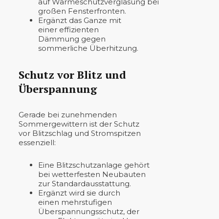
auf Wärmeschutzverglasung bei
großen Fensterfronten.
Ergänzt das Ganze mit
einer effizienten
Dämmung gegen
sommerliche Überhitzung.
Schutz vor Blitz und
Überspannung
Gerade bei zunehmenden
Sommergewittern ist der Schutz
vor Blitzschlag und Stromspitzen
essenziell:
Eine Blitzschutzanlage gehört
bei wetterfesten Neubauten
zur Standardausstattung.
Ergänzt wird sie durch
einen mehrstufigen
Überspannungsschutz, der