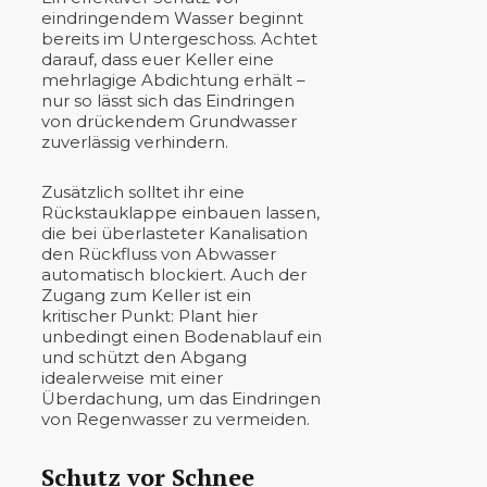
eindringendem Wasser beginnt
bereits im Untergeschoss. Achtet
darauf, dass euer Keller eine
mehrlagige Abdichtung erhält –
nur so lässt sich das Eindringen
von drückendem Grundwasser
zuverlässig verhindern.
Zusätzlich solltet ihr eine
Rückstauklappe einbauen lassen,
die bei überlasteter Kanalisation
den Rückfluss von Abwasser
automatisch blockiert. Auch der
Zugang zum Keller ist ein
kritischer Punkt: Plant hier
unbedingt einen Bodenablauf ein
und schützt den Abgang
idealerweise mit einer
Überdachung, um das Eindringen
von Regenwasser zu vermeiden.
Schutz vor Schnee