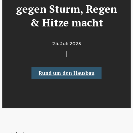
gegen Sturm, Regen
& Hitze macht
24. Juli 2025
Rund um den Hausbau