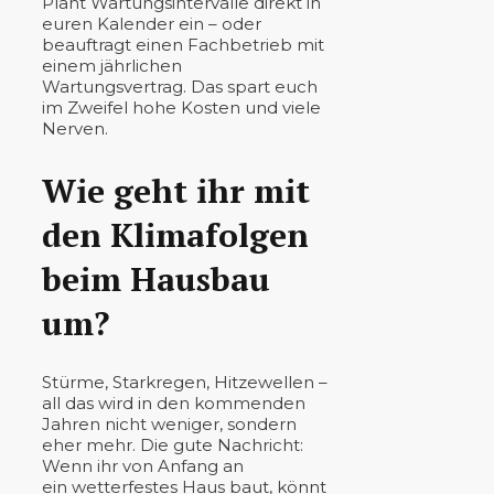
Plant Wartungsintervalle direkt in
euren Kalender ein – oder
beauftragt einen Fachbetrieb mit
einem jährlichen
Wartungsvertrag. Das spart euch
im Zweifel hohe Kosten und viele
Nerven.
Wie geht ihr mit
den Klimafolgen
beim Hausbau
um?
Stürme, Starkregen, Hitzewellen –
all das wird in den kommenden
Jahren nicht weniger, sondern
eher mehr. Die gute Nachricht:
Wenn ihr von Anfang an
ein wetterfestes Haus baut, könnt