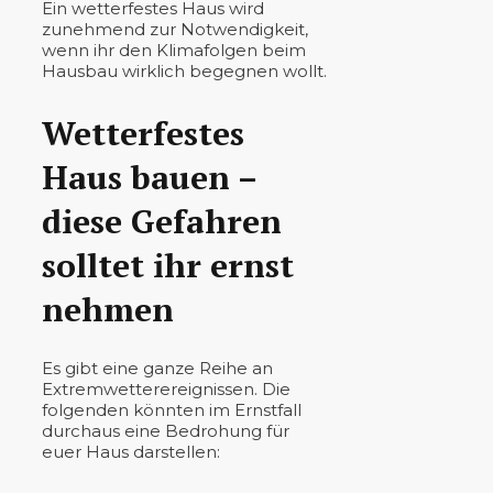
Ein wetterfestes Haus wird
zunehmend zur Notwendigkeit,
wenn ihr den Klimafolgen beim
Hausbau wirklich begegnen wollt.
Wetterfestes
Haus bauen –
diese Gefahren
solltet ihr ernst
nehmen
Es gibt eine ganze Reihe an
Extremwetterereignissen. Die
folgenden könnten im Ernstfall
durchaus eine Bedrohung für
euer Haus darstellen: