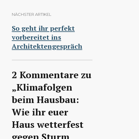
NÄCHSTER ARTIKEL
So geht ihr perfekt
vorbereitet ins
Architektengespräch
2 Kommentare zu
„Klimafolgen
beim Hausbau:
Wie ihr euer
Haus wetterfest
gegen Sturm,