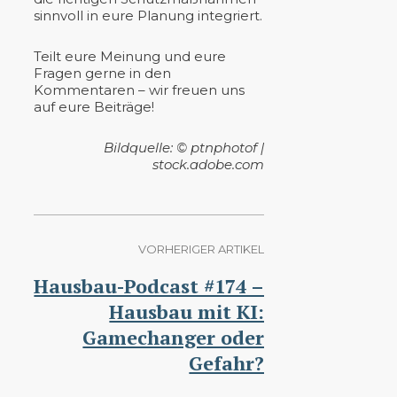
sinnvoll in eure Planung integriert.
Teilt eure Meinung und eure
Fragen gerne in den
Kommentaren – wir freuen uns
auf eure Beiträge!
Bildquelle: © ptnphotof |
stock.adobe.com
VORHERIGER ARTIKEL
Hausbau-Podcast #174 –
Hausbau mit KI:
Gamechanger oder
Gefahr?