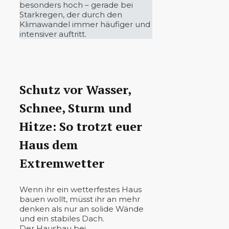
besonders hoch – gerade bei
Starkregen, der durch den
Klimawandel immer häufiger und
intensiver auftritt.
Schutz vor Wasser,
Schnee, Sturm und
Hitze: So trotzt euer
Haus dem
Extremwetter
Wenn ihr ein wetterfestes Haus
bauen wollt, müsst ihr an mehr
denken als nur an solide Wände
und ein stabiles Dach.
Der Hausbau bei