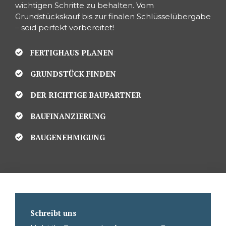
wichtigen Schritte zu behalten. Vom
Grundstückskauf bis zur finalen Schlüsselübergabe
– seid perfekt vorbereitet!
FERTIGHAUS PLANEN
GRUNDSTÜCK FINDEN
DER RICHTIGE BAUPARTNER
BAUFINANZIERUNG
BAUGENEHMIGUNG
Schreibt uns