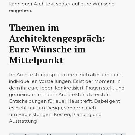
kann euer Architekt später auf eure Wünsche
eingehen.
Themen im
Architektengespräch:
Eure Wünsche im
Mittelpunkt
Im Architektengespräch dreht sich alles um eure
individuellen Vorstellungen. Es ist der Moment, in
dem ihr eure Ideen konkretisiert, Fragen stellt und
gemeinsam mit dem Architekten die ersten
Entscheidungen für euer Haus trefft. Dabei geht
es nicht nur um Design, sondern auch
um Bauleistungen, Kosten, Planung und
Ausstattung.