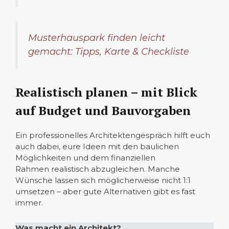
Musterhauspark finden leicht
gemacht: Tipps, Karte & Checkliste
Realistisch planen – mit Blick
auf Budget und Bauvorgaben
Ein professionelles Architektengespräch hilft euch
auch dabei, eure Ideen mit den baulichen
Möglichkeiten und dem finanziellen
Rahmen realistisch abzugleichen. Manche
Wünsche lassen sich möglicherweise nicht 1:1
umsetzen – aber gute Alternativen gibt es fast
immer.
Was macht ein Architekt?