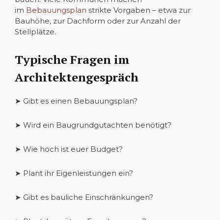
im
Bebauungsplan
strikte Vorgaben – etwa zur
Bauhöhe, zur Dachform oder zur Anzahl der
Stellplätze.
Typische Fragen im
Architektengespräch
➤ Gibt es einen Bebauungsplan?
➤ Wird ein Baugrundgutachten benötigt?
➤ Wie hoch ist euer Budget?
➤ Plant ihr Eigenleistungen ein?
➤ Gibt es bauliche Einschränkungen?