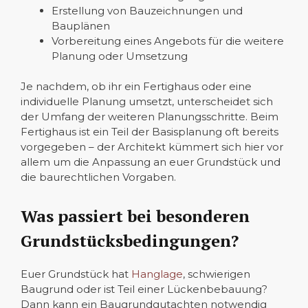
Erstellung von Bauzeichnungen und
Bauplänen
Vorbereitung eines Angebots für die weitere
Planung oder Umsetzung
Je nachdem, ob ihr ein Fertighaus oder eine
individuelle Planung umsetzt, unterscheidet sich
der Umfang der weiteren Planungsschritte. Beim
Fertighaus ist ein Teil der Basisplanung oft bereits
vorgegeben – der Architekt kümmert sich hier vor
allem um die Anpassung an euer Grundstück und
die baurechtlichen Vorgaben.
Was passiert bei besonderen
Grundstücksbedingungen?
Euer Grundstück hat
Hanglage
, schwierigen
Baugrund oder ist Teil einer Lückenbebauung?
Dann kann ein Baugrundgutachten notwendig