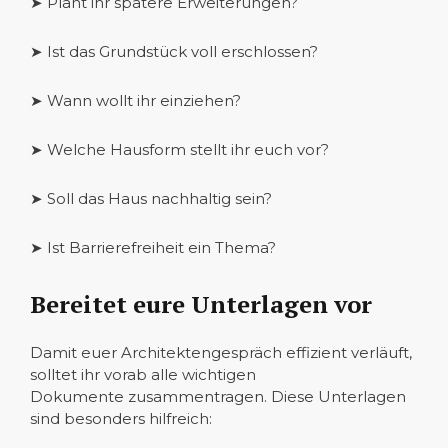
➤ Plant ihr spätere Erweiterungen?
➤ Ist das Grundstück voll erschlossen?
➤ Wann wollt ihr einziehen?
➤ Welche Hausform stellt ihr euch vor?
➤ Soll das Haus nachhaltig sein?
➤ Ist Barrierefreiheit ein Thema?
Bereitet eure Unterlagen vor
Damit euer Architektengespräch effizient verläuft,
solltet ihr vorab alle wichtigen
Dokumente zusammentragen. Diese Unterlagen
sind besonders hilfreich: