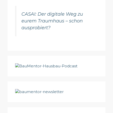
CASAI: Der digitale Weg zu
eurem Traumhaus – schon
ausprobiert?