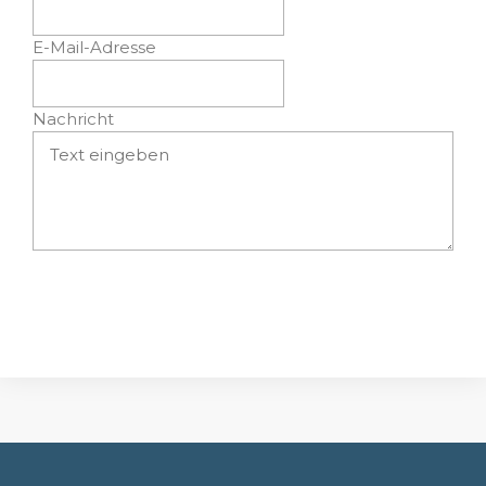
E-Mail-Adresse
Nachricht
Absenden