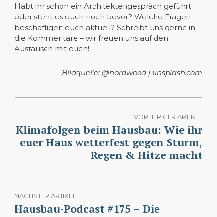
Habt ihr schon ein Architektengespräch geführt
oder steht es euch noch bevor? Welche Fragen
beschäftigen euch aktuell? Schreibt uns gerne in
die Kommentare – wir freuen uns auf den
Austausch mit euch!
Bildquelle: @nordwood | unsplash.com
VORHERIGER ARTIKEL
Klimafolgen beim Hausbau: Wie ihr
euer Haus wetterfest gegen Sturm,
Regen & Hitze macht
NÄCHSTER ARTIKEL
Hausbau-Podcast #175 – Die