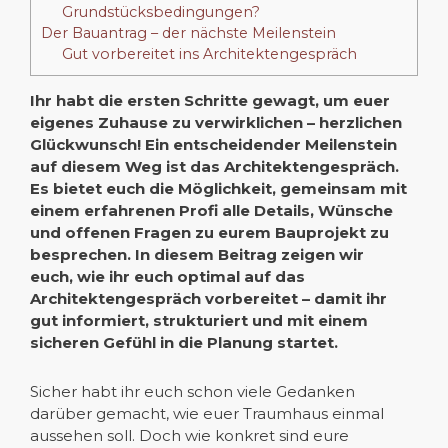
Grundstücksbedingungen?
Der Bauantrag – der nächste Meilenstein
Gut vorbereitet ins Architektengespräch
Ihr habt die ersten Schritte gewagt, um euer
eigenes Zuhause zu verwirklichen – herzlichen
Glückwunsch! Ein entscheidender Meilenstein
auf diesem Weg ist das
Architektengespräch
.
Es bietet euch die Möglichkeit, gemeinsam mit
einem erfahrenen Profi alle Details, Wünsche
und offenen Fragen zu eurem Bauprojekt zu
besprechen. In diesem Beitrag zeigen wir
euch,
wie ihr euch optimal auf das
Architektengespräch vorbereitet
– damit ihr
gut informiert, strukturiert und mit einem
sicheren Gefühl in die Planung startet.
Sicher habt ihr euch schon viele Gedanken
darüber gemacht, wie euer Traumhaus einmal
aussehen soll. Doch wie konkret sind eure