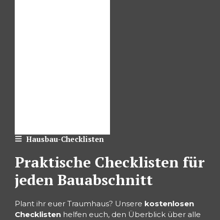
Hausbau-Checklisten
Praktische Checklisten für
jeden Bauabschnitt
Plant ihr euer Traumhaus? Unsere
kostenlosen
Checklisten
helfen euch, den Überblick über alle