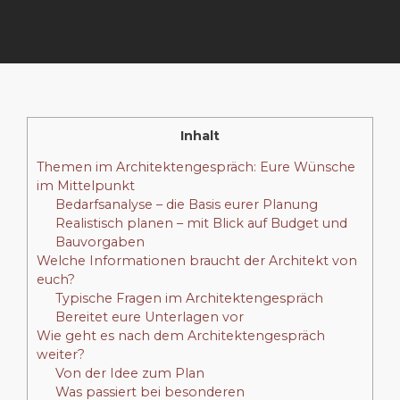
Inhalt
Themen im Architektengespräch: Eure Wünsche
im Mittelpunkt
Bedarfsanalyse – die Basis eurer Planung
Realistisch planen – mit Blick auf Budget und
Bauvorgaben
Welche Informationen braucht der Architekt von
euch?
Typische Fragen im Architektengespräch
Bereitet eure Unterlagen vor
Wie geht es nach dem Architektengespräch
weiter?
Von der Idee zum Plan
Was passiert bei besonderen