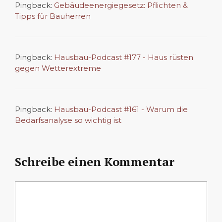
Pingback:
Gebäudeenergiegesetz: Pflichten &
Tipps für Bauherren
Pingback:
Hausbau-Podcast #177 - Haus rüsten
gegen Wetterextreme
Pingback:
Hausbau-Podcast #161 - Warum die
Bedarfsanalyse so wichtig ist
Schreibe einen Kommentar
Kommentar