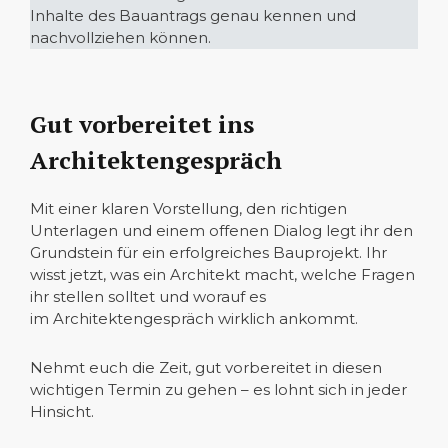
Inhalte des Bauantrags genau kennen und
nachvollziehen können.
Gut vorbereitet ins
Architektengespräch
Mit einer klaren Vorstellung, den richtigen
Unterlagen und einem offenen Dialog legt ihr den
Grundstein für ein erfolgreiches Bauprojekt. Ihr
wisst jetzt, was ein Architekt macht, welche Fragen
ihr stellen solltet und worauf es
im Architektengespräch wirklich ankommt.
Nehmt euch die Zeit, gut vorbereitet in diesen
wichtigen Termin zu gehen – es lohnt sich in jeder
Hinsicht.