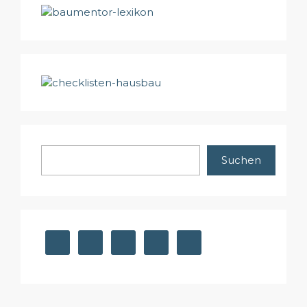
Suchen
Suchen