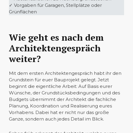
✓ Vorgaben für Garagen, Stellplätze oder
Grünflächen
Wie geht es nach dem
Architektengespräch
weiter?
Mit dem ersten Architektengespräch habt ihr den
Grundstein für euer Bauprojekt gelegt. Jetzt
beginnt die eigentliche Arbeit: Auf Basis eurer
Wünsche, der Grundstücksbedingungen und des
Budgets übernimmt der Architekt die fachliche
Planung, Koordination und Realisierung eures
Vorhabens. Dabei hat er nicht nur das große
Ganze, sondern auch jedes Detail im Blick.