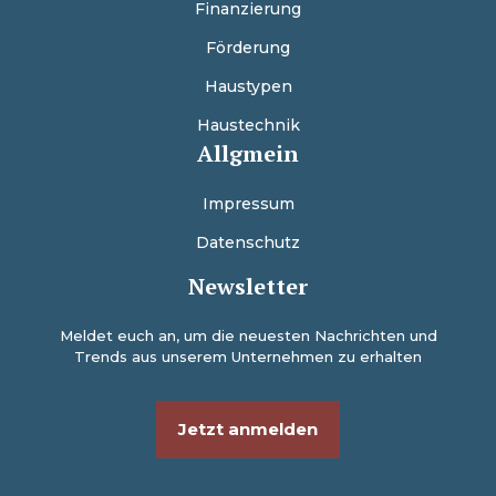
Finanzierung
Förderung
Haustypen
Haustechnik
Allgmein
Impressum
Datenschutz
Newsletter
Meldet euch an, um die neuesten Nachrichten und
Trends aus unserem Unternehmen zu erhalten
Jetzt anmelden