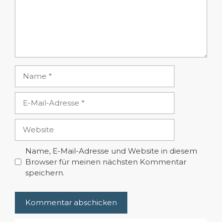
Name
E-
Mail-
Adresse
Website
Name, E-Mail-Adresse und Website in diesem
Browser für meinen nächsten Kommentar
speichern.