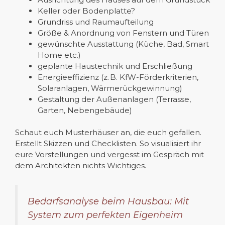
Keller oder Bodenplatte?
Grundriss und Raumaufteilung
Größe & Anordnung von Fenstern und Türen
gewünschte Ausstattung (Küche, Bad, Smart
Home etc.)
geplante Haustechnik und Erschließung
Energieeffizienz (z. B. KfW-Förderkriterien,
Solaranlagen, Wärmerückgewinnung)
Gestaltung der Außenanlagen (Terrasse,
Garten, Nebengebäude)
Schaut euch Musterhäuser an, die euch gefallen.
Erstellt Skizzen und Checklisten. So visualisiert ihr
eure Vorstellungen und vergesst im Gespräch mit
dem Architekten nichts Wichtiges.
Bedarfsanalyse beim Hausbau: Mit
System zum perfekten Eigenheim