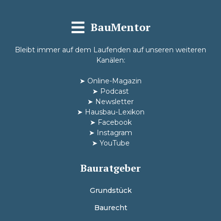
BauMentor
Bleibt immer auf dem Laufenden auf unseren weiteren
Kanälen:
➤
Online-Magazin
➤
Podcast
➤
Newsletter
➤
Hausbau-Lexikon
➤
Facebook
➤
Instagram
➤
YouTube
Bauratgeber
Grundstück
Baurecht