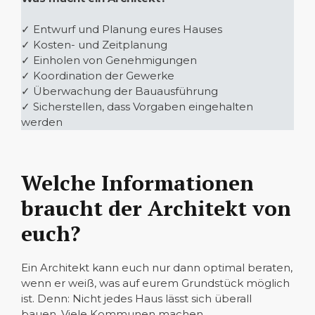
✓ Entwurf und Planung eures Hauses
✓ Kosten- und Zeitplanung
✓ Einholen von Genehmigungen
✓ Koordination der Gewerke
✓ Überwachung der Bauausführung
✓ Sicherstellen, dass Vorgaben eingehalten
werden
Welche Informationen
braucht der Architekt von
euch?
Ein Architekt kann euch nur dann optimal beraten,
wenn er weiß, was auf eurem Grundstück möglich
ist. Denn: Nicht jedes Haus lässt sich überall
bauen. Viele Kommunen machen