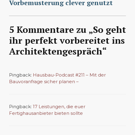
Vorbemusterung clever genutzt
5 Kommentare zu „So geht
ihr perfekt vorbereitet ins
Architektengespräch“
Pingback:
Hausbau-Podcast #211 – Mit der
Bauvoranfrage sicher planen –
Pingback:
17 Leistungen, die euer
Fertighausanbieter bieten sollte