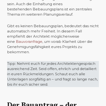
sein. Auch die Einhaltung eines
bestehenden Bebauungsplans ist ein zentrales
Thema im weiteren Planungsverlauf.
Gibt es keinen Bebauungsplan, bedeutet das nicht
automatisch mehr Freiheit. In diesem Fall
empfiehlt der Architekt möglicherweise
eine
Bauvoranfrage
, um vorab Klarheit über die
Genehmigungsfähigkeit eures Projekts zu
bekommen.
Tipp: Nehmt euch für jedes Architektengespräch
ausreichend Zeit. Seid offen, ehrlich und detailliert
in euren Rückmeldungen. Schaut euch alle
Unterlagen sorgfältig an – und fragt so lange nach,
bis ihr euch sicher seid.
Der Bauantrag – der