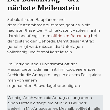
nächste Meilenstein
Sobald ihr den Bauplänen und
dem Kostenrahmen zustimmt, geht es in die
nächste Phase: Der Architekt stellt – sofern ihr ihn
damit beauftragt – den
offiziellen Bauantrag
bei
der zuständigen Behörde. Damit dieser Antrag
genehmigt wird, müssen die Unterlagen
vollständig und formal korrekt sein.
Im Fertighausbau übernimmt oft der
Hausanbieter oder ein mit ihm kooperierender
Architekt die Antragstellung. In diesem Fall spricht
man von einem
sogenannten Bauvorlageberechtigten.
Wichtig: Auch wenn die Antragstellung durch
einen Dritten erfolgt, bleibt ihr als Bauherr
weiterhin Mit-Antragsteller. Deshalb solltet ihr alle