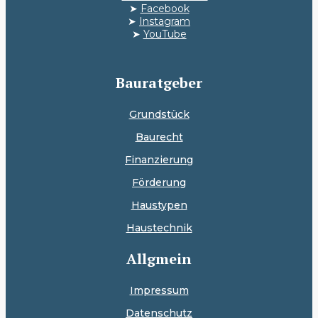
➤
Facebook
➤
Instagram
➤
YouTube
Bauratgeber
Grundstück
Baurecht
Finanzierung
Förderung
Haustypen
Haustechnik
Allgmein
Impressum
Datenschutz