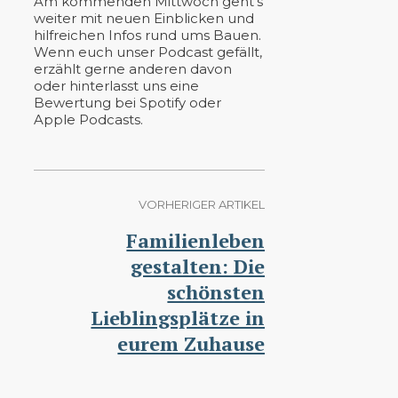
Am kommenden Mittwoch geht’s
weiter mit neuen Einblicken und
hilfreichen Infos rund ums Bauen.
Wenn euch unser Podcast gefällt,
erzählt gerne anderen davon
oder hinterlasst uns eine
Bewertung bei Spotify oder
Apple Podcasts.
VORHERIGER ARTIKEL
Familienleben
gestalten: Die
schönsten
Lieblingsplätze in
eurem Zuhause