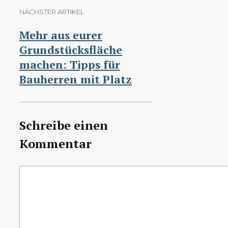
NÄCHSTER ARTIKEL
Mehr aus eurer
Grundstücksfläche
machen: Tipps für
Bauherren mit Platz
Schreibe einen
Kommentar
Kommentar