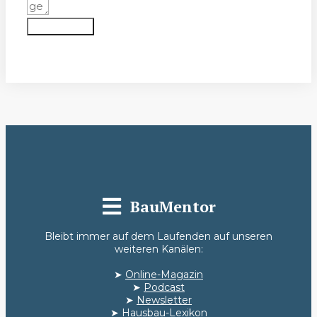
Absenden
BauMentor
Bleibt immer auf dem Laufenden auf unseren
weiteren Kanälen:
➤
Online-Magazin
➤
Podcast
➤
Newsletter
➤
Hausbau-Lexikon