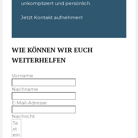
unkompliziert und persönlich.
Jetzt Kontakt aufnehmen!
WIE KÖNNEN WIR EUCH
WEITERHELFEN
Vorname
Nachname
E-Mail-Adresse
Nachricht