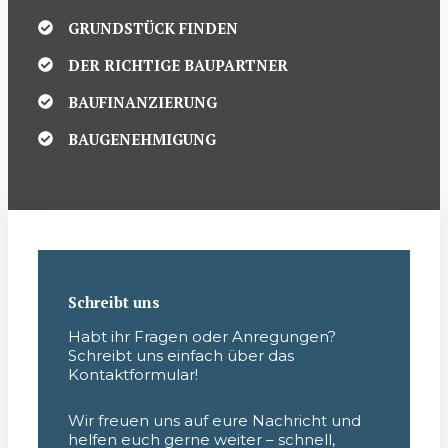
GRUNDSTÜCK FINDEN
DER RICHTIGE BAUPARTNER
BAUFINANZIERUNG
BAUGENEHMIGUNG
Schreibt uns
Habt ihr Fragen oder Anregungen?
Schreibt uns einfach über das
Kontaktformular!
Wir freuen uns auf eure Nachricht und
helfen euch gerne weiter – schnell,