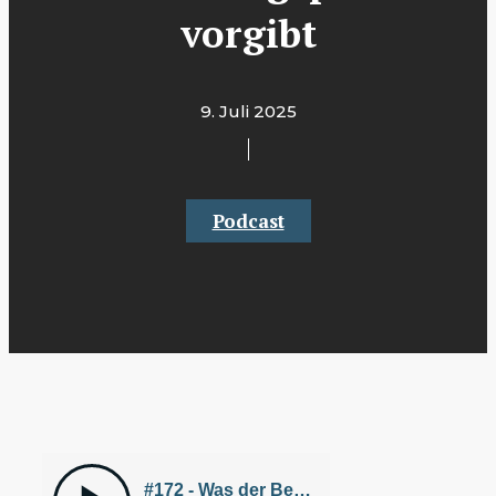
vorgibt
9. Juli 2025
Podcast