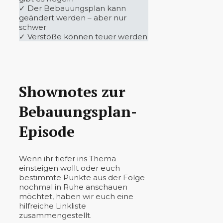
✓ Der Bebauungsplan kann
geändert werden – aber nur
schwer
✓ Verstöße können teuer werden
Shownotes zur
Bebauungsplan-
Episode
Wenn ihr tiefer ins Thema
einsteigen wollt oder euch
bestimmte Punkte aus der Folge
nochmal in Ruhe anschauen
möchtet, haben wir euch eine
hilfreiche Linkliste
zusammengestellt.