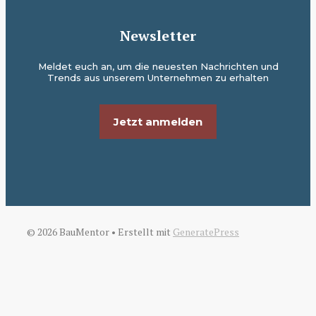
Newsletter
Meldet euch an, um die neuesten Nachrichten und
Trends aus unserem Unternehmen zu erhalten
Jetzt anmelden
© 2026 BauMentor
• Erstellt mit
GeneratePress