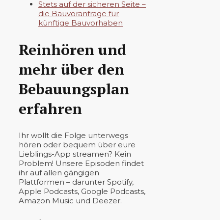
Stets auf der sicheren Seite –
die Bauvoranfrage für
künftige Bauvorhaben
Reinhören und
mehr über den
Bebauungsplan
erfahren
Ihr wollt die Folge unterwegs
hören oder bequem über eure
Lieblings-App streamen? Kein
Problem! Unsere Episoden findet
ihr auf allen gängigen
Plattformen – darunter Spotify,
Apple Podcasts, Google Podcasts,
Amazon Music und Deezer.