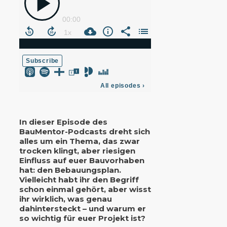
In dieser Episode des
BauMentor-Podcasts dreht sich
alles um ein Thema, das zwar
trocken klingt, aber riesigen
Einfluss auf euer Bauvorhaben
hat: den Bebauungsplan.
Vielleicht habt ihr den Begriff
schon einmal gehört, aber wisst
ihr wirklich, was genau
dahintersteckt – und warum er
so wichtig für euer Projekt ist?