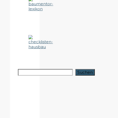
Suchen
Suchen