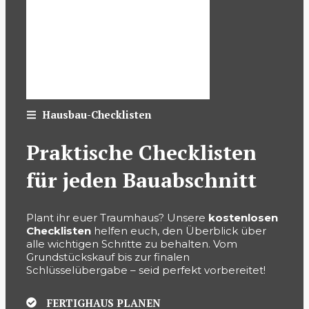
Hausbau-Checklisten
Praktische Checklisten
für jeden Bauabschnitt
Plant ihr euer Traumhaus? Unsere
kostenlosen
Checklisten
helfen euch, den Überblick über
alle wichtigen Schritte zu behalten. Vom
Grundstückskauf bis zur finalen
Schlüsselübergabe – seid perfekt vorbereitet!
FERTIGHAUS PLANEN