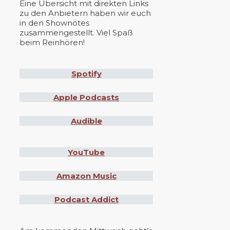
Eine Übersicht mit direkten Links
zu den Anbietern haben wir euch
in den Shownotes
zusammengestellt. Viel Spaß
beim Reinhören!
Spotify
Apple Podcasts
Audible
YouTube
Amazon Music
Podcast Addict